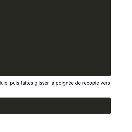
lule, puis faites glisser la poignée de recopie vers
Copy