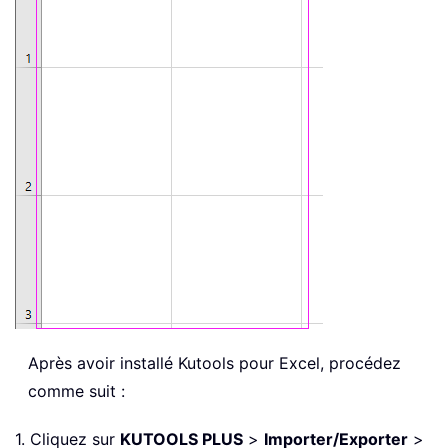
Après avoir installé
Kutools pour Excel, procédez
comme suit :
1. Cliquez sur
KUTOOLS PLUS
>
Importer/Exporter
>