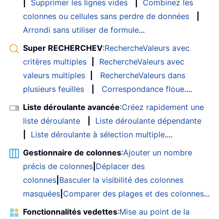
|
Supprimer les lignes vides
|
Combinez les
colonnes ou cellules sans perdre de données
|
Arrondi sans utiliser de formule
...
Super RECHERCHEV
:
RechercheValeurs avec
critères multiples
|
RechercheValeurs avec
valeurs multiples
|
RechercheValeurs dans
plusieurs feuilles
|
Correspondance floue
....
Liste déroulante avancée
:
Créez rapidement une
liste déroulante
|
Liste déroulante dépendante
|
Liste déroulante à sélection multiple
....
Gestionnaire de colonnes
:
Ajouter un nombre
précis de colonnes
|
Déplacer des
colonnes
|
Basculer la visibilité des colonnes
masquées
|
Comparer des plages et des colonnes
...
Fonctionnalités vedettes
:
Mise au point de la