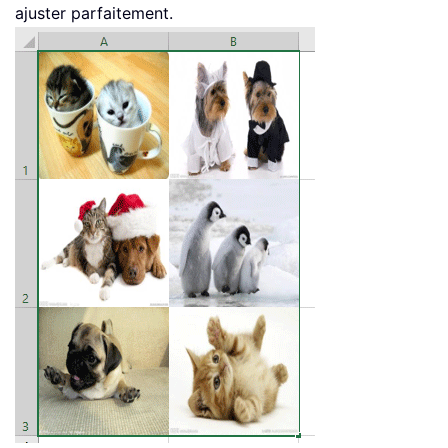
ajuster parfaitement.