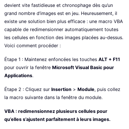
devient vite fastidieuse et chronophage dès qu’un
grand nombre d’images est en jeu. Heureusement, il
existe une solution bien plus efficace : une macro VBA
capable de redimensionner automatiquement toutes
les cellules en fonction des images placées au-dessus.
Voici comment procéder :
Étape 1 : Maintenez enfoncées les touches
ALT + F11
pour ouvrir la fenêtre
Microsoft Visual Basic pour
Applications
.
Étape 2 : Cliquez sur
Insertion
>
Module
, puis collez
la macro suivante dans la fenêtre du module.
VBA : redimensionnez plusieurs cellules pour
qu’elles s’ajustent parfaitement à leurs images.