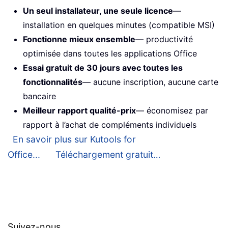
Un seul installateur, une seule licence
—
installation en quelques minutes (compatible MSI)
Fonctionne mieux ensemble
— productivité
optimisée dans toutes les applications Office
Essai gratuit de 30 jours avec toutes les
fonctionnalités
— aucune inscription, aucune carte
bancaire
Meilleur rapport qualité-prix
— économisez par
rapport à l’achat de compléments individuels
En savoir plus sur Kutools for
Office...
Téléchargement gratuit…
Suivez-nous