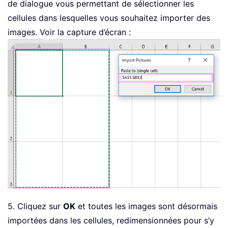
de dialogue vous permettant de sélectionner les
cellules dans lesquelles vous souhaitez importer des
images. Voir la capture d’écran :
5. Cliquez sur
OK
et toutes les images sont désormais
importées dans les cellules, redimensionnées pour s’y