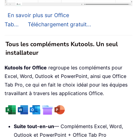
En savoir plus sur Office
Tab...
Téléchargement gratuit...
Tous les compléments Kutools. Un seul
installateur
Kutools for Office
regroupe les compléments pour
Excel, Word, Outlook et PowerPoint, ainsi que Office
Tab Pro, ce qui en fait le choix idéal pour les équipes
travaillant à travers les applications Office.
Suite tout-en-un
— Compléments Excel, Word,
Outlook et PowerPoint + Office Tab Pro