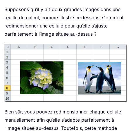
Supposons qu’il y ait deux grandes images dans une
feuille de calcul, comme illustré ci-dessous. Comment
redimensionner une cellule pour qu’elle s’ajuste
parfaitement à l’image située au-dessus ?
Bien sûr, vous pouvez redimensionner chaque cellule
manuellement afin qu’elle s’adapte parfaitement à
l’image située au-dessus. Toutefois, cette méthode