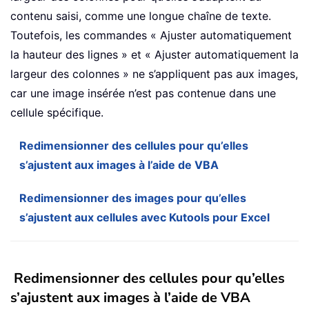
contenu saisi, comme une longue chaîne de texte.
Toutefois, les commandes « Ajuster automatiquement
la hauteur des lignes » et « Ajuster automatiquement la
largeur des colonnes » ne s’appliquent pas aux images,
car une image insérée n’est pas contenue dans une
cellule spécifique.
Redimensionner des cellules pour qu’elles
s’ajustent aux images à l’aide de VBA
Redimensionner des images pour qu’elles
s’ajustent aux cellules avec Kutools pour Excel
Redimensionner des cellules pour qu’elles
s’ajustent aux images à l’aide de VBA