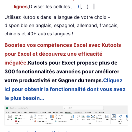
lignes
,
Diviser les cellules
, ...)
|, ...)
|
Utilisez Kutools dans la langue de votre choix –
disponible en anglais, espagnol, allemand, français,
chinois et 40+ autres langues !
Boostez vos compétences Excel avec Kutools
pour Excel et découvrez une efficacité
inégalée.
Kutools pour Excel propose plus de
300 fonctionnalités avancées pour améliorer
votre productivité et Gagner du temps.
Cliquez
ici pour obtenir la fonctionnalité dont vous avez
le plus besoin...