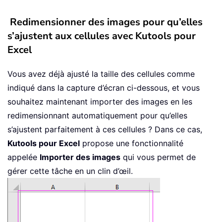
Redimensionner des images pour qu’elles
s’ajustent aux cellules avec Kutools pour
Excel
Vous avez déjà ajusté la taille des cellules comme
indiqué dans la capture d’écran ci-dessous, et vous
souhaitez maintenant importer des images en les
redimensionnant automatiquement pour qu’elles
s’ajustent parfaitement à ces cellules ? Dans ce cas,
Kutools pour Excel
propose une fonctionnalité
appelée
Importer des images
qui vous permet de
gérer cette tâche en un clin d’œil.