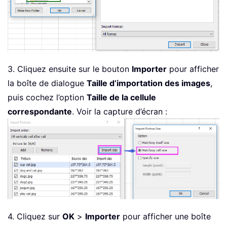
3. Cliquez ensuite sur le bouton
Importer
pour afficher
la boîte de dialogue
Taille d’importation des images
,
puis cochez l’option
Taille de la cellule
correspondante
. Voir la capture d’écran :
4. Cliquez sur
OK
>
Importer
pour afficher une boîte