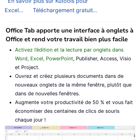
En savoir plus sur Kutools pour
Excel...
Téléchargement gratuit...
Office Tab apporte une interface à onglets à
Office et rend votre travail bien plus facile
Activez l’édition et la lecture par onglets dans
Word, Excel, PowerPoint
, Publisher, Access, Visio
et Project.
Ouvrez et créez plusieurs documents dans de
nouveaux onglets de la même fenêtre, plutôt que
dans de nouvelles fenêtres.
Augmente votre productivité de 50 % et vous fait
économiser des centaines de clics de souris
chaque jour !