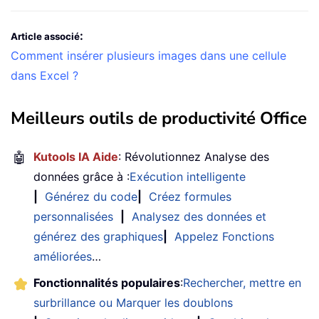
:
Article associé
Comment insérer plusieurs images dans une cellule
dans Excel ?
Meilleurs outils de productivité Office
🤖
Kutools IA Aide
: Révolutionnez Analyse des
données grâce à :
Exécution intelligente
|
Générez du code
|
Créez formules
personnalisées
|
Analysez des données et
générez des graphiques
|
Appelez Fonctions
améliorées
…
Fonctionnalités populaires
:
Rechercher, mettre en
surbrillance ou Marquer les doublons