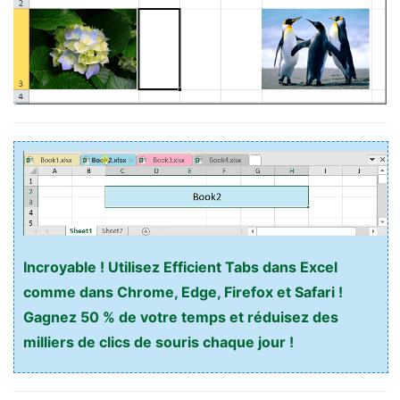
Incroyable ! Utilisez Efficient Tabs dans Excel
comme dans Chrome, Edge, Firefox et Safari !
Gagnez 50 % de votre temps et réduisez des
milliers de clics de souris chaque jour !