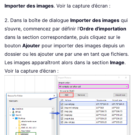
Importer des images
. Voir la capture d’écran :
2. Dans la boîte de dialogue
Importer des images
qui
s’ouvre, commencez par définir l’
Ordre d'importation
dans la section correspondante, puis cliquez sur le
bouton
Ajouter
pour importer des images depuis un
dossier ou les ajouter une par une en tant que fichiers.
Les images apparaîtront alors dans la section
Image
.
Voir la capture d’écran :