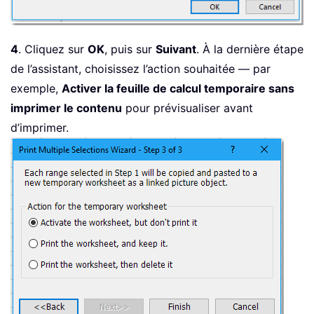
4
. Cliquez sur
OK
, puis sur
Suivant
. À la dernière étape
de l’assistant, choisissez l’action souhaitée — par
exemple,
Activer la feuille de calcul temporaire sans
imprimer le contenu
pour prévisualiser avant
d’imprimer.