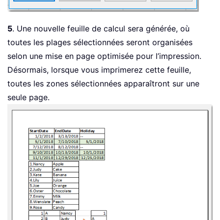
5
. Une nouvelle feuille de calcul sera générée, où
toutes les plages sélectionnées seront organisées
selon une mise en page optimisée pour l’impression.
Désormais, lorsque vous imprimerez cette feuille,
toutes les zones sélectionnées apparaîtront sur une
seule page.