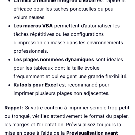
La mise à l’échelle intégrée d’Excel
est rapide et
efficace pour les tâches ponctuelles ou peu
volumineuses.
Les macros VBA
permettent d’automatiser les
tâches répétitives ou les configurations
d’impression en masse dans les environnements
professionnels.
Les plages nommées dynamiques
sont idéales
pour les tableaux dont la taille évolue
fréquemment et qui exigent une grande flexibilité.
Kutools pour Excel
est recommandé pour
imprimer plusieurs plages non adjacentes.
Rappel :
Si votre contenu à imprimer semble trop petit
ou tronqué, vérifiez attentivement le format du papier,
les marges et l’orientation. Prévisualisez toujours la
mise en page à l’aide de la
Prévisualisation avant