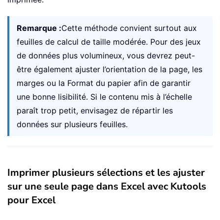
Remarque :
Cette méthode convient surtout aux
feuilles de calcul de taille modérée. Pour des jeux
de données plus volumineux, vous devrez peut-
être également ajuster l’orientation de la page, les
marges ou la Format du papier afin de garantir
une bonne lisibilité. Si le contenu mis à l’échelle
paraît trop petit, envisagez de répartir les
données sur plusieurs feuilles.
Imprimer plusieurs sélections et les ajuster
sur une seule page dans Excel avec Kutools
pour Excel