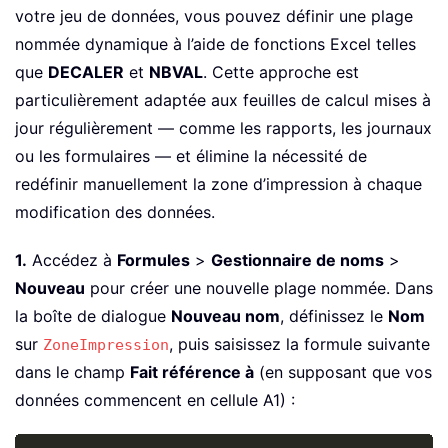
votre jeu de données, vous pouvez définir une plage
nommée dynamique à l’aide de fonctions Excel telles
que
DECALER
et
NBVAL
. Cette approche est
particulièrement adaptée aux feuilles de calcul mises à
jour régulièrement — comme les rapports, les journaux
ou les formulaires — et élimine la nécessité de
redéfinir manuellement la zone d’impression à chaque
modification des données.
1.
Accédez à
Formules
>
Gestionnaire de noms
>
Nouveau
pour créer une nouvelle plage nommée. Dans
la boîte de dialogue
Nouveau nom
, définissez le
Nom
sur
, puis saisissez la formule suivante
ZoneImpression
dans le champ
Fait référence à
(en supposant que vos
données commencent en cellule A1) :