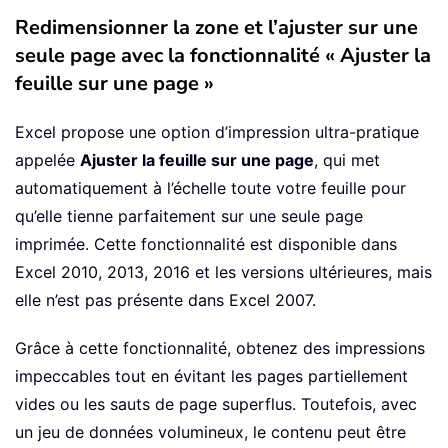
Redimensionner la zone et l’ajuster sur une
seule page avec la fonctionnalité « Ajuster la
feuille sur une page »
Excel propose une option d’impression ultra-pratique
appelée
Ajuster la feuille sur une page
, qui met
automatiquement à l’échelle toute votre feuille pour
qu’elle tienne parfaitement sur une seule page
imprimée. Cette fonctionnalité est disponible dans
Excel 2010, 2013, 2016 et les versions ultérieures, mais
elle n’est pas présente dans Excel 2007.
Grâce à cette fonctionnalité, obtenez des impressions
impeccables tout en évitant les pages partiellement
vides ou les sauts de page superflus. Toutefois, avec
un jeu de données volumineux, le contenu peut être