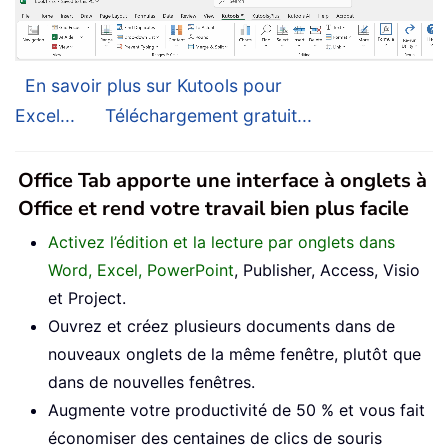
En savoir plus sur Kutools pour
Excel...
Téléchargement gratuit...
Office Tab apporte une interface à onglets à
Office et rend votre travail bien plus facile
Activez l’édition et la lecture par onglets dans
Word, Excel, PowerPoint
, Publisher, Access, Visio
et Project.
Ouvrez et créez plusieurs documents dans de
nouveaux onglets de la même fenêtre, plutôt que
dans de nouvelles fenêtres.
Augmente votre productivité de 50 % et vous fait
économiser des centaines de clics de souris