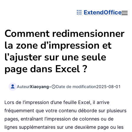
ExtendOffice
Comment redimensionner
la zone d’impression et
l’ajuster sur une seule
page dans Excel ?
Auteur
Xiaoyang
•
Date de modification
2025-08-01
Lors de l’impression d’une feuille Excel, il arrive
fréquemment que votre contenu déborde sur plusieurs
pages, entraînant l’impression de colonnes ou de
lignes supplémentaires sur une deuxième page ou les