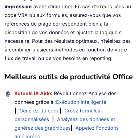
impression
avant d’imprimer. En cas d’erreurs liées au
code VBA ou aux formules, assurez-vous que vos
références de plage correspondent bien à la
disposition de vos données et ajustez la logique si
nécessaire. Pour des résultats optimaux, n’hésitez pas
à combiner plusieurs méthodes en fonction de votre
flux de travail ou de vos besoins en reporting.
Meilleurs outils de productivité Office
🤖
Kutools IA Aide
: Révolutionnez Analyse des
données grâce à :
Exécution intelligente
|
Générez du code
|
Créez formules
personnalisées
|
Analysez des données et
générez des graphiques
|
Appelez Fonctions
améliorées
…