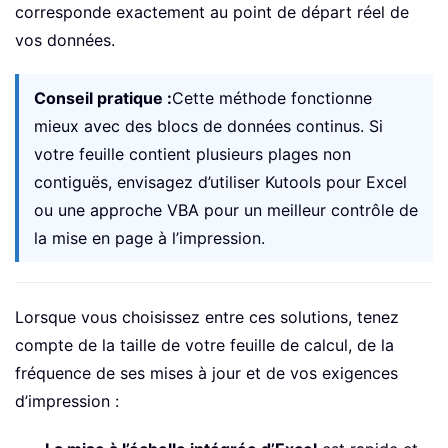
corresponde exactement au point de départ réel de
vos données.
Conseil pratique :
Cette méthode fonctionne
mieux avec des blocs de données continus. Si
votre feuille contient plusieurs plages non
contiguës, envisagez d’utiliser Kutools pour Excel
ou une approche VBA pour un meilleur contrôle de
la mise en page à l’impression.
Lorsque vous choisissez entre ces solutions, tenez
compte de la taille de votre feuille de calcul, de la
fréquence de ses mises à jour et de vos exigences
d’impression :