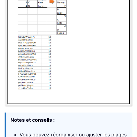
Notes et conseils :
Vous pouvez réorganiser ou ajuster les plages