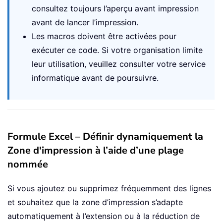
consultez toujours l’aperçu avant impression
avant de lancer l’impression.
Les macros doivent être activées pour
exécuter ce code. Si votre organisation limite
leur utilisation, veuillez consulter votre service
informatique avant de poursuivre.
Formule Excel – Définir dynamiquement la
Zone d'impression à l’aide d’une plage
nommée
Si vous ajoutez ou supprimez fréquemment des lignes
et souhaitez que la zone d’impression s’adapte
automatiquement à l’extension ou à la réduction de