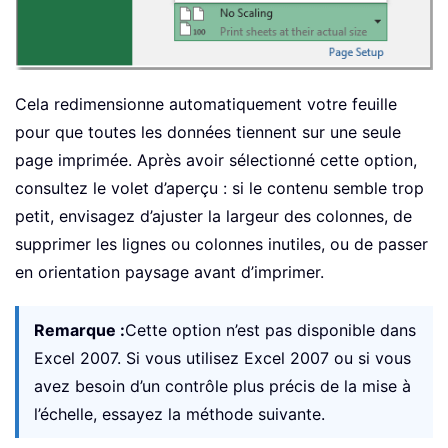
Cela redimensionne automatiquement votre feuille
pour que toutes les données tiennent sur une seule
page imprimée. Après avoir sélectionné cette option,
consultez le volet d’aperçu : si le contenu semble trop
petit, envisagez d’ajuster la largeur des colonnes, de
supprimer les lignes ou colonnes inutiles, ou de passer
en orientation paysage avant d’imprimer.
Remarque :
Cette option n’est pas disponible dans
Excel 2007. Si vous utilisez Excel 2007 ou si vous
avez besoin d’un contrôle plus précis de la mise à
l’échelle, essayez la méthode suivante.