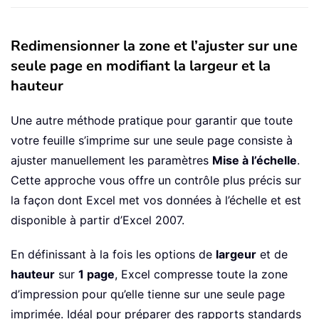
Redimensionner la zone et l’ajuster sur une
seule page en modifiant la largeur et la
hauteur
Une autre méthode pratique pour garantir que toute
votre feuille s’imprime sur une seule page consiste à
ajuster manuellement les paramètres
Mise à l’échelle
.
Cette approche vous offre un contrôle plus précis sur
la façon dont Excel met vos données à l’échelle et est
disponible à partir d’Excel 2007.
En définissant à la fois les options de
largeur
et de
hauteur
sur
1 page
, Excel compresse toute la zone
d’impression pour qu’elle tienne sur une seule page
imprimée. Idéal pour préparer des rapports standards