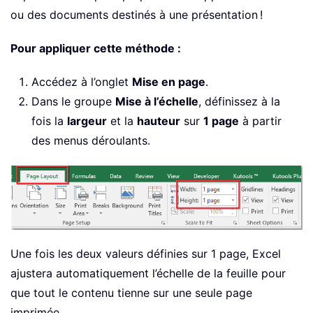
ou des documents destinés à une présentation !
Pour appliquer cette méthode :
Accédez à l’onglet
Mise en page
.
Dans le groupe
Mise à l’échelle
, définissez à la
fois la
largeur
et la
hauteur
sur
1 page
à partir
des menus déroulants.
Une fois les deux valeurs définies sur 1 page, Excel
ajustera automatiquement l’échelle de la feuille pour
que tout le contenu tienne sur une seule page
imprimée.