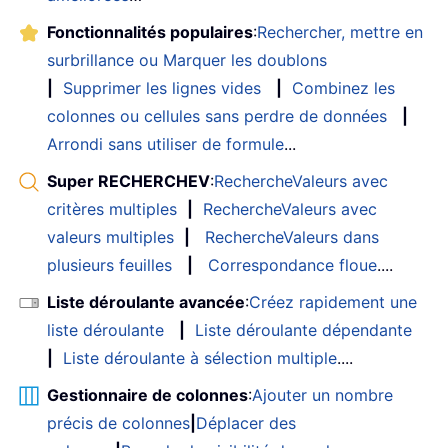
Fonctionnalités populaires
:
Rechercher, mettre en
surbrillance ou Marquer les doublons
|
Supprimer les lignes vides
|
Combinez les
colonnes ou cellules sans perdre de données
|
Arrondi sans utiliser de formule
...
Super RECHERCHEV
:
RechercheValeurs avec
critères multiples
|
RechercheValeurs avec
valeurs multiples
|
RechercheValeurs dans
plusieurs feuilles
|
Correspondance floue
....
Liste déroulante avancée
:
Créez rapidement une
liste déroulante
|
Liste déroulante dépendante
|
Liste déroulante à sélection multiple
....
Gestionnaire de colonnes
:
Ajouter un nombre
précis de colonnes
|
Déplacer des