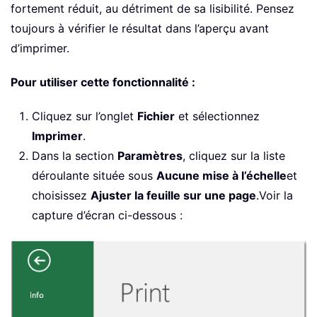
fortement réduit, au détriment de sa lisibilité. Pensez
toujours à vérifier le résultat dans l’aperçu avant
d’imprimer.
Pour utiliser cette fonctionnalité :
Cliquez sur l’onglet
Fichier
et sélectionnez
Imprimer
.
Dans la section
Paramètres
, cliquez sur la liste
déroulante située sous
Aucune mise à l’échelle
et
choisissez
Ajuster la feuille sur une page
.Voir la
capture d’écran ci-dessous :