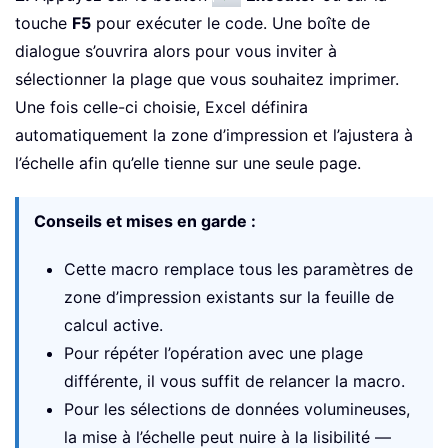
touche
F5
pour exécuter le code. Une boîte de
dialogue s’ouvrira alors pour vous inviter à
sélectionner la plage que vous souhaitez imprimer.
Une fois celle-ci choisie, Excel définira
automatiquement la zone d’impression et l’ajustera à
l’échelle afin qu’elle tienne sur une seule page.
Conseils et mises en garde :
Cette macro remplace tous les paramètres de
zone d’impression existants sur la feuille de
calcul active.
Pour répéter l’opération avec une plage
différente, il vous suffit de relancer la macro.
Pour les sélections de données volumineuses,
la mise à l’échelle peut nuire à la lisibilité —