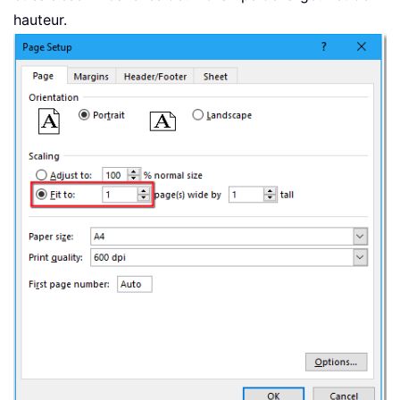
hauteur.