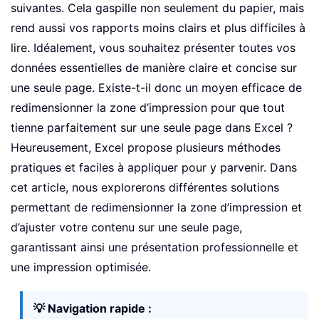
suivantes. Cela gaspille non seulement du papier, mais
rend aussi vos rapports moins clairs et plus difficiles à
lire. Idéalement, vous souhaitez présenter toutes vos
données essentielles de manière claire et concise sur
une seule page. Existe-t-il donc un moyen efficace de
redimensionner la zone d’impression pour que tout
tienne parfaitement sur une seule page dans Excel ?
Heureusement, Excel propose plusieurs méthodes
pratiques et faciles à appliquer pour y parvenir. Dans
cet article, nous explorerons différentes solutions
permettant de redimensionner la zone d’impression et
d’ajuster votre contenu sur une seule page,
garantissant ainsi une présentation professionnelle et
une impression optimisée.
💡 Navigation rapide :