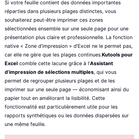
Si votre feuille contient des données importantes
réparties dans plusieurs plages distinctes, vous
souhaiterez peut-être imprimer ces zones
sélectionnées ensemble sur une seule page pour une
présentation plus claire et professionnelle. La fonction
native « Zone d’impression » d’Excel ne le permet pas,
car elle ne gère que les plages continues.
Kutools pour
Excel
comble cette lacune grâce à l’
Assistant
d’impression de sélections multiples
, qui vous
permet de regrouper plusieurs plages et de les
imprimer sur une seule page — économisant ainsi du
papier tout en améliorant la lisibilité. Cette
fonctionnalité est particulièrement utile pour les
rapports synthétiques ou les données dispersées sur
une même feuille.