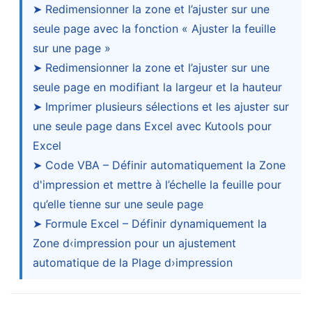
➤ Redimensionner la zone et l’ajuster sur une
seule page avec la fonction « Ajuster la feuille
sur une page »
➤ Redimensionner la zone et l’ajuster sur une
seule page en modifiant la largeur et la hauteur
➤ Imprimer plusieurs sélections et les ajuster sur
une seule page dans Excel avec Kutools pour
Excel
➤ Code VBA – Définir automatiquement la Zone
d'impression et mettre à l’échelle la feuille pour
qu’elle tienne sur une seule page
➤ Formule Excel – Définir dynamiquement la
Zone d‹impression pour un ajustement
automatique de la Plage d›impression