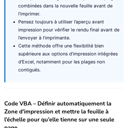
combinées dans la nouvelle feuille avant de
l’imprimer.
Pensez toujours à utiliser l’aperçu avant
impression pour vérifier le rendu final avant de
l’envoyer à l’imprimante.
Cette méthode offre une flexibilité bien
supérieure aux options d’impression intégrées
d’Excel, notamment pour les plages non
contiguës.
Code VBA – Définir automatiquement la
Zone d'impression et mettre la feuille à
l’échelle pour qu’elle tienne sur une seule
page