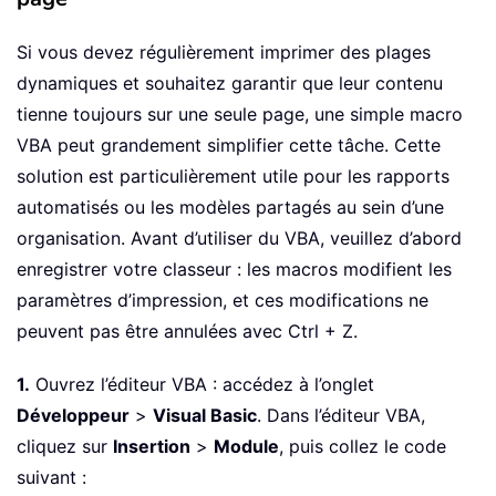
Si vous devez régulièrement imprimer des plages
dynamiques et souhaitez garantir que leur contenu
tienne toujours sur une seule page, une simple macro
VBA peut grandement simplifier cette tâche. Cette
solution est particulièrement utile pour les rapports
automatisés ou les modèles partagés au sein d’une
organisation. Avant d’utiliser du VBA, veuillez d’abord
enregistrer votre classeur : les macros modifient les
paramètres d’impression, et ces modifications ne
peuvent pas être annulées avec Ctrl + Z.
1.
Ouvrez l’éditeur VBA : accédez à l’onglet
Développeur
>
Visual Basic
. Dans l’éditeur VBA,
cliquez sur
Insertion
>
Module
, puis collez le code
suivant :