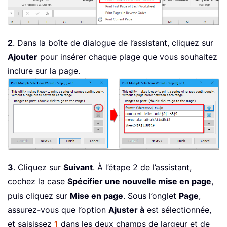
2
. Dans la boîte de dialogue de l’assistant, cliquez sur
Ajouter
pour insérer chaque plage que vous souhaitez
inclure sur la page.
3
. Cliquez sur
Suivant
. À l’étape 2 de l’assistant,
cochez la case
Spécifier une nouvelle mise en page
,
puis cliquez sur
Mise en page
. Sous l’onglet
Page
,
assurez-vous que l’option
Ajuster à
est sélectionnée,
et saisissez
1
dans les deux champs de largeur et de