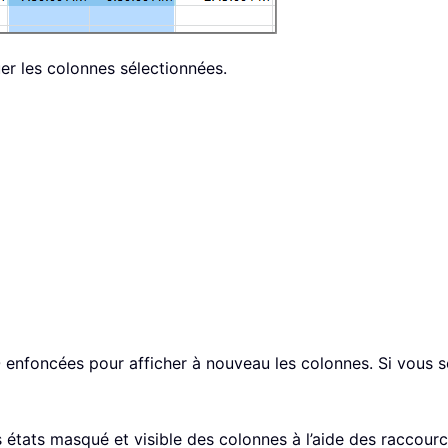
r les colonnes sélectionnées.
0
enfoncées pour afficher à nouveau les colonnes. Si vous 
s états masqué et visible des colonnes à l’aide des raccour