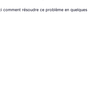
oici comment résoudre ce problème en quelques