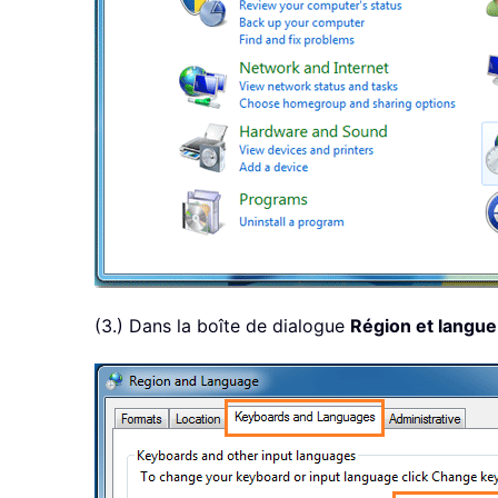
(3.) Dans la boîte de dialogue
Région et langue