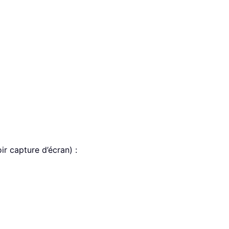
oir capture d’écran) :