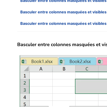
Basculer entre colonnes masquées et visibles à
Basculer entre colonnes masquées et visibles 
Basculer entre colonnes masquées et visibles
Basculer entre colonnes masquées et visib