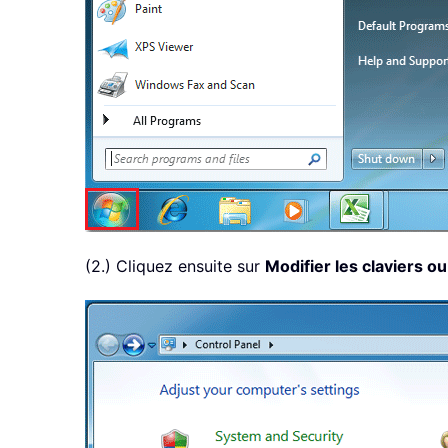
(2.) Cliquez ensuite sur
Modifier les claviers o