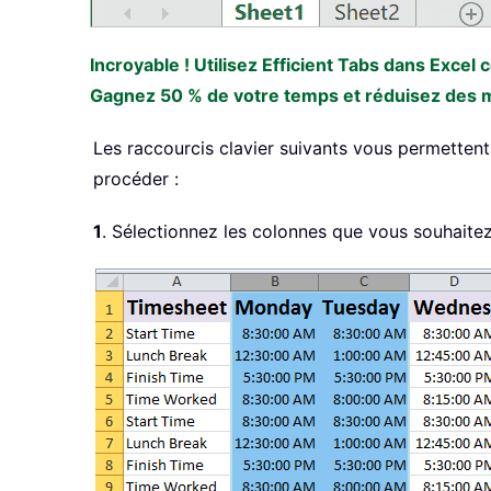
Incroyable ! Utilisez Efficient Tabs dans Excel
Gagnez 50 % de votre temps et réduisez des mil
Les raccourcis clavier suivants vous permetten
procéder :
1
. Sélectionnez les colonnes que vous souhait