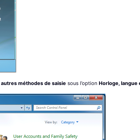
u autres méthodes de saisie
sous l’option
Horloge, langue 