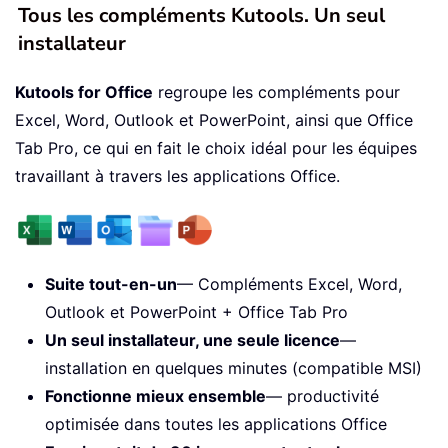
Tous les compléments Kutools. Un seul
installateur
Kutools for Office
regroupe les compléments pour
Excel, Word, Outlook et PowerPoint, ainsi que Office
Tab Pro, ce qui en fait le choix idéal pour les équipes
travaillant à travers les applications Office.
Suite tout-en-un
— Compléments Excel, Word,
Outlook et PowerPoint + Office Tab Pro
Un seul installateur, une seule licence
—
installation en quelques minutes (compatible MSI)
Fonctionne mieux ensemble
— productivité
optimisée dans toutes les applications Office