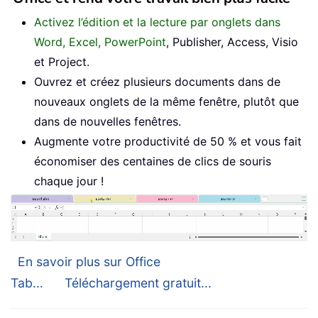
Activez l’édition et la lecture par onglets dans
Word, Excel, PowerPoint
, Publisher, Access, Visio
et Project.
Ouvrez et créez plusieurs documents dans de
nouveaux onglets de la même fenêtre, plutôt que
dans de nouvelles fenêtres.
Augmente votre productivité de 50 % et vous fait
économiser des centaines de clics de souris
chaque jour !
En savoir plus sur Office
Tab...
Téléchargement gratuit...