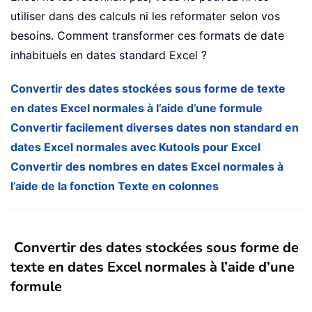
utiliser dans des calculs ni les reformater selon vos
besoins. Comment transformer ces formats de date
inhabituels en dates standard Excel ?
Convertir des dates stockées sous forme de texte
en dates Excel normales à l’aide d’une formule
Convertir facilement diverses dates non standard en
dates Excel normales avec Kutools pour Excel
Convertir des nombres en dates Excel normales à
l’aide de la fonction Texte en colonnes
Convertir des dates stockées sous forme de
texte en dates Excel normales à l’aide d’une
formule