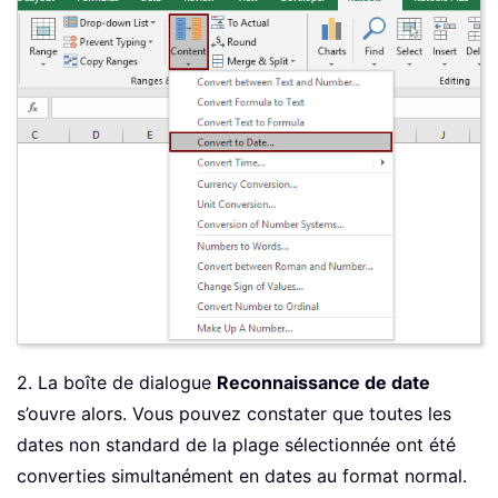
2. La boîte de dialogue
Reconnaissance de date
s’ouvre alors. Vous pouvez constater que toutes les
dates non standard de la plage sélectionnée ont été
converties simultanément en dates au format normal.