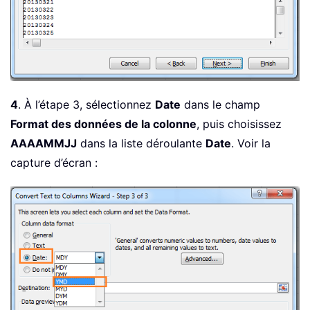
4
. À l’étape 3, sélectionnez
Date
dans le champ
Format des données de la colonne
, puis choisissez
AAAAMMJJ
dans la liste déroulante
Date
. Voir la
capture d’écran :