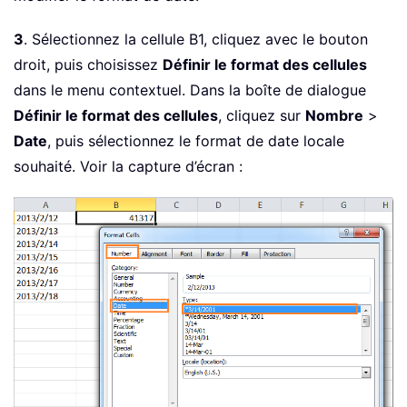
3
. Sélectionnez la cellule B1, cliquez avec le bouton
droit, puis choisissez
Définir le format des cellules
dans le menu contextuel. Dans la boîte de dialogue
Définir le format des cellules
, cliquez sur
Nombre
>
Date
, puis sélectionnez le format de date locale
souhaité. Voir la capture d’écran :