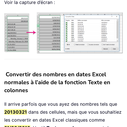
Voir la capture d’écran :
Convertir des nombres en dates Excel
normales à l’aide de la fonction Texte en
colonnes
Il arrive parfois que vous ayez des nombres tels que
20130321
dans des cellules, mais que vous souhaitiez
les convertir en dates Excel classiques comme