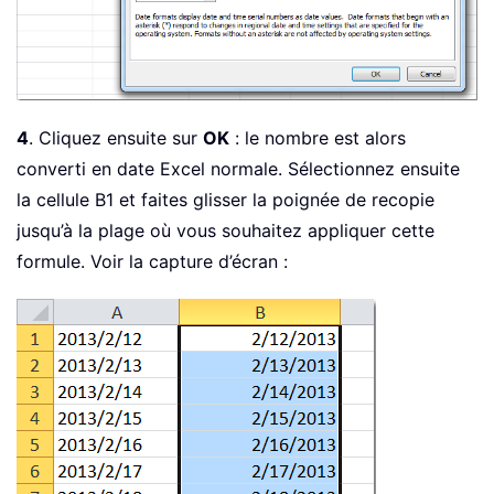
4
. Cliquez ensuite sur
OK
: le nombre est alors
converti en date Excel normale. Sélectionnez ensuite
la cellule B1 et faites glisser la poignée de recopie
jusqu’à la plage où vous souhaitez appliquer cette
formule. Voir la capture d’écran :