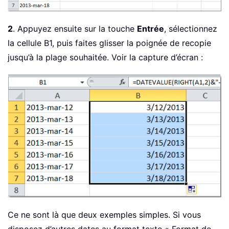
2
. Appuyez ensuite sur la touche
Entrée
, sélectionnez
la cellule B1, puis faites glisser la poignée de recopie
jusqu’à la plage souhaitée. Voir la capture d’écran :
Ce ne sont là que deux exemples simples. Si vous