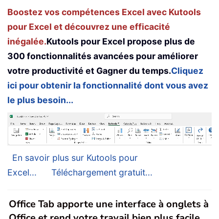
Boostez vos compétences Excel avec Kutools
pour Excel et découvrez une efficacité
inégalée.
Kutools pour Excel propose plus de
300 fonctionnalités avancées pour améliorer
votre productivité et Gagner du temps.
Cliquez
ici pour obtenir la fonctionnalité dont vous avez
le plus besoin...
En savoir plus sur Kutools pour
Excel...
Téléchargement gratuit...
Office Tab apporte une interface à onglets à
Office et rend votre travail bien plus facile