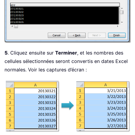
5
. Cliquez ensuite sur
Terminer
, et les nombres des
cellules sélectionnées seront convertis en dates Excel
normales. Voir les captures d’écran :