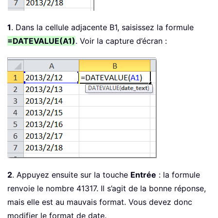
1
. Dans la cellule adjacente B1, saisissez la formule
=DATEVALUE(A1)
. Voir la capture d’écran :
2
. Appuyez ensuite sur la touche
Entrée
: la formule
renvoie le nombre 41317. Il s’agit de la bonne réponse,
mais elle est au mauvais format. Vous devez donc
modifier le format de date.