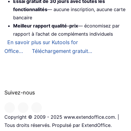
Essai gratuit de 30 jours avec toutes les
fonctionnalités
— aucune inscription, aucune carte
bancaire
Meilleur rapport qualité-prix
— économisez par
rapport à l’achat de compléments individuels
En savoir plus sur Kutools for
Office...
Téléchargement gratuit…
Suivez-nous
Copyright © 2009 - 2025 www.extendoffice.com. |
Tous droits réservés. Propulsé par ExtendOffice.