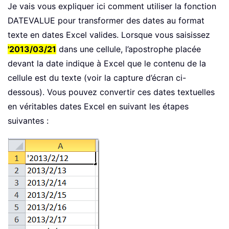
Je vais vous expliquer ici comment utiliser la fonction
DATEVALUE pour transformer des dates au format
texte en dates Excel valides. Lorsque vous saisissez
'2013/03/21
dans une cellule, l’apostrophe placée
devant la date indique à Excel que le contenu de la
cellule est du texte (voir la capture d’écran ci-
dessous). Vous pouvez convertir ces dates textuelles
en véritables dates Excel en suivant les étapes
suivantes :