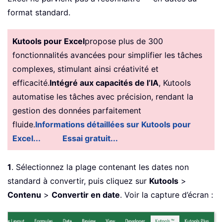
format standard.
Kutools pour Excel
propose plus de 300
fonctionnalités avancées pour simplifier les tâches
complexes, stimulant ainsi créativité et
efficacité.
Intégré aux capacités de l’IA
, Kutools
automatise les tâches avec précision, rendant la
gestion des données parfaitement
fluide.
Informations détaillées sur Kutools pour
Excel...
Essai gratuit...
1
. Sélectionnez la plage contenant les dates non
standard à convertir, puis cliquez sur
Kutools
>
Contenu
>
Convertir en date
. Voir la capture d’écran :