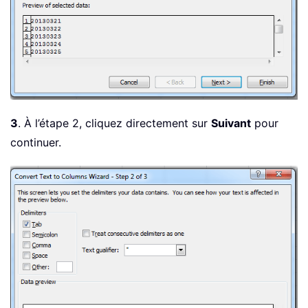
3
. À l’étape 2, cliquez directement sur
Suivant
pour
continuer.