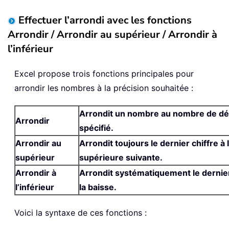
Effectuer l’arrondi avec les fonctions
Arrondir / Arrondir au supérieur / Arrondir à
l’inférieur
Excel propose trois fonctions principales pour
arrondir les nombres à la précision souhaitée :
Arrondit un nombre au nombre de dé
Arrondir
spécifié.
Arrondir au
Arrondit toujours le dernier chiffre à 
supérieur
supérieure suivante.
Arrondir à
Arrondit systématiquement le dernier
l’inférieur
la baisse.
Voici la syntaxe de ces fonctions :