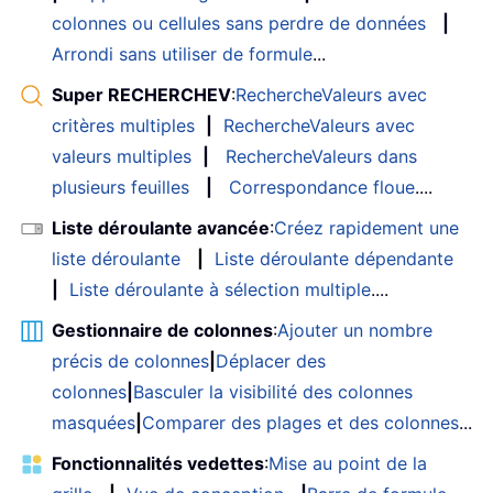
colonnes ou cellules sans perdre de données
|
Arrondi sans utiliser de formule
...
Super RECHERCHEV
:
RechercheValeurs avec
critères multiples
|
RechercheValeurs avec
valeurs multiples
|
RechercheValeurs dans
plusieurs feuilles
|
Correspondance floue
....
Liste déroulante avancée
:
Créez rapidement une
liste déroulante
|
Liste déroulante dépendante
|
Liste déroulante à sélection multiple
....
Gestionnaire de colonnes
:
Ajouter un nombre
précis de colonnes
|
Déplacer des
colonnes
|
Basculer la visibilité des colonnes
masquées
|
Comparer des plages et des colonnes
...
Fonctionnalités vedettes
:
Mise au point de la