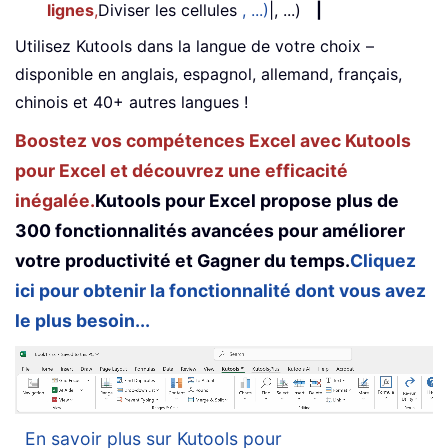
lignes
,
Diviser les cellules
, ...)
|, ...)
|
Utilisez Kutools dans la langue de votre choix –
disponible en anglais, espagnol, allemand, français,
chinois et 40+ autres langues !
Boostez vos compétences Excel avec Kutools
pour Excel et découvrez une efficacité
inégalée.
Kutools pour Excel propose plus de
300 fonctionnalités avancées pour améliorer
votre productivité et Gagner du temps.
Cliquez
ici pour obtenir la fonctionnalité dont vous avez
le plus besoin...
En savoir plus sur Kutools pour