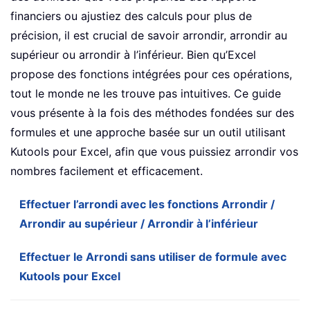
financiers ou ajustiez des calculs pour plus de
précision, il est crucial de savoir arrondir, arrondir au
supérieur ou arrondir à l’inférieur. Bien qu’Excel
propose des fonctions intégrées pour ces opérations,
tout le monde ne les trouve pas intuitives. Ce guide
vous présente à la fois des méthodes fondées sur des
formules et une approche basée sur un outil utilisant
Kutools pour Excel, afin que vous puissiez arrondir vos
nombres facilement et efficacement.
Effectuer l’arrondi avec les fonctions Arrondir /
Arrondir au supérieur / Arrondir à l’inférieur
Effectuer le Arrondi sans utiliser de formule avec
Kutools pour Excel