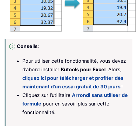
Conseils
:
Pour utiliser cette fonctionnalité, vous devez
d’abord installer
Kutools pour Excel
. Alors,
cliquez ici pour télécharger et profiter dès
maintenant d’un essai gratuit de 30 jours
!
Cliquez sur l’utilitaire
Arrondi sans utiliser de
formule
pour en savoir plus sur cette
fonctionnalité.