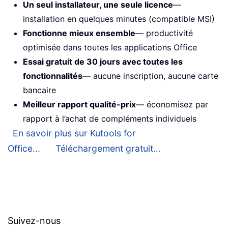
Un seul installateur, une seule licence
—
installation en quelques minutes (compatible MSI)
Fonctionne mieux ensemble
— productivité
optimisée dans toutes les applications Office
Essai gratuit de 30 jours avec toutes les
fonctionnalités
— aucune inscription, aucune carte
bancaire
Meilleur rapport qualité-prix
— économisez par
rapport à l’achat de compléments individuels
En savoir plus sur Kutools for
Office...
Téléchargement gratuit…
Suivez-nous