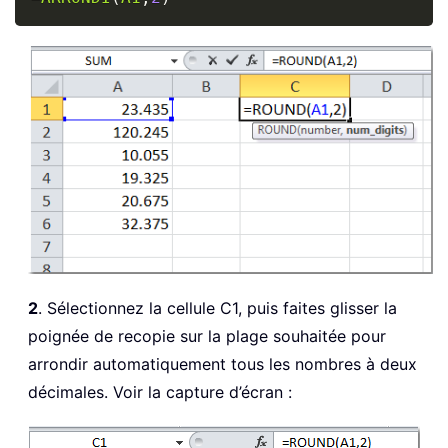
2
. Sélectionnez la cellule C1, puis faites glisser la
poignée de recopie sur la plage souhaitée pour
arrondir automatiquement tous les nombres à deux
décimales. Voir la capture d’écran :