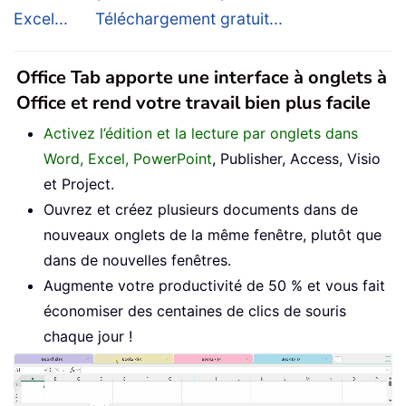
Excel...
Téléchargement gratuit...
Office Tab apporte une interface à onglets à
Office et rend votre travail bien plus facile
Activez l’édition et la lecture par onglets dans
Word, Excel, PowerPoint
, Publisher, Access, Visio
et Project.
Ouvrez et créez plusieurs documents dans de
nouveaux onglets de la même fenêtre, plutôt que
dans de nouvelles fenêtres.
Augmente votre productivité de 50 % et vous fait
économiser des centaines de clics de souris
chaque jour !