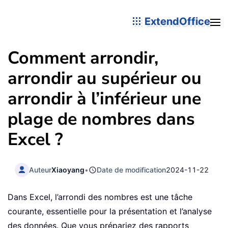
ExtendOffice
Comment arrondir,
arrondir au supérieur ou
arrondir à l’inférieur une
plage de nombres dans
Excel ?
Auteur
Xiaoyang
•
Date de modification
2024-11-22
Dans Excel, l’arrondi des nombres est une tâche
courante, essentielle pour la présentation et l’analyse
des données. Que vous prépariez des rapports