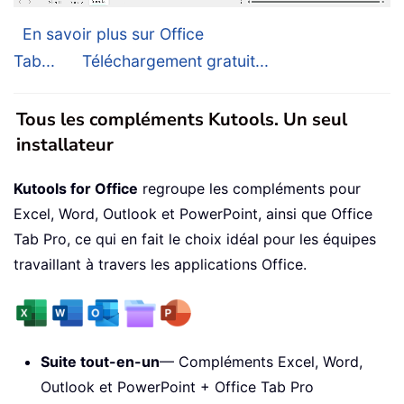
En savoir plus sur Office
Tab...
Téléchargement gratuit...
Tous les compléments Kutools. Un seul
installateur
Kutools for Office
regroupe les compléments pour
Excel, Word, Outlook et PowerPoint, ainsi que Office
Tab Pro, ce qui en fait le choix idéal pour les équipes
travaillant à travers les applications Office.
Suite tout-en-un
— Compléments Excel, Word,
Outlook et PowerPoint + Office Tab Pro