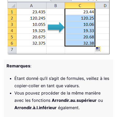
Remarques
:
Étant donné qu’il s’agit de formules, veillez à les
copier-coller en tant que valeurs.
Vous pouvez procéder de la même manière
avec les fonctions
Arrondir.au.supérieur
ou
Arrondir.à.l.inférieur
également.