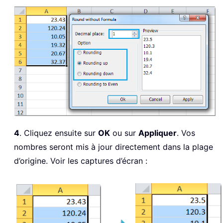
4
. Cliquez ensuite sur
OK
ou sur
Appliquer
. Vos
nombres seront mis à jour directement dans la plage
d’origine. Voir les captures d’écran :