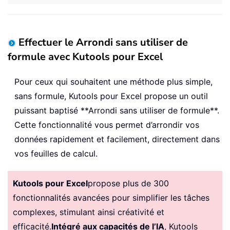
Effectuer le Arrondi sans utiliser de
formule avec Kutools pour Excel
Pour ceux qui souhaitent une méthode plus simple,
sans formule, Kutools pour Excel propose un outil
puissant baptisé **Arrondi sans utiliser de formule**.
Cette fonctionnalité vous permet d’arrondir vos
données rapidement et facilement, directement dans
vos feuilles de calcul.
Kutools pour Excel
propose plus de 300
fonctionnalités avancées pour simplifier les tâches
complexes, stimulant ainsi créativité et
efficacité.
Intégré aux capacités de l’IA
, Kutools