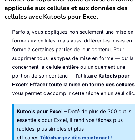
appliquée aux cellules et aux données des
cellules avec Kutools pour Excel
Parfois, vous appliquez non seulement une mise en
forme aux cellules, mais aussi différentes mises en
forme à certaines parties de leur contenu. Pour
supprimer tous les types de mise en forme — qu’ils
concernent la cellule entière ou uniquement une
portion de son contenu — l’utilitaire
Kutools pour
Excel
’s
Effacer toute la mise en forme des cellules
vous permet d’accomplir cette tâche en un seul clic.
Kutools pour Excel
– Doté de plus de 300 outils
essentiels pour Excel, il rend vos tâches plus
rapides, plus simples et plus
efficaces.
Téléchargez dès maintenant !