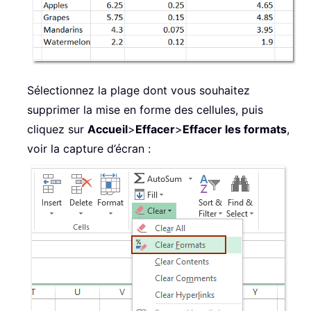
Sélectionnez la plage dont vous souhaitez
supprimer la mise en forme des cellules, puis
cliquez sur
Accueil
>
Effacer
>
Effacer les formats
,
voir la capture d’écran :