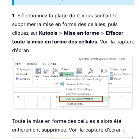
1
. Sélectionnez la plage dont vous souhaitez
supprimer la mise en forme des cellules, puis
cliquez sur
Kutools
>
Mise en forme
>
Effacer
toute la mise en forme des cellules
. Voir la capture
d’écran :
Toute la mise en forme des cellules a alors été
entièrement supprimée. Voir la capture d’écran :