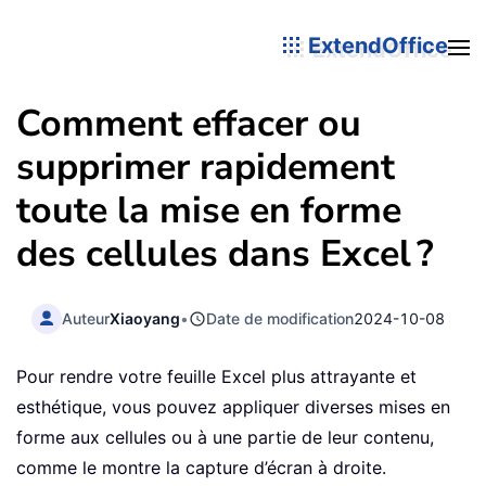
ExtendOffice
Comment effacer ou
supprimer rapidement
toute la mise en forme
des cellules dans Excel ?
Auteur
Xiaoyang
•
Date de modification
2024-10-08
Pour rendre votre feuille Excel plus attrayante et
esthétique, vous pouvez appliquer diverses mises en
forme aux cellules ou à une partie de leur contenu,
comme le montre la capture d’écran à droite.