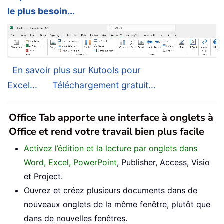
le plus besoin...
En savoir plus sur Kutools pour
Excel...
Téléchargement gratuit...
Office Tab apporte une interface à onglets à
Office et rend votre travail bien plus facile
Activez l’édition et la lecture par onglets dans
Word, Excel, PowerPoint
, Publisher, Access, Visio
et Project.
Ouvrez et créez plusieurs documents dans de
nouveaux onglets de la même fenêtre, plutôt que
dans de nouvelles fenêtres.