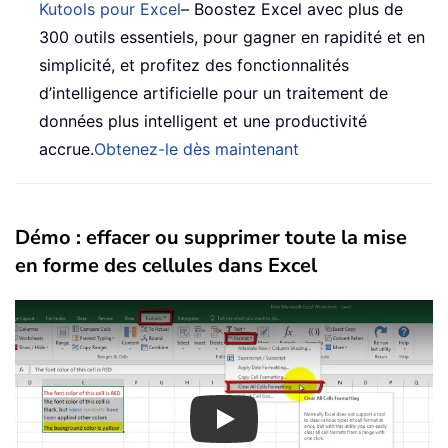
Kutools pour Excel
– Boostez Excel avec plus de
300 outils essentiels, pour gagner en rapidité et en
simplicité, et profitez des fonctionnalités
d’intelligence artificielle pour un traitement de
données plus intelligent et une productivité
accrue.
Obtenez-le dès maintenant
Démo : effacer ou supprimer toute la mise
en forme des cellules dans Excel
Play