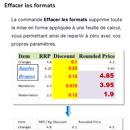
Effacer les formats
La commande
Effacer les formats
supprime toute
la mise en forme appliquée à une feuille de calcul,
vous permettant ainsi de repartir à zéro avec vos
propres paramètres.