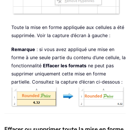
Toute la mise en forme appliquée aux cellules a été
supprimée. Voir la capture d’écran à gauche :
Remarque
: si vous avez appliqué une mise en
forme à une seule partie du contenu d’une cellule, la
fonctionnalité
Effacer les formats
ne peut pas
supprimer uniquement cette mise en forme
partielle. Consultez la capture d’écran ci-dessous :
Effacer ou supprimer toute la mise en forme