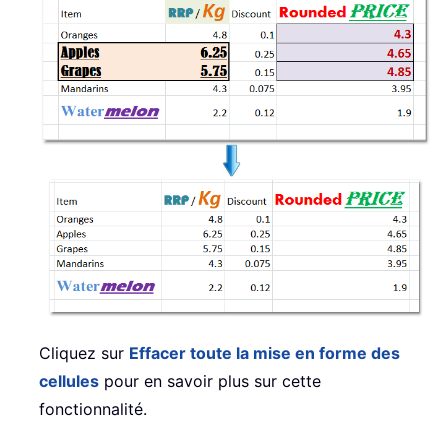
Cliquez sur
Effacer toute la mise en forme des
cellules
pour en savoir plus sur cette
fonctionnalité.