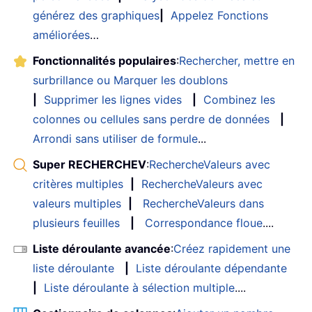
générez des graphiques
|
Appelez Fonctions
améliorées
…
Fonctionnalités populaires
:
Rechercher, mettre en
surbrillance ou Marquer les doublons
|
Supprimer les lignes vides
|
Combinez les
colonnes ou cellules sans perdre de données
|
Arrondi sans utiliser de formule
...
Super RECHERCHEV
:
RechercheValeurs avec
critères multiples
|
RechercheValeurs avec
valeurs multiples
|
RechercheValeurs dans
plusieurs feuilles
|
Correspondance floue
....
Liste déroulante avancée
:
Créez rapidement une
liste déroulante
|
Liste déroulante dépendante
|
Liste déroulante à sélection multiple
....