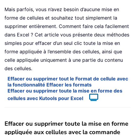
Mais parfois, vous n’avez besoin d’aucune mise en
forme de cellules et souhaitez tout simplement la
supprimer entièrement. Comment faire cela facilement
dans Excel ? Cet article vous présente deux méthodes
simples pour effacer d’un seul clic toute la mise en
forme appliquée à l’ensemble des cellules, ainsi que
celle appliquée uniquement à une partie du contenu
des cellules.
Effacer ou supprimer tout le Format de cellule avec
la fonctionnalité Effacer les formats
Effacer ou supprimer toute la mise en forme des
cellules avec Kutools pour Excel
Effacer ou supprimer toute la mise en forme
appliquée aux cellules avec la commande