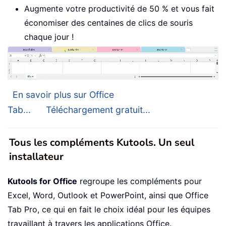
Augmente votre productivité de 50 % et vous fait
économiser des centaines de clics de souris
chaque jour !
En savoir plus sur Office
Tab...
Téléchargement gratuit...
Tous les compléments Kutools. Un seul
installateur
Kutools for Office
regroupe les compléments pour
Excel, Word, Outlook et PowerPoint, ainsi que Office
Tab Pro, ce qui en fait le choix idéal pour les équipes
travaillant à travers les applications Office.