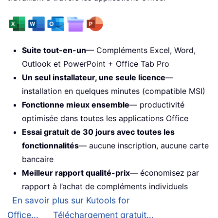
Suite tout-en-un
— Compléments Excel, Word,
Outlook et PowerPoint + Office Tab Pro
Un seul installateur, une seule licence
—
installation en quelques minutes (compatible MSI)
Fonctionne mieux ensemble
— productivité
optimisée dans toutes les applications Office
Essai gratuit de 30 jours avec toutes les
fonctionnalités
— aucune inscription, aucune carte
bancaire
Meilleur rapport qualité-prix
— économisez par
rapport à l’achat de compléments individuels
En savoir plus sur Kutools for
Office...
Téléchargement gratuit…