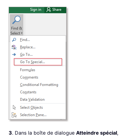
3
. Dans la boîte de dialogue
Atteindre spécial
,