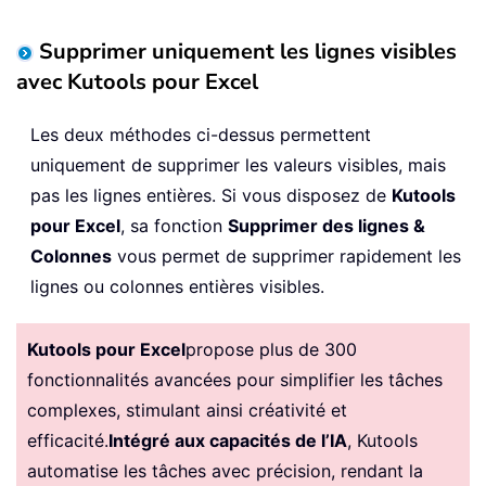
Supprimer uniquement les lignes visibles
avec Kutools pour Excel
Les deux méthodes ci-dessus permettent
uniquement de supprimer les valeurs visibles, mais
pas les lignes entières. Si vous disposez de
Kutools
pour Excel
, sa fonction
Supprimer des lignes &
Colonnes
vous permet de supprimer rapidement les
lignes ou colonnes entières visibles.
Kutools pour Excel
propose plus de 300
fonctionnalités avancées pour simplifier les tâches
complexes, stimulant ainsi créativité et
efficacité.
Intégré aux capacités de l’IA
, Kutools
automatise les tâches avec précision, rendant la