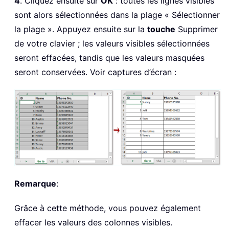
4
. Cliquez ensuite sur
OK
: toutes les lignes visibles
sont alors sélectionnées dans la plage « Sélectionner
la plage ». Appuyez ensuite sur la
touche
Supprimer
de votre clavier ; les valeurs visibles sélectionnées
seront effacées, tandis que les valeurs masquées
seront conservées. Voir captures d’écran :
Remarque
:
Grâce à cette méthode, vous pouvez également
effacer les valeurs des colonnes visibles.