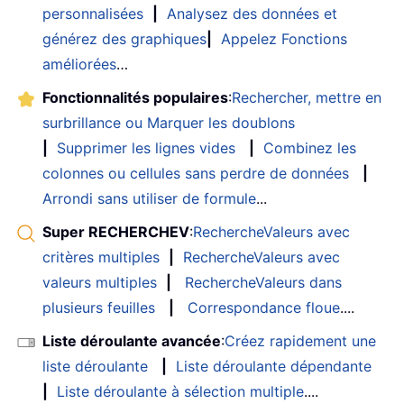
personnalisées
|
Analysez des données et
générez des graphiques
|
Appelez Fonctions
améliorées
…
Fonctionnalités populaires
:
Rechercher, mettre en
surbrillance ou Marquer les doublons
|
Supprimer les lignes vides
|
Combinez les
colonnes ou cellules sans perdre de données
|
Arrondi sans utiliser de formule
...
Super RECHERCHEV
:
RechercheValeurs avec
critères multiples
|
RechercheValeurs avec
valeurs multiples
|
RechercheValeurs dans
plusieurs feuilles
|
Correspondance floue
....
Liste déroulante avancée
:
Créez rapidement une
liste déroulante
|
Liste déroulante dépendante
|
Liste déroulante à sélection multiple
....