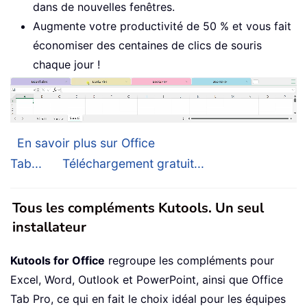
dans de nouvelles fenêtres.
Augmente votre productivité de 50 % et vous fait
économiser des centaines de clics de souris
chaque jour !
En savoir plus sur Office
Tab...
Téléchargement gratuit...
Tous les compléments Kutools. Un seul
installateur
Kutools for Office
regroupe les compléments pour
Excel, Word, Outlook et PowerPoint, ainsi que Office
Tab Pro, ce qui en fait le choix idéal pour les équipes