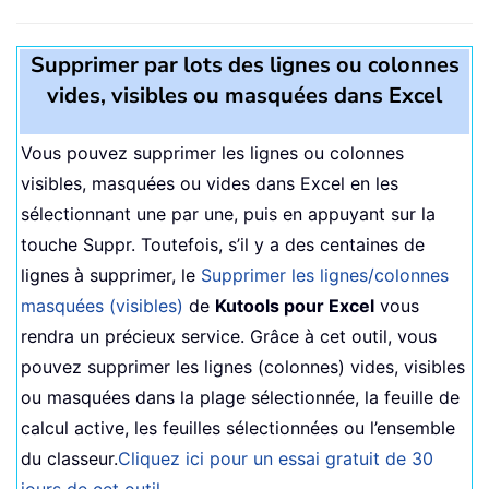
Supprimer par lots des lignes ou colonnes
vides, visibles ou masquées dans Excel
Vous pouvez supprimer les lignes ou colonnes
visibles, masquées ou vides dans Excel en les
sélectionnant une par une, puis en appuyant sur la
touche Suppr. Toutefois, s’il y a des centaines de
lignes à supprimer, le
Supprimer les lignes/colonnes
masquées (visibles)
de
Kutools pour Excel
vous
rendra un précieux service. Grâce à cet outil, vous
pouvez supprimer les lignes (colonnes) vides, visibles
ou masquées dans la plage sélectionnée, la feuille de
calcul active, les feuilles sélectionnées ou l’ensemble
du classeur.
Cliquez ici pour un essai gratuit de 30
jours de cet outil
.