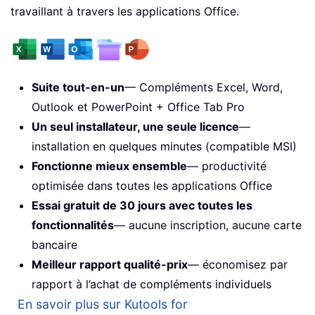
travaillant à travers les applications Office.
Suite tout-en-un
— Compléments Excel, Word,
Outlook et PowerPoint + Office Tab Pro
Un seul installateur, une seule licence
—
installation en quelques minutes (compatible MSI)
Fonctionne mieux ensemble
— productivité
optimisée dans toutes les applications Office
Essai gratuit de 30 jours avec toutes les
fonctionnalités
— aucune inscription, aucune carte
bancaire
Meilleur rapport qualité-prix
— économisez par
rapport à l’achat de compléments individuels
En savoir plus sur Kutools for