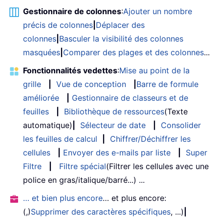
Gestionnaire de colonnes
:
Ajouter un nombre
précis de colonnes
|
Déplacer des
colonnes
|
Basculer la visibilité des colonnes
masquées
|
Comparer des plages et des colonnes
...
Fonctionnalités vedettes
:
Mise au point de la
grille
|
Vue de conception
|
Barre de formule
améliorée
|
Gestionnaire de classeurs et de
feuilles
|
Bibliothèque de ressources
(Texte
automatique)
|
Sélecteur de date
|
Consolider
les feuilles de calcul
|
Chiffrer/Déchiffrer les
cellules
|
Envoyer des e-mails par liste
|
Super
Filtre
|
Filtre spécial
(Filtrer les cellules avec une
police en gras/italique/barré...) ...
… et bien plus encore
… et plus encore:
(,)
Supprimer des caractères spécifiques
, ...)
|