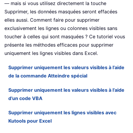
— mais si vous utilisez directement la touche
Supprimer, les données masquées seront effacées
elles aussi. Comment faire pour supprimer
exclusivement les lignes ou colonnes visibles sans
toucher à celles qui sont masquées ? Ce tutoriel vous
présente les méthodes efficaces pour supprimer
uniquement les lignes visibles dans Excel.
Supprimer uniquement les valeurs visibles à l’aide
de la commande Atteindre spécial
Supprimer uniquement les valeurs visibles à l’aide
d’un code VBA
Supprimer uniquement les lignes visibles avec
Kutools pour Excel