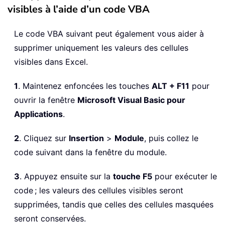
visibles à l’aide d’un code VBA
Le code VBA suivant peut également vous aider à
supprimer uniquement les valeurs des cellules
visibles dans Excel.
1
. Maintenez enfoncées les touches
ALT + F11
pour
ouvrir la fenêtre
Microsoft Visual Basic pour
Applications
.
2
. Cliquez sur
Insertion
>
Module
, puis collez le
code suivant dans la fenêtre du module.
3
. Appuyez ensuite sur la
touche F5
pour exécuter le
code ; les valeurs des cellules visibles seront
supprimées, tandis que celles des cellules masquées
seront conservées.