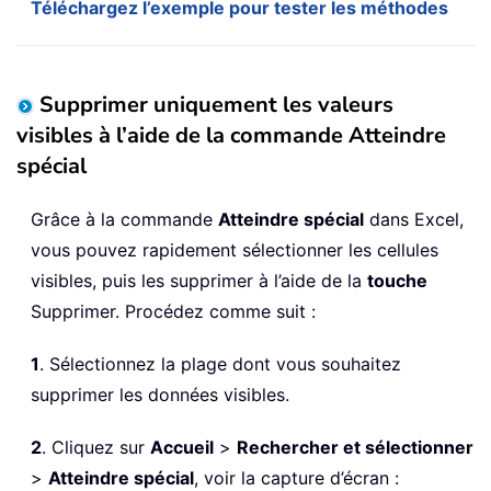
Téléchargez l’exemple pour tester les méthodes
Supprimer uniquement les valeurs
visibles à l’aide de la commande Atteindre
spécial
Grâce à la commande
Atteindre spécial
dans Excel,
vous pouvez rapidement sélectionner les cellules
visibles, puis les supprimer à l’aide de la
touche
Supprimer. Procédez comme suit :
1
. Sélectionnez la plage dont vous souhaitez
supprimer les données visibles.
2
. Cliquez sur
Accueil
>
Rechercher et sélectionner
>
Atteindre spécial
, voir la capture d’écran :