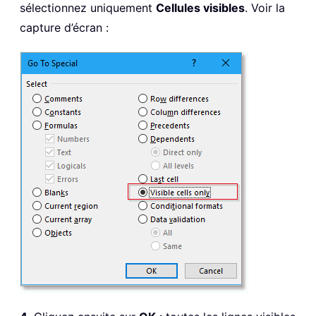
sélectionnez uniquement
Cellules visibles
. Voir la
capture d’écran :