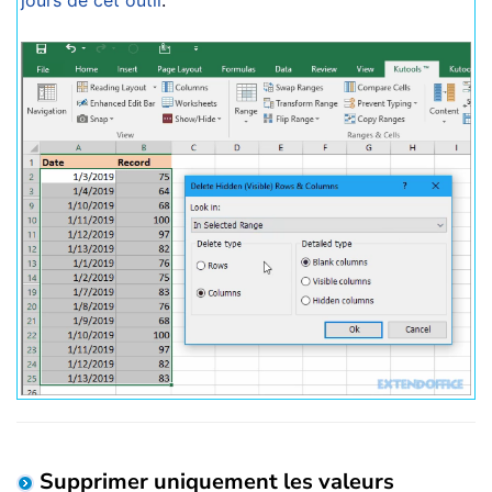
Supprimer uniquement les valeurs