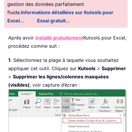
gestion des données parfaitement
fluide.
Informations détaillées sur Kutools pour
Excel...
Essai gratuit...
Après avoir
installé gratuitement
Kutools pour Excel,
procédez comme suit :
1
. Sélectionnez la plage à laquelle vous souhaitez
appliquer cet outil. Cliquez sur
Kutools
>
Supprimer
>
Supprimer les lignes/colonnes masquées
(visibles)
, voir capture d’écran :