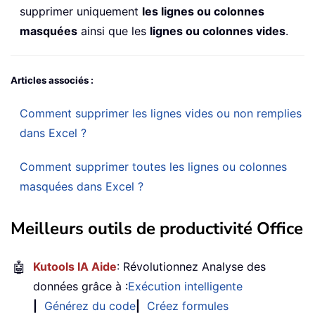
supprimer uniquement
les lignes ou colonnes
masquées
ainsi que les
lignes ou colonnes vides
.
Articles associés :
Comment supprimer les lignes vides ou non remplies
dans Excel ?
Comment supprimer toutes les lignes ou colonnes
masquées dans Excel ?
Meilleurs outils de productivité Office
🤖
Kutools IA Aide
: Révolutionnez Analyse des
données grâce à :
Exécution intelligente
|
Générez du code
|
Créez formules