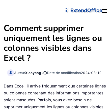
ExtendOffice
Comment supprimer
uniquement les lignes ou
colonnes visibles dans
Excel ?
Auteur
Xiaoyang
•
Date de modification
2024-08-19
Dans Excel, il arrive fréquemment que certaines lignes
ou colonnes contenant des informations importantes
soient masquées. Parfois, vous avez besoin de
supprimer uniquement les lignes ou colonnes visibles