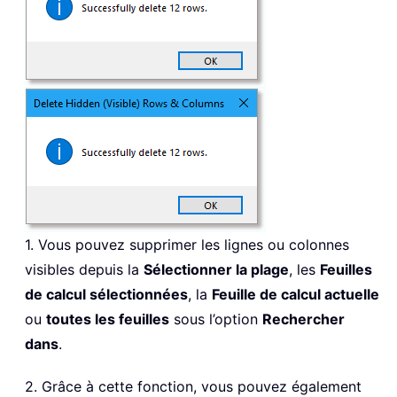
1. Vous pouvez supprimer les lignes ou colonnes
visibles depuis la
Sélectionner la plage
, les
Feuilles
de calcul sélectionnées
, la
Feuille de calcul actuelle
ou
toutes les feuilles
sous l’option
Rechercher
dans
.
2. Grâce à cette fonction, vous pouvez également