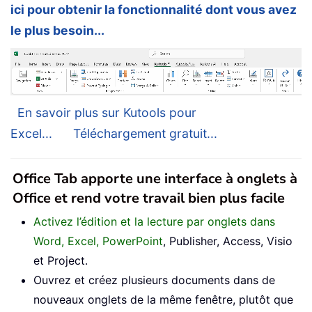
ici pour obtenir la fonctionnalité dont vous avez
le plus besoin...
En savoir plus sur Kutools pour
Excel...
Téléchargement gratuit...
Office Tab apporte une interface à onglets à
Office et rend votre travail bien plus facile
Activez l’édition et la lecture par onglets dans
Word, Excel, PowerPoint
, Publisher, Access, Visio
et Project.
Ouvrez et créez plusieurs documents dans de
nouveaux onglets de la même fenêtre, plutôt que