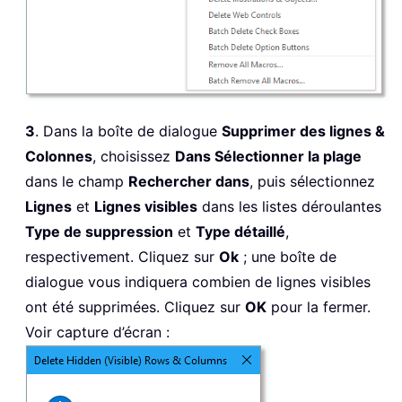
3
. Dans la boîte de dialogue
Supprimer des lignes &
Colonnes
, choisissez
Dans Sélectionner la plage
dans le champ
Rechercher dans
, puis sélectionnez
Lignes
et
Lignes visibles
dans les listes déroulantes
Type de suppression
et
Type détaillé
,
respectivement. Cliquez sur
Ok
; une boîte de
dialogue vous indiquera combien de lignes visibles
ont été supprimées. Cliquez sur
OK
pour la fermer.
Voir capture d’écran :