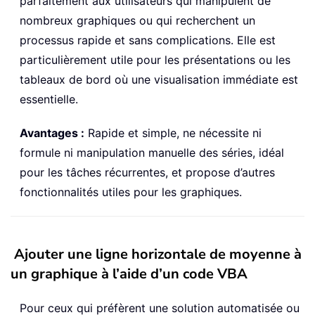
parfaitement aux utilisateurs qui manipulent de
nombreux graphiques ou qui recherchent un
processus rapide et sans complications. Elle est
particulièrement utile pour les présentations ou les
tableaux de bord où une visualisation immédiate est
essentielle.
Avantages :
Rapide et simple, ne nécessite ni
formule ni manipulation manuelle des séries, idéal
pour les tâches récurrentes, et propose d’autres
fonctionnalités utiles pour les graphiques.
Ajouter une ligne horizontale de moyenne à
un graphique à l’aide d’un code VBA
Pour ceux qui préfèrent une solution automatisée ou