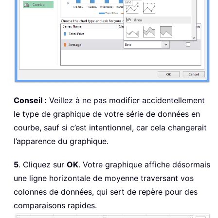
Conseil :
Veillez à ne pas modifier accidentellement
le type de graphique de votre série de données en
courbe, sauf si c’est intentionnel, car cela changerait
l’apparence du graphique.
5
. Cliquez sur
OK
. Votre graphique affiche désormais
une ligne horizontale de moyenne traversant vos
colonnes de données, qui sert de repère pour des
comparaisons rapides.