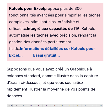
Kutools pour Excel
propose plus de 300
fonctionnalités avancées pour simplifier les tâches
complexes, stimulant ainsi créativité et
efficacité.
Intégré aux capacités de l’IA
, Kutools
automatise les tâches avec précision, rendant la
gestion des données parfaitement
fluide.
Informations détaillées sur Kutools pour
Excel...
Essai gratuit...
Supposons que vous ayez créé un Graphique à
colonnes standard, comme illustré dans la capture
d’écran ci-dessous, et que vous souhaitiez
rapidement illustrer la moyenne de vos points de
données.