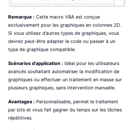
Remarque :
Cette macro VBA est conçue
exclusivement pour les graphiques en colonnes 2D.
Si vous utilisez d’autres types de graphiques, vous
devrez peut-être adapter le code ou passer à un
type de graphique compatible.
Scénarios d’application :
Idéal pour les utilisateurs
avancés souhaitant automatiser la modification de
graphiques ou effectuer un traitement en masse sur
plusieurs graphiques, sans intervention manuelle.
Avantages :
Personnalisable, permet le traitement
par lots et vous fait gagner du temps sur les tâches
répétitives.