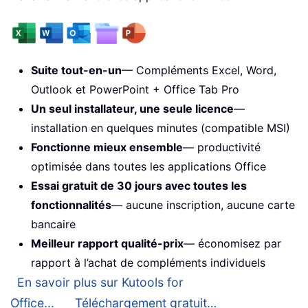
Suite tout-en-un
— Compléments Excel, Word,
Outlook et PowerPoint + Office Tab Pro
Un seul installateur, une seule licence
—
installation en quelques minutes (compatible MSI)
Fonctionne mieux ensemble
— productivité
optimisée dans toutes les applications Office
Essai gratuit de 30 jours avec toutes les
fonctionnalités
— aucune inscription, aucune carte
bancaire
Meilleur rapport qualité-prix
— économisez par
rapport à l’achat de compléments individuels
En savoir plus sur Kutools for
Office...
Téléchargement gratuit…