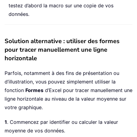
testez d’abord la macro sur une copie de vos
données.
Solution alternative : utiliser des formes
pour tracer manuellement une ligne
horizontale
Parfois, notamment à des fins de présentation ou
d’illustration, vous pouvez simplement utiliser la
fonction
Formes
d’Excel pour tracer manuellement une
ligne horizontale au niveau de la valeur moyenne sur
votre graphique.
1
. Commencez par identifier ou calculer la valeur
moyenne de vos données.