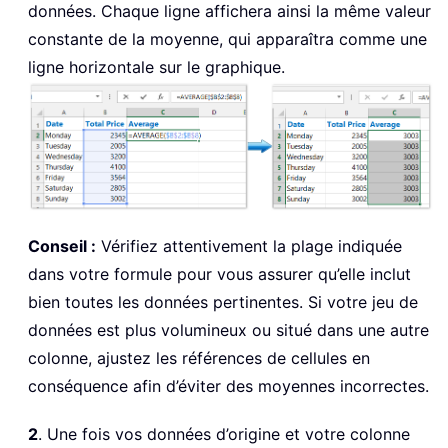
données. Chaque ligne affichera ainsi la même valeur
constante de la moyenne, qui apparaîtra comme une
ligne horizontale sur le graphique.
Conseil :
Vérifiez attentivement la plage indiquée
dans votre formule pour vous assurer qu’elle inclut
bien toutes les données pertinentes. Si votre jeu de
données est plus volumineux ou situé dans une autre
colonne, ajustez les références de cellules en
conséquence afin d’éviter des moyennes incorrectes.
2
. Une fois vos données d’origine et votre colonne