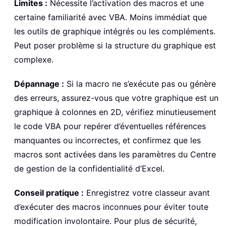
Limites :
Nécessite l’activation des macros et une
certaine familiarité avec VBA. Moins immédiat que
les outils de graphique intégrés ou les compléments.
Peut poser problème si la structure du graphique est
complexe.
Dépannage :
Si la macro ne s’exécute pas ou génère
des erreurs, assurez-vous que votre graphique est un
graphique à colonnes en 2D, vérifiez minutieusement
le code VBA pour repérer d’éventuelles références
manquantes ou incorrectes, et confirmez que les
macros sont activées dans les paramètres du Centre
de gestion de la confidentialité d’Excel.
Conseil pratique :
Enregistrez votre classeur avant
d’exécuter des macros inconnues pour éviter toute
modification involontaire. Pour plus de sécurité,