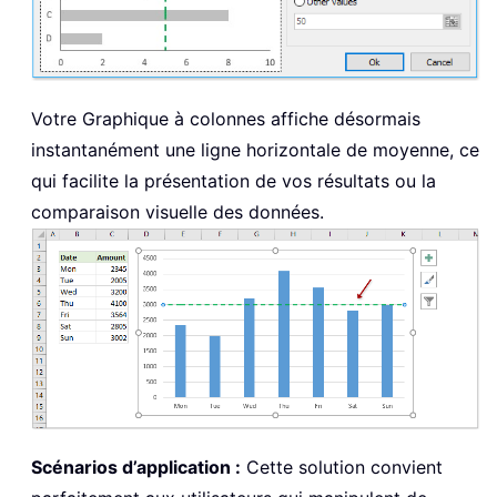
Votre Graphique à colonnes affiche désormais
instantanément une ligne horizontale de moyenne, ce
qui facilite la présentation de vos résultats ou la
comparaison visuelle des données.
Scénarios d’application :
Cette solution convient