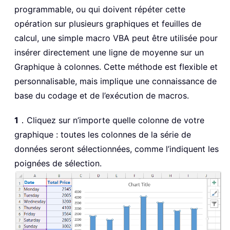
programmable, ou qui doivent répéter cette
opération sur plusieurs graphiques et feuilles de
calcul, une simple macro VBA peut être utilisée pour
insérer directement une ligne de moyenne sur un
Graphique à colonnes. Cette méthode est flexible et
personnalisable, mais implique une connaissance de
base du codage et de l’exécution de macros.
1
．Cliquez sur n’importe quelle colonne de votre
graphique : toutes les colonnes de la série de
données seront sélectionnées, comme l’indiquent les
poignées de sélection.