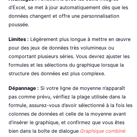
d’Excel, se met à jour automatiquement dès que les
données changent et offre une personnalisation
poussée.
Limites :
Légèrement plus longue à mettre en œuvre
pour des jeux de données très volumineux ou
comportant plusieurs séries. Vous devrez ajuster les
formules et les sélections du graphique lorsque la
structure des données est plus complexe.
Dépannage :
Si votre ligne de moyenne n’apparaît
pas comme prévu, vérifiez la plage utilisée dans la
formule, assurez-vous d’avoir sélectionné à la fois les
colonnes de données et celle de la moyenne avant
d’insérer le graphique, et confirmez que vous êtes
bien dans la boîte de dialogue
Graphique combiné