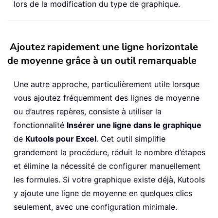
lors de la modification du type de graphique.
Ajoutez rapidement une ligne horizontale
de moyenne grâce à un outil remarquable
Une autre approche, particulièrement utile lorsque
vous ajoutez fréquemment des lignes de moyenne
ou d’autres repères, consiste à utiliser la
fonctionnalité
Insérer une ligne dans le graphique
de
Kutools pour Excel
. Cet outil simplifie
grandement la procédure, réduit le nombre d’étapes
et élimine la nécessité de configurer manuellement
les formules. Si votre graphique existe déjà, Kutools
y ajoute une ligne de moyenne en quelques clics
seulement, avec une configuration minimale.