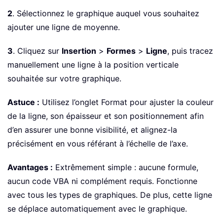
2
. Sélectionnez le graphique auquel vous souhaitez
ajouter une ligne de moyenne.
3
. Cliquez sur
Insertion
>
Formes
>
Ligne
, puis tracez
manuellement une ligne à la position verticale
souhaitée sur votre graphique.
Astuce :
Utilisez l’onglet Format pour ajuster la couleur
de la ligne, son épaisseur et son positionnement afin
d’en assurer une bonne visibilité, et alignez-la
précisément en vous référant à l’échelle de l’axe.
Avantages :
Extrêmement simple : aucune formule,
aucun code VBA ni complément requis. Fonctionne
avec tous les types de graphiques. De plus, cette ligne
se déplace automatiquement avec le graphique.