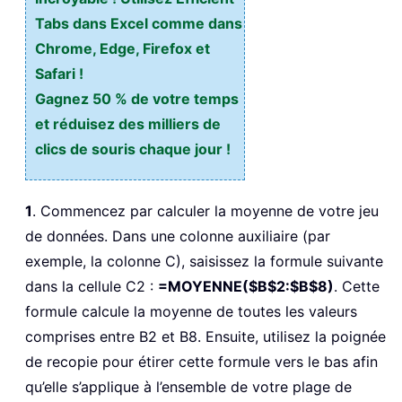
Tabs dans Excel comme dans
Chrome, Edge, Firefox et
Safari !
Gagnez 50 % de votre temps
et réduisez des milliers de
clics de souris chaque jour !
1
. Commencez par calculer la moyenne de votre jeu
de données. Dans une colonne auxiliaire (par
exemple, la colonne C), saisissez la formule suivante
dans la cellule C2 :
=MOYENNE($B$2:$B$8)
. Cette
formule calcule la moyenne de toutes les valeurs
comprises entre B2 et B8. Ensuite, utilisez la poignée
de recopie pour étirer cette formule vers le bas afin
qu’elle s’applique à l’ensemble de votre plage de