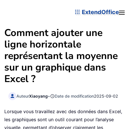
ExtendOffice
Comment ajouter une
ligne horizontale
représentant la moyenne
sur un graphique dans
Excel ?
Auteur
Xiaoyang
•
Date de modification
2025-09-02
Lorsque vous travaillez avec des données dans Excel,
les graphiques sont un outil courant pour l’analyse
visuelle, permettant d’observer clairement les