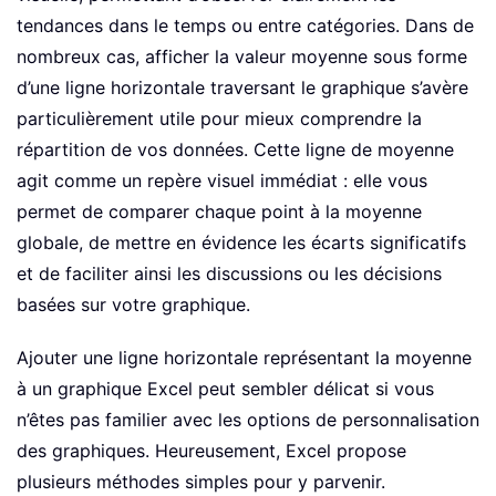
tendances dans le temps ou entre catégories. Dans de
nombreux cas, afficher la valeur moyenne sous forme
d’une ligne horizontale traversant le graphique s’avère
particulièrement utile pour mieux comprendre la
répartition de vos données. Cette ligne de moyenne
agit comme un repère visuel immédiat : elle vous
permet de comparer chaque point à la moyenne
globale, de mettre en évidence les écarts significatifs
et de faciliter ainsi les discussions ou les décisions
basées sur votre graphique.
Ajouter une ligne horizontale représentant la moyenne
à un graphique Excel peut sembler délicat si vous
n’êtes pas familier avec les options de personnalisation
des graphiques. Heureusement, Excel propose
plusieurs méthodes simples pour y parvenir.