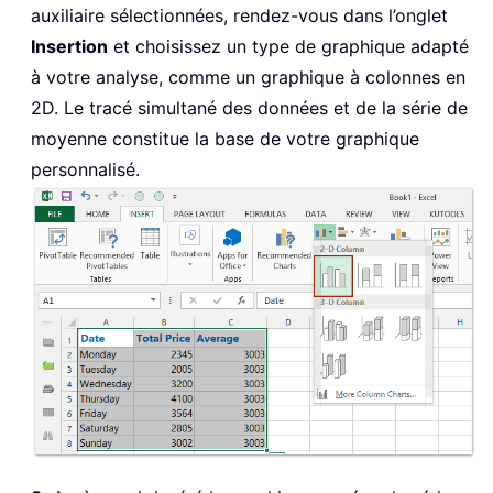
auxiliaire sélectionnées, rendez-vous dans l’onglet
Insertion
et choisissez un type de graphique adapté
à votre analyse, comme un graphique à colonnes en
2D. Le tracé simultané des données et de la série de
moyenne constitue la base de votre graphique
personnalisé.