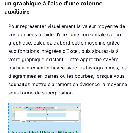
un graphique à l’aide d’une colonne
auxiliaire
Pour représenter visuellement la valeur moyenne de
vos données à l’aide d’une ligne horizontale sur un
graphique, calculez d’abord cette moyenne grâce
aux fonctions intégrées d’Excel, puis ajoutez-la à
votre graphique existant. Cette approche s’avère
particulièrement efficace avec les histogrammes, les
diagrammes en barres ou les courbes, lorsque vous
souhaitez mettre clairement en évidence la moyenne
sous forme de superposition.
Incroyable ! Utilisez Efficient