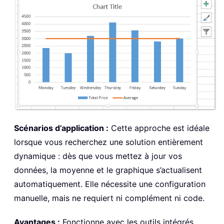
Scénarios d’application :
Cette approche est idéale
lorsque vous recherchez une solution entièrement
dynamique : dès que vous mettez à jour vos
données, la moyenne et le graphique s’actualisent
automatiquement. Elle nécessite une configuration
manuelle, mais ne requiert ni complément ni code.
Avantages :
Fonctionne avec les outils intégrés