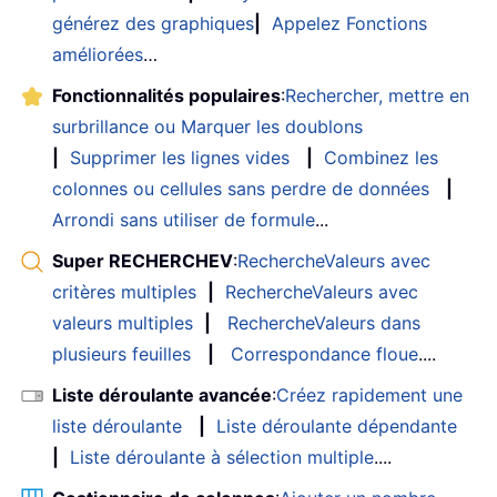
générez des graphiques
|
Appelez Fonctions
améliorées
…
Fonctionnalités populaires
:
Rechercher, mettre en
surbrillance ou Marquer les doublons
|
Supprimer les lignes vides
|
Combinez les
colonnes ou cellules sans perdre de données
|
Arrondi sans utiliser de formule
...
Super RECHERCHEV
:
RechercheValeurs avec
critères multiples
|
RechercheValeurs avec
valeurs multiples
|
RechercheValeurs dans
plusieurs feuilles
|
Correspondance floue
....
Liste déroulante avancée
:
Créez rapidement une
liste déroulante
|
Liste déroulante dépendante
|
Liste déroulante à sélection multiple
....