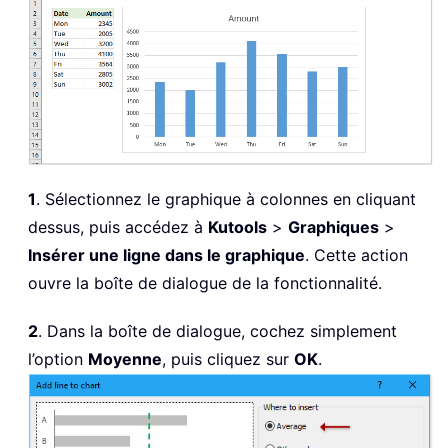
1
. Sélectionnez le graphique à colonnes en cliquant
dessus, puis accédez à
Kutools
>
Graphiques
>
Insérer une ligne dans le graphique
. Cette action
ouvre la boîte de dialogue de la fonctionnalité.
2
. Dans la boîte de dialogue, cochez simplement
l’option
Moyenne
, puis cliquez sur
OK
.