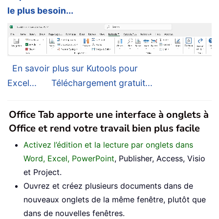
le plus besoin...
En savoir plus sur Kutools pour
Excel...
Téléchargement gratuit...
Office Tab apporte une interface à onglets à
Office et rend votre travail bien plus facile
Activez l’édition et la lecture par onglets dans
Word, Excel, PowerPoint
, Publisher, Access, Visio
et Project.
Ouvrez et créez plusieurs documents dans de
nouveaux onglets de la même fenêtre, plutôt que
dans de nouvelles fenêtres.