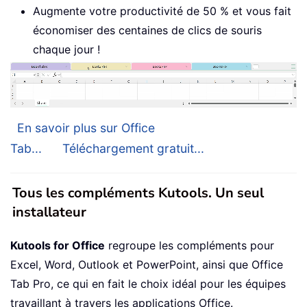
Augmente votre productivité de 50 % et vous fait
économiser des centaines de clics de souris
chaque jour !
En savoir plus sur Office
Tab...
Téléchargement gratuit...
Tous les compléments Kutools. Un seul
installateur
Kutools for Office
regroupe les compléments pour
Excel, Word, Outlook et PowerPoint, ainsi que Office
Tab Pro, ce qui en fait le choix idéal pour les équipes
travaillant à travers les applications Office.