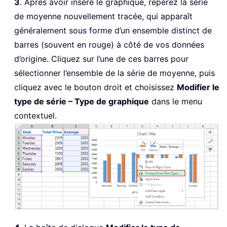
3
. Après avoir inséré le graphique, repérez la série
de moyenne nouvellement tracée, qui apparaît
généralement sous forme d’un ensemble distinct de
barres (souvent en rouge) à côté de vos données
d’origine. Cliquez sur l’une de ces barres pour
sélectionner l’ensemble de la série de moyenne, puis
cliquez avec le bouton droit et choisissez
Modifier le
type de série – Type de graphique
dans le menu
contextuel.