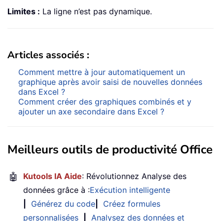
Limites :
La ligne n’est pas dynamique.
Articles associés :
Comment mettre à jour automatiquement un
graphique après avoir saisi de nouvelles données
dans Excel ?
Comment créer des graphiques combinés et y
ajouter un axe secondaire dans Excel ?
Meilleurs outils de productivité Office
🤖
Kutools IA Aide
: Révolutionnez Analyse des
données grâce à :
Exécution intelligente
|
Générez du code
|
Créez formules
personnalisées
|
Analysez des données et