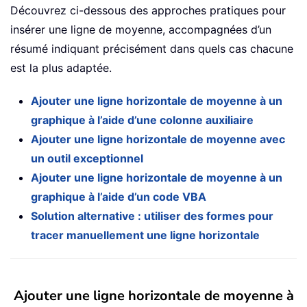
Découvrez ci-dessous des approches pratiques pour
insérer une ligne de moyenne, accompagnées d’un
résumé indiquant précisément dans quels cas chacune
est la plus adaptée.
Ajouter une ligne horizontale de moyenne à un
graphique à l’aide d’une colonne auxiliaire
Ajouter une ligne horizontale de moyenne avec
un outil exceptionnel
Ajouter une ligne horizontale de moyenne à un
graphique à l’aide d’un code VBA
Solution alternative : utiliser des formes pour
tracer manuellement une ligne horizontale
Ajouter une ligne horizontale de moyenne à