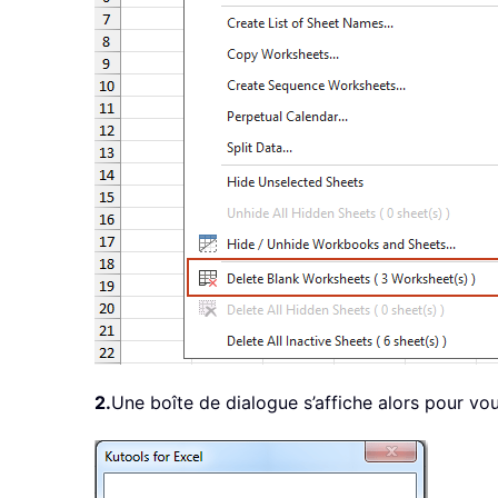
2.
Une boîte de dialogue s’affiche alors pour vou