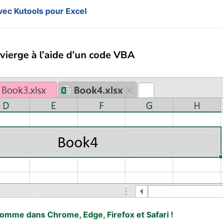
avec Kutools pour Excel
 vierge à l’aide d’un code VBA
 comme dans Chrome, Edge, Firefox et Safari !