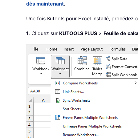
dès maintenant
.
Une fois Kutools pour Excel installé, procédez 
1
. Cliquez sur
KUTOOLS PLUS
>
Feuille de calc