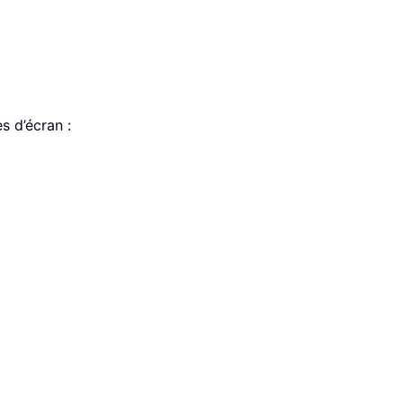
s d’écran :