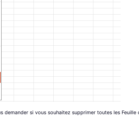
s demander si vous souhaitez supprimer toutes les Feuille de