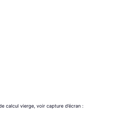
 calcul vierge, voir capture d’écran :