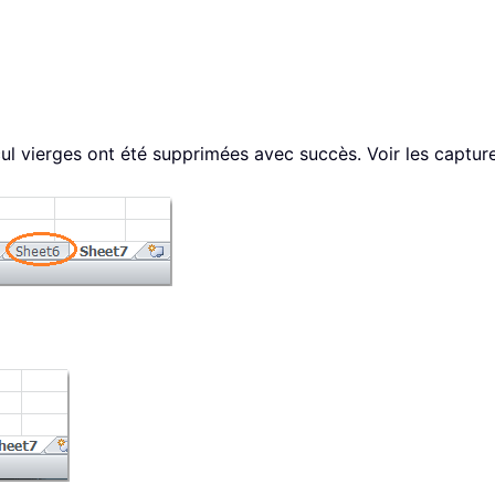
alcul vierges ont été supprimées avec succès. Voir les capture