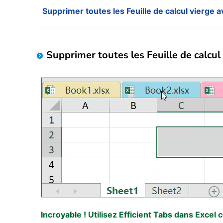
Supprimer toutes les Feuille de calcul vierge 
Supprimer toutes les Feuille de calcul
Incroyable ! Utilisez Efficient Tabs dans Excel