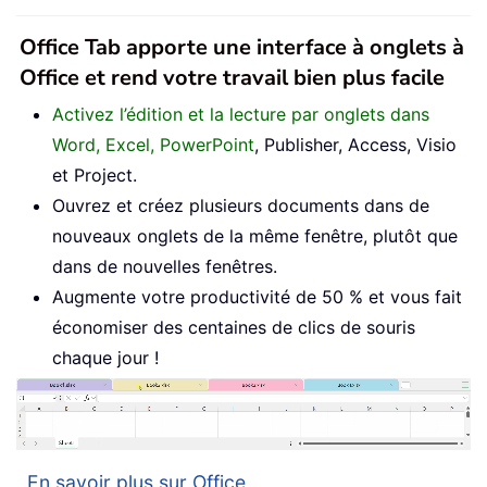
Office Tab apporte une interface à onglets à
Office et rend votre travail bien plus facile
Activez l’édition et la lecture par onglets dans
Word, Excel, PowerPoint
, Publisher, Access, Visio
et Project.
Ouvrez et créez plusieurs documents dans de
nouveaux onglets de la même fenêtre, plutôt que
dans de nouvelles fenêtres.
Augmente votre productivité de 50 % et vous fait
économiser des centaines de clics de souris
chaque jour !
En savoir plus sur Office