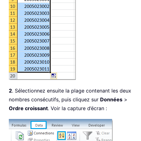
2
. Sélectionnez ensuite la plage contenant les deux
nombres consécutifs, puis cliquez sur
Données
>
Ordre croissant
. Voir la capture d’écran :