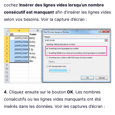
cochez
Insérer des lignes vides lorsqu’un nombre
consécutif est manquant
afin d’insérer les lignes vides
selon vos besoins. Voir la capture d’écran :
4
. Cliquez ensuite sur le bouton
OK
. Les nombres
consécutifs ou les lignes vides manquants ont été
insérés dans les données. Voir les captures d’écran :