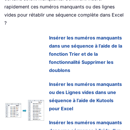
rapidement ces numéros manquants ou des lignes
vides pour rétablir une séquence complète dans Excel
?
Insérer les numéros manquants
dans une séquence à l’aide de la
fonction Trier et de la
fonctionnalité Supprimer les
doublons
Insérer les numéros manquants
ou des Lignes vides dans une
séquence à l’aide de Kutools
pour Excel
Insérer les numéros manquants