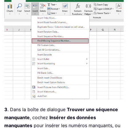
3
. Dans la boîte de dialogue
Trouver une séquence
manquante
, cochez
Insérer des données
manquantes
pour insérer les numéros manquants, ou