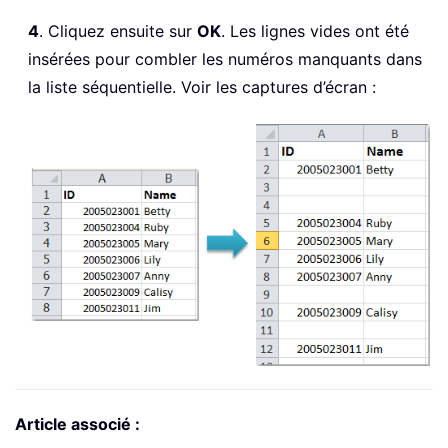
4
. Cliquez ensuite sur
OK
. Les lignes vides ont été
insérées pour combler les numéros manquants dans
la liste séquentielle. Voir les captures d’écran :
Article associé :