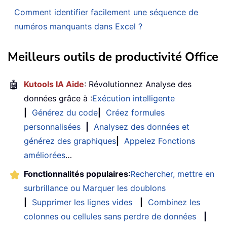
Comment identifier facilement une séquence de
numéros manquants dans Excel ?
Meilleurs outils de productivité Office
🤖
Kutools IA Aide
: Révolutionnez Analyse des
données grâce à :
Exécution intelligente
|
Générez du code
|
Créez formules
personnalisées
|
Analysez des données et
générez des graphiques
|
Appelez Fonctions
améliorées
…
Fonctionnalités populaires
:
Rechercher, mettre en
surbrillance ou Marquer les doublons
|
Supprimer les lignes vides
|
Combinez les
colonnes ou cellules sans perdre de données
|