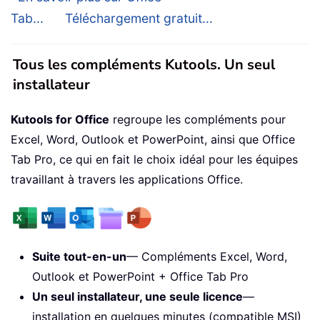
Tab...
Téléchargement gratuit...
Tous les compléments Kutools. Un seul
installateur
Kutools for Office
regroupe les compléments pour
Excel, Word, Outlook et PowerPoint, ainsi que Office
Tab Pro, ce qui en fait le choix idéal pour les équipes
travaillant à travers les applications Office.
Suite tout-en-un
— Compléments Excel, Word,
Outlook et PowerPoint + Office Tab Pro
Un seul installateur, une seule licence
—
installation en quelques minutes (compatible MSI)