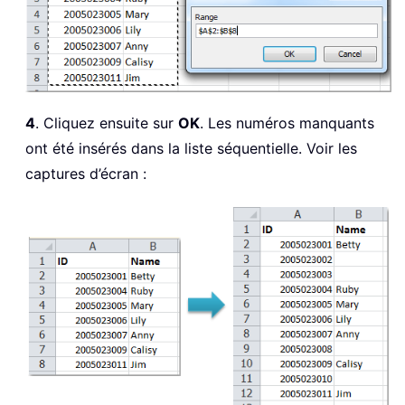
4
. Cliquez ensuite sur
OK
. Les numéros manquants
ont été insérés dans la liste séquentielle. Voir les
captures d’écran :