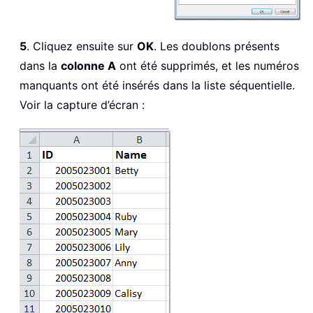
5
. Cliquez ensuite sur
OK
. Les doublons présents
dans la
colonne A
ont été supprimés, et les numéros
manquants ont été insérés dans la liste séquentielle.
Voir la capture d’écran :