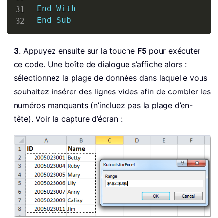
End
With
End
Sub
3
. Appuyez ensuite sur la touche
F5
pour exécuter
ce code. Une boîte de dialogue s’affiche alors :
sélectionnez la plage de données dans laquelle vous
souhaitez insérer des lignes vides afin de combler les
numéros manquants (n’incluez pas la plage d’en-
tête). Voir la capture d’écran :