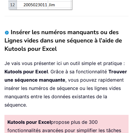
Insérer les numéros manquants ou des
Lignes vides dans une séquence à l’aide de
Kutools pour Excel
Je vais vous présenter ici un outil simple et pratique :
Kutools pour Excel
. Grâce à sa fonctionnalité
Trouver
une séquence manquante
, vous pouvez rapidement
insérer les numéros de séquence ou les lignes vides
manquants entre les données existantes de la
séquence.
Kutools pour Excel
propose plus de 300
fonctionnalités avancées pour simplifier les tâches