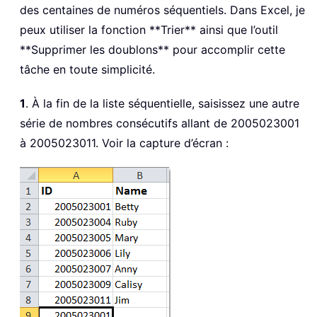
des centaines de numéros séquentiels. Dans Excel, je
peux utiliser la fonction **Trier** ainsi que l’outil
**Supprimer les doublons** pour accomplir cette
tâche en toute simplicité.
1
. À la fin de la liste séquentielle, saisissez une autre
série de nombres consécutifs allant de 2005023001
à 2005023011. Voir la capture d’écran :