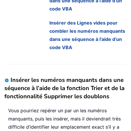
dans une séquence à l’aide d’un
code VBA
Insérer des Lignes vides pour
combler les numéros manquants
dans une séquence à l’aide d’un
code VBA
Insérer les numéros manquants dans une
séquence à l’aide de la fonction Trier et de la
fonctionnalité Supprimer les doublons
Vous pourriez repérer un par un les numéros
manquants, puis les insérer, mais il deviendrait très
difficile d’identifier leur emplacement exact s’il y a