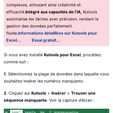
complexes, stimulant ainsi créativité et
efficacité.
Intégré aux capacités de l’IA
, Kutools
automatise les tâches avec précision, rendant la
gestion des données parfaitement
fluide.
Informations détaillées sur Kutools pour
Excel...
Essai gratuit...
Si vous avez installé
Kutools pour Excel
, procédez
comme suit :
1
. Sélectionnez la plage de données dans laquelle vous
souhaitez insérer les numéros manquants.
2
. Cliquez sur
Kutools
>
Insérer
>
Trouver une
séquence manquante
. Voir la capture d’écran :