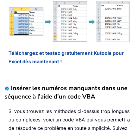
Téléchargez et testez gratuitement Kutools pour
Excel dès maintenant !
Insérer les numéros manquants dans une
séquence à l’aide d’un code VBA
Si vous trouvez les méthodes ci-dessus trop longues
ou complexes, voici un code VBA qui vous permettra
de résoudre ce problème en toute simplicité. Suivez