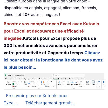
Utilisez Kutools dans la langue de votre choix –
disponible en anglais, espagnol, allemand, français,
chinois et 40+ autres langues !
Boostez vos compétences Excel avec Kutools
pour Excel et découvrez une efficacité
inégalée.
Kutools pour Excel propose plus de
300 fonctionnalités avancées pour améliorer
votre productivité et Gagner du temps.
Cliquez
ici pour obtenir la fonctionnalité dont vous avez
le plus besoin...
En savoir plus sur Kutools pour
Excel...
Téléchargement gratuit...