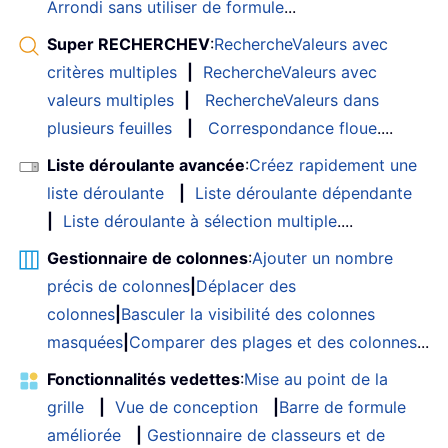
Arrondi sans utiliser de formule
...
Super RECHERCHEV
:
RechercheValeurs avec
critères multiples
|
RechercheValeurs avec
valeurs multiples
|
RechercheValeurs dans
plusieurs feuilles
|
Correspondance floue
....
Liste déroulante avancée
:
Créez rapidement une
liste déroulante
|
Liste déroulante dépendante
|
Liste déroulante à sélection multiple
....
Gestionnaire de colonnes
:
Ajouter un nombre
précis de colonnes
|
Déplacer des
colonnes
|
Basculer la visibilité des colonnes
masquées
|
Comparer des plages et des colonnes
...
Fonctionnalités vedettes
:
Mise au point de la
grille
|
Vue de conception
|
Barre de formule
améliorée
|
Gestionnaire de classeurs et de