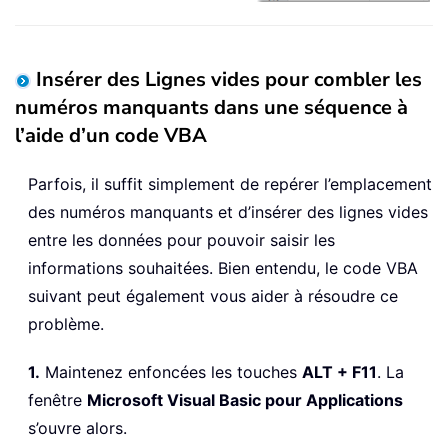
Insérer des Lignes vides pour combler les
numéros manquants dans une séquence à
l’aide d’un code VBA
Parfois, il suffit simplement de repérer l’emplacement
des numéros manquants et d’insérer des lignes vides
entre les données pour pouvoir saisir les
informations souhaitées. Bien entendu, le code VBA
suivant peut également vous aider à résoudre ce
problème.
1.
Maintenez enfoncées les touches
ALT + F11
. La
fenêtre
Microsoft Visual Basic pour Applications
s’ouvre alors.