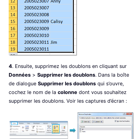
4
. Ensuite, supprimez les doublons en cliquant sur
Données
>
Supprimer les doublons
. Dans la boîte
de dialogue
Supprimer les doublons
qui s’ouvre,
cochez le nom de la
colonne
dont vous souhaitez
supprimer les doublons. Voir les captures d’écran :