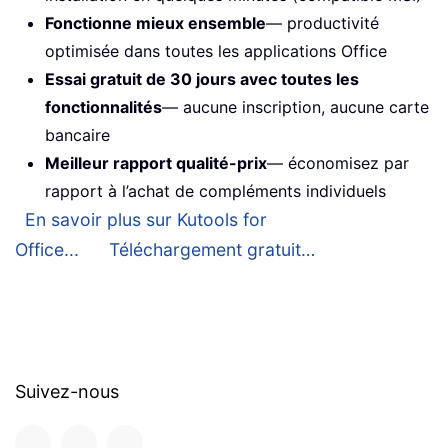
Fonctionne mieux ensemble
— productivité
optimisée dans toutes les applications Office
Essai gratuit de 30 jours avec toutes les
fonctionnalités
— aucune inscription, aucune carte
bancaire
Meilleur rapport qualité-prix
— économisez par
rapport à l’achat de compléments individuels
En savoir plus sur Kutools for
Office...
Téléchargement gratuit…
Suivez-nous