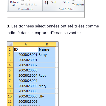
3
. Les données sélectionnées ont été triées comme
indiqué dans la capture d’écran suivante :