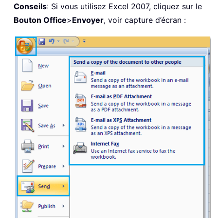
Conseils
: Si vous utilisez Excel 2007, cliquez sur le
Bouton Office
>
Envoyer
, voir capture d’écran :