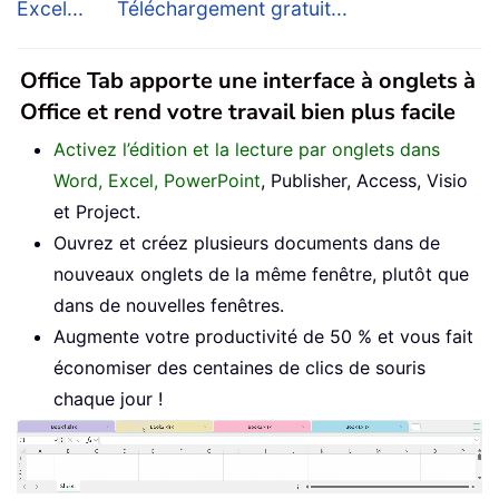
Excel...
Téléchargement gratuit...
Office Tab apporte une interface à onglets à
Office et rend votre travail bien plus facile
Activez l’édition et la lecture par onglets dans
Word, Excel, PowerPoint
, Publisher, Access, Visio
et Project.
Ouvrez et créez plusieurs documents dans de
nouveaux onglets de la même fenêtre, plutôt que
dans de nouvelles fenêtres.
Augmente votre productivité de 50 % et vous fait
économiser des centaines de clics de souris
chaque jour !