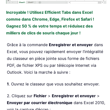
Incroyable ! Utilisez Efficient Tabs dans Excel
comme dans Chrome, Edge, Firefox et Safari !
Gagnez 50 % de votre temps et réduisez des
milliers de clics de souris chaque jour !
Grâce à la commande
Enregistrer et envoyer
dans
Excel, vous pouvez rapidement envoyer l’intégralité
du classeur en pièce jointe sous forme de fichiers
PDF, de fichier XPS ou par télécopie Internet via
Outlook. Voici la marche à suivre :
1
. Ouvrez le classeur que vous souhaitez envoyer.
2. Cliquez sur
Fichier
>
Enregistrer et envoyer
>
Envoyer par courrier électronique
dans Excel 2010,
voir la capture d’écran :