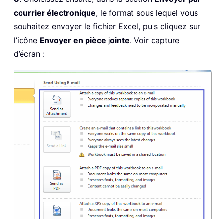
courrier électronique
, le format sous lequel vous
souhaitez envoyer le fichier Excel, puis cliquez sur
l’icône
Envoyer en pièce jointe
. Voir capture
d’écran :