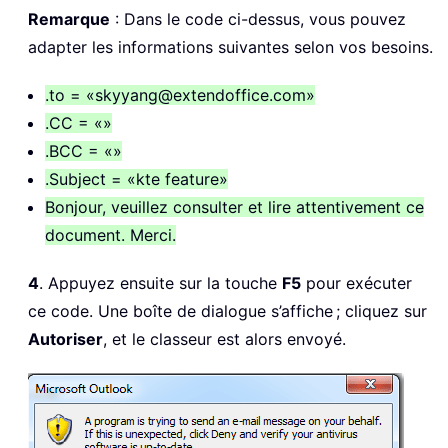
Remarque
: Dans le code ci-dessus, vous pouvez
adapter les informations suivantes selon vos besoins.
.to = «skyyang@extendoffice.com»
.CC = «»
.BCC = «»
.Subject = «kte feature»
Bonjour, veuillez consulter et lire attentivement ce
document. Merci.
4
. Appuyez ensuite sur la touche
F5
pour exécuter
ce code. Une boîte de dialogue s’affiche ; cliquez sur
Autoriser
, et le classeur est alors envoyé.