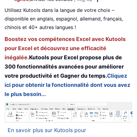
Utilisez Kutools dans la langue de votre choix –
disponible en anglais, espagnol, allemand, français,
chinois et 40+ autres langues !
Boostez vos compétences Excel avec Kutools
pour Excel et découvrez une efficacité
inégalée.
Kutools pour Excel propose plus de
300 fonctionnalités avancées pour améliorer
votre productivité et Gagner du temps.
Cliquez
ici pour obtenir la fonctionnalité dont vous avez
le plus besoin...
En savoir plus sur Kutools pour