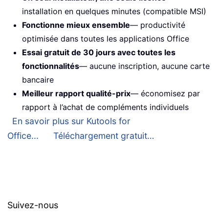
installation en quelques minutes (compatible MSI)
Fonctionne mieux ensemble
— productivité
optimisée dans toutes les applications Office
Essai gratuit de 30 jours avec toutes les
fonctionnalités
— aucune inscription, aucune carte
bancaire
Meilleur rapport qualité-prix
— économisez par
rapport à l’achat de compléments individuels
En savoir plus sur Kutools for
Office...
Téléchargement gratuit…
Suivez-nous