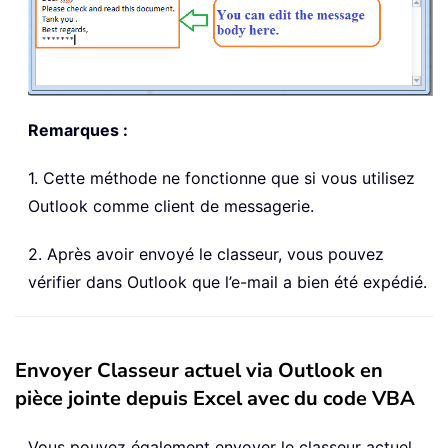
Remarques :
1. Cette méthode ne fonctionne que si vous utilisez
Outlook comme client de messagerie.
2. Après avoir envoyé le classeur, vous pouvez
vérifier dans Outlook que l’e-mail a bien été expédié.
Envoyer Classeur actuel via Outlook en
pièce jointe depuis Excel avec du code VBA
Vous pouvez également envoyer le classeur actuel