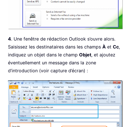
4
. Une fenêtre de rédaction Outlook s’ouvre alors.
Saisissez les destinataires dans les champs
À
et
Cc
,
indiquez un objet dans le champ
Objet
, et ajoutez
éventuellement un message dans la zone
d’introduction (voir capture d’écran) :