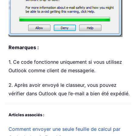
Remarques :
1. Ce code fonctionne uniquement si vous utilisez
Outlook comme client de messagerie.
2. Après avoir envoyé le classeur, vous pouvez
vérifier dans Outlook que l’e-mail a bien été expédié.
Articles associés :
Comment envoyer une seule feuille de calcul par