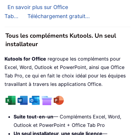
En savoir plus sur Office
Tab...
Téléchargement gratuit...
Tous les compléments Kutools. Un seul
installateur
Kutools for Office
regroupe les compléments pour
Excel, Word, Outlook et PowerPoint, ainsi que Office
Tab Pro, ce qui en fait le choix idéal pour les équipes
travaillant à travers les applications Office.
Suite tout-en-un
— Compléments Excel, Word,
Outlook et PowerPoint + Office Tab Pro
Un seul installateur, une seule licence
—