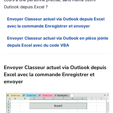
Outlook depuis Excel ?
Envoyer Classeur actuel via Outlook depuis Excel
avec la commande Enregistrer et envoyer
Envoyer Classeur actuel via Outlook en pièce jointe
depuis Excel avec du code VBA
Envoyer Classeur actuel via Outlook depuis
Excel avec la commande Enregistrer et
envoyer