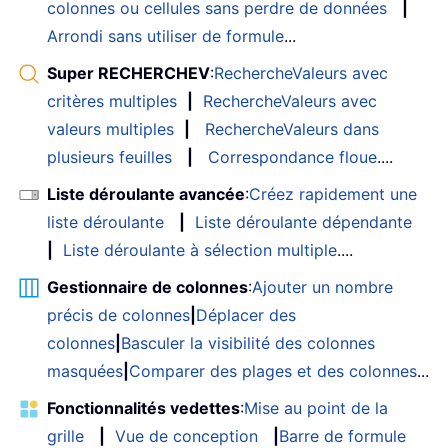
colonnes ou cellules sans perdre de données
|
Arrondi sans utiliser de formule
...
Super RECHERCHEV
:
RechercheValeurs avec
critères multiples
|
RechercheValeurs avec
valeurs multiples
|
RechercheValeurs dans
plusieurs feuilles
|
Correspondance floue
....
Liste déroulante avancée
:
Créez rapidement une
liste déroulante
|
Liste déroulante dépendante
|
Liste déroulante à sélection multiple
....
Gestionnaire de colonnes
:
Ajouter un nombre
précis de colonnes
|
Déplacer des
colonnes
|
Basculer la visibilité des colonnes
masquées
|
Comparer des plages et des colonnes
...
Fonctionnalités vedettes
:
Mise au point de la
grille
|
Vue de conception
|
Barre de formule