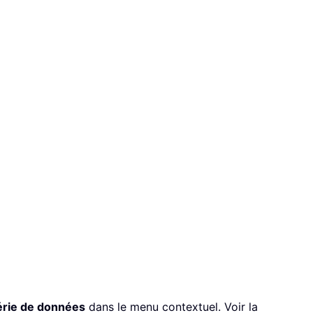
érie de données
dans le menu contextuel. Voir la