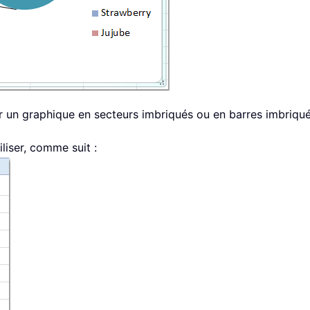
 un graphique en secteurs imbriqués ou en barres imbriqué
liser, comme suit :