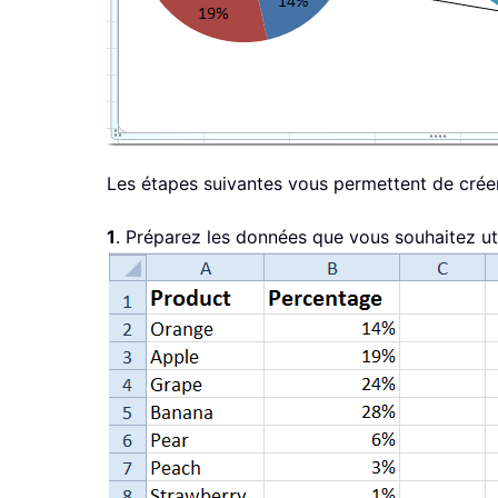
Les étapes suivantes vous permettent de créer
1
. Préparez les données que vous souhaitez uti