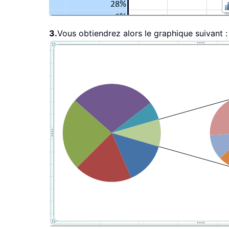
3.
Vous obtiendrez alors le graphique suivant :