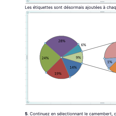
Les étiquettes sont désormais ajoutées à chaqu
5
. Continuez en sélectionnant le camembert, c