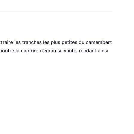
raire les tranches les plus petites du camembert
ntre la capture d’écran suivante, rendant ainsi