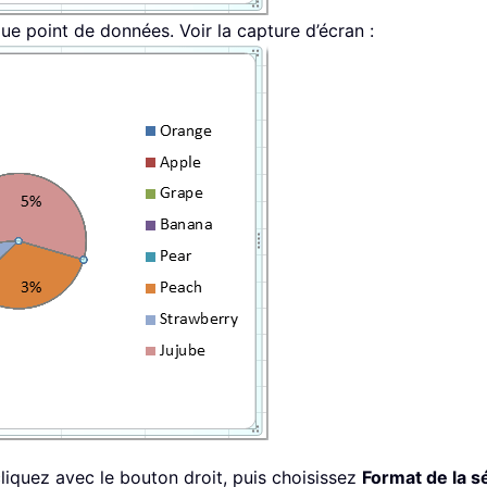
e point de données. Voir la capture d’écran :
liquez avec le bouton droit, puis choisissez
Format de la s