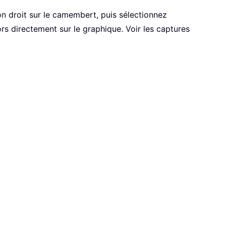
n droit sur le camembert, puis sélectionnez
s directement sur le graphique. Voir les captures