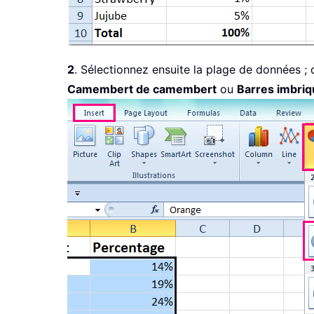
2
. Sélectionnez ensuite la plage de données ;
Camembert de camembert
ou
Barres imbri