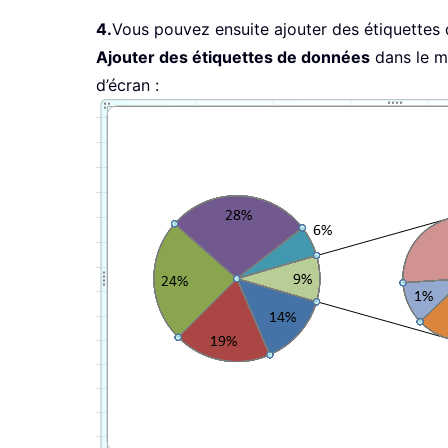
4.
Vous pouvez ensuite ajouter des étiquettes 
Ajouter des étiquettes de données
dans le me
d’écran :