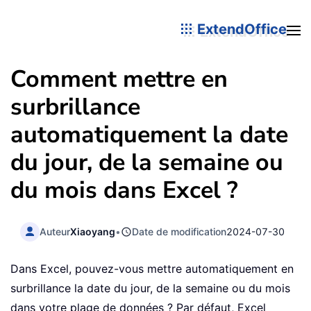
ExtendOffice
Comment mettre en
surbrillance
automatiquement la date
du jour, de la semaine ou
du mois dans Excel ?
Auteur
Xiaoyang
•
Date de modification
2024-07-30
Dans Excel, pouvez-vous mettre automatiquement en
surbrillance la date du jour, de la semaine ou du mois
dans votre plage de données ? Par défaut, Excel