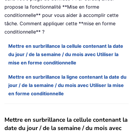
propose la fonctionnalité **Mise en forme
conditionnelle** pour vous aider à accomplir cette
tâche. Comment appliquer cette **mise en forme
conditionnelle** ?
Mettre en surbrillance la cellule contenant la date
du jour / de la semaine / du mois avec Utiliser la
mise en forme conditionnelle
Mettre en surbrillance la ligne contenant la date du
jour / de la semaine / du mois avec Utiliser la mise
en forme conditionnelle
Mettre en surbrillance la cellule contenant la
date du jour / de la semaine / du mois avec