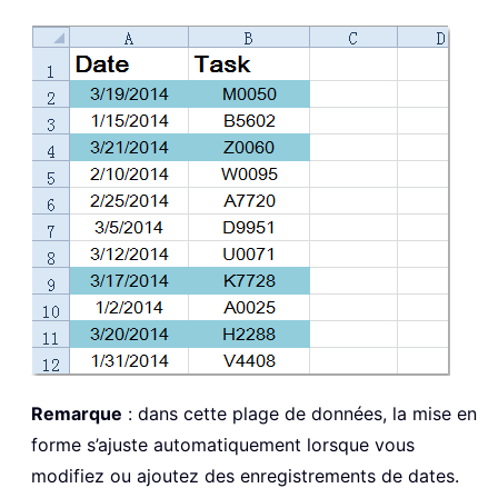
Remarque
: dans cette plage de données, la mise en
forme s’ajuste automatiquement lorsque vous
modifiez ou ajoutez des enregistrements de dates.