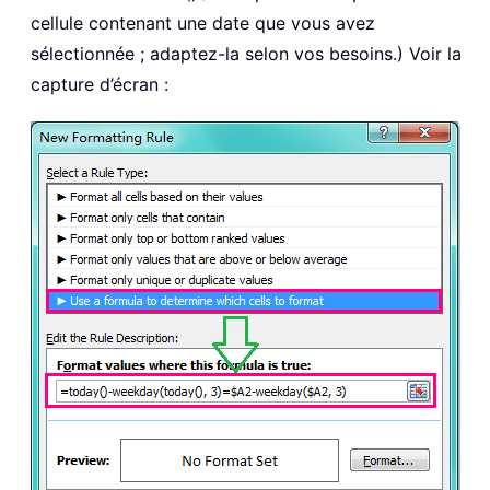
cellule contenant une date que vous avez
sélectionnée ; adaptez-la selon vos besoins.) Voir la
capture d’écran :