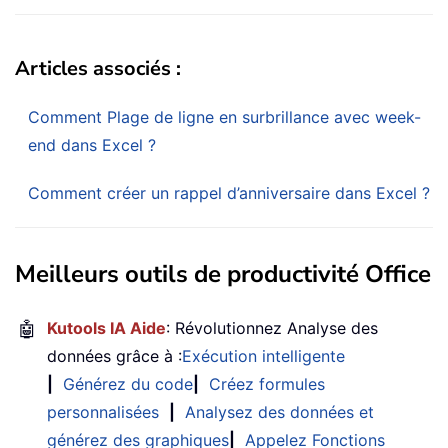
Articles associés :
Comment Plage de ligne en surbrillance avec week-
end dans Excel ?
Comment créer un rappel d’anniversaire dans Excel ?
Meilleurs outils de productivité Office
🤖
Kutools IA Aide
: Révolutionnez Analyse des
données grâce à :
Exécution intelligente
|
Générez du code
|
Créez formules
personnalisées
|
Analysez des données et
générez des graphiques
|
Appelez Fonctions