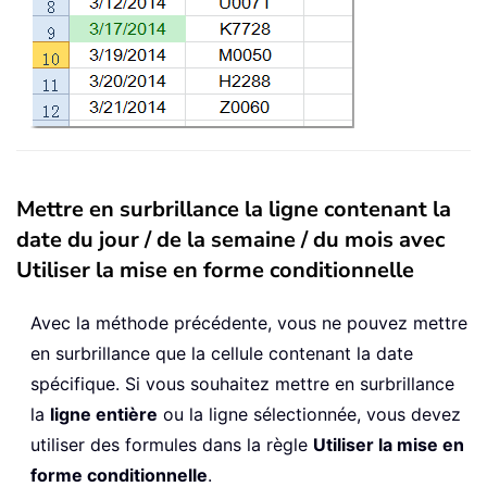
Mettre en surbrillance la ligne contenant la
date du jour / de la semaine / du mois avec
Utiliser la mise en forme conditionnelle
Avec la méthode précédente, vous ne pouvez mettre
en surbrillance que la cellule contenant la date
spécifique. Si vous souhaitez mettre en surbrillance
la
ligne entière
ou la ligne sélectionnée, vous devez
utiliser des formules dans la règle
Utiliser la mise en
forme conditionnelle
.