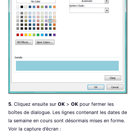
5
. Cliquez ensuite sur
OK
>
OK
pour fermer les
boîtes de dialogue. Les lignes contenant les dates de
la semaine en cours sont désormais mises en forme.
Voir la capture d’écran :