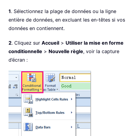
1
. Sélectionnez la plage de données ou la ligne
entière de données, en excluant les en-têtes si vos
données en contiennent.
2
. Cliquez sur
Accueil
>
Utiliser la mise en forme
conditionnelle
>
Nouvelle règle
, voir la capture
d’écran :