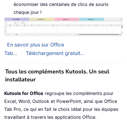
économiser des centaines de clics de souris
chaque jour !
En savoir plus sur Office
Tab...
Téléchargement gratuit...
Tous les compléments Kutools. Un seul
installateur
Kutools for Office
regroupe les compléments pour
Excel, Word, Outlook et PowerPoint, ainsi que Office
Tab Pro, ce qui en fait le choix idéal pour les équipes
travaillant à travers les applications Office.