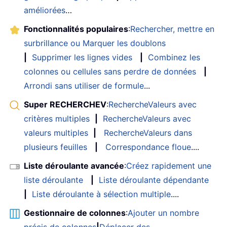
améliorées
…
Fonctionnalités populaires
:
Rechercher, mettre en
surbrillance ou Marquer les doublons
|
Supprimer les lignes vides
|
Combinez les
colonnes ou cellules sans perdre de données
|
Arrondi sans utiliser de formule
...
Super RECHERCHEV
:
RechercheValeurs avec
critères multiples
|
RechercheValeurs avec
valeurs multiples
|
RechercheValeurs dans
plusieurs feuilles
|
Correspondance floue
....
Liste déroulante avancée
:
Créez rapidement une
liste déroulante
|
Liste déroulante dépendante
|
Liste déroulante à sélection multiple
....
Gestionnaire de colonnes
:
Ajouter un nombre