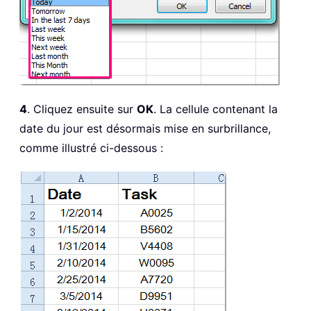
4
. Cliquez ensuite sur
OK
. La cellule contenant la
date du jour est désormais mise en surbrillance,
comme illustré ci-dessous :