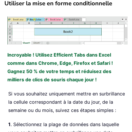
Utiliser la mise en forme conditionnelle
Incroyable ! Utilisez Efficient Tabs dans Excel
comme dans Chrome, Edge, Firefox et Safari !
Gagnez 50 % de votre temps et réduisez des
milliers de clics de souris chaque jour !
Si vous souhaitez uniquement mettre en surbrillance
la cellule correspondant à la date du jour, de la
semaine ou du mois, suivez ces étapes simples :
1
. Sélectionnez la plage de données dans laquelle