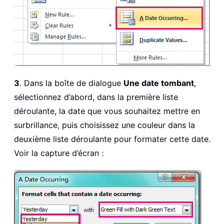
3
. Dans la boîte de dialogue
Une date tombant
,
sélectionnez d’abord, dans la première liste
déroulante, la date que vous souhaitez mettre en
surbrillance, puis choisissez une couleur dans la
deuxième liste déroulante pour formater cette date.
Voir la capture d’écran :