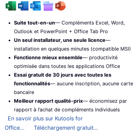
Suite tout-en-un
— Compléments Excel, Word,
Outlook et PowerPoint + Office Tab Pro
Un seul installateur, une seule licence
—
installation en quelques minutes (compatible MSI)
Fonctionne mieux ensemble
— productivité
optimisée dans toutes les applications Office
Essai gratuit de 30 jours avec toutes les
fonctionnalités
— aucune inscription, aucune carte
bancaire
Meilleur rapport qualité-prix
— économisez par
rapport à l’achat de compléments individuels
En savoir plus sur Kutools for
Office...
Téléchargement gratuit…