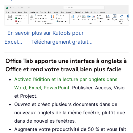
En savoir plus sur Kutools pour
Excel...
Téléchargement gratuit...
Office Tab apporte une interface à onglets à
Office et rend votre travail bien plus facile
Activez l’édition et la lecture par onglets dans
Word, Excel, PowerPoint
, Publisher, Access, Visio
et Project.
Ouvrez et créez plusieurs documents dans de
nouveaux onglets de la même fenêtre, plutôt que
dans de nouvelles fenêtres.
Augmente votre productivité de 50 % et vous fait