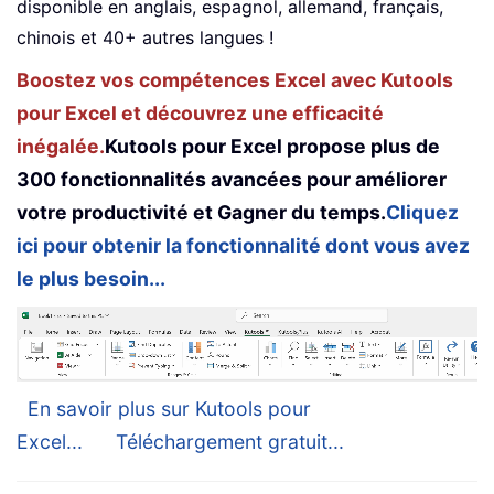
disponible en anglais, espagnol, allemand, français,
chinois et 40+ autres langues !
Boostez vos compétences Excel avec Kutools
pour Excel et découvrez une efficacité
inégalée.
Kutools pour Excel propose plus de
300 fonctionnalités avancées pour améliorer
votre productivité et Gagner du temps.
Cliquez
ici pour obtenir la fonctionnalité dont vous avez
le plus besoin...
En savoir plus sur Kutools pour
Excel...
Téléchargement gratuit...