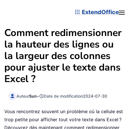
ExtendOffice
Comment redimensionner
la hauteur des lignes ou
la largeur des colonnes
pour ajuster le texte dans
Excel ?
Auteur
Sun
•
Date de modification
2024-07-30
Vous rencontrez souvent un problème où la cellule est
trop petite pour afficher tout votre texte dans Excel ?
Découvrez dès maintenant comment redimensionner