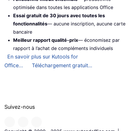
optimisée dans toutes les applications Office
Essai gratuit de 30 jours avec toutes les
fonctionnalités
— aucune inscription, aucune carte
bancaire
Meilleur rapport qualité-prix
— économisez par
rapport à l’achat de compléments individuels
En savoir plus sur Kutools for
Office...
Téléchargement gratuit…
Suivez-nous