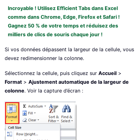
Incroyable ! Utilisez Efficient Tabs dans Excel
comme dans Chrome, Edge, Firefox et Safari !
Gagnez 50 % de votre temps et réduisez des
milliers de clics de souris chaque jour !
Si vos données dépassent la largeur de la cellule, vous
devez redimensionner la colonne.
Sélectionnez la cellule, puis cliquez sur
Accueil
>
Format
>
Ajustement automatique de la largeur de
colonne
. Voir la capture d’écran :