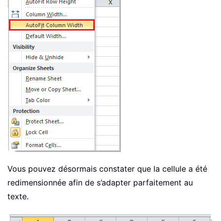
Vous pouvez désormais constater que la cellule a été
redimensionnée afin de s’adapter parfaitement au
texte.