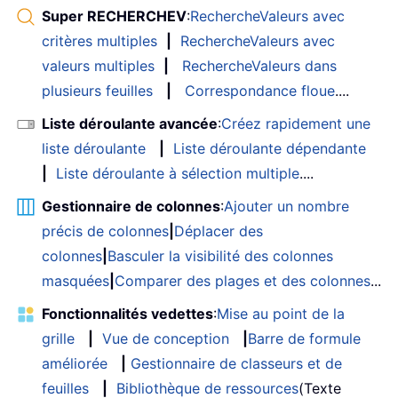
Super RECHERCHEV
:
RechercheValeurs avec
critères multiples
|
RechercheValeurs avec
valeurs multiples
|
RechercheValeurs dans
plusieurs feuilles
|
Correspondance floue
....
Liste déroulante avancée
:
Créez rapidement une
liste déroulante
|
Liste déroulante dépendante
|
Liste déroulante à sélection multiple
....
Gestionnaire de colonnes
:
Ajouter un nombre
précis de colonnes
|
Déplacer des
colonnes
|
Basculer la visibilité des colonnes
masquées
|
Comparer des plages et des colonnes
...
Fonctionnalités vedettes
:
Mise au point de la
grille
|
Vue de conception
|
Barre de formule
améliorée
|
Gestionnaire de classeurs et de
feuilles
|
Bibliothèque de ressources
(Texte