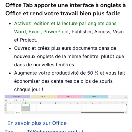
Office Tab apporte une interface à onglets à
Office et rend votre travail bien plus facile
Activez l’édition et la lecture par onglets dans
Word, Excel, PowerPoint
, Publisher, Access, Visio
et Project.
Ouvrez et créez plusieurs documents dans de
nouveaux onglets de la même fenêtre, plutôt que
dans de nouvelles fenêtres.
Augmente votre productivité de 50 % et vous fait
économiser des centaines de clics de souris
chaque jour !
En savoir plus sur Office
Tab...
Téléchargement gratuit...