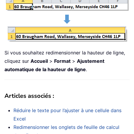
Si vous souhaitez redimensionner la hauteur de ligne,
cliquez sur
Accueil
>
Format
>
Ajustement
automatique de la hauteur de ligne
.
Articles associés :
Réduire le texte pour l’ajuster à une cellule dans
Excel
Redimensionner les onglets de feuille de calcul