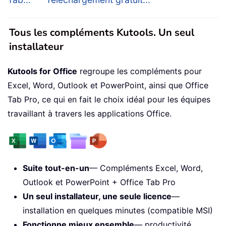
Tous les compléments Kutools. Un seul
installateur
Kutools for Office
regroupe les compléments pour
Excel, Word, Outlook et PowerPoint, ainsi que Office
Tab Pro, ce qui en fait le choix idéal pour les équipes
travaillant à travers les applications Office.
Suite tout-en-un
— Compléments Excel, Word,
Outlook et PowerPoint + Office Tab Pro
Un seul installateur, une seule licence
—
installation en quelques minutes (compatible MSI)
Fonctionne mieux ensemble
— productivité