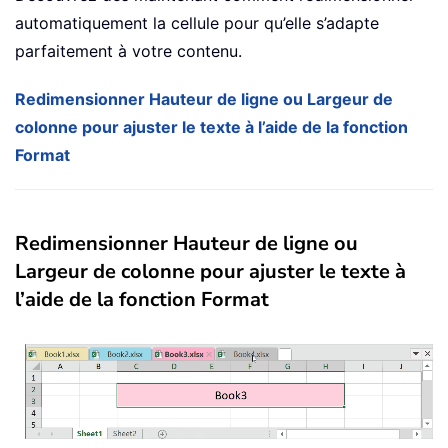
automatiquement la cellule pour qu’elle s’adapte
parfaitement à votre contenu.
Redimensionner Hauteur de ligne ou Largeur de
colonne pour ajuster le texte à l’aide de la fonction
Format
Redimensionner Hauteur de ligne ou
Largeur de colonne pour ajuster le texte à
l’aide de la fonction Format