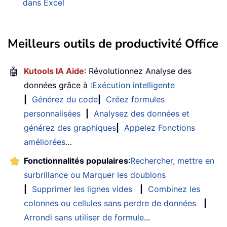
dans Excel
Meilleurs outils de productivité Office
🤖
Kutools IA Aide
: Révolutionnez Analyse des
données grâce à :
Exécution intelligente
|
Générez du code
|
Créez formules
personnalisées
|
Analysez des données et
générez des graphiques
|
Appelez Fonctions
améliorées
…
Fonctionnalités populaires
:
Rechercher, mettre en
surbrillance ou Marquer les doublons
|
Supprimer les lignes vides
|
Combinez les
colonnes ou cellules sans perdre de données
|
Arrondi sans utiliser de formule
...