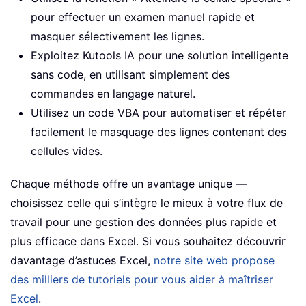
pour effectuer un examen manuel rapide et
masquer sélectivement les lignes.
Exploitez Kutools IA pour une solution intelligente
sans code, en utilisant simplement des
commandes en langage naturel.
Utilisez un code VBA pour automatiser et répéter
facilement le masquage des lignes contenant des
cellules vides.
Chaque méthode offre un avantage unique —
choisissez celle qui s’intègre le mieux à votre flux de
travail pour une gestion des données plus rapide et
plus efficace dans Excel. Si vous souhaitez découvrir
davantage d’astuces Excel,
notre site web propose
des milliers de tutoriels pour vous aider à maîtriser
Excel
.