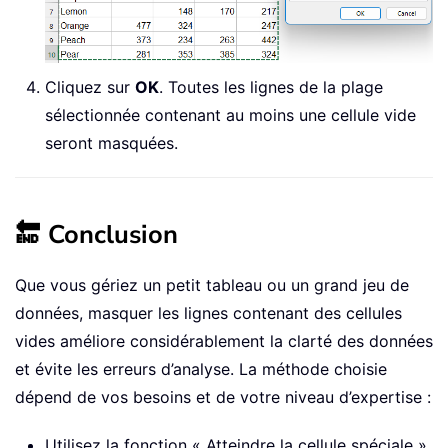
Cliquez sur
OK
. Toutes les lignes de la plage
sélectionnée contenant au moins une cellule vide
seront masquées.
🔚 Conclusion
Que vous gériez un petit tableau ou un grand jeu de
données, masquer les lignes contenant des cellules
vides améliore considérablement la clarté des données
et évite les erreurs d’analyse. La méthode choisie
dépend de vos besoins et de votre niveau d’expertise :
Utilisez la fonction « Atteindre la cellule spéciale »