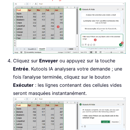
Cliquez sur
Envoyer
ou appuyez sur la touche
Entrée
. Kutools IA analysera votre demande ; une
fois l’analyse terminée, cliquez sur le bouton
Exécuter
: les lignes contenant des cellules vides
seront masquées instantanément.