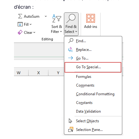
d’écran :