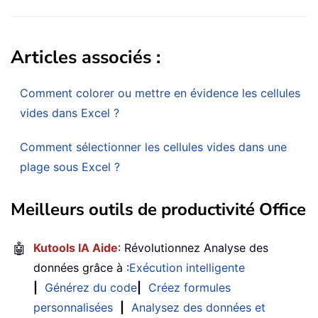
Articles associés :
Comment colorer ou mettre en évidence les cellules
vides dans Excel ?
Comment sélectionner les cellules vides dans une
plage sous Excel ?
Meilleurs outils de productivité Office
🤖
Kutools IA Aide
: Révolutionnez Analyse des
données grâce à :
Exécution intelligente
|
Générez du code
|
Créez formules
personnalisées
|
Analysez des données et