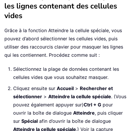
les lignes contenant des cellules
vides
Grâce à la fonction Atteindre la cellule spéciale, vous
pouvez d’abord sélectionner les cellules vides, puis
utiliser des raccourcis clavier pour masquer les lignes
qui les contiennent. Procédez comme suit :
Sélectionnez la plage de données contenant les
cellules vides que vous souhaitez masquer.
Cliquez ensuite sur
Accueil
>
Rechercher et
sélectionner
>
Atteindre la cellule spéciale
. (Vous
pouvez également appuyer sur)
Ctrl + G
pour
ouvrir la boîte de dialogue
Atteindre
, puis cliquer
sur
Spécial
afin d’ouvrir la boîte de dialogue
Atteindre la cellule spéciale
.) Voir la capture