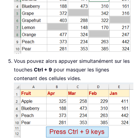
Vous pouvez alors appuyer simultanément sur les
touches
Ctrl + 9
pour masquer les lignes
contenant des cellules vides.