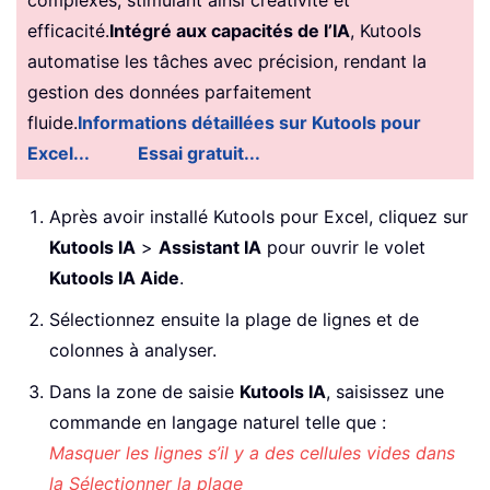
complexes, stimulant ainsi créativité et
efficacité.
Intégré aux capacités de l’IA
, Kutools
automatise les tâches avec précision, rendant la
gestion des données parfaitement
fluide.
Informations détaillées sur Kutools pour
Excel...
Essai gratuit...
Après avoir installé Kutools pour Excel, cliquez sur
Kutools IA
>
Assistant IA
pour ouvrir le volet
Kutools IA Aide
.
Sélectionnez ensuite la plage de lignes et de
colonnes à analyser.
Dans la zone de saisie
Kutools IA
, saisissez une
commande en langage naturel telle que :
Masquer les lignes s’il y a des cellules vides dans
la Sélectionner la plage