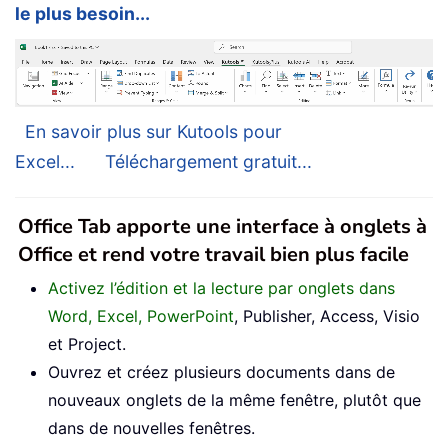
le plus besoin...
En savoir plus sur Kutools pour
Excel...
Téléchargement gratuit...
Office Tab apporte une interface à onglets à
Office et rend votre travail bien plus facile
Activez l’édition et la lecture par onglets dans
Word, Excel, PowerPoint
, Publisher, Access, Visio
et Project.
Ouvrez et créez plusieurs documents dans de
nouveaux onglets de la même fenêtre, plutôt que
dans de nouvelles fenêtres.