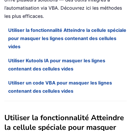
l’automatisation via VBA. Découvrez ici les méthodes
les plus efficaces.
Utiliser la fonctionnalité Atteindre la cellule spéciale
pour masquer les lignes contenant des cellules
vides
Utiliser Kutools IA pour masquer les lignes
contenant des cellules vides
Utiliser un code VBA pour masquer les lignes
contenant des cellules vides
Utiliser la fonctionnalité Atteindre
la cellule spéciale pour masquer