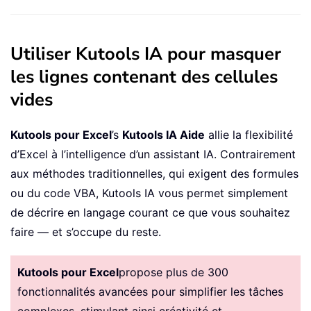
Utiliser Kutools IA pour masquer
les lignes contenant des cellules
vides
Kutools pour Excel
’s
Kutools IA Aide
allie la flexibilité
d’Excel à l’intelligence d’un assistant IA. Contrairement
aux méthodes traditionnelles, qui exigent des formules
ou du code VBA, Kutools IA vous permet simplement
de décrire en langage courant ce que vous souhaitez
faire — et s’occupe du reste.
Kutools pour Excel
propose plus de 300
fonctionnalités avancées pour simplifier les tâches