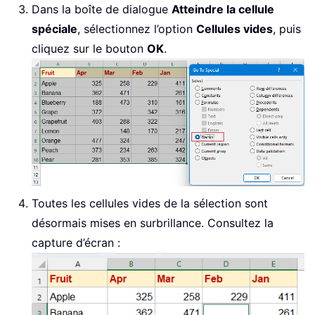
Dans la boîte de dialogue
Atteindre la cellule
spéciale
, sélectionnez l’option
Cellules vides
, puis
cliquez sur le bouton
OK
.
Toutes les cellules vides de la sélection sont
désormais mises en surbrillance. Consultez la
capture d’écran :