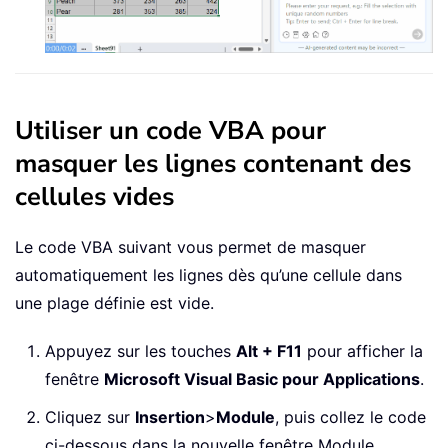
Utiliser un code VBA pour
masquer les lignes contenant des
cellules vides
Le code VBA suivant vous permet de masquer
automatiquement les lignes dès qu’une cellule dans
une plage définie est vide.
Appuyez sur les touches
Alt + F11
pour afficher la
fenêtre
Microsoft Visual Basic pour Applications
.
Cliquez sur
Insertion
>
Module
, puis collez le code
ci-dessous dans la nouvelle fenêtre Module.