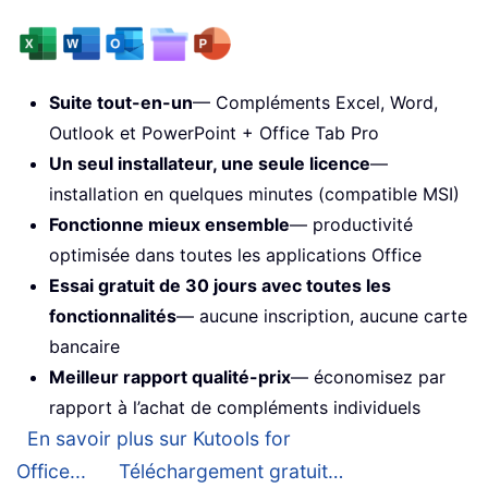
Suite tout-en-un
— Compléments Excel, Word,
Outlook et PowerPoint + Office Tab Pro
Un seul installateur, une seule licence
—
installation en quelques minutes (compatible MSI)
Fonctionne mieux ensemble
— productivité
optimisée dans toutes les applications Office
Essai gratuit de 30 jours avec toutes les
fonctionnalités
— aucune inscription, aucune carte
bancaire
Meilleur rapport qualité-prix
— économisez par
rapport à l’achat de compléments individuels
En savoir plus sur Kutools for
Office...
Téléchargement gratuit…