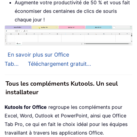
Augmente votre productivité de 50 % et vous fait
économiser des centaines de clics de souris
chaque jour !
En savoir plus sur Office
Tab...
Téléchargement gratuit...
Tous les compléments Kutools. Un seul
installateur
Kutools for Office
regroupe les compléments pour
Excel, Word, Outlook et PowerPoint, ainsi que Office
Tab Pro, ce qui en fait le choix idéal pour les équipes
travaillant à travers les applications Office.