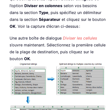
l’option
Diviser en colonnes
selon vos besoins
dans la section
Type
, puis spécifiez un délimiteur
dans la section
Séparateur
et cliquez sur le bouton
OK
. Voir la capture d’écran ci-dessus :
Une autre boîte de dialogue
Diviser les cellules
s’ouvre maintenant. Sélectionnez la première cellule
de la plage de destination, puis cliquez sur le
bouton
OK
.