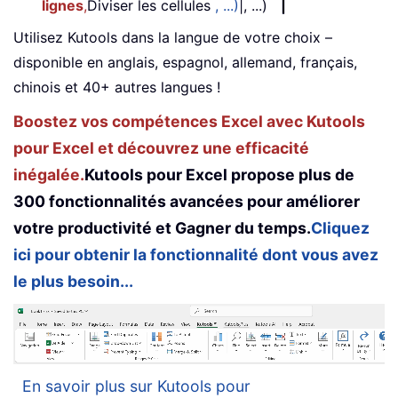
lignes
,
Diviser les cellules
, ...)
|, ...)
|
Utilisez Kutools dans la langue de votre choix –
disponible en anglais, espagnol, allemand, français,
chinois et 40+ autres langues !
Boostez vos compétences Excel avec Kutools
pour Excel et découvrez une efficacité
inégalée.
Kutools pour Excel propose plus de
300 fonctionnalités avancées pour améliorer
votre productivité et Gagner du temps.
Cliquez
ici pour obtenir la fonctionnalité dont vous avez
le plus besoin...
En savoir plus sur Kutools pour