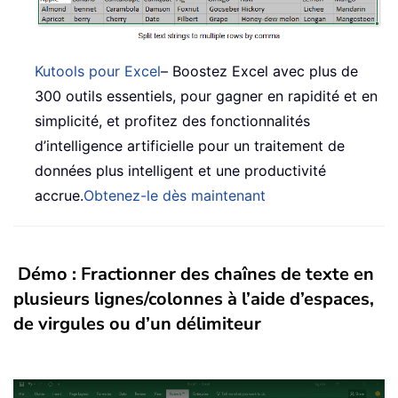
Kutools pour Excel
– Boostez Excel avec plus de
300 outils essentiels, pour gagner en rapidité et en
simplicité, et profitez des fonctionnalités
d’intelligence artificielle pour un traitement de
données plus intelligent et une productivité
accrue.
Obtenez-le dès maintenant
Démo : Fractionner des chaînes de texte en
plusieurs lignes/colonnes à l’aide d’espaces,
de virgules ou d’un délimiteur