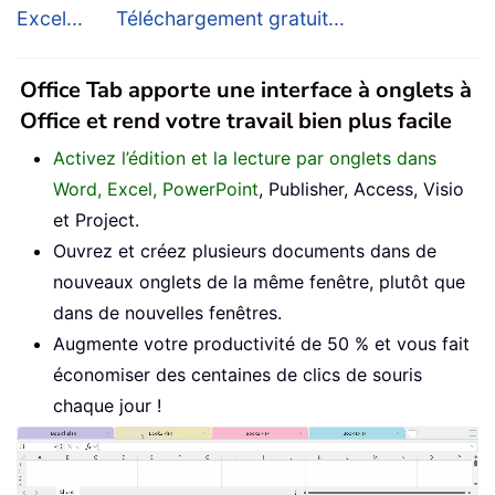
Excel...
Téléchargement gratuit...
Office Tab apporte une interface à onglets à
Office et rend votre travail bien plus facile
Activez l’édition et la lecture par onglets dans
Word, Excel, PowerPoint
, Publisher, Access, Visio
et Project.
Ouvrez et créez plusieurs documents dans de
nouveaux onglets de la même fenêtre, plutôt que
dans de nouvelles fenêtres.
Augmente votre productivité de 50 % et vous fait
économiser des centaines de clics de souris
chaque jour !