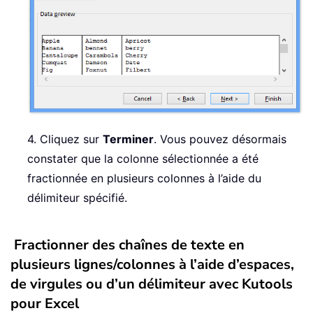
4. Cliquez sur
Terminer
. Vous pouvez désormais
constater que la colonne sélectionnée a été
fractionnée en plusieurs colonnes à l’aide du
délimiteur spécifié.
Fractionner des chaînes de texte en
plusieurs lignes/colonnes à l’aide d’espaces,
de virgules ou d’un délimiteur avec Kutools
pour Excel