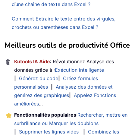
d’une chaîne de texte dans Excel ?
Comment Extraire le texte entre des virgules,
crochets ou parenthèses dans Excel ?
Meilleurs outils de productivité Office
🤖
Kutools IA Aide
: Révolutionnez Analyse des
données grâce à :
Exécution intelligente
|
Générez du code
|
Créez formules
personnalisées
|
Analysez des données et
générez des graphiques
|
Appelez Fonctions
améliorées
…
Fonctionnalités populaires
:
Rechercher, mettre en
surbrillance ou Marquer les doublons
|
Supprimer les lignes vides
|
Combinez les