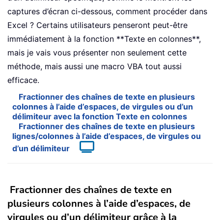
captures d’écran ci-dessous, comment procéder dans
Excel ? Certains utilisateurs penseront peut-être
immédiatement à la fonction **Texte en colonnes**,
mais je vais vous présenter non seulement cette
méthode, mais aussi une macro VBA tout aussi
efficace.
Fractionner des chaînes de texte en plusieurs
colonnes à l’aide d’espaces, de virgules ou d’un
délimiteur avec la fonction Texte en colonnes
Fractionner des chaînes de texte en plusieurs
lignes/colonnes à l’aide d’espaces, de virgules ou
d’un délimiteur
Fractionner des chaînes de texte en
plusieurs colonnes à l’aide d’espaces, de
virgules ou d’un délimiteur grâce à la