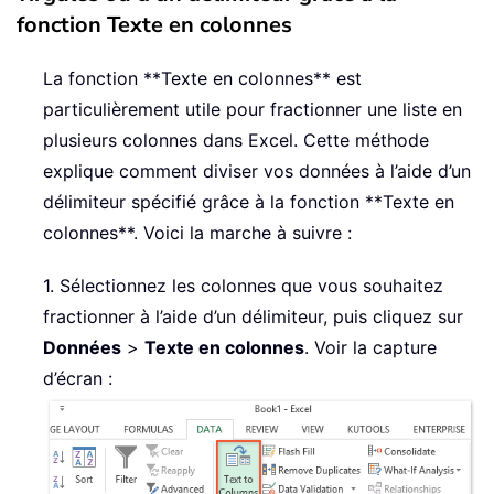
fonction Texte en colonnes
La fonction **Texte en colonnes** est
particulièrement utile pour fractionner une liste en
plusieurs colonnes dans Excel. Cette méthode
explique comment diviser vos données à l’aide d’un
délimiteur spécifié grâce à la fonction **Texte en
colonnes**. Voici la marche à suivre :
1. Sélectionnez les colonnes que vous souhaitez
fractionner à l’aide d’un délimiteur, puis cliquez sur
Données
>
Texte en colonnes
. Voir la capture
d’écran :