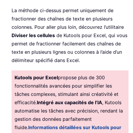
La méthode ci-dessus permet uniquement de
fractionner des chaînes de texte en plusieurs
colonnes. Pour aller plus loin, découvrez l’utilitaire
Diviser les cellules
de Kutools pour Excel, qui vous
permet de fractionner facilement des chaînes de
texte en plusieurs lignes ou colonnes à l’aide d’un
délimiteur spécifié dans Excel.
Kutools pour Excel
propose plus de 300
fonctionnalités avancées pour simplifier les
tâches complexes, stimulant ainsi créativité et
efficacité.
Intégré aux capacités de l’IA
, Kutools
automatise les tâches avec précision, rendant la
gestion des données parfaitement
fluide.
Informations détaillées sur Kutools pour