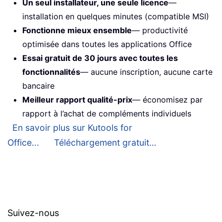
Un seul installateur, une seule licence
—
installation en quelques minutes (compatible MSI)
Fonctionne mieux ensemble
— productivité
optimisée dans toutes les applications Office
Essai gratuit de 30 jours avec toutes les
fonctionnalités
— aucune inscription, aucune carte
bancaire
Meilleur rapport qualité-prix
— économisez par
rapport à l’achat de compléments individuels
En savoir plus sur Kutools for
Office...
Téléchargement gratuit…
Suivez-nous