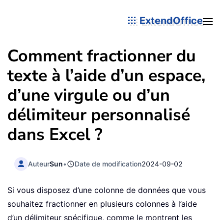
ExtendOffice
Comment fractionner du
texte à l’aide d’un espace,
d’une virgule ou d’un
délimiteur personnalisé
dans Excel ?
Auteur
Sun
•
Date de modification
2024-09-02
Si vous disposez d’une colonne de données que vous
souhaitez fractionner en plusieurs colonnes à l’aide
d’un délimiteur spécifique, comme le montrent les