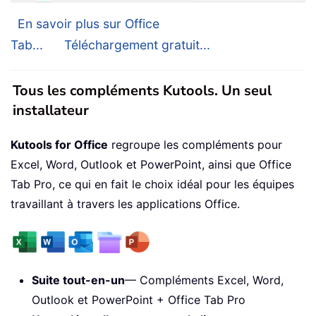
En savoir plus sur Office
Tab...
Téléchargement gratuit...
Tous les compléments Kutools. Un seul
installateur
Kutools for Office
regroupe les compléments pour
Excel, Word, Outlook et PowerPoint, ainsi que Office
Tab Pro, ce qui en fait le choix idéal pour les équipes
travaillant à travers les applications Office.
Suite tout-en-un
— Compléments Excel, Word,
Outlook et PowerPoint + Office Tab Pro