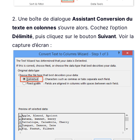
2. Une boîte de dialogue
Assistant Conversion du
texte en colonnes
s’ouvre alors. Cochez l’option
Délimité
, puis cliquez sur le bouton
Suivant
. Voir la
capture d’écran :