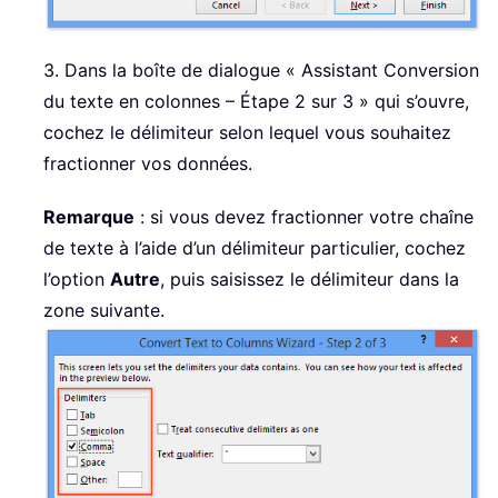
3. Dans la boîte de dialogue « Assistant Conversion
du texte en colonnes – Étape 2 sur 3 » qui s’ouvre,
cochez le délimiteur selon lequel vous souhaitez
fractionner vos données.
Remarque
: si vous devez fractionner votre chaîne
de texte à l’aide d’un délimiteur particulier, cochez
l’option
Autre
, puis saisissez le délimiteur dans la
zone suivante.