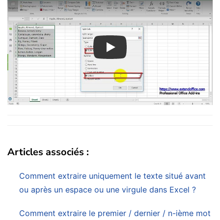
Play
Articles associés :
Comment extraire uniquement le texte situé avant
ou après un espace ou une virgule dans Excel ?
Comment extraire le premier / dernier / n-ième mot