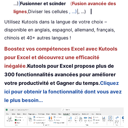
...)
|
Fusionner et scinder
(
Fusion avancée des
lignes
,
Diviser les cellules
, ...)
|, ...)
|
Utilisez Kutools dans la langue de votre choix –
disponible en anglais, espagnol, allemand, français,
chinois et 40+ autres langues !
Boostez vos compétences Excel avec Kutools
pour Excel et découvrez une efficacité
inégalée.
Kutools pour Excel propose plus de
300 fonctionnalités avancées pour améliorer
votre productivité et Gagner du temps.
Cliquez
ici pour obtenir la fonctionnalité dont vous avez
le plus besoin...