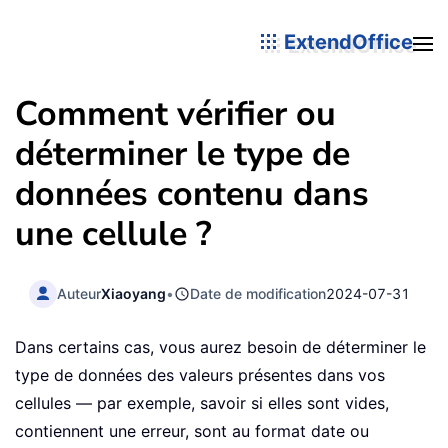
ExtendOffice
Comment vérifier ou
déterminer le type de
données contenu dans
une cellule ?
Auteur
Xiaoyang
•
Date de modification
2024-07-31
Dans certains cas, vous aurez besoin de déterminer le
type de données des valeurs présentes dans vos
cellules — par exemple, savoir si elles sont vides,
contiennent une erreur, sont au format date ou