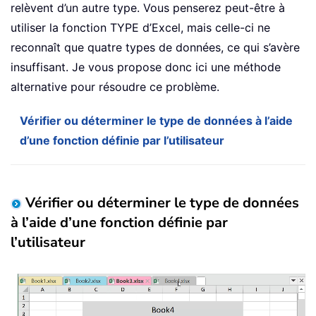
relèvent d’un autre type. Vous penserez peut-être à
utiliser la fonction TYPE d’Excel, mais celle-ci ne
reconnaît que quatre types de données, ce qui s’avère
insuffisant. Je vous propose donc ici une méthode
alternative pour résoudre ce problème.
Vérifier ou déterminer le type de données à l’aide
d’une fonction définie par l’utilisateur
Vérifier ou déterminer le type de données
à l’aide d’une fonction définie par
l’utilisateur