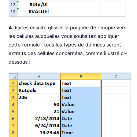
4
. Faites ensuite glisser la poignée de recopie vers
les cellules auxquelles vous souhaitez appliquer
cette formule : tous les types de données seront
extraits des cellules concernées, comme illustré ci-
dessous :