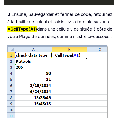
3.
Ensuite, Sauvegarder et fermer ce code, retournez
à la feuille de calcul et saisissez la formule suivante
=CellType(A1)
dans une cellule vide située à côté de
votre Plage de données, comme illustré ci-dessous :