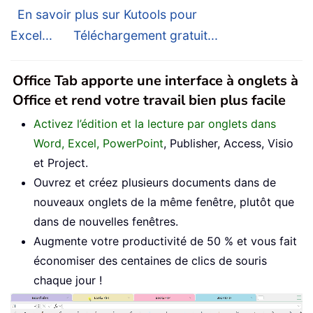
En savoir plus sur Kutools pour
Excel...
Téléchargement gratuit...
Office Tab apporte une interface à onglets à
Office et rend votre travail bien plus facile
Activez l’édition et la lecture par onglets dans
Word, Excel, PowerPoint
, Publisher, Access, Visio
et Project.
Ouvrez et créez plusieurs documents dans de
nouveaux onglets de la même fenêtre, plutôt que
dans de nouvelles fenêtres.
Augmente votre productivité de 50 % et vous fait
économiser des centaines de clics de souris
chaque jour !