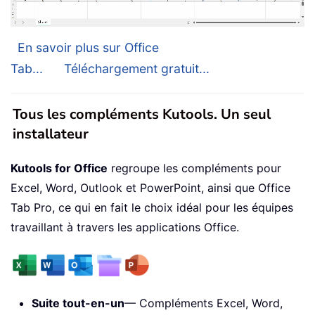
En savoir plus sur Office
Tab...
Téléchargement gratuit...
Tous les compléments Kutools. Un seul
installateur
Kutools for Office
regroupe les compléments pour
Excel, Word, Outlook et PowerPoint, ainsi que Office
Tab Pro, ce qui en fait le choix idéal pour les équipes
travaillant à travers les applications Office.
Suite tout-en-un
— Compléments Excel, Word,