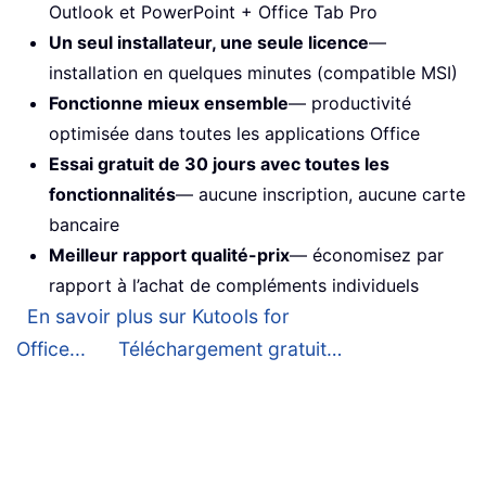
Outlook et PowerPoint + Office Tab Pro
Un seul installateur, une seule licence
—
installation en quelques minutes (compatible MSI)
Fonctionne mieux ensemble
— productivité
optimisée dans toutes les applications Office
Essai gratuit de 30 jours avec toutes les
fonctionnalités
— aucune inscription, aucune carte
bancaire
Meilleur rapport qualité-prix
— économisez par
rapport à l’achat de compléments individuels
En savoir plus sur Kutools for
Office...
Téléchargement gratuit…