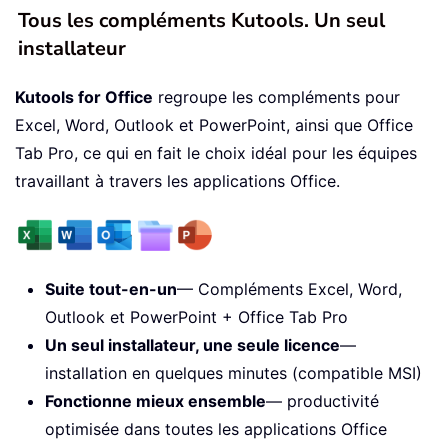
Tous les compléments Kutools. Un seul
installateur
Kutools for Office
regroupe les compléments pour
Excel, Word, Outlook et PowerPoint, ainsi que Office
Tab Pro, ce qui en fait le choix idéal pour les équipes
travaillant à travers les applications Office.
Suite tout-en-un
— Compléments Excel, Word,
Outlook et PowerPoint + Office Tab Pro
Un seul installateur, une seule licence
—
installation en quelques minutes (compatible MSI)
Fonctionne mieux ensemble
— productivité
optimisée dans toutes les applications Office