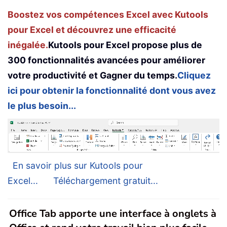
Boostez vos compétences Excel avec Kutools
pour Excel et découvrez une efficacité
inégalée.
Kutools pour Excel propose plus de
300 fonctionnalités avancées pour améliorer
votre productivité et Gagner du temps.
Cliquez
ici pour obtenir la fonctionnalité dont vous avez
le plus besoin...
En savoir plus sur Kutools pour
Excel...
Téléchargement gratuit...
Office Tab apporte une interface à onglets à