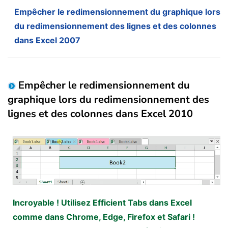
Empêcher le redimensionnement du graphique lors
du redimensionnement des lignes et des colonnes
dans Excel 2007
Empêcher le redimensionnement du
graphique lors du redimensionnement des
lignes et des colonnes dans Excel 2010
Incroyable ! Utilisez Efficient Tabs dans Excel
comme dans Chrome, Edge, Firefox et Safari !