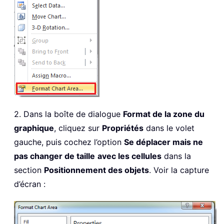
2. Dans la boîte de dialogue
Format de la zone du
graphique
, cliquez sur
Propriétés
dans le volet
gauche, puis cochez l’option
Se déplacer mais ne
pas changer de taille
avec les cellules
dans la
section
Positionnement des objets
. Voir la capture
d’écran :