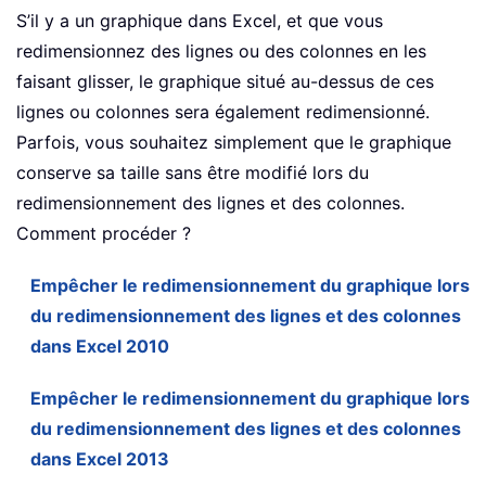
S’il y a un graphique dans Excel, et que vous
redimensionnez des lignes ou des colonnes en les
faisant glisser, le graphique situé au-dessus de ces
lignes ou colonnes sera également redimensionné.
Parfois, vous souhaitez simplement que le graphique
conserve sa taille sans être modifié lors du
redimensionnement des lignes et des colonnes.
Comment procéder ?
Empêcher le redimensionnement du graphique lors
du redimensionnement des lignes et des colonnes
dans Excel 2010
Empêcher le redimensionnement du graphique lors
du redimensionnement des lignes et des colonnes
dans Excel 2013