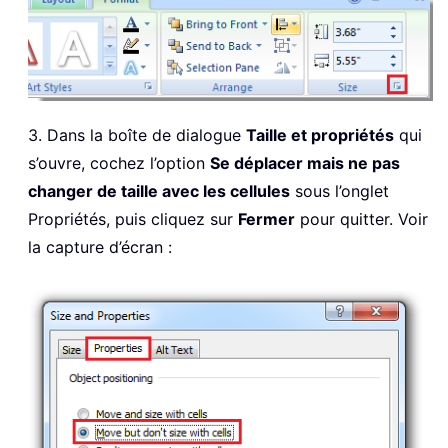
3. Dans la boîte de dialogue
Taille et propriétés
qui
s’ouvre, cochez l’option
Se déplacer mais ne pas
changer de taille avec les cellules
sous l’onglet
Propriétés, puis cliquez sur
Fermer
pour quitter. Voir
la capture d’écran :