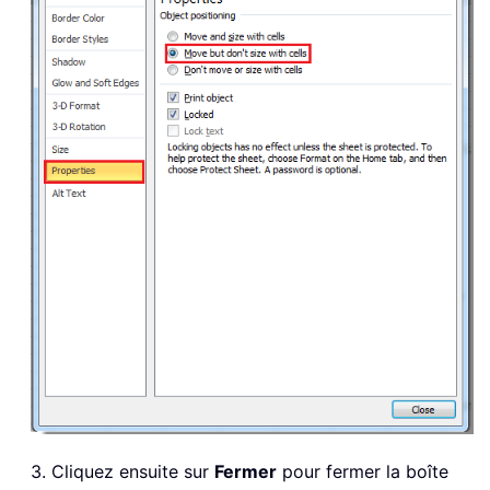
3. Cliquez ensuite sur
Fermer
pour fermer la boîte