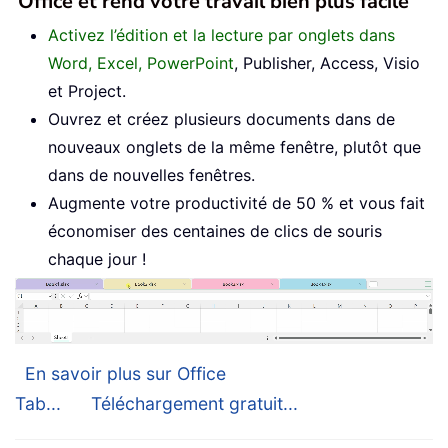
Office et rend votre travail bien plus facile
Activez l’édition et la lecture par onglets dans
Word, Excel, PowerPoint
, Publisher, Access, Visio
et Project.
Ouvrez et créez plusieurs documents dans de
nouveaux onglets de la même fenêtre, plutôt que
dans de nouvelles fenêtres.
Augmente votre productivité de 50 % et vous fait
économiser des centaines de clics de souris
chaque jour !
En savoir plus sur Office
Tab...
Téléchargement gratuit...