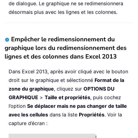
de dialogue. Le graphique ne se redimensionnera
désormais plus avec les lignes et les colonnes.
Empêcher le redimensionnement du
graphique lors du redimensionnement des
lignes et des colonnes dans Excel 2013
Dans Excel 2013, après avoir cliqué avec le bouton
droit sur le graphique et sélectionné
Format de la
zone du graphique
, cliquez sur
OPTIONS DU
GRAPHIQUE
>
Taille et propriétés
, puis cochez
l’option
Se déplacer mais ne pas changer de taille
avec les cellules
dans la liste
Propriétés
. Voir la
capture d’écran :