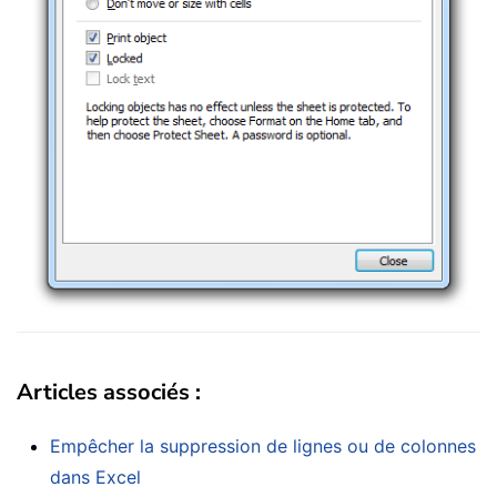
Articles associés :
Empêcher la suppression de lignes ou de colonnes
dans Excel