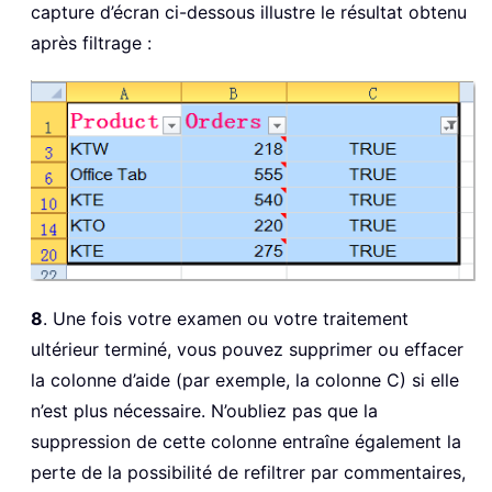
capture d’écran ci-dessous illustre le résultat obtenu
après filtrage :
8
. Une fois votre examen ou votre traitement
ultérieur terminé, vous pouvez supprimer ou effacer
la colonne d’aide (par exemple, la colonne C) si elle
n’est plus nécessaire. N’oubliez pas que la
suppression de cette colonne entraîne également la
perte de la possibilité de refiltrer par commentaires,