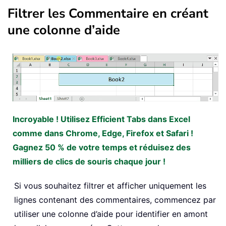
Filtrer les Commentaire en créant
une colonne d’aide
Incroyable ! Utilisez Efficient Tabs dans Excel
comme dans Chrome, Edge, Firefox et Safari !
Gagnez 50 % de votre temps et réduisez des
milliers de clics de souris chaque jour !
Si vous souhaitez filtrer et afficher uniquement les
lignes contenant des commentaires, commencez par
utiliser une colonne d’aide pour identifier en amont