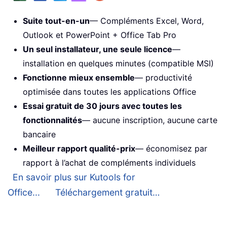
Suite tout-en-un
— Compléments Excel, Word,
Outlook et PowerPoint + Office Tab Pro
Un seul installateur, une seule licence
—
installation en quelques minutes (compatible MSI)
Fonctionne mieux ensemble
— productivité
optimisée dans toutes les applications Office
Essai gratuit de 30 jours avec toutes les
fonctionnalités
— aucune inscription, aucune carte
bancaire
Meilleur rapport qualité-prix
— économisez par
rapport à l’achat de compléments individuels
En savoir plus sur Kutools for
Office...
Téléchargement gratuit…