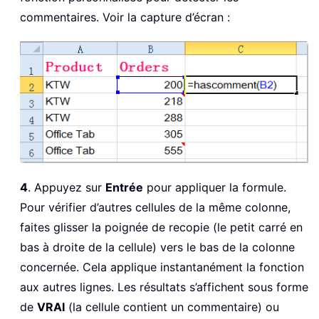
commentaires. Voir la capture d’écran :
4
. Appuyez sur
Entrée
pour appliquer la formule.
Pour vérifier d’autres cellules de la même colonne,
faites glisser la poignée de recopie (le petit carré en
bas à droite de la cellule) vers le bas de la colonne
concernée. Cela applique instantanément la fonction
aux autres lignes. Les résultats s’affichent sous forme
de
VRAI
(la cellule contient un commentaire) ou