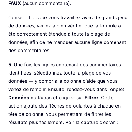
FAUX
(aucun commentaire).
Conseil : Lorsque vous travaillez avec de grands jeux
de données, veillez à bien vérifier que la formule a
été correctement étendue à toute la plage de
données, afin de ne manquer aucune ligne contenant
des commentaires.
5
. Une fois les lignes contenant des commentaires
identifiées, sélectionnez toute la plage de vos
données — y compris la colonne d’aide que vous
venez de remplir. Ensuite, rendez-vous dans l’onglet
Données
du Ruban et cliquez sur
Filtrer
. Cette
action ajoute des flèches déroulantes à chaque en-
tête de colonne, vous permettant de filtrer les
résultats plus facilement. Voir la capture d’écran :