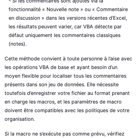
- Si les commentaires sont ajoutés via la
fonctionnalité « Nouvelle note » ou « Commentaire
en discussion » dans les versions récentes d’Excel,
les résultats peuvent varier, car VBA détecte par
défaut uniquement les commentaires classiques
(notes).
Cette méthode convient à toute personne à l’aise avec
les opérations VBA de base et ayant besoin d’un
moyen flexible pour localiser tous les commentaires
présents dans son jeu de données. Elle nécessite
toutefois d’enregistrer votre fichier au format prenant
en charge les macros, et les paramètres de macro
doivent être compatibles avec les politiques de votre
organisation.
Si la macro ne s’exécute pas comme prévu, vérifiez