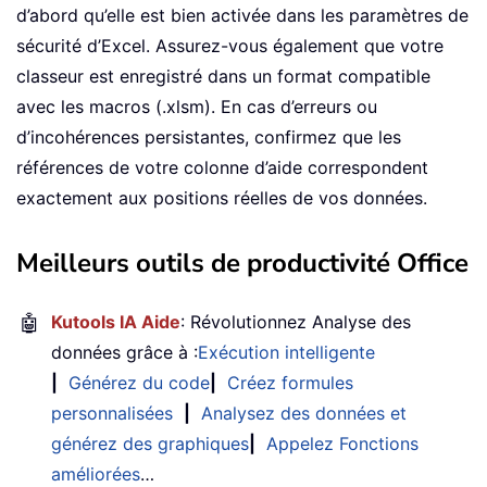
d’abord qu’elle est bien activée dans les paramètres de
sécurité d’Excel. Assurez-vous également que votre
classeur est enregistré dans un format compatible
avec les macros (.xlsm). En cas d’erreurs ou
d’incohérences persistantes, confirmez que les
références de votre colonne d’aide correspondent
exactement aux positions réelles de vos données.
Meilleurs outils de productivité Office
🤖
Kutools IA Aide
: Révolutionnez Analyse des
données grâce à :
Exécution intelligente
|
Générez du code
|
Créez formules
personnalisées
|
Analysez des données et
générez des graphiques
|
Appelez Fonctions
améliorées
…