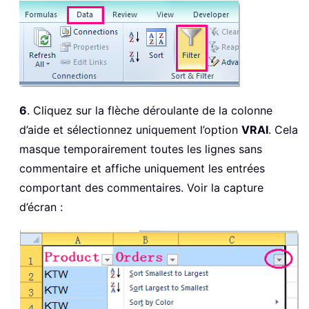
6
. Cliquez sur la flèche déroulante de la colonne
d’aide et sélectionnez uniquement l’option
VRAI
. Cela
masque temporairement toutes les lignes sans
commentaire et affiche uniquement les entrées
comportant des commentaires. Voir la capture
d’écran :