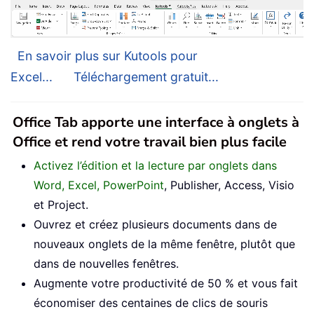
En savoir plus sur Kutools pour
Excel...
Téléchargement gratuit...
Office Tab apporte une interface à onglets à
Office et rend votre travail bien plus facile
Activez l’édition et la lecture par onglets dans
Word, Excel, PowerPoint
, Publisher, Access, Visio
et Project.
Ouvrez et créez plusieurs documents dans de
nouveaux onglets de la même fenêtre, plutôt que
dans de nouvelles fenêtres.
Augmente votre productivité de 50 % et vous fait
économiser des centaines de clics de souris