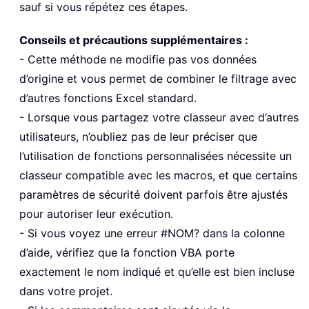
sauf si vous répétez ces étapes.
Conseils et précautions supplémentaires :
- Cette méthode ne modifie pas vos données
d’origine et vous permet de combiner le filtrage avec
d’autres fonctions Excel standard.
- Lorsque vous partagez votre classeur avec d’autres
utilisateurs, n’oubliez pas de leur préciser que
l’utilisation de fonctions personnalisées nécessite un
classeur compatible avec les macros, et que certains
paramètres de sécurité doivent parfois être ajustés
pour autoriser leur exécution.
- Si vous voyez une erreur #NOM? dans la colonne
d’aide, vérifiez que la fonction VBA porte
exactement le nom indiqué et qu’elle est bien incluse
dans votre projet.