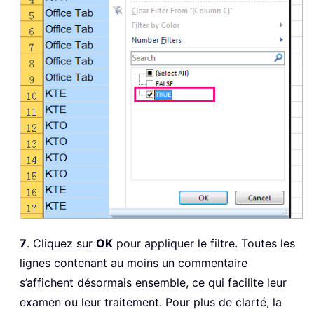
7
. Cliquez sur
OK
pour appliquer le filtre. Toutes les
lignes contenant au moins un commentaire
s’affichent désormais ensemble, ce qui facilite leur
examen ou leur traitement. Pour plus de clarté, la