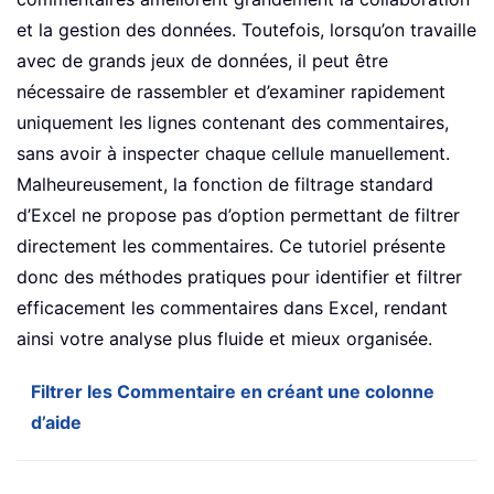
et la gestion des données. Toutefois, lorsqu’on travaille
avec de grands jeux de données, il peut être
nécessaire de rassembler et d’examiner rapidement
uniquement les lignes contenant des commentaires,
sans avoir à inspecter chaque cellule manuellement.
Malheureusement, la fonction de filtrage standard
d’Excel ne propose pas d’option permettant de filtrer
directement les commentaires. Ce tutoriel présente
donc des méthodes pratiques pour identifier et filtrer
efficacement les commentaires dans Excel, rendant
ainsi votre analyse plus fluide et mieux organisée.
Filtrer les Commentaire en créant une colonne
d’aide