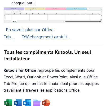
chaque jour !
En savoir plus sur Office
Tab...
Téléchargement gratuit...
Tous les compléments Kutools. Un seul
installateur
Kutools for Office
regroupe les compléments pour
Excel, Word, Outlook et PowerPoint, ainsi que Office
Tab Pro, ce qui en fait le choix idéal pour les équipes
travaillant à travers les applications Office.