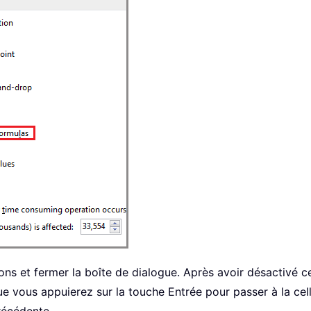
ons et fermer la boîte de dialogue. Après avoir désactivé c
 vous appuierez sur la touche Entrée pour passer à la cellul