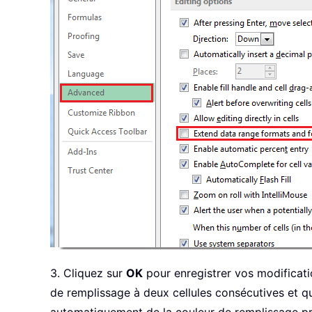
3. Cliquez sur
OK
pour enregistrer vos modificati
de remplissage à deux cellules consécutives et que