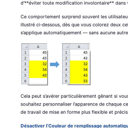
d’**éviter toute modification involontaire** dans 
Ce comportement surprend souvent les utilisateur
illustré ci-dessous, dès que vous colorez deux ce
s’applique automatiquement — sans aucune autre 
Cela peut s’avérer particulièrement gênant si vo
souhaitez personnaliser l’apparence de chaque ce
de travail de mise en forme plus flexible et précis
Désactiver l’Couleur de remplissage automatiq