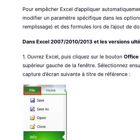
Pour empêcher Excel d’appliquer automatiquement
modifier un paramètre spécifique dans les options
remplissage) et des formules lors de l’ajout de d
Dans Excel 2007/2010/2013 et les versions ult
1. Ouvrez Excel, puis cliquez sur le bouton
Office
supérieur gauche de la fenêtre. Sélectionnez ens
capture d’écran suivante à titre de référence :