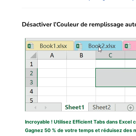
Désactiver l’Couleur de remplissage au
Incroyable ! Utilisez Efficient Tabs dans Excel
Gagnez 50 % de votre temps et réduisez des mil