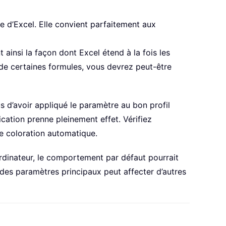
e d’Excel. Elle convient parfaitement aux
ainsi la façon dont Excel étend à la fois les
 de certaines formules, vous devrez peut-être
s d’avoir appliqué le paramètre au bon profil
cation prenne pleinement effet. Vérifiez
e coloration automatique.
rdinateur, le comportement par défaut pourrait
n des paramètres principaux peut affecter d’autres