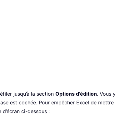
éfiler jusqu’à la section
Options d’édition
. Vous y
 case est cochée. Pour empêcher Excel de mettre
 d’écran ci-dessous :