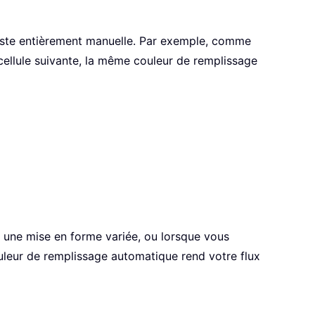
reste entièrement manuelle. Par exemple, comme
cellule suivante, la même couleur de remplissage
 une mise en forme variée, ou lorsque vous
uleur de remplissage automatique rend votre flux