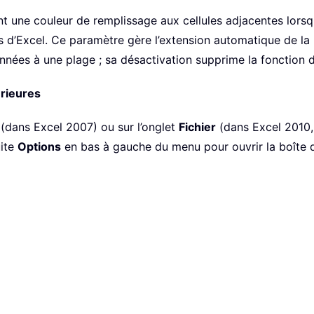
 une couleur de remplissage aux cellules adjacentes lorsq
 d’Excel. Ce paramètre gère l’extension automatique de la 
onnées à une plage ; sa désactivation supprime la fonction
érieures
(dans Excel 2007) ou sur l’onglet
Fichier
(dans Excel 2010, 
uite
Options
en bas à gauche du menu pour ouvrir la boîte de