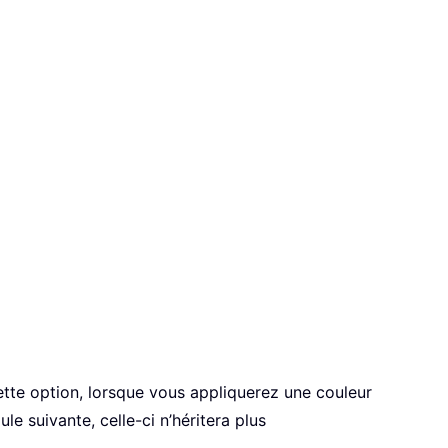
ette option, lorsque vous appliquerez une couleur
e suivante, celle-ci n’héritera plus