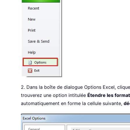
2. Dans la boîte de dialogue Options Excel, cliqu
trouverez une option intitulée
Étendre les format
automatiquement en forme la cellule suivante,
dé