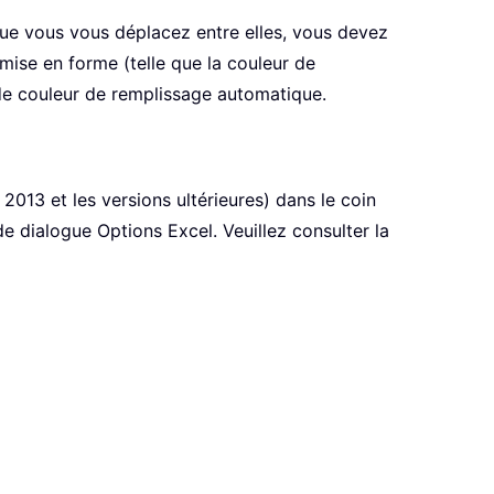
ue vous vous déplacez entre elles, vous devez
mise en forme (telle que la couleur de
 de couleur de remplissage automatique.
2013 et les versions ultérieures) dans le coin
 dialogue Options Excel. Veuillez consulter la