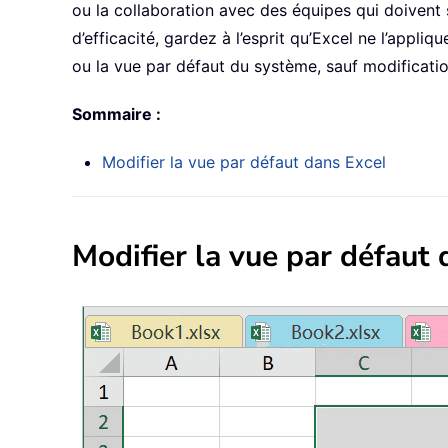
ou la collaboration avec des équipes qui doivent 
d’efficacité, gardez à l’esprit qu’Excel ne l’appliq
ou la vue par défaut du système, sauf modificatio
Sommaire :
Modifier la vue par défaut dans Excel
Modifier la vue par défaut 