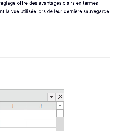
réglage offre des avantages clairs en termes
ent la vue utilisée lors de leur dernière sauvegarde