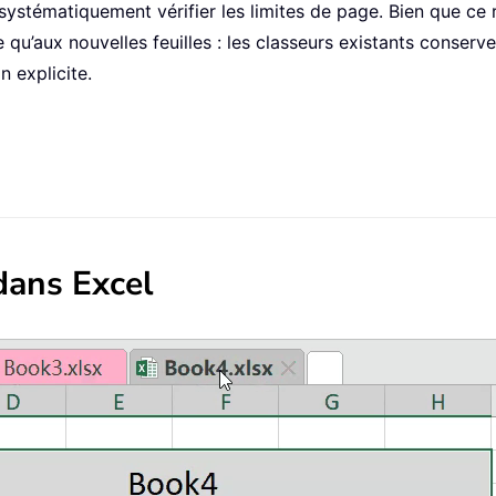
systématiquement vérifier les limites de page. Bien que ce 
ue qu’aux nouvelles feuilles : les classeurs existants conserv
n explicite.
dans Excel