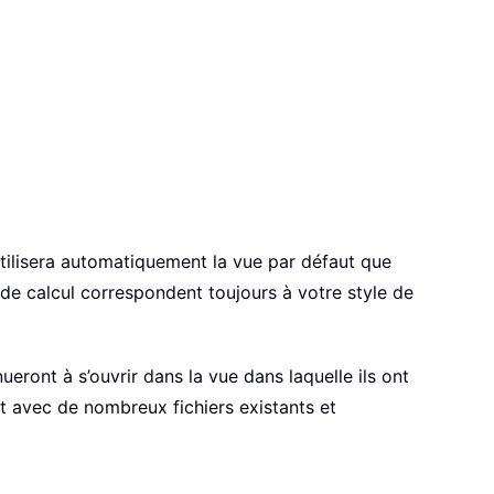
utilisera automatiquement la vue par défaut que
 de calcul correspondent toujours à votre style de
eront à s’ouvrir dans la vue dans laquelle ils ont
nt avec de nombreux fichiers existants et