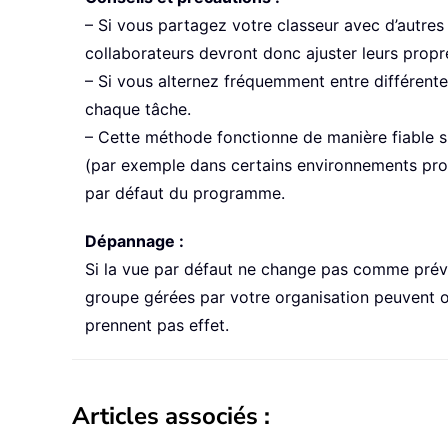
– Si vous partagez votre classeur avec d’autres
collaborateurs devront donc ajuster leurs propr
– Si vous alternez fréquemment entre différente
chaque tâche.
– Cette méthode fonctionne de manière fiable sur
(par exemple dans certains environnements profe
par défaut du programme.
Dépannage :
Si la vue par défaut ne change pas comme prévu
groupe gérées par votre organisation peuvent ou
prennent pas effet.
Articles associés :