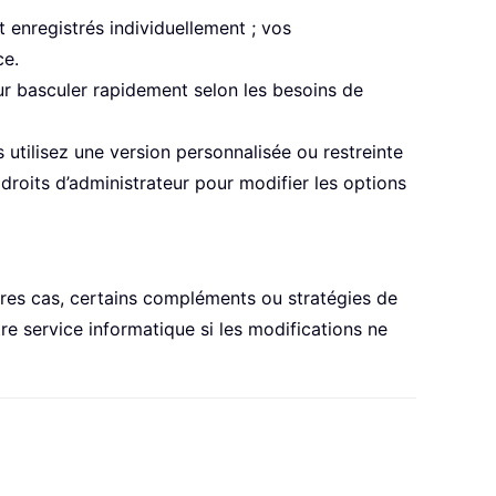
 enregistrés individuellement ; vos
ce.
 basculer rapidement selon les besoins de
 utilisez une version personnalisée ou restreinte
roits d’administrateur pour modifier les options
ares cas, certains compléments ou stratégies de
e service informatique si les modifications ne