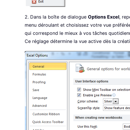
2. Dans la boîte de dialogue
Options Excel
, re
menu déroulant et choisissez votre vue préférée
qui correspond le mieux à vos tâches quotidien
Ce réglage détermine la vue active dès la créati