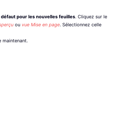
défaut pour les nouvelles feuilles
. Cliquez sur le
Aperçu
ou
vue Mise en page
. Sélectionnez celle
e maintenant.