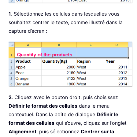
1
. Sélectionnez les cellules dans lesquelles vous
souhaitez centrer le texte, comme illustré dans la
capture d’écran :
2
. Cliquez avec le bouton droit, puis choisissez
Définir le format des cellules
dans le menu
contextuel. Dans la boîte de dialogue
Définir le
format des cellules
qui s’ouvre, cliquez sur l’onglet
Alignement
, puis sélectionnez
Centrer sur la