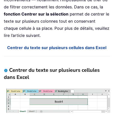
de filtrer correctement les données. Dans ce cas, la
fonction Centrer sur la sélection
permet de centrer le
texte sur plusieurs colonnes tout en conservant
chaque cellule à sa place. Pour plus de détails, veuillez
lire l’article suivant.
Centrer du texte sur plusieurs cellules dans Excel
Centrer du texte sur plusieurs cellules
dans Excel