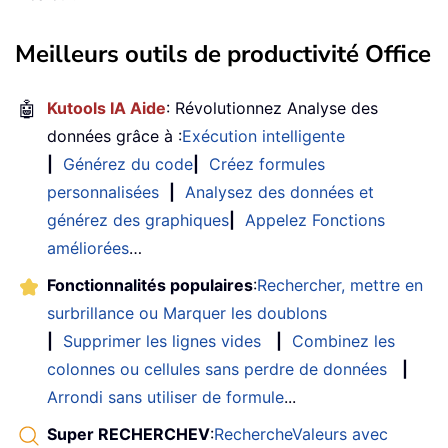
Meilleurs outils de productivité Office
🤖
Kutools IA Aide
: Révolutionnez Analyse des
données grâce à :
Exécution intelligente
|
Générez du code
|
Créez formules
personnalisées
|
Analysez des données et
générez des graphiques
|
Appelez Fonctions
améliorées
…
Fonctionnalités populaires
:
Rechercher, mettre en
surbrillance ou Marquer les doublons
|
Supprimer les lignes vides
|
Combinez les
colonnes ou cellules sans perdre de données
|
Arrondi sans utiliser de formule
...
Super RECHERCHEV
:
RechercheValeurs avec