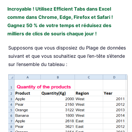
Incroyable ! Utilisez Efficient Tabs dans Excel
comme dans Chrome, Edge, Firefox et Safari !
Gagnez 50 % de votre temps et réduisez des
milliers de clics de souris chaque jour !
Supposons que vous disposiez du Plage de données
suivant et que vous souhaitiez que l’en-tête s’étende
sur l’ensemble du tableau :