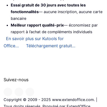
Essai gratuit de 30 jours avec toutes les
fonctionnalités
— aucune inscription, aucune carte
bancaire
Meilleur rapport qualité-prix
— économisez par
rapport à l’achat de compléments individuels
En savoir plus sur Kutools for
Office...
Téléchargement gratuit…
Suivez-nous
Copyright © 2009 - 2025 www.extendoffice.com. |
Tous droits réservés. Propulsé par ExtendOffice.