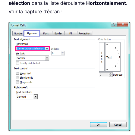
sélection
dans la liste déroulante
Horizontalement
.
Voir la capture d’écran :