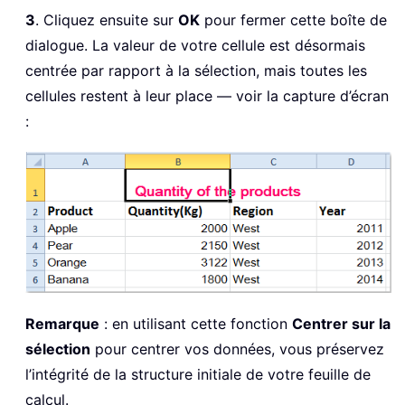
3
. Cliquez ensuite sur
OK
pour fermer cette boîte de
dialogue. La valeur de votre cellule est désormais
centrée par rapport à la sélection, mais toutes les
cellules restent à leur place — voir la capture d’écran
:
Remarque
: en utilisant cette fonction
Centrer sur la
sélection
pour centrer vos données, vous préservez
l’intégrité de la structure initiale de votre feuille de
calcul.