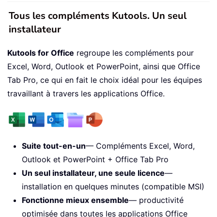
Tous les compléments Kutools. Un seul
installateur
Kutools for Office
regroupe les compléments pour
Excel, Word, Outlook et PowerPoint, ainsi que Office
Tab Pro, ce qui en fait le choix idéal pour les équipes
travaillant à travers les applications Office.
Suite tout-en-un
— Compléments Excel, Word,
Outlook et PowerPoint + Office Tab Pro
Un seul installateur, une seule licence
—
installation en quelques minutes (compatible MSI)
Fonctionne mieux ensemble
— productivité
optimisée dans toutes les applications Office