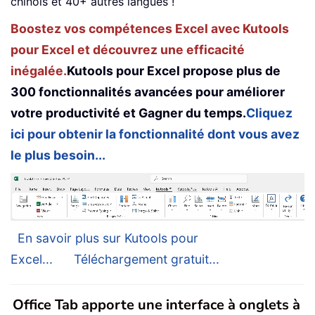
chinois et 40+ autres langues !
Boostez vos compétences Excel avec Kutools
pour Excel et découvrez une efficacité
inégalée.
Kutools pour Excel propose plus de
300 fonctionnalités avancées pour améliorer
votre productivité et Gagner du temps.
Cliquez
ici pour obtenir la fonctionnalité dont vous avez
le plus besoin...
En savoir plus sur Kutools pour
Excel...
Téléchargement gratuit...
Office Tab apporte une interface à onglets à