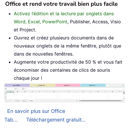
Office et rend votre travail bien plus facile
Activez l’édition et la lecture par onglets dans
Word, Excel, PowerPoint
, Publisher, Access, Visio
et Project.
Ouvrez et créez plusieurs documents dans de
nouveaux onglets de la même fenêtre, plutôt que
dans de nouvelles fenêtres.
Augmente votre productivité de 50 % et vous fait
économiser des centaines de clics de souris
chaque jour !
En savoir plus sur Office
Tab...
Téléchargement gratuit...