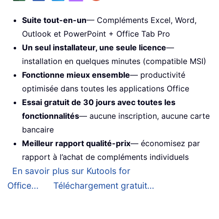
Suite tout-en-un
— Compléments Excel, Word,
Outlook et PowerPoint + Office Tab Pro
Un seul installateur, une seule licence
—
installation en quelques minutes (compatible MSI)
Fonctionne mieux ensemble
— productivité
optimisée dans toutes les applications Office
Essai gratuit de 30 jours avec toutes les
fonctionnalités
— aucune inscription, aucune carte
bancaire
Meilleur rapport qualité-prix
— économisez par
rapport à l’achat de compléments individuels
En savoir plus sur Kutools for
Office...
Téléchargement gratuit…