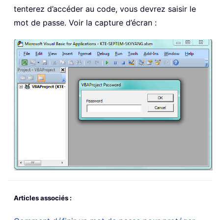
tenterez d’accéder au code, vous devrez saisir le
mot de passe. Voir la capture d’écran :
Articles associés :