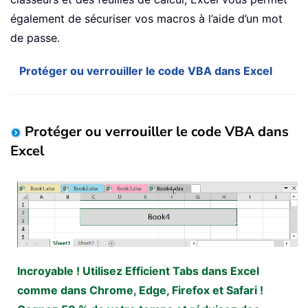
également de sécuriser vos macros à l’aide d’un mot
de passe.
Protéger ou verrouiller le code VBA dans Excel
Protéger ou verrouiller le code VBA dans
Excel
Incroyable ! Utilisez Efficient Tabs dans Excel
comme dans Chrome, Edge, Firefox et Safari !