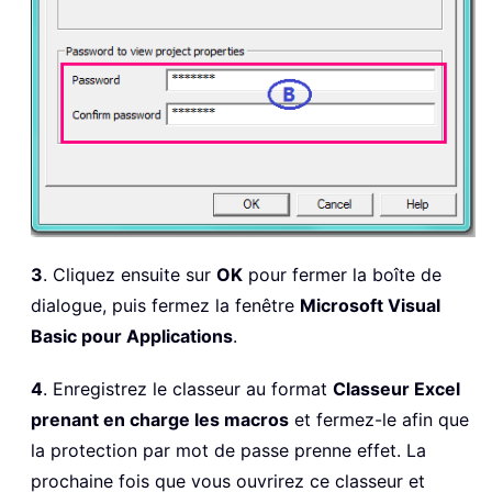
3
. Cliquez ensuite sur
OK
pour fermer la boîte de
dialogue, puis fermez la fenêtre
Microsoft Visual
Basic pour Applications
.
4
. Enregistrez le classeur au format
Classeur Excel
prenant en charge les macros
et fermez-le afin que
la protection par mot de passe prenne effet. La
prochaine fois que vous ouvrirez ce classeur et