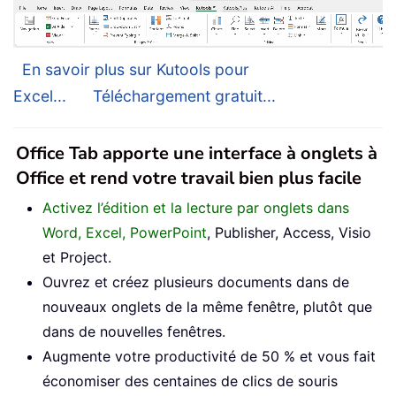
En savoir plus sur Kutools pour
Excel...
Téléchargement gratuit...
Office Tab apporte une interface à onglets à
Office et rend votre travail bien plus facile
Activez l’édition et la lecture par onglets dans
Word, Excel, PowerPoint
, Publisher, Access, Visio
et Project.
Ouvrez et créez plusieurs documents dans de
nouveaux onglets de la même fenêtre, plutôt que
dans de nouvelles fenêtres.
Augmente votre productivité de 50 % et vous fait
économiser des centaines de clics de souris