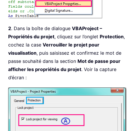
2
. Dans la boîte de dialogue
VBAProject –
Propriétés du projet
, cliquez sur l’onglet
Protection
,
cochez la case
Verrouiller le projet pour
visualisation
, puis saisissez et confirmez le mot de
passe souhaité dans la section
Mot de passe pour
afficher les propriétés du projet
. Voir la capture
d’écran :