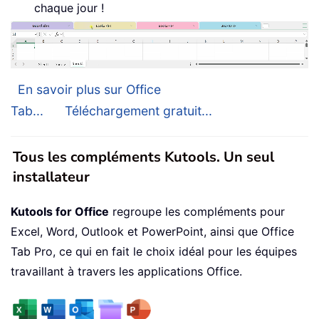
chaque jour !
En savoir plus sur Office
Tab...
Téléchargement gratuit...
Tous les compléments Kutools. Un seul
installateur
Kutools for Office
regroupe les compléments pour
Excel, Word, Outlook et PowerPoint, ainsi que Office
Tab Pro, ce qui en fait le choix idéal pour les équipes
travaillant à travers les applications Office.