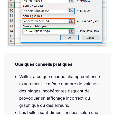
Quelques conseils pratiques :
Veillez à ce que chaque champ contienne
exactement le même nombre de valeurs ;
des plages incohérentes risquent de
provoquer un affichage incorrect du
graphique ou des erreurs.
Les bulles sont dimensionnées selon une