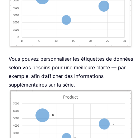
Vous pouvez personnaliser les étiquettes de données
selon vos besoins pour une meilleure clarté — par
exemple, afin d’afficher des informations
supplémentaires sur la série.