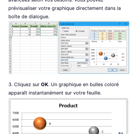
prévisualiser votre graphique directement dans la
boîte de dialogue.
3. Cliquez sur
OK
. Un graphique en bulles coloré
apparaît instantanément sur votre feuille.