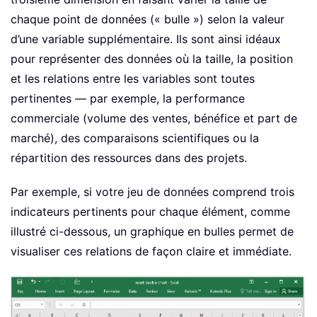
chaque point de données (« bulle ») selon la valeur
d’une variable supplémentaire. Ils sont ainsi idéaux
pour représenter des données où la taille, la position
et les relations entre les variables sont toutes
pertinentes — par exemple, la performance
commerciale (volume des ventes, bénéfice et part de
marché), des comparaisons scientifiques ou la
répartition des ressources dans des projets.
Par exemple, si votre jeu de données comprend trois
indicateurs pertinents pour chaque élément, comme
illustré ci-dessous, un graphique en bulles permet de
visualiser ces relations de façon claire et immédiate.