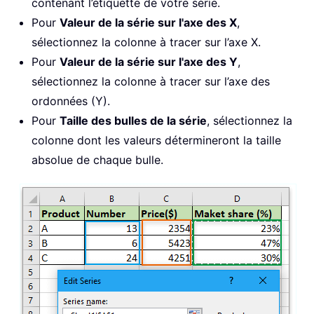
contenant l’étiquette de votre série.
Pour
Valeur de la série sur l'axe des X
,
sélectionnez la colonne à tracer sur l’axe X.
Pour
Valeur de la série sur l'axe des Y
,
sélectionnez la colonne à tracer sur l’axe des
ordonnées (Y).
Pour
Taille des bulles de la série
, sélectionnez la
colonne dont les valeurs détermineront la taille
absolue de chaque bulle.