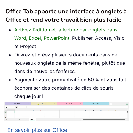
Office Tab apporte une interface à onglets à
Office et rend votre travail bien plus facile
Activez l’édition et la lecture par onglets dans
Word, Excel, PowerPoint
, Publisher, Access, Visio
et Project.
Ouvrez et créez plusieurs documents dans de
nouveaux onglets de la même fenêtre, plutôt que
dans de nouvelles fenêtres.
Augmente votre productivité de 50 % et vous fait
économiser des centaines de clics de souris
chaque jour !
En savoir plus sur Office