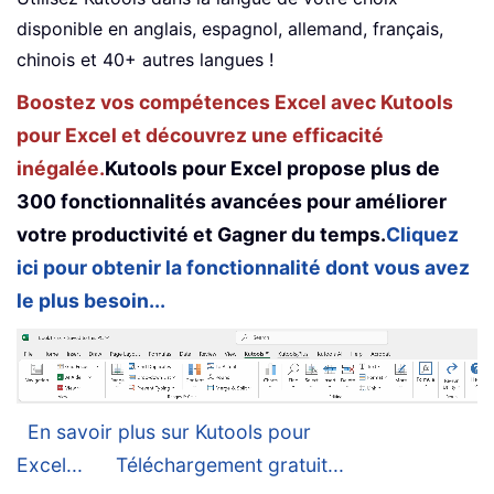
disponible en anglais, espagnol, allemand, français,
chinois et 40+ autres langues !
Boostez vos compétences Excel avec Kutools
pour Excel et découvrez une efficacité
inégalée.
Kutools pour Excel propose plus de
300 fonctionnalités avancées pour améliorer
votre productivité et Gagner du temps.
Cliquez
ici pour obtenir la fonctionnalité dont vous avez
le plus besoin...
En savoir plus sur Kutools pour
Excel...
Téléchargement gratuit...