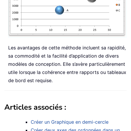
Les avantages de cette méthode incluent sa rapidité,
sa commodité et la facilité d’application de divers
modèles de conception. Elle s’avère particulièrement
utile lorsque la cohérence entre rapports ou tableaux
de bord est requise.
Articles associés :
Créer un Graphique en demi-cercle
Créer deux axes des ordonnées dans un