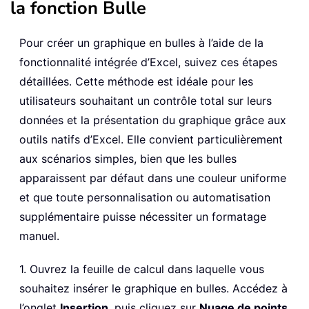
la fonction Bulle
Pour créer un graphique en bulles à l’aide de la
fonctionnalité intégrée d’Excel, suivez ces étapes
détaillées. Cette méthode est idéale pour les
utilisateurs souhaitant un contrôle total sur leurs
données et la présentation du graphique grâce aux
outils natifs d’Excel. Elle convient particulièrement
aux scénarios simples, bien que les bulles
apparaissent par défaut dans une couleur uniforme
et que toute personnalisation ou automatisation
supplémentaire puisse nécessiter un formatage
manuel.
1. Ouvrez la feuille de calcul dans laquelle vous
souhaitez insérer le graphique en bulles. Accédez à
l’onglet
Insertion
, puis cliquez sur
Nuage de points