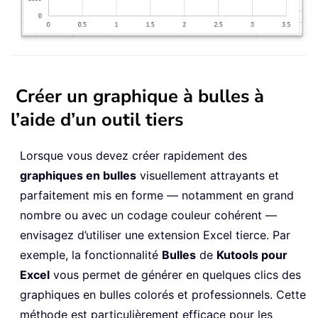
Créer un graphique à bulles à
l’aide d’un outil tiers
Lorsque vous devez créer rapidement des
graphiques en bulles
visuellement attrayants et
parfaitement mis en forme — notamment en grand
nombre ou avec un codage couleur cohérent —
envisagez d’utiliser une extension Excel tierce. Par
exemple, la fonctionnalité
Bulles
de
Kutools pour
Excel
vous permet de générer en quelques clics des
graphiques en bulles colorés et professionnels. Cette
méthode est particulièrement efficace pour les