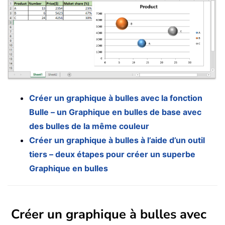
Créer un graphique à bulles avec la fonction
Bulle – un Graphique en bulles de base avec
des bulles de la même couleur
Créer un graphique à bulles à l’aide d’un outil
tiers – deux étapes pour créer un superbe
Graphique en bulles
Créer un graphique à bulles avec