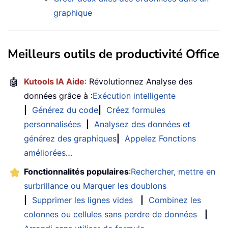
graphique
Meilleurs outils de productivité Office
🤖
Kutools IA Aide
: Révolutionnez Analyse des
données grâce à :
Exécution intelligente
|
Générez du code
|
Créez formules
personnalisées
|
Analysez des données et
générez des graphiques
|
Appelez Fonctions
améliorées
…
Fonctionnalités populaires
:
Rechercher, mettre en
surbrillance ou Marquer les doublons
|
Supprimer les lignes vides
|
Combinez les
colonnes ou cellules sans perdre de données
|