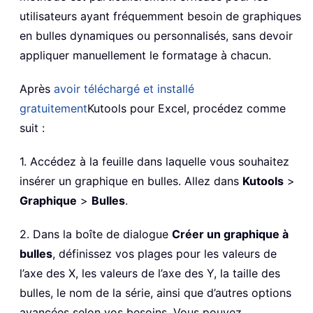
utilisateurs ayant fréquemment besoin de graphiques
en bulles dynamiques ou personnalisés, sans devoir
appliquer manuellement le formatage à chacun.
Après
avoir téléchargé et installé
gratuitement
Kutools pour Excel, procédez comme
suit :
1. Accédez à la feuille dans laquelle vous souhaitez
insérer un graphique en bulles. Allez dans
Kutools
>
Graphique
>
Bulles
.
2. Dans la boîte de dialogue
Créer un graphique à
bulles
, définissez vos plages pour les valeurs de
l’axe des X, les valeurs de l’axe des Y, la taille des
bulles, le nom de la série, ainsi que d’autres options
avancées selon vos besoins. Vous pouvez