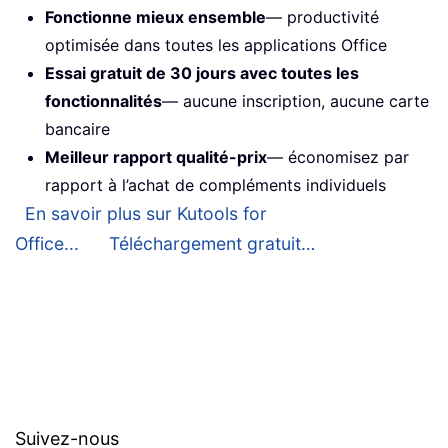
Fonctionne mieux ensemble
— productivité
optimisée dans toutes les applications Office
Essai gratuit de 30 jours avec toutes les
fonctionnalités
— aucune inscription, aucune carte
bancaire
Meilleur rapport qualité-prix
— économisez par
rapport à l’achat de compléments individuels
En savoir plus sur Kutools for
Office...
Téléchargement gratuit…
Suivez-nous