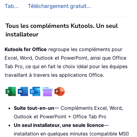
Tab...
Téléchargement gratuit...
Tous les compléments Kutools. Un seul
installateur
Kutools for Office
regroupe les compléments pour
Excel, Word, Outlook et PowerPoint, ainsi que Office
Tab Pro, ce qui en fait le choix idéal pour les équipes
travaillant à travers les applications Office.
Suite tout-en-un
— Compléments Excel, Word,
Outlook et PowerPoint + Office Tab Pro
Un seul installateur, une seule licence
—
installation en quelques minutes (compatible MSI)