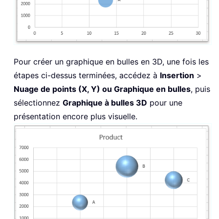
Pour créer un graphique en bulles en 3D, une fois les
étapes ci-dessus terminées, accédez à
Insertion
>
Nuage de points (X, Y) ou Graphique en bulles
, puis
sélectionnez
Graphique à bulles 3D
pour une
présentation encore plus visuelle.