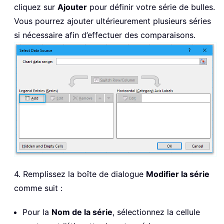
cliquez sur
Ajouter
pour définir votre série de bulles.
Vous pourrez ajouter ultérieurement plusieurs séries
si nécessaire afin d’effectuer des comparaisons.
4. Remplissez la boîte de dialogue
Modifier la série
comme suit :
Pour la
Nom de la série
, sélectionnez la cellule