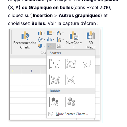
(X, Y) ou Graphique en bulles
(dans Excel 2010,
cliquez sur)
Insertion
>
Autres graphiques
) et
choisissez
Bulles
. Voir la capture d’écran :