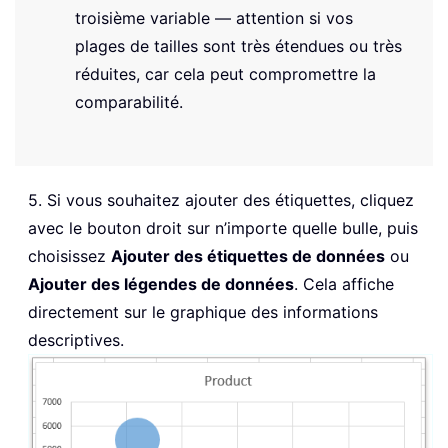
troisième variable — attention si vos
plages de tailles sont très étendues ou très
réduites, car cela peut compromettre la
comparabilité.
5. Si vous souhaitez ajouter des étiquettes, cliquez
avec le bouton droit sur n’importe quelle bulle, puis
choisissez
Ajouter des étiquettes de données
ou
Ajouter des légendes de données
. Cela affiche
directement sur le graphique des informations
descriptives.