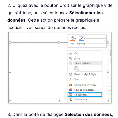
2. Cliquez avec le bouton droit sur le graphique vide
qui s’affiche, puis sélectionnez
Sélectionner les
données
. Cette action prépare le graphique à
accueillir vos séries de données réelles.
3. Dans la boîte de dialogue
Sélection des données
,