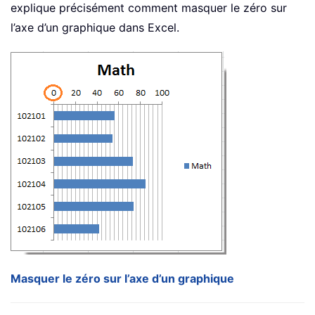
explique précisément comment masquer le zéro sur
l’axe d’un graphique dans Excel.
Masquer le zéro sur l’axe d’un graphique