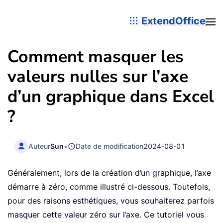
ExtendOffice
Comment masquer les
valeurs nulles sur l’axe
d’un graphique dans Excel
?
Auteur
Sun
•
Date de modification
2024-08-01
Généralement, lors de la création d’un graphique, l’axe
démarre à zéro, comme illustré ci-dessous. Toutefois,
pour des raisons esthétiques, vous souhaiterez parfois
masquer cette valeur zéro sur l’axe. Ce tutoriel vous