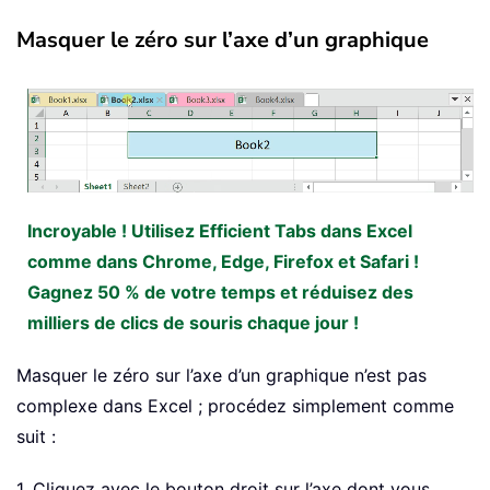
Masquer le zéro sur l’axe d’un graphique
Incroyable ! Utilisez Efficient Tabs dans Excel
comme dans Chrome, Edge, Firefox et Safari !
Gagnez 50 % de votre temps et réduisez des
milliers de clics de souris chaque jour !
Masquer le zéro sur l’axe d’un graphique n’est pas
complexe dans Excel ; procédez simplement comme
suit :
1. Cliquez avec le bouton droit sur l’axe dont vous