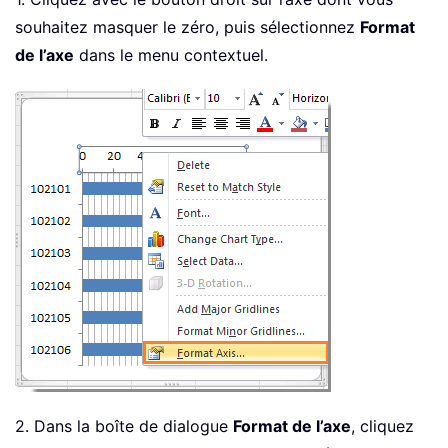
souhaitez masquer le zéro, puis sélectionnez
Format
de l’axe
dans le menu contextuel.
2. Dans la boîte de dialogue
Format de l’axe
, cliquez