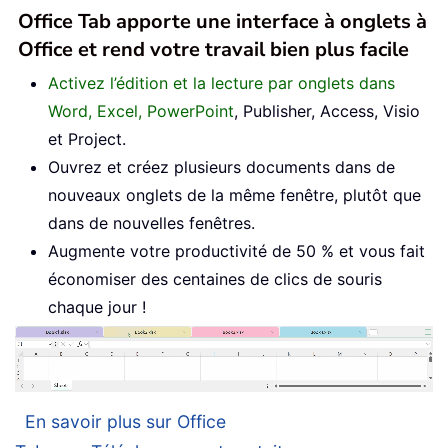
Office Tab apporte une interface à onglets à
Office et rend votre travail bien plus facile
Activez l’édition et la lecture par onglets dans
Word, Excel, PowerPoint
, Publisher, Access, Visio
et Project.
Ouvrez et créez plusieurs documents dans de
nouveaux onglets de la même fenêtre, plutôt que
dans de nouvelles fenêtres.
Augmente votre productivité de 50 % et vous fait
économiser des centaines de clics de souris
chaque jour !
En savoir plus sur Office