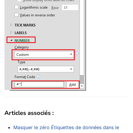
Articles associés :
Masquer le zéro Étiquettes de données dans le