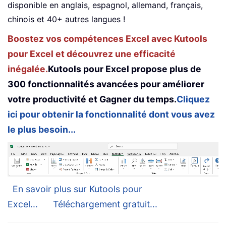
disponible en anglais, espagnol, allemand, français,
chinois et 40+ autres langues !
Boostez vos compétences Excel avec Kutools
pour Excel et découvrez une efficacité
inégalée.
Kutools pour Excel propose plus de
300 fonctionnalités avancées pour améliorer
votre productivité et Gagner du temps.
Cliquez
ici pour obtenir la fonctionnalité dont vous avez
le plus besoin...
En savoir plus sur Kutools pour
Excel...
Téléchargement gratuit...