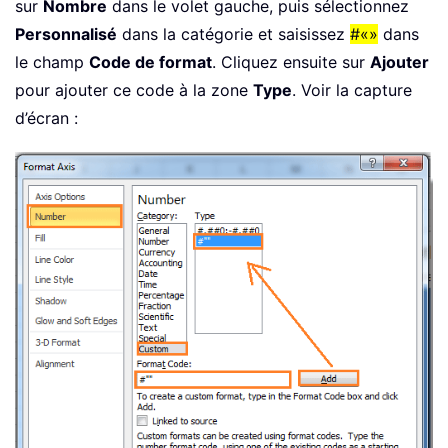
sur
Nombre
dans le volet gauche, puis sélectionnez
Personnalisé
dans la catégorie et saisissez
#«»
dans
le champ
Code de format
. Cliquez ensuite sur
Ajouter
pour ajouter ce code à la zone
Type
. Voir la capture
d’écran :