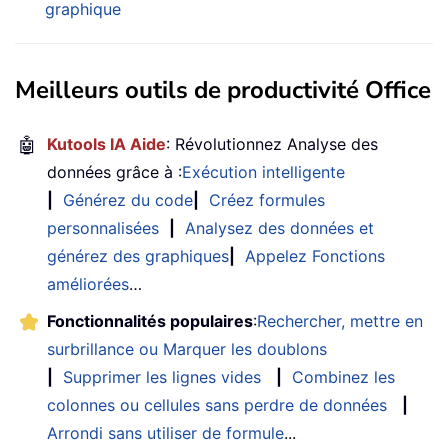
graphique
Meilleurs outils de productivité Office
🤖
Kutools IA Aide
: Révolutionnez Analyse des
données grâce à :
Exécution intelligente
|
Générez du code
|
Créez formules
personnalisées
|
Analysez des données et
générez des graphiques
|
Appelez Fonctions
améliorées
…
Fonctionnalités populaires
:
Rechercher, mettre en
surbrillance ou Marquer les doublons
|
Supprimer les lignes vides
|
Combinez les
colonnes ou cellules sans perdre de données
|
Arrondi sans utiliser de formule
...