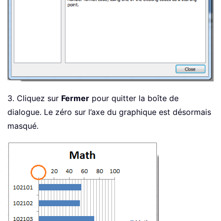
3. Cliquez sur
Fermer
pour quitter la boîte de
dialogue. Le zéro sur l’axe du graphique est désormais
masqué.