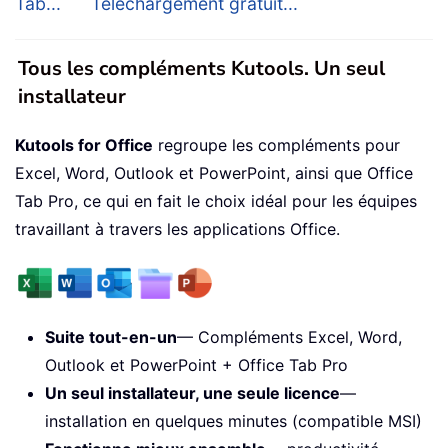
Tab...
Téléchargement gratuit...
Tous les compléments Kutools. Un seul
installateur
Kutools for Office
regroupe les compléments pour
Excel, Word, Outlook et PowerPoint, ainsi que Office
Tab Pro, ce qui en fait le choix idéal pour les équipes
travaillant à travers les applications Office.
Suite tout-en-un
— Compléments Excel, Word,
Outlook et PowerPoint + Office Tab Pro
Un seul installateur, une seule licence
—
installation en quelques minutes (compatible MSI)