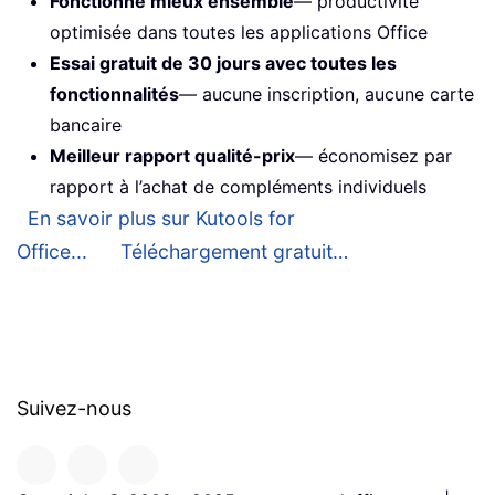
Fonctionne mieux ensemble
— productivité
optimisée dans toutes les applications Office
Essai gratuit de 30 jours avec toutes les
fonctionnalités
— aucune inscription, aucune carte
bancaire
Meilleur rapport qualité-prix
— économisez par
rapport à l’achat de compléments individuels
En savoir plus sur Kutools for
Office...
Téléchargement gratuit…
Suivez-nous