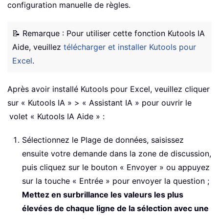
configuration manuelle de règles.
📝 Remarque : Pour utiliser cette fonction Kutools IA
Aide, veuillez
télécharger et installer Kutools pour
Excel
.
Après avoir installé Kutools pour Excel, veuillez cliquer
sur « Kutools IA » > « Assistant IA » pour ouvrir le
volet « Kutools IA Aide » :
Sélectionnez le Plage de données, saisissez
ensuite votre demande dans la zone de discussion,
puis cliquez sur le bouton « Envoyer » ou appuyez
sur la touche « Entrée » pour envoyer la question ;
Mettez en surbrillance les valeurs les plus
élevées de chaque ligne de la sélection avec une