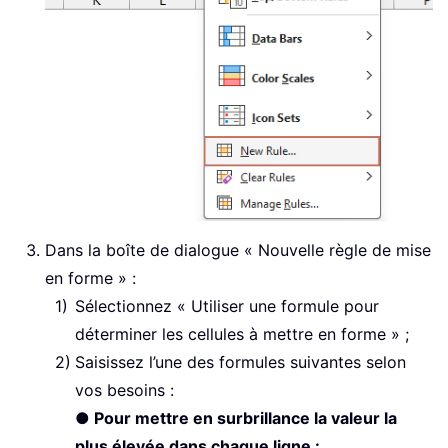
Dans la boîte de dialogue « Nouvelle règle de mise
en forme » :
Sélectionnez « Utiliser une formule pour
déterminer les cellules à mettre en forme » ;
Saisissez l’une des formules suivantes selon
vos besoins :
● Pour mettre en surbrillance la valeur la
plus élevée dans chaque ligne :