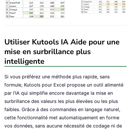
Utiliser Kutools IA Aide pour une
mise en surbrillance plus
intelligente
Si vous préférez une méthode plus rapide, sans
formule, Kutools pour Excel propose un outil alimenté
par l’IA qui simplifie encore davantage la mise en
surbrillance des valeurs les plus élevées ou les plus
faibles. Grâce à des commandes en langage naturel,
cette fonctionnalité met automatiquement en forme
vos données, sans aucune nécessité de codage ni de