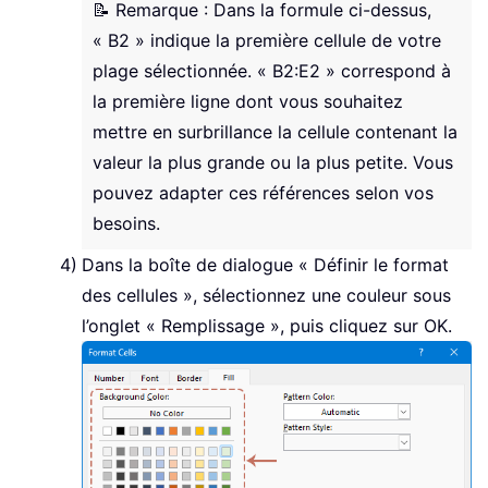
📝 Remarque : Dans la formule ci-dessus,
« B2 » indique la première cellule de votre
plage sélectionnée. « B2:E2 » correspond à
la première ligne dont vous souhaitez
mettre en surbrillance la cellule contenant la
valeur la plus grande ou la plus petite. Vous
pouvez adapter ces références selon vos
besoins.
Dans la boîte de dialogue « Définir le format
des cellules », sélectionnez une couleur sous
l’onglet « Remplissage », puis cliquez sur OK.