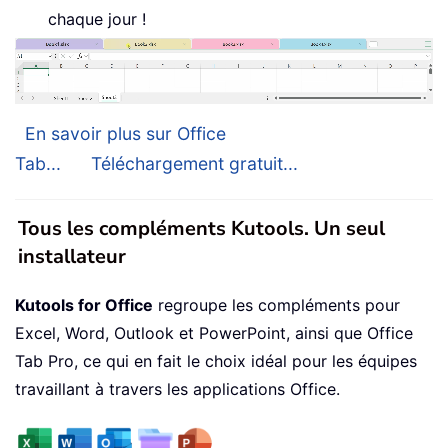
chaque jour !
En savoir plus sur Office
Tab...
Téléchargement gratuit...
Tous les compléments Kutools. Un seul
installateur
Kutools for Office
regroupe les compléments pour
Excel, Word, Outlook et PowerPoint, ainsi que Office
Tab Pro, ce qui en fait le choix idéal pour les équipes
travaillant à travers les applications Office.