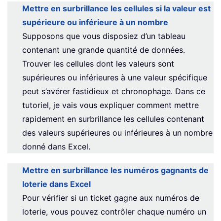
Mettre en surbrillance les cellules si la valeur est
supérieure ou inférieure à un nombre
Supposons que vous disposiez d’un tableau
contenant une grande quantité de données.
Trouver les cellules dont les valeurs sont
supérieures ou inférieures à une valeur spécifique
peut s’avérer fastidieux et chronophage. Dans ce
tutoriel, je vais vous expliquer comment mettre
rapidement en surbrillance les cellules contenant
des valeurs supérieures ou inférieures à un nombre
donné dans Excel.
Mettre en surbrillance les numéros gagnants de
loterie dans Excel
Pour vérifier si un ticket gagne aux numéros de
loterie, vous pouvez contrôler chaque numéro un