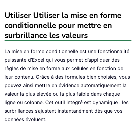
Utiliser Utiliser la mise en forme
conditionnelle pour mettre en
surbrillance les valeurs
La mise en forme conditionnelle est une fonctionnalité
puissante d’Excel qui vous permet d’appliquer des
règles de mise en forme aux cellules en fonction de
leur contenu. Grâce à des formules bien choisies, vous
pouvez ainsi mettre en évidence automatiquement la
valeur la plus élevée ou la plus faible dans chaque
ligne ou colonne. Cet outil intégré est dynamique : les
surbrillances s’ajustent instantanément dès que vos
données évoluent.