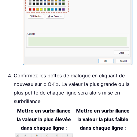
Confirmez les boîtes de dialogue en cliquant de
nouveau sur « OK ». La valeur la plus grande ou la
plus petite de chaque ligne sera alors mise en
surbrillance.
Mettre en surbrillance
Mettre en surbrillance
la valeur la plus élevée
la valeur la plus faible
dans chaque ligne :
dans chaque ligne :