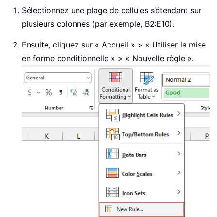
Sélectionnez une plage de cellules s’étendant sur
plusieurs colonnes (par exemple, B2:E10).
Ensuite, cliquez sur « Accueil » > « Utiliser la mise
en forme conditionnelle » > « Nouvelle règle ».