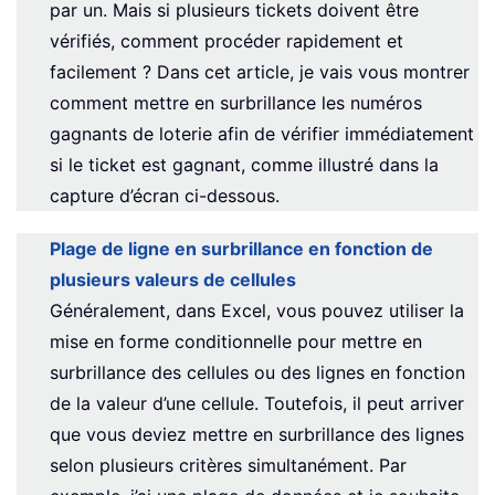
par un. Mais si plusieurs tickets doivent être
vérifiés, comment procéder rapidement et
facilement ? Dans cet article, je vais vous montrer
comment mettre en surbrillance les numéros
gagnants de loterie afin de vérifier immédiatement
si le ticket est gagnant, comme illustré dans la
capture d’écran ci-dessous.
Plage de ligne en surbrillance en fonction de
plusieurs valeurs de cellules
Généralement, dans Excel, vous pouvez utiliser la
mise en forme conditionnelle pour mettre en
surbrillance des cellules ou des lignes en fonction
de la valeur d’une cellule. Toutefois, il peut arriver
que vous deviez mettre en surbrillance des lignes
selon plusieurs critères simultanément. Par