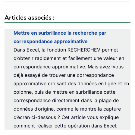
Articles associés :
Mettre en surbrillance la recherche par
correspondance approximative
Dans Excel, la fonction RECHERCHEV permet
d’obtenir rapidement et facilement une valeur en
correspondance approximative. Mais avez-vous
déjà essayé de trouver une correspondance
approximative croisant des données en ligne et en
colonne, puis de mettre en surbrillance cette
correspondance directement dans la plage de
données d’origine, comme le montre la capture
d’écran ci-dessous ? Cet article vous explique
comment réaliser cette opération dans Excel.