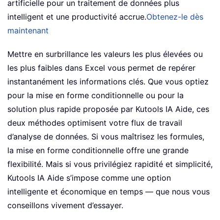
artificielle pour un traitement de données plus
intelligent et une productivité accrue.
Obtenez-le dès
maintenant
Mettre en surbrillance les valeurs les plus élevées ou
les plus faibles dans Excel vous permet de repérer
instantanément les informations clés. Que vous optiez
pour la mise en forme conditionnelle ou pour la
solution plus rapide proposée par Kutools IA Aide, ces
deux méthodes optimisent votre flux de travail
d’analyse de données. Si vous maîtrisez les formules,
la mise en forme conditionnelle offre une grande
flexibilité. Mais si vous privilégiez rapidité et simplicité,
Kutools IA Aide s’impose comme une option
intelligente et économique en temps — que nous vous
conseillons vivement d’essayer.