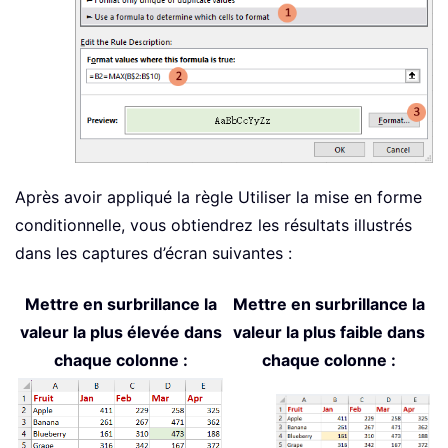
Après avoir appliqué la règle Utiliser la mise en forme
conditionnelle, vous obtiendrez les résultats illustrés
dans les captures d’écran suivantes :
Mettre en surbrillance la
Mettre en surbrillance la
valeur la plus élevée dans
valeur la plus faible dans
chaque colonne :
chaque colonne :