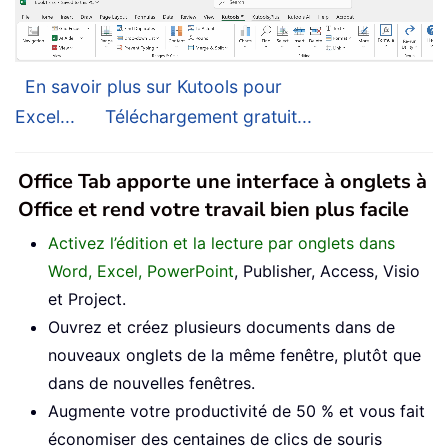
En savoir plus sur Kutools pour
Excel...
Téléchargement gratuit...
Office Tab apporte une interface à onglets à
Office et rend votre travail bien plus facile
Activez l’édition et la lecture par onglets dans
Word, Excel, PowerPoint
, Publisher, Access, Visio
et Project.
Ouvrez et créez plusieurs documents dans de
nouveaux onglets de la même fenêtre, plutôt que
dans de nouvelles fenêtres.
Augmente votre productivité de 50 % et vous fait
économiser des centaines de clics de souris