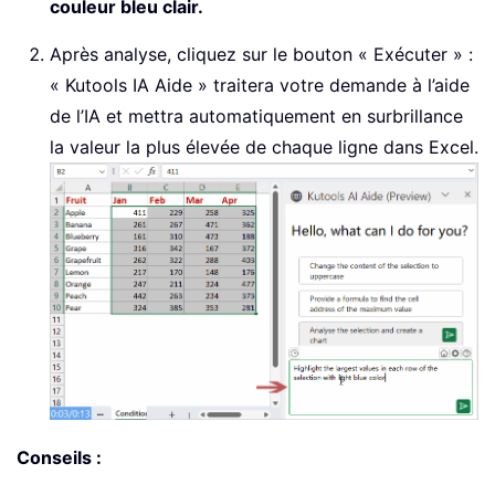
couleur bleu clair.
Après analyse, cliquez sur le bouton « Exécuter » :
« Kutools IA Aide » traitera votre demande à l’aide
de l’IA et mettra automatiquement en surbrillance
la valeur la plus élevée de chaque ligne dans Excel.
Conseils :