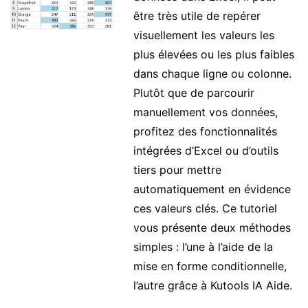
être très utile de repérer
visuellement les valeurs les
plus élevées ou les plus faibles
dans chaque ligne ou colonne.
Plutôt que de parcourir
manuellement vos données,
profitez des fonctionnalités
intégrées d’Excel ou d’outils
tiers pour mettre
automatiquement en évidence
ces valeurs clés. Ce tutoriel
vous présente deux méthodes
simples : l’une à l’aide de la
mise en forme conditionnelle,
l’autre grâce à Kutools IA Aide.