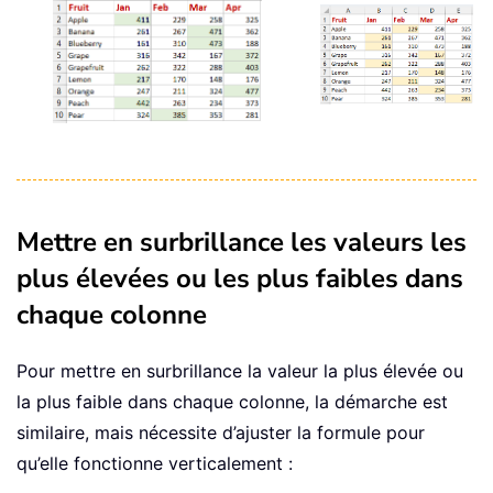
Mettre en surbrillance les valeurs les
plus élevées ou les plus faibles dans
chaque colonne
Pour mettre en surbrillance la valeur la plus élevée ou
la plus faible dans chaque colonne, la démarche est
similaire, mais nécessite d’ajuster la formule pour
qu’elle fonctionne verticalement :