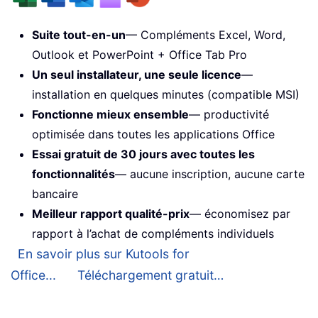
Suite tout-en-un
— Compléments Excel, Word,
Outlook et PowerPoint + Office Tab Pro
Un seul installateur, une seule licence
—
installation en quelques minutes (compatible MSI)
Fonctionne mieux ensemble
— productivité
optimisée dans toutes les applications Office
Essai gratuit de 30 jours avec toutes les
fonctionnalités
— aucune inscription, aucune carte
bancaire
Meilleur rapport qualité-prix
— économisez par
rapport à l’achat de compléments individuels
En savoir plus sur Kutools for
Office...
Téléchargement gratuit…