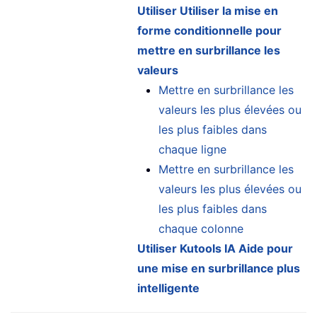
Utiliser Utiliser la mise en
forme conditionnelle pour
mettre en surbrillance les
valeurs
Mettre en surbrillance les
valeurs les plus élevées ou
les plus faibles dans
chaque ligne
Mettre en surbrillance les
valeurs les plus élevées ou
les plus faibles dans
chaque colonne
Utiliser Kutools IA Aide pour
une mise en surbrillance plus
intelligente