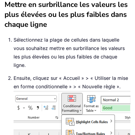
Mettre en surbrillance les valeurs les
plus élevées ou les plus faibles dans
chaque ligne
Sélectionnez la plage de cellules dans laquelle
vous souhaitez mettre en surbrillance les valeurs
les plus élevées ou les plus faibles de chaque
ligne.
Ensuite, cliquez sur « Accueil » > « Utiliser la mise
en forme conditionnelle » > « Nouvelle règle ».