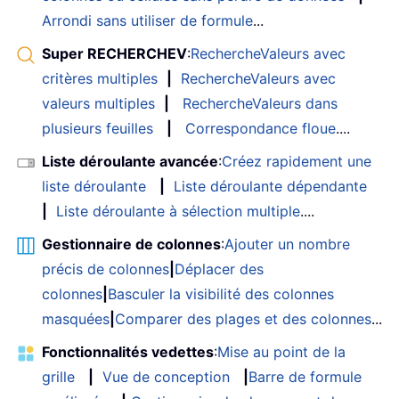
Arrondi sans utiliser de formule
...
Super RECHERCHEV
:
RechercheValeurs avec
critères multiples
|
RechercheValeurs avec
valeurs multiples
|
RechercheValeurs dans
plusieurs feuilles
|
Correspondance floue
....
Liste déroulante avancée
:
Créez rapidement une
liste déroulante
|
Liste déroulante dépendante
|
Liste déroulante à sélection multiple
....
Gestionnaire de colonnes
:
Ajouter un nombre
précis de colonnes
|
Déplacer des
colonnes
|
Basculer la visibilité des colonnes
masquées
|
Comparer des plages et des colonnes
...
Fonctionnalités vedettes
:
Mise au point de la
grille
|
Vue de conception
|
Barre de formule