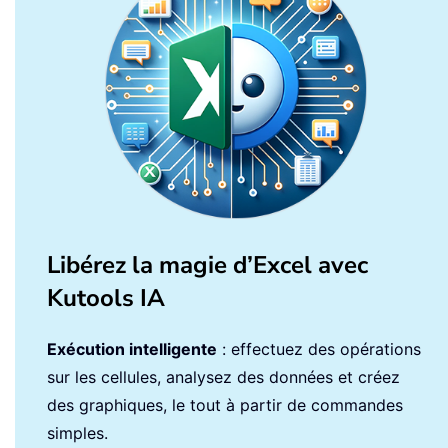
Libérez la magie d’Excel avec
Kutools IA
Exécution intelligente
: effectuez des opérations
sur les cellules, analysez des données et créez
des graphiques, le tout à partir de commandes
simples.