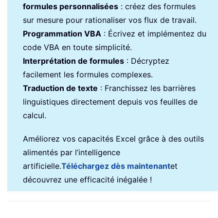
formules personnalisées
: créez des formules
sur mesure pour rationaliser vos flux de travail.
Programmation VBA
: Écrivez et implémentez du
code VBA en toute simplicité.
Interprétation de formules
: Décryptez
facilement les formules complexes.
Traduction de texte
: Franchissez les barrières
linguistiques directement depuis vos feuilles de
calcul.
Améliorez vos capacités Excel grâce à des outils
alimentés par l’intelligence
artificielle.
Téléchargez dès maintenant
et
découvrez une efficacité inégalée !