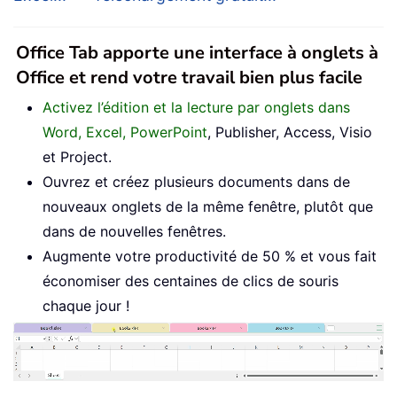
Office Tab apporte une interface à onglets à
Office et rend votre travail bien plus facile
Activez l’édition et la lecture par onglets dans
Word, Excel, PowerPoint
, Publisher, Access, Visio
et Project.
Ouvrez et créez plusieurs documents dans de
nouveaux onglets de la même fenêtre, plutôt que
dans de nouvelles fenêtres.
Augmente votre productivité de 50 % et vous fait
économiser des centaines de clics de souris
chaque jour !