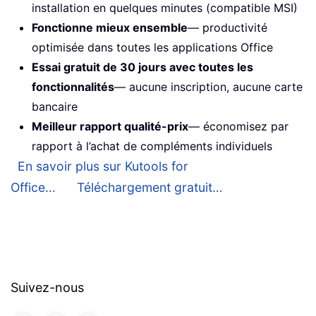
installation en quelques minutes (compatible MSI)
Fonctionne mieux ensemble
— productivité
optimisée dans toutes les applications Office
Essai gratuit de 30 jours avec toutes les
fonctionnalités
— aucune inscription, aucune carte
bancaire
Meilleur rapport qualité-prix
— économisez par
rapport à l’achat de compléments individuels
En savoir plus sur Kutools for
Office...
Téléchargement gratuit…
Suivez-nous