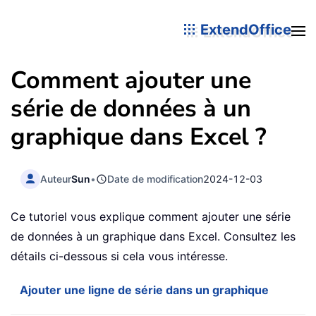
ExtendOffice
Comment ajouter une
série de données à un
graphique dans Excel ?
Auteur
Sun
•
Date de modification
2024-12-03
Ce tutoriel vous explique comment ajouter une série
de données à un graphique dans Excel. Consultez les
détails ci-dessous si cela vous intéresse.
Ajouter une ligne de série dans un graphique