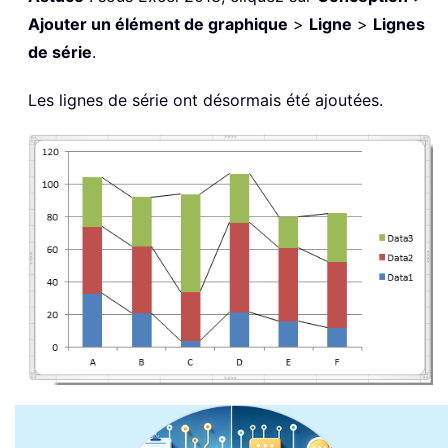
Ajouter un élément de graphique
>
Ligne
>
Lignes
de série
.
Les lignes de série ont désormais été ajoutées.