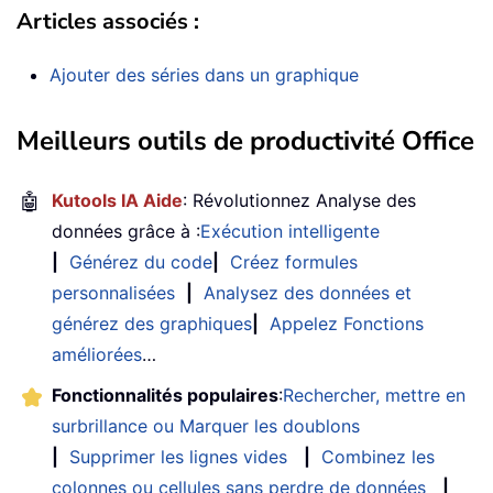
Articles associés :
Ajouter des séries dans un graphique
Meilleurs outils de productivité Office
🤖
Kutools IA Aide
: Révolutionnez Analyse des
données grâce à :
Exécution intelligente
|
Générez du code
|
Créez formules
personnalisées
|
Analysez des données et
générez des graphiques
|
Appelez Fonctions
améliorées
…
Fonctionnalités populaires
:
Rechercher, mettre en
surbrillance ou Marquer les doublons
|
Supprimer les lignes vides
|
Combinez les
colonnes ou cellules sans perdre de données
|