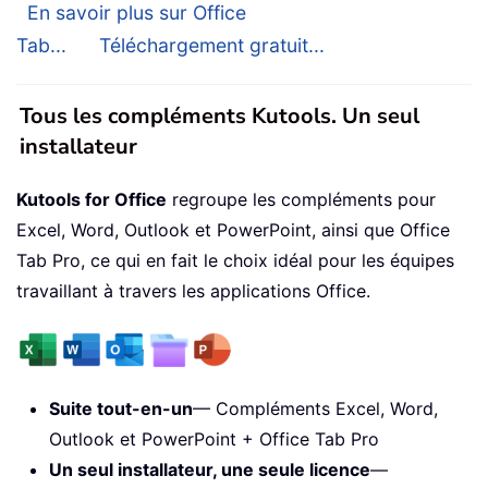
En savoir plus sur Office
Tab...
Téléchargement gratuit...
Tous les compléments Kutools. Un seul
installateur
Kutools for Office
regroupe les compléments pour
Excel, Word, Outlook et PowerPoint, ainsi que Office
Tab Pro, ce qui en fait le choix idéal pour les équipes
travaillant à travers les applications Office.
Suite tout-en-un
— Compléments Excel, Word,
Outlook et PowerPoint + Office Tab Pro
Un seul installateur, une seule licence
—