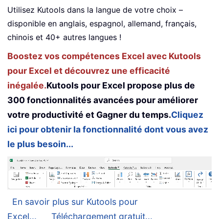
Utilisez Kutools dans la langue de votre choix –
disponible en anglais, espagnol, allemand, français,
chinois et 40+ autres langues !
Boostez vos compétences Excel avec Kutools
pour Excel et découvrez une efficacité
inégalée.
Kutools pour Excel propose plus de
300 fonctionnalités avancées pour améliorer
votre productivité et Gagner du temps.
Cliquez
ici pour obtenir la fonctionnalité dont vous avez
le plus besoin...
En savoir plus sur Kutools pour
Excel...
Téléchargement gratuit...