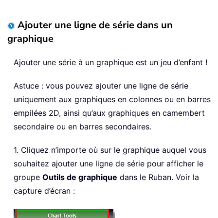
Ajouter une ligne de série dans un
graphique
Ajouter une série à un graphique est un jeu d’enfant !
Astuce : vous pouvez ajouter une ligne de série
uniquement aux graphiques en colonnes ou en barres
empilées 2D, ainsi qu’aux graphiques en camembert
secondaire ou en barres secondaires.
1. Cliquez n’importe où sur le graphique auquel vous
souhaitez ajouter une ligne de série pour afficher le
groupe
Outils de graphique
dans le Ruban. Voir la
capture d’écran :