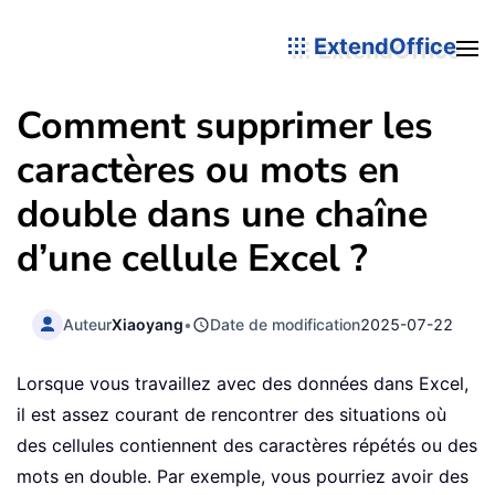
ExtendOffice
Comment supprimer les
caractères ou mots en
double dans une chaîne
d’une cellule Excel ?
Auteur
Xiaoyang
•
Date de modification
2025-07-22
Lorsque vous travaillez avec des données dans Excel,
il est assez courant de rencontrer des situations où
des cellules contiennent des caractères répétés ou des
mots en double. Par exemple, vous pourriez avoir des