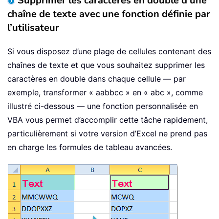
Supprimer les caractères en double d’une
chaîne de texte avec une fonction définie par
l’utilisateur
Si vous disposez d’une plage de cellules contenant des
chaînes de texte et que vous souhaitez supprimer les
caractères en double dans chaque cellule — par
exemple, transformer « aabbcc » en « abc », comme
illustré ci-dessous — une fonction personnalisée en
VBA vous permet d’accomplir cette tâche rapidement,
particulièrement si votre version d’Excel ne prend pas
en charge les formules de tableau avancées.