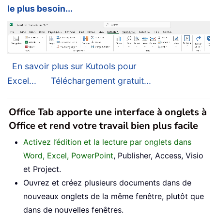
le plus besoin...
En savoir plus sur Kutools pour
Excel...
Téléchargement gratuit...
Office Tab apporte une interface à onglets à
Office et rend votre travail bien plus facile
Activez l’édition et la lecture par onglets dans
Word, Excel, PowerPoint
, Publisher, Access, Visio
et Project.
Ouvrez et créez plusieurs documents dans de
nouveaux onglets de la même fenêtre, plutôt que
dans de nouvelles fenêtres.