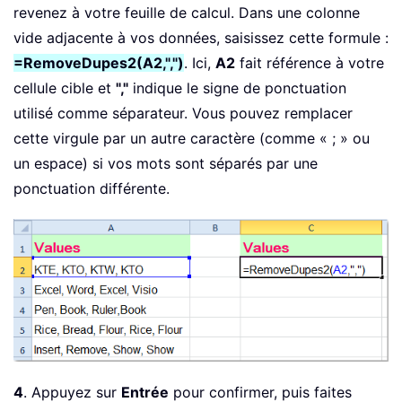
revenez à votre feuille de calcul. Dans une colonne
vide adjacente à vos données, saisissez cette formule :
=RemoveDupes2(A2,",")
. Ici,
A2
fait référence à votre
cellule cible et
","
indique le signe de ponctuation
utilisé comme séparateur. Vous pouvez remplacer
cette virgule par un autre caractère (comme « ; » ou
un espace) si vos mots sont séparés par une
ponctuation différente.
4
. Appuyez sur
Entrée
pour confirmer, puis faites