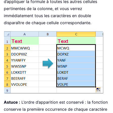
d’appliquer la formule à toutes les autres cellules
pertinentes de la colonne, et vous verrez
immédiatement tous les caractères en double
disparaître de chaque cellule correspondante.
Astuce :
L’ordre d’apparition est conservé : la fonction
conserve la première occurrence de chaque caractère