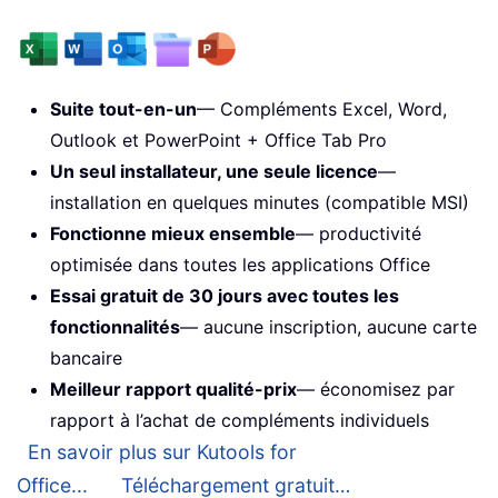
Suite tout-en-un
— Compléments Excel, Word,
Outlook et PowerPoint + Office Tab Pro
Un seul installateur, une seule licence
—
installation en quelques minutes (compatible MSI)
Fonctionne mieux ensemble
— productivité
optimisée dans toutes les applications Office
Essai gratuit de 30 jours avec toutes les
fonctionnalités
— aucune inscription, aucune carte
bancaire
Meilleur rapport qualité-prix
— économisez par
rapport à l’achat de compléments individuels
En savoir plus sur Kutools for
Office...
Téléchargement gratuit…