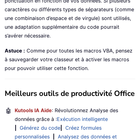
ponctuation en fonction de vos données. Si plusieurs
caractères ou différents types de séparateurs (comme
une combinaison d’espace et de virgule) sont utilisés,
une adaptation supplémentaire du code pourrait
s’avérer nécessaire.
Astuce :
Comme pour toutes les macros VBA, pensez
à sauvegarder votre classeur et à activer les macros
pour pouvoir utiliser cette fonction.
Meilleurs outils de productivité Office
🤖
Kutools IA Aide
: Révolutionnez Analyse des
données grâce à :
Exécution intelligente
|
Générez du code
|
Créez formules
personnalisées
|
Analysez des données et