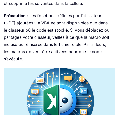
et supprime les suivantes dans la cellule.
Précaution :
Les fonctions définies par l’utilisateur
(UDF) ajoutées via VBA ne sont disponibles que dans
le classeur où le code est stocké. Si vous déplacez ou
partagez votre classeur, veillez à ce que la macro soit
incluse ou réinsérée dans le fichier cible. Par ailleurs,
les macros doivent être activées pour que le code
s’exécute.