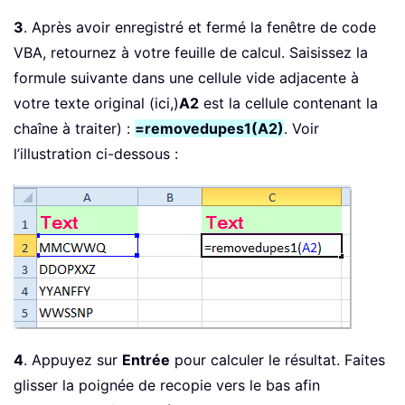
3
. Après avoir enregistré et fermé la fenêtre de code
VBA, retournez à votre feuille de calcul. Saisissez la
formule suivante dans une cellule vide adjacente à
votre texte original (ici,)
A2
est la cellule contenant la
chaîne à traiter) :
=removedupes1(A2)
. Voir
l’illustration ci-dessous :
4
. Appuyez sur
Entrée
pour calculer le résultat. Faites
glisser la poignée de recopie vers le bas afin