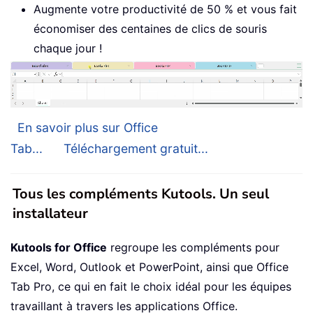
Augmente votre productivité de 50 % et vous fait
économiser des centaines de clics de souris
chaque jour !
En savoir plus sur Office
Tab...
Téléchargement gratuit...
Tous les compléments Kutools. Un seul
installateur
Kutools for Office
regroupe les compléments pour
Excel, Word, Outlook et PowerPoint, ainsi que Office
Tab Pro, ce qui en fait le choix idéal pour les équipes
travaillant à travers les applications Office.