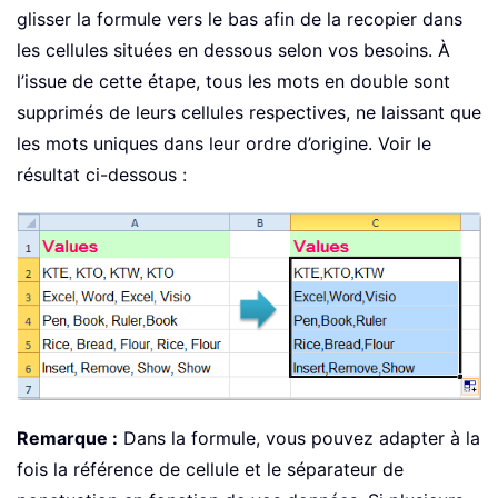
glisser la formule vers le bas afin de la recopier dans
les cellules situées en dessous selon vos besoins. À
l’issue de cette étape, tous les mots en double sont
supprimés de leurs cellules respectives, ne laissant que
les mots uniques dans leur ordre d’origine. Voir le
résultat ci-dessous :
Remarque :
Dans la formule, vous pouvez adapter à la
fois la référence de cellule et le séparateur de