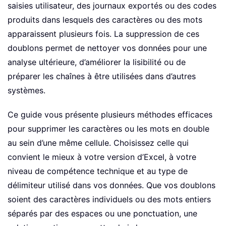
saisies utilisateur, des journaux exportés ou des codes
produits dans lesquels des caractères ou des mots
apparaissent plusieurs fois. La suppression de ces
doublons permet de nettoyer vos données pour une
analyse ultérieure, d’améliorer la lisibilité ou de
préparer les chaînes à être utilisées dans d’autres
systèmes.
Ce guide vous présente plusieurs méthodes efficaces
pour supprimer les caractères ou les mots en double
au sein d’une même cellule. Choisissez celle qui
convient le mieux à votre version d’Excel, à votre
niveau de compétence technique et au type de
délimiteur utilisé dans vos données. Que vos doublons
soient des caractères individuels ou des mots entiers
séparés par des espaces ou une ponctuation, une