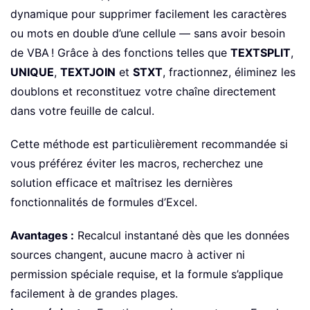
dynamique pour supprimer facilement les caractères
ou mots en double d’une cellule — sans avoir besoin
de VBA ! Grâce à des fonctions telles que
TEXTSPLIT
,
UNIQUE
,
TEXTJOIN
et
STXT
, fractionnez, éliminez les
doublons et reconstituez votre chaîne directement
dans votre feuille de calcul.
Cette méthode est particulièrement recommandée si
vous préférez éviter les macros, recherchez une
solution efficace et maîtrisez les dernières
fonctionnalités de formules d’Excel.
Avantages :
Recalcul instantané dès que les données
sources changent, aucune macro à activer ni
permission spéciale requise, et la formule s’applique
facilement à de grandes plages.