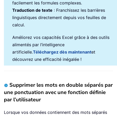
facilement les formules complexes.
Traduction de texte
: Franchissez les barrières
linguistiques directement depuis vos feuilles de
calcul.
Améliorez vos capacités Excel grâce à des outils
alimentés par l’intelligence
artificielle.
Téléchargez dès maintenant
et
découvrez une efficacité inégalée !
Supprimer les mots en double séparés par
une ponctuation avec une fonction définie
par l’utilisateur
Lorsque vos données contiennent des mots séparés