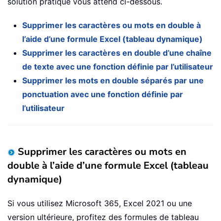
solution pratique vous attend ci-dessous.
Supprimer les caractères ou mots en double à
l’aide d’une formule Excel (tableau dynamique)
Supprimer les caractères en double d’une chaîne
de texte avec une fonction définie par l’utilisateur
Supprimer les mots en double séparés par une
ponctuation avec une fonction définie par
l’utilisateur
Supprimer les caractères ou mots en
double à l’aide d’une formule Excel (tableau
dynamique)
Si vous utilisez Microsoft 365, Excel 2021 ou une
version ultérieure, profitez des formules de tableau