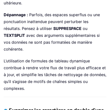
ultérieure.
Dépannage :
Parfois, des espaces superflus ou une
ponctuation inattendue peuvent perturber les
résultats. Pensez à utiliser
SUPPRESPACE
ou
TEXTSPLIT
avec des arguments supplémentaires si
vos données ne sont pas formatées de manière
cohérente.
L’utilisation de formules de tableau dynamique
contribue à rendre votre flux de travail plus efficace et
à jour, et simplifie les tâches de nettoyage de données,
qu’il s’agisse de motifs de chaînes simples ou
complexes.