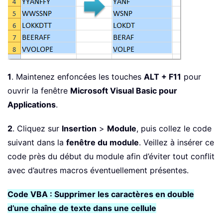
1
. Maintenez enfoncées les touches
ALT + F11
pour
ouvrir la fenêtre
Microsoft Visual Basic pour
Applications
.
2
. Cliquez sur
Insertion
>
Module
, puis collez le code
suivant dans la
fenêtre du module
. Veillez à insérer ce
code près du début du module afin d’éviter tout conflit
avec d’autres macros éventuellement présentes.
Code VBA : Supprimer les caractères en double
d’une chaîne de texte dans une cellule