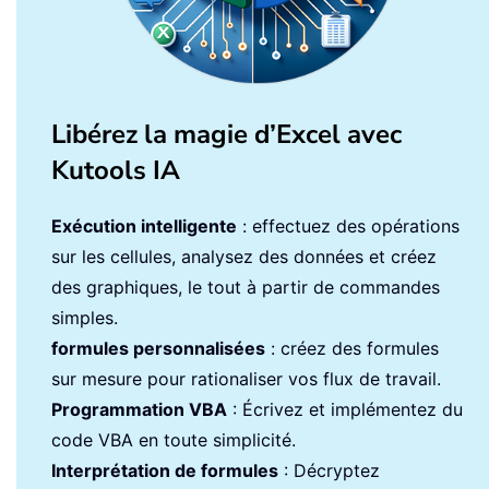
Libérez la magie d’Excel avec
Kutools IA
Exécution intelligente
: effectuez des opérations
sur les cellules, analysez des données et créez
des graphiques, le tout à partir de commandes
simples.
formules personnalisées
: créez des formules
sur mesure pour rationaliser vos flux de travail.
Programmation VBA
: Écrivez et implémentez du
code VBA en toute simplicité.
Interprétation de formules
: Décryptez