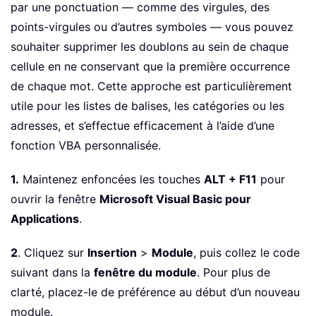
par une ponctuation — comme des virgules, des
points-virgules ou d’autres symboles — vous pouvez
souhaiter supprimer les doublons au sein de chaque
cellule en ne conservant que la première occurrence
de chaque mot. Cette approche est particulièrement
utile pour les listes de balises, les catégories ou les
adresses, et s’effectue efficacement à l’aide d’une
fonction VBA personnalisée.
1.
Maintenez enfoncées les touches
ALT + F11
pour
ouvrir la fenêtre
Microsoft Visual Basic pour
Applications
.
2
. Cliquez sur
Insertion
>
Module
, puis collez le code
suivant dans la
fenêtre du module
. Pour plus de
clarté, placez-le de préférence au début d’un nouveau
module.