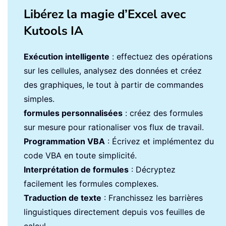
Libérez la magie d’Excel avec
Kutools IA
Exécution intelligente
: effectuez des opérations
sur les cellules, analysez des données et créez
des graphiques, le tout à partir de commandes
simples.
formules personnalisées
: créez des formules
sur mesure pour rationaliser vos flux de travail.
Programmation VBA
: Écrivez et implémentez du
code VBA en toute simplicité.
Interprétation de formules
: Décryptez
facilement les formules complexes.
Traduction de texte
: Franchissez les barrières
linguistiques directement depuis vos feuilles de