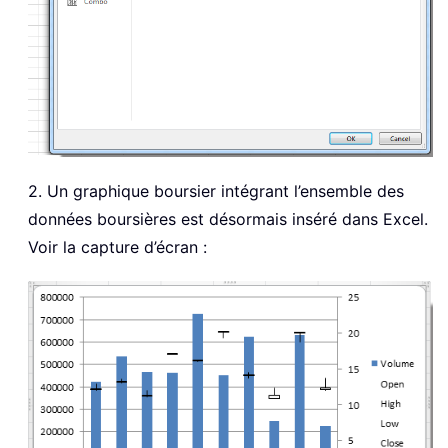
2. Un graphique boursier intégrant l’ensemble des
données boursières est désormais inséré dans Excel.
Voir la capture d’écran :