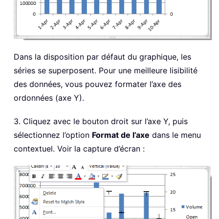
Dans la disposition par défaut du graphique, les
séries se superposent. Pour une meilleure lisibilité
des données, vous pouvez formater l’axe des
ordonnées (axe Y).
3. Cliquez avec le bouton droit sur l’axe Y, puis
sélectionnez l’option
Format de l’axe
dans le menu
contextuel. Voir la capture d’écran :