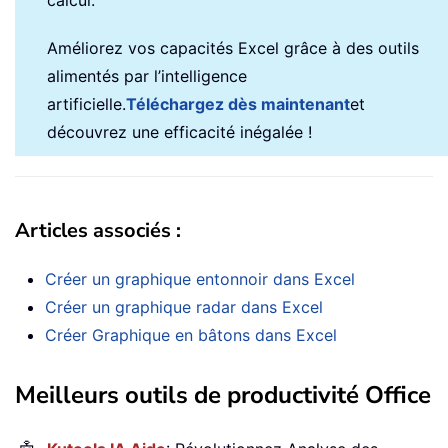
calcul.
Améliorez vos capacités Excel grâce à des outils
alimentés par l’intelligence
artificielle.
Téléchargez dès maintenant
et
découvrez une efficacité inégalée !
Articles associés :
Créer un graphique entonnoir dans Excel
Créer un graphique radar dans Excel
Créer Graphique en bâtons dans Excel
Meilleurs outils de productivité Office