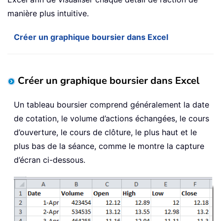
manière plus intuitive.
Créer un graphique boursier dans Excel
Créer un graphique boursier dans Excel
Un tableau boursier comprend généralement la date
de cotation, le volume d’actions échangées, le cours
d’ouverture, le cours de clôture, le plus haut et le
plus bas de la séance, comme le montre la capture
d’écran ci-dessous.