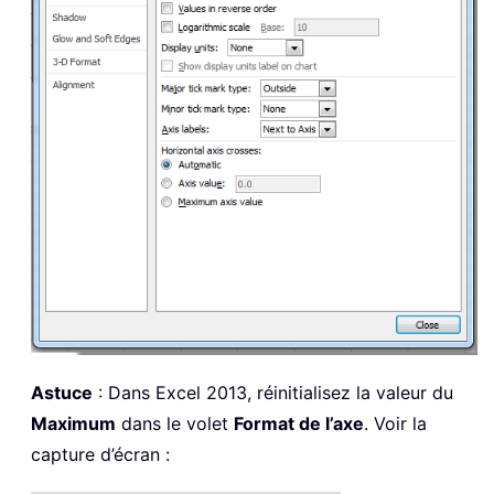
Astuce
: Dans Excel 2013, réinitialisez la valeur du
Maximum
dans le volet
Format de l’axe
. Voir la
capture d’écran :