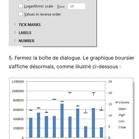
5. Fermez la boîte de dialogue. Le graphique boursier
s’affiche désormais, comme illustré ci-dessous :