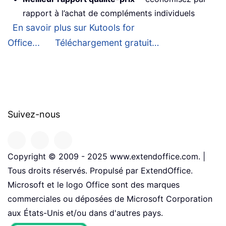
rapport à l’achat de compléments individuels
En savoir plus sur Kutools for
Office...
Téléchargement gratuit…
Suivez-nous
Copyright © 2009 - 2025 www.extendoffice.com. |
Tous droits réservés. Propulsé par ExtendOffice.
Microsoft et le logo Office sont des marques
commerciales ou déposées de Microsoft Corporation
aux États-Unis et/ou dans d'autres pays.