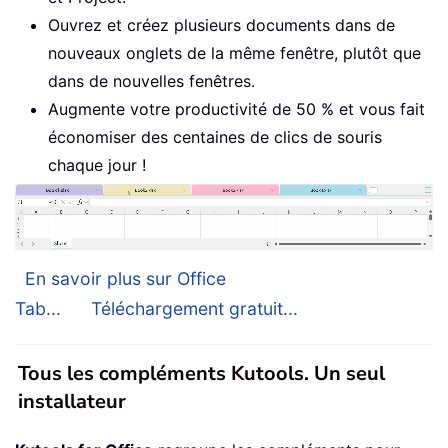
Ouvrez et créez plusieurs documents dans de
nouveaux onglets de la même fenêtre, plutôt que
dans de nouvelles fenêtres.
Augmente votre productivité de 50 % et vous fait
économiser des centaines de clics de souris
chaque jour !
En savoir plus sur Office
Tab...
Téléchargement gratuit...
Tous les compléments Kutools. Un seul
installateur