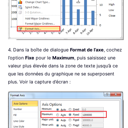
4. Dans la boîte de dialogue
Format de l’axe
, cochez
l’option
Fixe
pour le
Maximum
, puis saisissez une
valeur plus élevée dans la zone de texte jusqu’à ce
que les données du graphique ne se superposent
plus. Voir la capture d’écran :