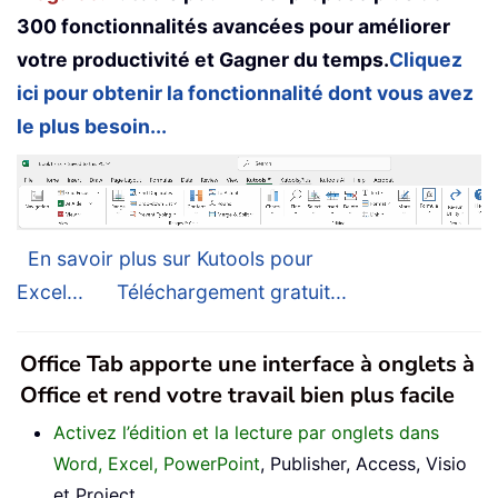
300 fonctionnalités avancées pour améliorer
votre productivité et Gagner du temps.
Cliquez
ici pour obtenir la fonctionnalité dont vous avez
le plus besoin...
En savoir plus sur Kutools pour
Excel...
Téléchargement gratuit...
Office Tab apporte une interface à onglets à
Office et rend votre travail bien plus facile
Activez l’édition et la lecture par onglets dans
Word, Excel, PowerPoint
, Publisher, Access, Visio
et Project.