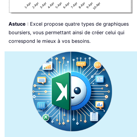
Astuce
: Excel propose quatre types de graphiques
boursiers, vous permettant ainsi de créer celui qui
correspond le mieux à vos besoins.