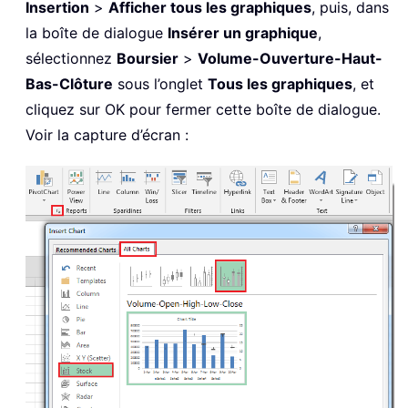
Insertion
>
Afficher tous les graphiques
, puis, dans
la boîte de dialogue
Insérer un graphique
,
sélectionnez
Boursier
>
Volume-Ouverture-Haut-
Bas-Clôture
sous l’onglet
Tous les graphiques
, et
cliquez sur OK pour fermer cette boîte de dialogue.
Voir la capture d’écran :