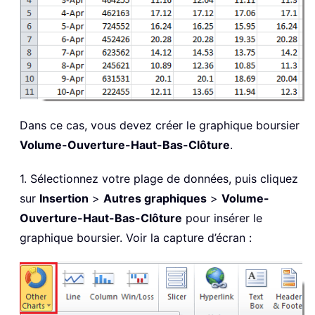
Dans ce cas, vous devez créer le graphique boursier
Volume-Ouverture-Haut-Bas-Clôture
.
1. Sélectionnez votre plage de données, puis cliquez
sur
Insertion
>
Autres graphiques
>
Volume-
Ouverture-Haut-Bas-Clôture
pour insérer le
graphique boursier. Voir la capture d’écran :