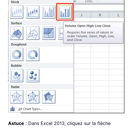
Astuce
: Dans Excel 2013, cliquez sur la flèche