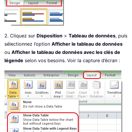
2. Cliquez sur
Disposition
>
Tableau de données
, puis
sélectionnez l’option
Afficher le tableau de données
ou
Afficher le tableau de données avec les clés de
légende
selon vos besoins. Voir la capture d’écran :