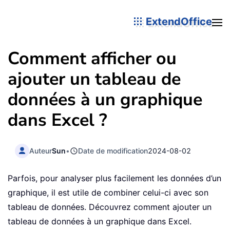
ExtendOffice
Comment afficher ou
ajouter un tableau de
données à un graphique
dans Excel ?
Auteur
Sun
•
Date de modification
2024-08-02
Parfois, pour analyser plus facilement les données d’un
graphique, il est utile de combiner celui-ci avec son
tableau de données. Découvrez comment ajouter un
tableau de données à un graphique dans Excel.