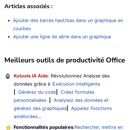
Articles associés :
Ajouter des barres haut/bas dans un graphique en
courbes
Ajouter une ligne de série dans un graphique
Meilleurs outils de productivité Office
🤖
Kutools IA Aide
: Révolutionnez Analyse des
données grâce à :
Exécution intelligente
|
Générez du code
|
Créez formules
personnalisées
|
Analysez des données et
générez des graphiques
|
Appelez Fonctions
améliorées
…
Fonctionnalités populaires
:
Rechercher, mettre en