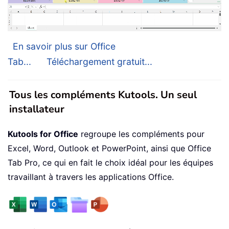
En savoir plus sur Office
Tab...
Téléchargement gratuit...
Tous les compléments Kutools. Un seul
installateur
Kutools for Office
regroupe les compléments pour
Excel, Word, Outlook et PowerPoint, ainsi que Office
Tab Pro, ce qui en fait le choix idéal pour les équipes
travaillant à travers les applications Office.