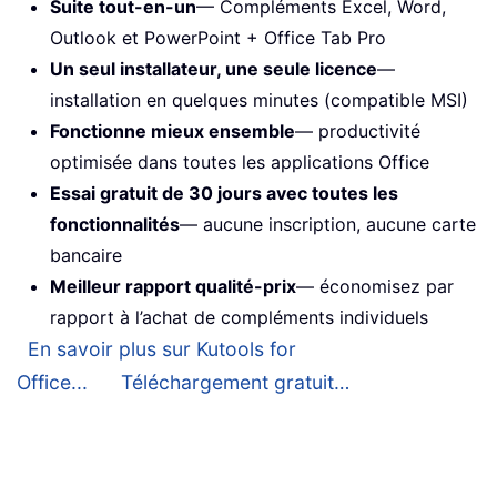
Suite tout-en-un
— Compléments Excel, Word,
Outlook et PowerPoint + Office Tab Pro
Un seul installateur, une seule licence
—
installation en quelques minutes (compatible MSI)
Fonctionne mieux ensemble
— productivité
optimisée dans toutes les applications Office
Essai gratuit de 30 jours avec toutes les
fonctionnalités
— aucune inscription, aucune carte
bancaire
Meilleur rapport qualité-prix
— économisez par
rapport à l’achat de compléments individuels
En savoir plus sur Kutools for
Office...
Téléchargement gratuit…