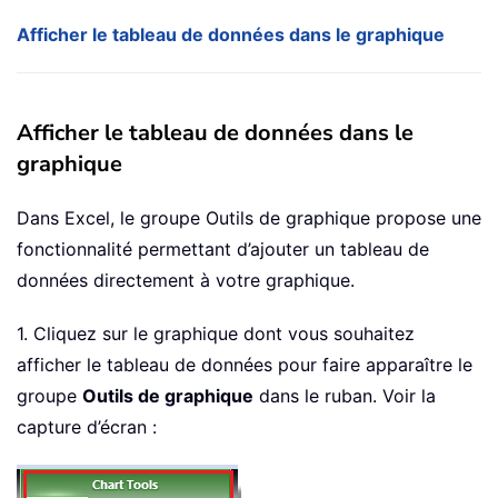
Afficher le tableau de données dans le graphique
Afficher le tableau de données dans le
graphique
Dans Excel, le groupe Outils de graphique propose une
fonctionnalité permettant d’ajouter un tableau de
données directement à votre graphique.
1. Cliquez sur le graphique dont vous souhaitez
afficher le tableau de données pour faire apparaître le
groupe
Outils de graphique
dans le ruban. Voir la
capture d’écran :