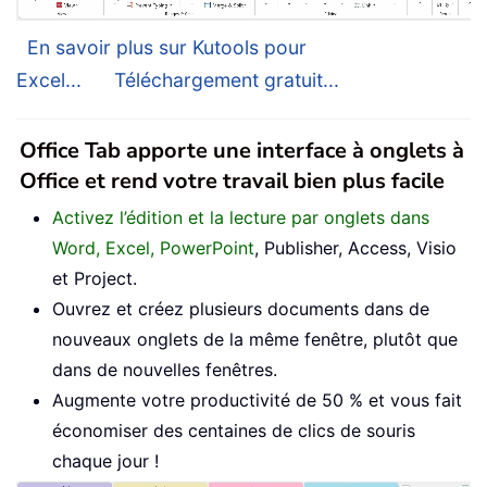
En savoir plus sur Kutools pour
Excel...
Téléchargement gratuit...
Office Tab apporte une interface à onglets à
Office et rend votre travail bien plus facile
Activez l’édition et la lecture par onglets dans
Word, Excel, PowerPoint
, Publisher, Access, Visio
et Project.
Ouvrez et créez plusieurs documents dans de
nouveaux onglets de la même fenêtre, plutôt que
dans de nouvelles fenêtres.
Augmente votre productivité de 50 % et vous fait
économiser des centaines de clics de souris
chaque jour !