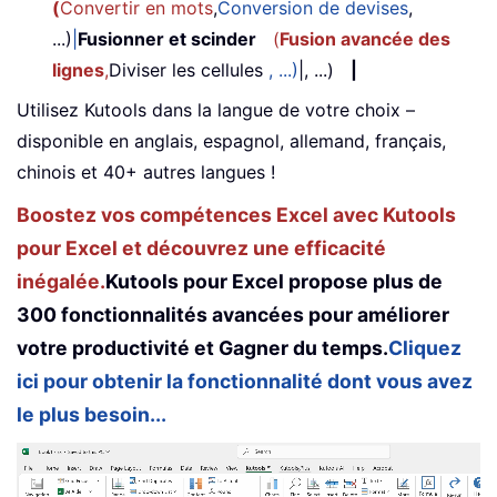
(
Convertir en mots
,
Conversion de devises
,
...)
|
Fusionner et scinder
(
Fusion avancée des
lignes
,
Diviser les cellules
, ...)
|, ...)
|
Utilisez Kutools dans la langue de votre choix –
disponible en anglais, espagnol, allemand, français,
chinois et 40+ autres langues !
Boostez vos compétences Excel avec Kutools
pour Excel et découvrez une efficacité
inégalée.
Kutools pour Excel propose plus de
300 fonctionnalités avancées pour améliorer
votre productivité et Gagner du temps.
Cliquez
ici pour obtenir la fonctionnalité dont vous avez
le plus besoin...