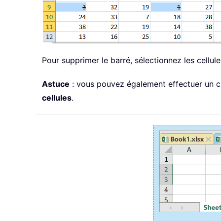
Pour supprimer le barré, sélectionnez les cellu
Astuce
: vous pouvez également effectuer un cli
cellules
.