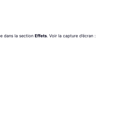
e dans la section
Effets
. Voir la capture d’écran :