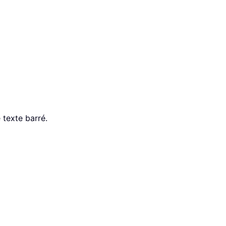
 texte barré.