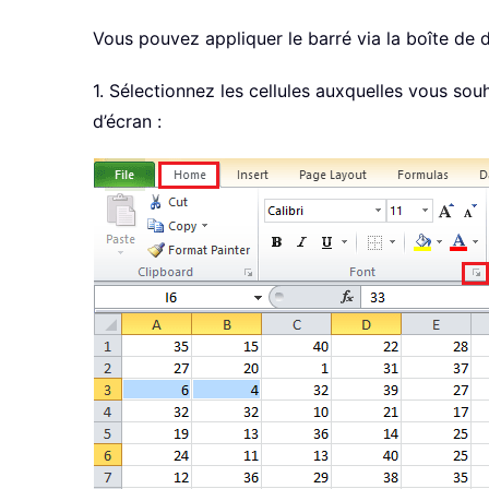
Vous pouvez appliquer le barré via la boîte de di
1. Sélectionnez les cellules auxquelles vous souh
d’écran :