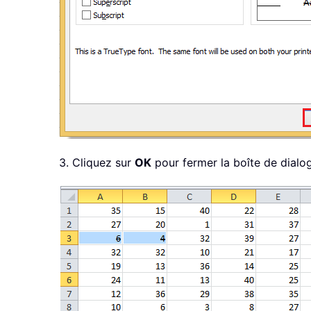
3. Cliquez sur
OK
pour fermer la boîte de dialog