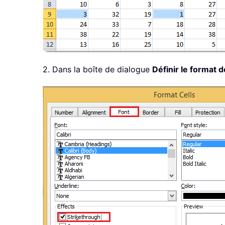
2. Dans la boîte de dialogue
Définir le format d