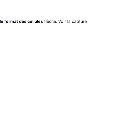
 le format des cellules
flèche. Voir la capture