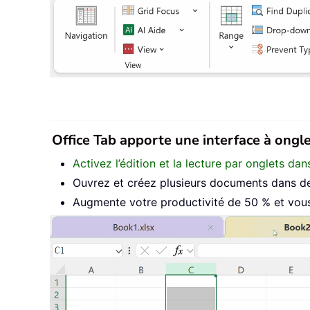
Office Tab apporte une interface à onglet
Activez l’édition et la lecture par onglets d
Ouvrez et créez plusieurs documents dans de
Augmente votre productivité de 50 % et vous 