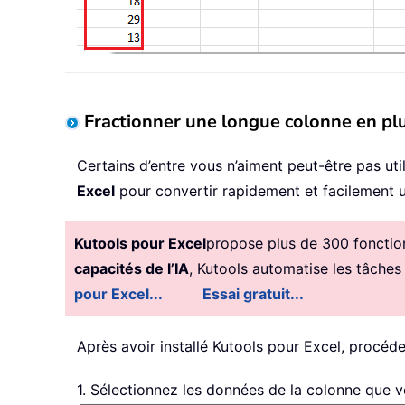
Fractionner une longue colonne en pl
Certains d’entre vous n’aiment peut-être pas uti
Excel
pour convertir rapidement et facilement 
Kutools pour Excel
propose plus de 300 fonctionn
capacités de l’IA
, Kutools automatise les tâches
pour Excel...
Essai gratuit...
Après avoir installé
Kutools pour Excel, procéd
1. Sélectionnez les données de la colonne que v