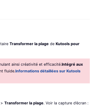
itaire
Transformer la plage
de
Kutools pour
ant ainsi créativité et efficacité.
Intégré aux
t fluide.
Informations détaillées sur Kutools
>
Transformer la plage
. Voir la capture d’écran :