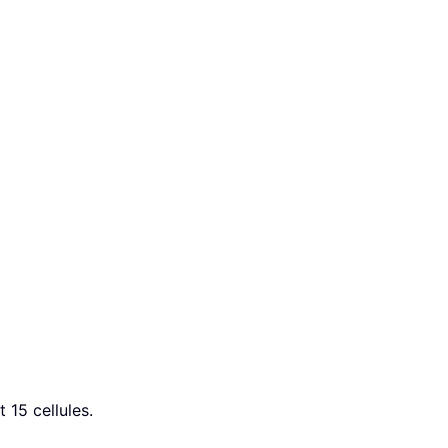
 15 cellules.