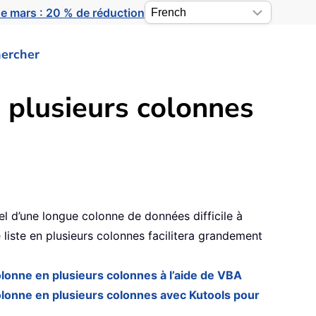
e mars : 20 % de réduction
ercher
 plusieurs colonnes
l d’une longue colonne de données difficile à
e liste en plusieurs colonnes facilitera grandement
lonne en plusieurs colonnes à l’aide de VBA
olonne en plusieurs colonnes avec Kutools pour