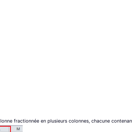
olonne fractionnée en plusieurs colonnes, chacune contenant