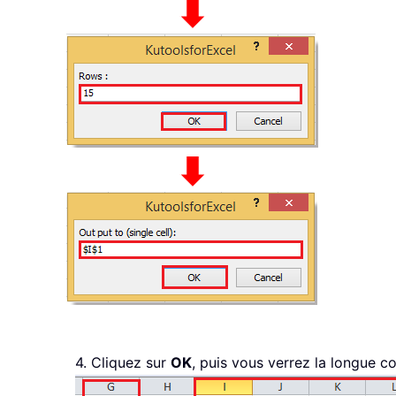
4. Cliquez sur
OK
, puis vous verrez la longue c