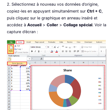
2. Sélectionnez à nouveau vos données d’origine,
copiez-les en appuyant simultanément sur
Ctrl + C
,
puis cliquez sur le graphique en anneau inséré et
accédez à
Accueil
>
Coller
>
Collage spécial
. Voir la
capture d’écran :