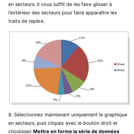
en secteurs. Il vous suffit de les faire glisser à
l’extérieur des secteurs pour faire apparaître les
traits de repère.
8. Sélectionnez maintenant uniquement le graphique
en secteurs, puis cliquez avec le bouton droit et
choisissez
Mettre en forme la série de données