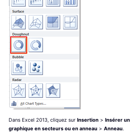
Dans Excel 2013, cliquez sur
Insertion
>
Insérer un
graphique en secteurs ou en anneau
>
Anneau
.