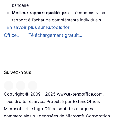
bancaire
Meilleur rapport qualité-prix
— économisez par
rapport à l’achat de compléments individuels
En savoir plus sur Kutools for
Office...
Téléchargement gratuit…
Suivez-nous
Copyright © 2009 - 2025 www.extendoffice.com. |
Tous droits réservés. Propulsé par ExtendOffice.
Microsoft et le logo Office sont des marques
commerciales ou déposées de Microsoft Corporation