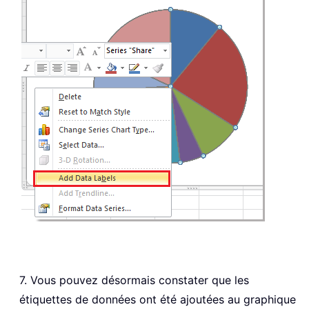
7. Vous pouvez désormais constater que les
étiquettes de données ont été ajoutées au graphique