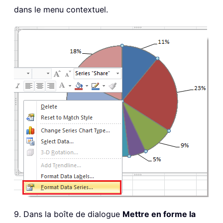
dans le menu contextuel.
9. Dans la boîte de dialogue
Mettre en forme la