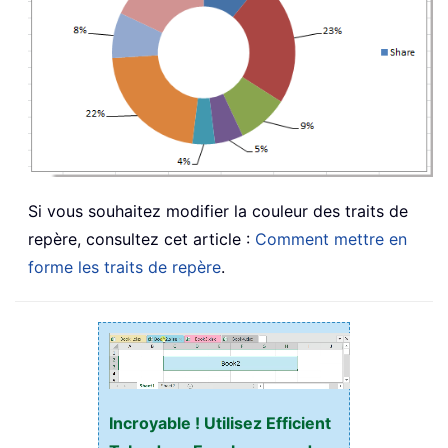
Si vous souhaitez modifier la couleur des traits de
repère, consultez cet article :
Comment mettre en
forme les traits de repère
.
Incroyable ! Utilisez Efficient