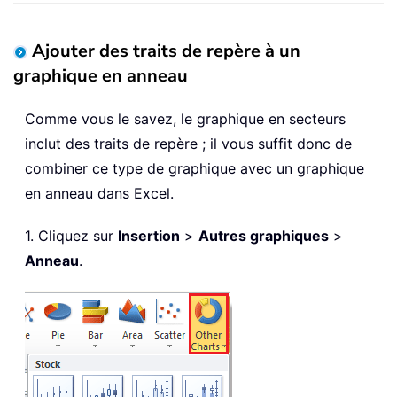
Ajouter des traits de repère à un
graphique en anneau
Comme vous le savez, le graphique en secteurs
inclut des traits de repère ; il vous suffit donc de
combiner ce type de graphique avec un graphique
en anneau dans Excel.
1. Cliquez sur
Insertion
>
Autres graphiques
>
Anneau
.