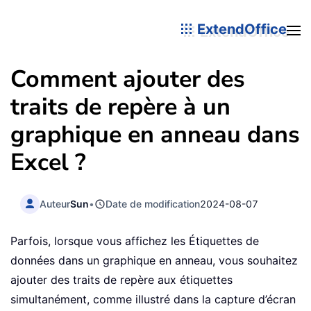
ExtendOffice
Comment ajouter des
traits de repère à un
graphique en anneau dans
Excel ?
Auteur
Sun
•
Date de modification
2024-08-07
Parfois, lorsque vous affichez les Étiquettes de
données dans un graphique en anneau, vous souhaitez
ajouter des traits de repère aux étiquettes
simultanément, comme illustré dans la capture d’écran