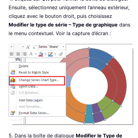
Ensuite, sélectionnez uniquement l’anneau extérieur,
cliquez avec le bouton droit, puis choisissez
Modifier le type de série – Type de graphique
dans
le menu contextuel. Voir la capture d’écran :
5. Dans la boîte de dialogue
Modifier le Type de