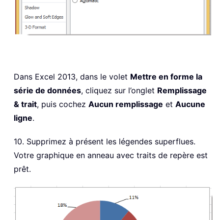
Dans Excel 2013, dans le volet
Mettre en forme la
série de données
, cliquez sur l’onglet
Remplissage
& trait
, puis cochez
Aucun remplissage
et
Aucune
ligne
.
10. Supprimez à présent les légendes superflues.
Votre graphique en anneau avec traits de repère est
prêt.