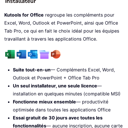
installateur
Kutools for Office
regroupe les compléments pour
Excel, Word, Outlook et PowerPoint, ainsi que Office
Tab Pro, ce qui en fait le choix idéal pour les équipes
travaillant à travers les applications Office.
Suite tout-en-un
— Compléments Excel, Word,
Outlook et PowerPoint + Office Tab Pro
Un seul installateur, une seule licence
—
installation en quelques minutes (compatible MSI)
Fonctionne mieux ensemble
— productivité
optimisée dans toutes les applications Office
Essai gratuit de 30 jours avec toutes les
fonctionnalités
— aucune inscription, aucune carte