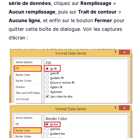
série de données
, cliquez sur
Remplissage
>
Aucun remplissage
, puis sur
Trait de contour
>
Aucune ligne
, et enfin sur le bouton
Fermer
pour
quitter cette boîte de dialogue. Voir les captures
d’écran :