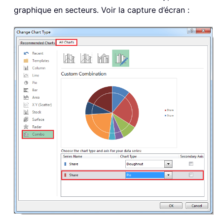
graphique en secteurs. Voir la capture d’écran :