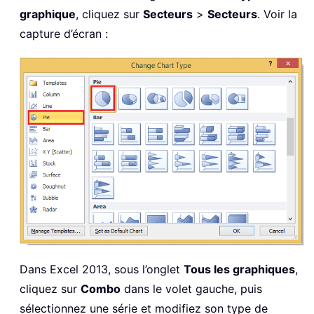
graphique
, cliquez sur
Secteurs
>
Secteurs
. Voir la
capture d’écran :
Dans Excel 2013, sous l’onglet
Tous les graphiques
,
cliquez sur
Combo
dans le volet gauche, puis
sélectionnez une série et modifiez son type de