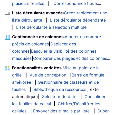
plusieurs feuilles
|
Correspondance floue
....
Liste déroulante avancée
:
Créez rapidement une
liste déroulante
|
Liste déroulante dépendante
|
Liste déroulante à sélection multiple
....
Gestionnaire de colonnes
:
Ajouter un nombre
précis de colonnes
|
Déplacer des
colonnes
|
Basculer la visibilité des colonnes
masquées
|
Comparer des plages et des colonnes
...
Fonctionnalités vedettes
:
Mise au point de la
grille
|
Vue de conception
|
Barre de formule
améliorée
|
Gestionnaire de classeurs et de
feuilles
|
Bibliothèque de ressources
(Texte
automatique)
|
Sélecteur de date
|
Consolider
les feuilles de calcul
|
Chiffrer/Déchiffrer les
cellules
|
Envoyer des e-mails par liste
|
Super