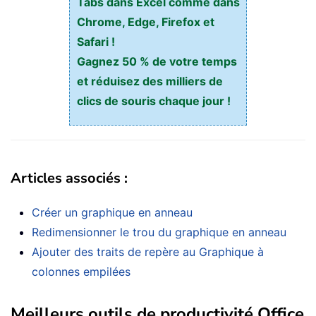
Tabs dans Excel comme dans
Chrome, Edge, Firefox et
Safari !
Gagnez 50 % de votre temps
et réduisez des milliers de
clics de souris chaque jour !
Articles associés :
Créer un graphique en anneau
Redimensionner le trou du graphique en anneau
Ajouter des traits de repère au Graphique à
colonnes empilées
Meilleurs outils de productivité Office