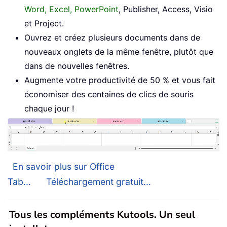
Word, Excel, PowerPoint
, Publisher, Access, Visio
et Project.
Ouvrez et créez plusieurs documents dans de
nouveaux onglets de la même fenêtre, plutôt que
dans de nouvelles fenêtres.
Augmente votre productivité de 50 % et vous fait
économiser des centaines de clics de souris
chaque jour !
En savoir plus sur Office
Tab...
Téléchargement gratuit...
Tous les compléments Kutools. Un seul