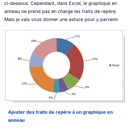
ci-dessous. Cependant, dans Excel, le graphique en
anneau ne prend pas en charge les traits de repère.
Mais je vais vous donner une astuce pour y parvenir.
Ajouter des traits de repère à un graphique en
anneau