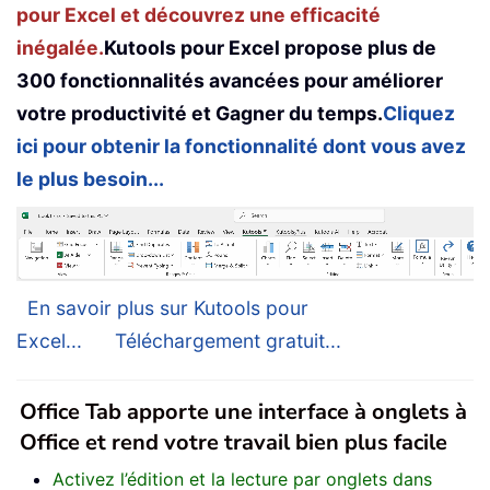
pour Excel et découvrez une efficacité
inégalée.
Kutools pour Excel propose plus de
300 fonctionnalités avancées pour améliorer
votre productivité et Gagner du temps.
Cliquez
ici pour obtenir la fonctionnalité dont vous avez
le plus besoin...
En savoir plus sur Kutools pour
Excel...
Téléchargement gratuit...
Office Tab apporte une interface à onglets à
Office et rend votre travail bien plus facile
Activez l’édition et la lecture par onglets dans