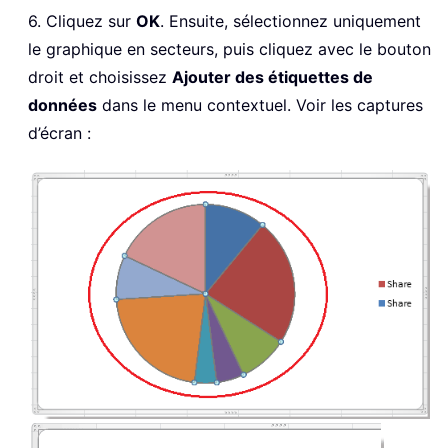
6. Cliquez sur
OK
. Ensuite, sélectionnez uniquement
le graphique en secteurs, puis cliquez avec le bouton
droit et choisissez
Ajouter des étiquettes de
données
dans le menu contextuel. Voir les captures
d’écran :