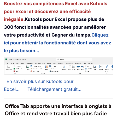
Boostez vos compétences Excel avec Kutools
pour Excel et découvrez une efficacité
inégalée.
Kutools pour Excel propose plus de
300 fonctionnalités avancées pour améliorer
votre productivité et Gagner du temps.
Cliquez
ici pour obtenir la fonctionnalité dont vous avez
le plus besoin...
En savoir plus sur Kutools pour
Excel...
Téléchargement gratuit...
Office Tab apporte une interface à onglets à
Office et rend votre travail bien plus facile