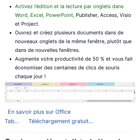
Activez l’édition et la lecture par onglets dans
Word, Excel, PowerPoint
, Publisher, Access, Visio
et Project.
Ouvrez et créez plusieurs documents dans de
nouveaux onglets de la même fenêtre, plutôt que
dans de nouvelles fenêtres.
Augmente votre productivité de 50 % et vous fait
économiser des centaines de clics de souris
chaque jour !
En savoir plus sur Office
Tab...
Téléchargement gratuit...