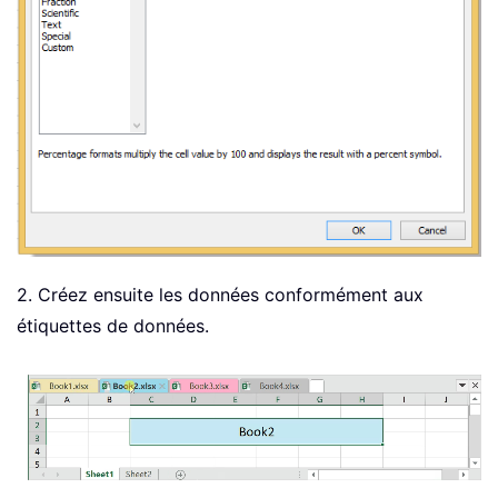
2. Créez ensuite les données conformément aux
étiquettes de données.