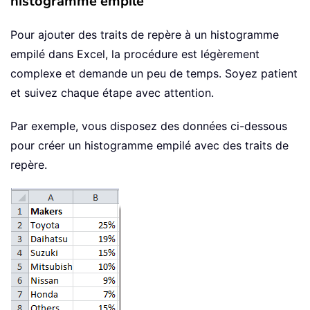
histogramme empilé
Pour ajouter des traits de repère à un histogramme
empilé dans Excel, la procédure est légèrement
complexe et demande un peu de temps. Soyez patient
et suivez chaque étape avec attention.
Par exemple, vous disposez des données ci-dessous
pour créer un histogramme empilé avec des traits de
repère.