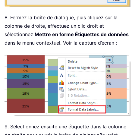
8. Fermez la boîte de dialogue, puis cliquez sur la
colonne de droite, effectuez un clic droit et
sélectionnez
Mettre en forme Étiquettes de données
dans le menu contextuel. Voir la capture d’écran :
9. Sélectionnez ensuite une étiquette dans la colonne