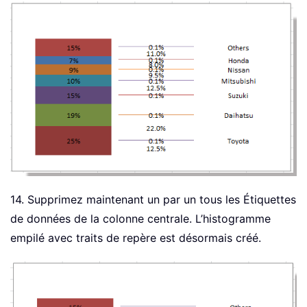
14. Supprimez maintenant un par un tous les Étiquettes
de données de la colonne centrale. L’histogramme
empilé avec traits de repère est désormais créé.