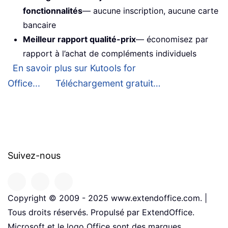
fonctionnalités
— aucune inscription, aucune carte
bancaire
Meilleur rapport qualité-prix
— économisez par
rapport à l’achat de compléments individuels
En savoir plus sur Kutools for
Office...
Téléchargement gratuit…
Suivez-nous
Copyright © 2009 - 2025 www.extendoffice.com. |
Tous droits réservés. Propulsé par ExtendOffice.
Microsoft et le logo Office sont des marques