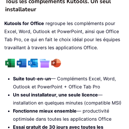
Tous les compléments Kutools. Un seul
installateur
Kutools for Office
regroupe les compléments pour
Excel, Word, Outlook et PowerPoint, ainsi que Office
Tab Pro, ce qui en fait le choix idéal pour les équipes
travaillant à travers les applications Office.
Suite tout-en-un
— Compléments Excel, Word,
Outlook et PowerPoint + Office Tab Pro
Un seul installateur, une seule licence
—
installation en quelques minutes (compatible MSI)
Fonctionne mieux ensemble
— productivité
optimisée dans toutes les applications Office
Essai gratuit de 30 jours avec toutes les