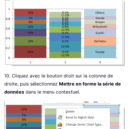
10. Cliquez avec le bouton droit sur la colonne de
droite, puis sélectionnez
Mettre en forme la série de
données
dans le menu contextuel.