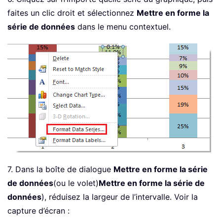
faites un clic droit et sélectionnez
Mettre en forme la
série de données
dans le menu contextuel.
7. Dans la boîte de dialogue
Mettre en forme la série
de données
(ou le volet)
Mettre en forme la série de
données
), réduisez la largeur de l’intervalle. Voir la
capture d’écran :