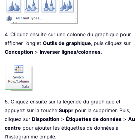
4. Cliquez ensuite sur une colonne du graphique pour
afficher l’onglet
Outils de graphique
, puis cliquez sur
Conception
>
Inverser lignes/colonnes
.
5. Cliquez ensuite sur la légende du graphique et
appuyez sur la touche
Suppr
pour la supprimer. Puis,
cliquez sur
Disposition
>
Étiquettes de données
>
Au
centre
pour ajouter les étiquettes de données à
l’histogramme empilé.