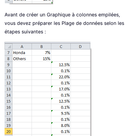
Avant de créer un Graphique à colonnes empilées,
vous devez préparer les Plage de données selon les
étapes suivantes :