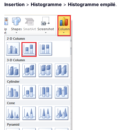
Insertion
>
Histogramme
>
Histogramme empilé
.