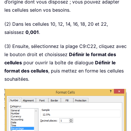
d’origine dont vous disposez ; vous pouvez adapter
les cellules selon vos besoins.
(2) Dans les cellules 10, 12, 14, 16, 18, 20 et 22,
saisissez
0,001
.
(3) Ensuite, sélectionnez la plage C9:C22, cliquez avec
le bouton droit et choisissez
Définir le format des
cellules
pour ouvrir la boîte de dialogue
Définir le
format des cellules
, puis mettez en forme les cellules
souhaitées.