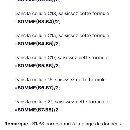
Dans la cellule C13, saisissez cette formule
=SOMME(B3:B4)/2
;
Dans la cellule C15, saisissez cette formule
=SOMME(B4:B5)/2
;
Dans la cellule C17, saisissez cette formule
=SOMME(B5:B6)/2
;
Dans la cellule 19, saisissez cette formule
=SOMME(B6:B7)/2
;
Dans la cellule 21, saisissez cette formule :
=SOMME(B7:B8)/2
.
Remarque :
B1:B8 correspond à la plage de données