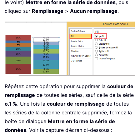
le volet)
Mettre en forme la série de données
, puis
cliquez sur
Remplissage
>
Aucun remplissage
.
Répétez cette opération pour supprimer la
couleur de
remplissage
de toutes les séries, sauf celle de la série
o.1 %
. Une fois la
couleur de remplissage
de toutes
les séries de la colonne centrale supprimée, fermez la
boîte de dialogue
Mettre en forme la série de
données
. Voir la capture d’écran ci-dessous :