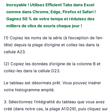
Incroyable ! Utilisez Efficient Tabs dans Excel
comme dans Chrome, Edge, Firefox et Safari !
Gagnez 50 % de votre temps et réduisez des
milliers de clics de souris chaque jour !
(1) Copiez les noms de la série (à l’exception de l’en-
tête) depuis la plage d’origine et collez-les dans la
cellule A23.
(2) Copiez les données d’origine de la colonne B et
collez-les dans la cellule D23.
Le tableau est désormais prêt. Vous pouvez insérer
votre histogramme empilé.
3. Sélectionnez l’intégralité du tableau que vous avez
créé (dans notre cas, la plage A1:D29), puis cliquez sur