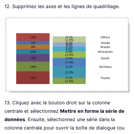
12. Supprimez les axes et les lignes de quadrillage.
13. Cliquez avec le bouton droit sur la colonne
centrale et sélectionnez
Mettre en forme la série de
données
. Ensuite, sélectionnez une série dans la
colonne centrale pour ouvrir la boîte de dialogue (ou