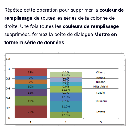
Répétez cette opération pour supprimer la
couleur de
remplissage
de toutes les séries de la colonne de
droite. Une fois toutes les
couleurs de remplissage
supprimées, fermez la boîte de dialogue
Mettre en
forme la série de données
.