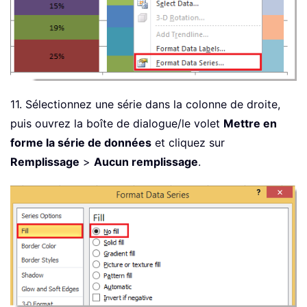
11. Sélectionnez une série dans la colonne de droite,
puis ouvrez la boîte de dialogue/le volet
Mettre en
forme la série de données
et cliquez sur
Remplissage
>
Aucun remplissage
.