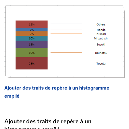
Ajouter des traits de repère à un histogramme
empilé
Ajouter des traits de repère à un