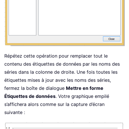
Répétez cette opération pour remplacer tout le
contenu des étiquettes de données par les noms des
séries dans la colonne de droite. Une fois toutes les
étiquettes mises à jour avec les noms des séries,
fermez la boîte de dialogue
Mettre en forme
Étiquettes de données
. Votre graphique empilé
s’affichera alors comme sur la capture d’écran
suivante :