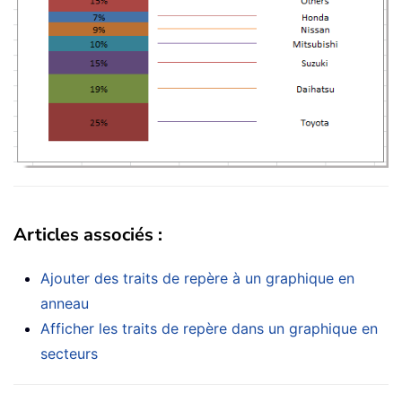
Articles associés :
Ajouter des traits de repère à un graphique en
anneau
Afficher les traits de repère dans un graphique en
secteurs