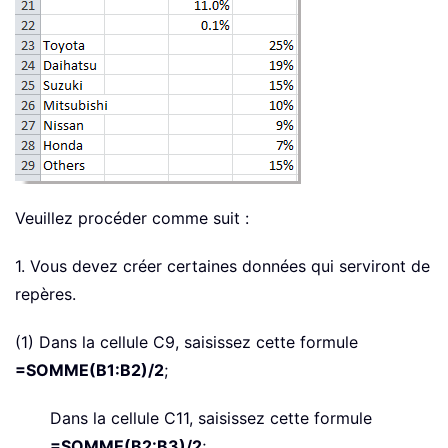
Veuillez procéder comme suit :
1. Vous devez créer certaines données qui serviront de
repères.
(1) Dans la cellule C9, saisissez cette formule
=SOMME(B1:B2)/2
;
Dans la cellule C11, saisissez cette formule
=SOMME(B2:B3)/2
;