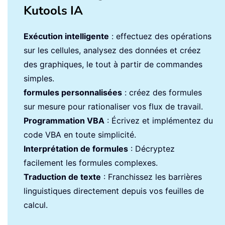
Kutools IA
Exécution intelligente
: effectuez des opérations
sur les cellules, analysez des données et créez
des graphiques, le tout à partir de commandes
simples.
formules personnalisées
: créez des formules
sur mesure pour rationaliser vos flux de travail.
Programmation VBA
: Écrivez et implémentez du
code VBA en toute simplicité.
Interprétation de formules
: Décryptez
facilement les formules complexes.
Traduction de texte
: Franchissez les barrières
linguistiques directement depuis vos feuilles de
calcul.