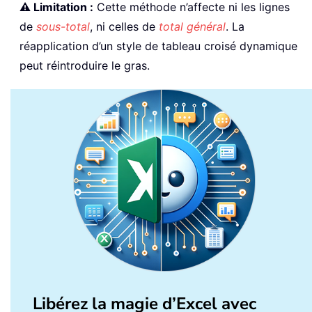
⚠️ Limitation :
Cette méthode n’affecte ni les lignes
de
sous-total
, ni celles de
total général
. La
réapplication d’un style de tableau croisé dynamique
peut réintroduire le gras.
Libérez la magie d’Excel avec