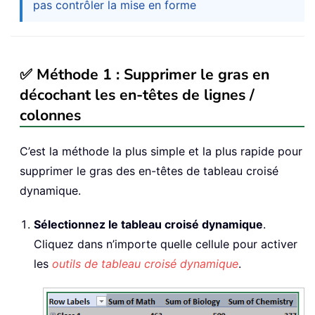
pas contrôler la mise en forme
✅ Méthode 1 : Supprimer le gras en
décochant les en-têtes de lignes /
colonnes
C’est la méthode la plus simple et la plus rapide pour
supprimer le gras des en-têtes de tableau croisé
dynamique.
Sélectionnez le tableau croisé dynamique
.
Cliquez dans n’importe quelle cellule pour activer
les
outils de tableau croisé dynamique
.