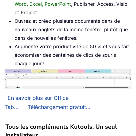
Word, Excel, PowerPoint
, Publisher, Access, Visio
et Project.
Ouvrez et créez plusieurs documents dans de
nouveaux onglets de la même fenêtre, plutôt que
dans de nouvelles fenêtres.
Augmente votre productivité de 50 % et vous fait
économiser des centaines de clics de souris
chaque jour !
En savoir plus sur Office
Tab...
Téléchargement gratuit...
Tous les compléments Kutools. Un seul
installateur