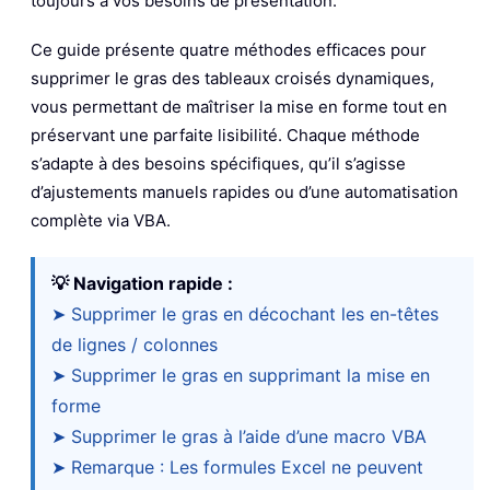
toujours à vos besoins de présentation.
Ce guide présente quatre méthodes efficaces pour
supprimer le gras des tableaux croisés dynamiques,
vous permettant de maîtriser la mise en forme tout en
préservant une parfaite lisibilité. Chaque méthode
s’adapte à des besoins spécifiques, qu’il s’agisse
d’ajustements manuels rapides ou d’une automatisation
complète via VBA.
💡 Navigation rapide :
➤ Supprimer le gras en décochant les en-têtes
de lignes / colonnes
➤ Supprimer le gras en supprimant la mise en
forme
➤ Supprimer le gras à l’aide d’une macro VBA
➤ Remarque : Les formules Excel ne peuvent