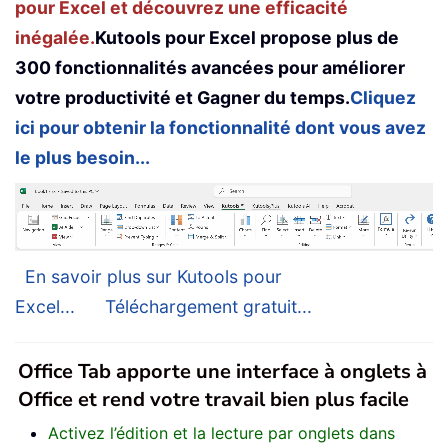
pour Excel et découvrez une efficacité
inégalée.
Kutools pour Excel propose plus de
300 fonctionnalités avancées pour améliorer
votre productivité et Gagner du temps.
Cliquez
ici pour obtenir la fonctionnalité dont vous avez
le plus besoin...
En savoir plus sur Kutools pour
Excel...
Téléchargement gratuit...
Office Tab apporte une interface à onglets à
Office et rend votre travail bien plus facile
Activez l’édition et la lecture par onglets dans