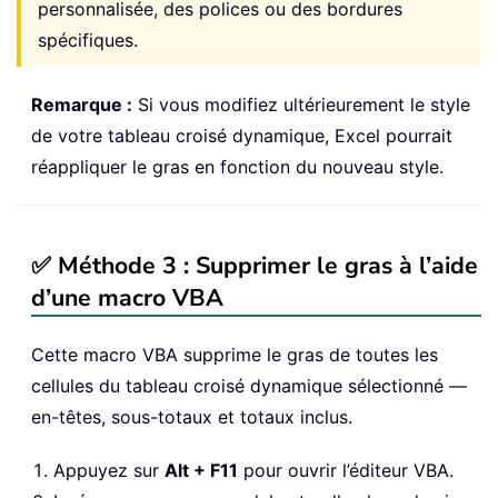
personnalisée, des polices ou des bordures
spécifiques.
Remarque :
Si vous modifiez ultérieurement le style
de votre tableau croisé dynamique, Excel pourrait
réappliquer le gras en fonction du nouveau style.
✅ Méthode 3 : Supprimer le gras à l’aide
d’une macro VBA
Cette macro VBA supprime le gras de toutes les
cellules du tableau croisé dynamique sélectionné —
en-têtes, sous-totaux et totaux inclus.
Appuyez sur
Alt + F11
pour ouvrir l’éditeur VBA.