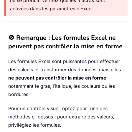
ne se produit, vérifiez que les macros sont
activées dans les paramètres d’Excel.
🚫 Remarque : Les formules Excel ne
peuvent pas contrôler la mise en forme
Les formules Excel sont puissantes pour effectuer
des calculs et transformer des données, mais elles
ne peuvent pas contrôler la mise en forme
—
notamment le gras, l’italique, les couleurs ou les
bordures.
Pour un contrôle visuel, optez pour l’une des
méthodes ci-dessus ; pour extraire des valeurs,
privilégiez les formules.