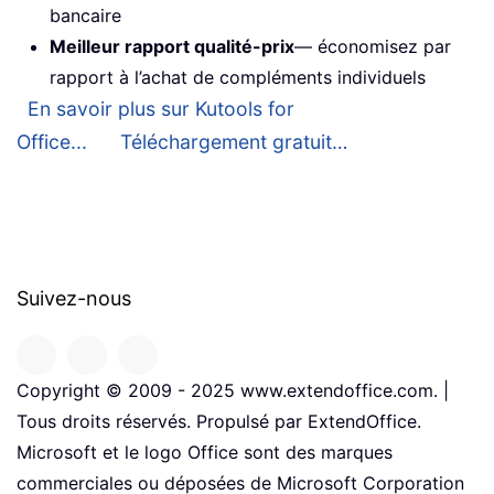
bancaire
Meilleur rapport qualité-prix
— économisez par
rapport à l’achat de compléments individuels
En savoir plus sur Kutools for
Office...
Téléchargement gratuit…
Suivez-nous
Copyright © 2009 - 2025 www.extendoffice.com. |
Tous droits réservés. Propulsé par ExtendOffice.
Microsoft et le logo Office sont des marques
commerciales ou déposées de Microsoft Corporation