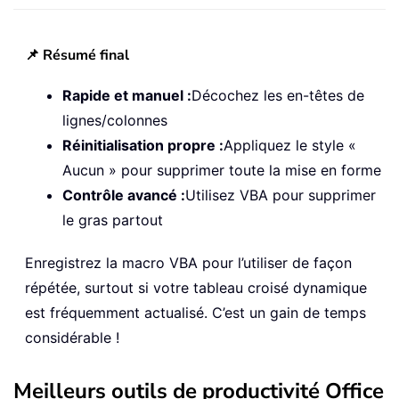
📌 Résumé final
Rapide et manuel :
Décochez les en-têtes de
lignes/colonnes
Réinitialisation propre :
Appliquez le style «
Aucun » pour supprimer toute la mise en forme
Contrôle avancé :
Utilisez VBA pour supprimer
le gras partout
Enregistrez la macro VBA pour l’utiliser de façon
répétée, surtout si votre tableau croisé dynamique
est fréquemment actualisé. C’est un gain de temps
considérable !
Meilleurs outils de productivité Office