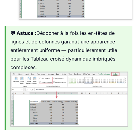
💬 Astuce :
Décocher à la fois les en-têtes de
lignes et de colonnes garantit une apparence
entièrement uniforme — particulièrement utile
pour les Tableau croisé dynamique imbriqués
complexes.