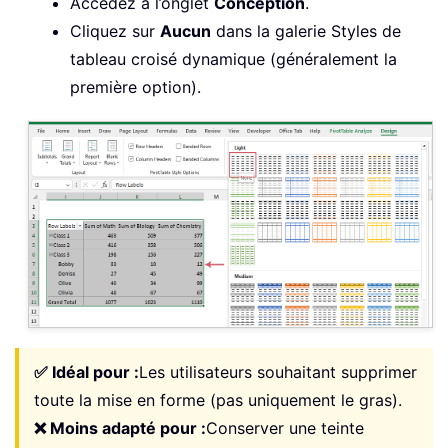
Accédez à l’onglet
Conception
.
Cliquez sur
Aucun
dans la galerie Styles de
tableau croisé dynamique (généralement la
première option).
✅ Idéal pour :
Les utilisateurs souhaitant supprimer
toute la mise en forme (pas uniquement le gras).
❌ Moins adapté pour :
Conserver une teinte