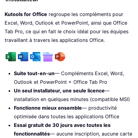
Kutools for Office
regroupe les compléments pour
Excel, Word, Outlook et PowerPoint, ainsi que Office
Tab Pro, ce qui en fait le choix idéal pour les équipes
travaillant à travers les applications Office.
Suite tout-en-un
— Compléments Excel, Word,
Outlook et PowerPoint + Office Tab Pro
Un seul installateur, une seule licence
—
installation en quelques minutes (compatible MSI)
Fonctionne mieux ensemble
— productivité
optimisée dans toutes les applications Office
Essai gratuit de 30 jours avec toutes les
fonctionnalités
— aucune inscription, aucune carte