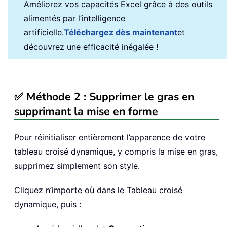
Améliorez vos capacités Excel grâce à des outils
alimentés par l’intelligence
artificielle.
Téléchargez dès maintenant
et
découvrez une efficacité inégalée !
✅ Méthode 2 : Supprimer le gras en
supprimant la mise en forme
Pour réinitialiser entièrement l’apparence de votre
tableau croisé dynamique, y compris la mise en gras,
supprimez simplement son style.
Cliquez n’importe où dans le Tableau croisé
dynamique, puis :