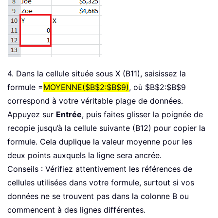
4. Dans la cellule située sous X (B11), saisissez la
formule =
MOYENNE($B$2:$B$9)
, où $B$2:$B$9
correspond à votre véritable plage de données.
Appuyez sur
Entrée
, puis faites glisser la poignée de
recopie jusqu’à la cellule suivante (B12) pour copier la
formule. Cela duplique la valeur moyenne pour les
deux points auxquels la ligne sera ancrée.
Conseils : Vérifiez attentivement les références de
cellules utilisées dans votre formule, surtout si vos
données ne se trouvent pas dans la colonne B ou
commencent à des lignes différentes.