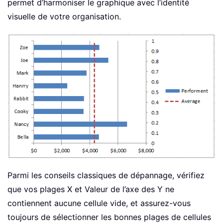
permet d’harmoniser le graphique avec l’identité
visuelle de votre organisation.
Parmi les conseils classiques de dépannage, vérifiez
que vos plages X et Valeur de l’axe des Y ne
contiennent aucune cellule vide, et assurez-vous
toujours de sélectionner les bonnes plages de cellules