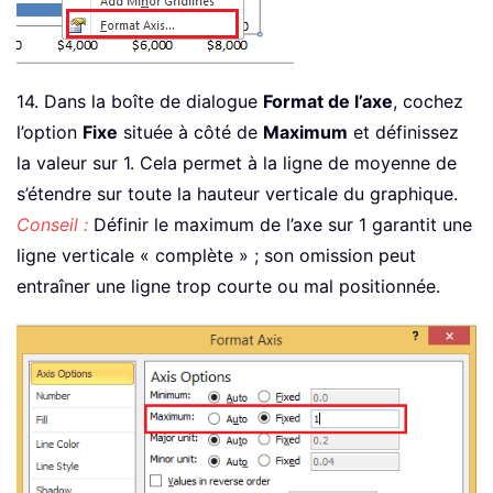
14. Dans la boîte de dialogue
Format de l’axe
, cochez
l’option
Fixe
située à côté de
Maximum
et définissez
la valeur sur 1. Cela permet à la ligne de moyenne de
s’étendre sur toute la hauteur verticale du graphique.
Conseil :
Définir le maximum de l’axe sur 1 garantit une
ligne verticale « complète » ; son omission peut
entraîner une ligne trop courte ou mal positionnée.