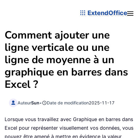
ExtendOffice
Comment ajouter une
ligne verticale ou une
ligne de moyenne à un
graphique en barres dans
Excel ?
Auteur
Sun
•
Date de modification
2025-11-17
Lorsque vous travaillez avec Graphique en barres dans
Excel pour représenter visuellement vos données, vous
pouvez être amené à mettre en évidence la valeur