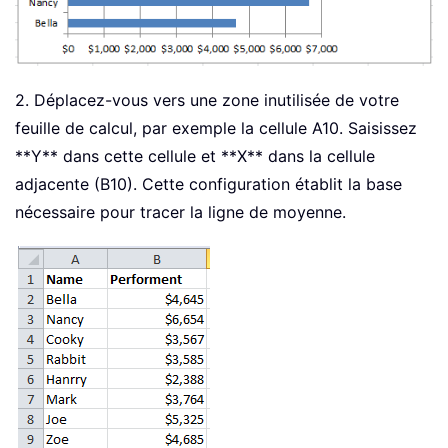
2. Déplacez-vous vers une zone inutilisée de votre
feuille de calcul, par exemple la cellule A10. Saisissez
**Y** dans cette cellule et **X** dans la cellule
adjacente (B10). Cette configuration établit la base
nécessaire pour tracer la ligne de moyenne.