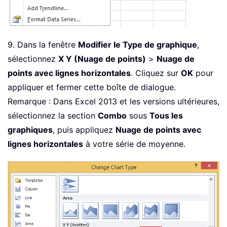
9. Dans la fenêtre
Modifier le Type de graphique
,
sélectionnez
X Y (Nuage de points)
>
Nuage de
points avec lignes horizontales
. Cliquez sur
OK
pour
appliquer et fermer cette boîte de dialogue.
Remarque : Dans Excel 2013 et les versions ultérieures,
sélectionnez la section
Combo
sous
Tous les
graphiques
, puis appliquez
Nuage de points avec
lignes horizontales
à votre série de moyenne.