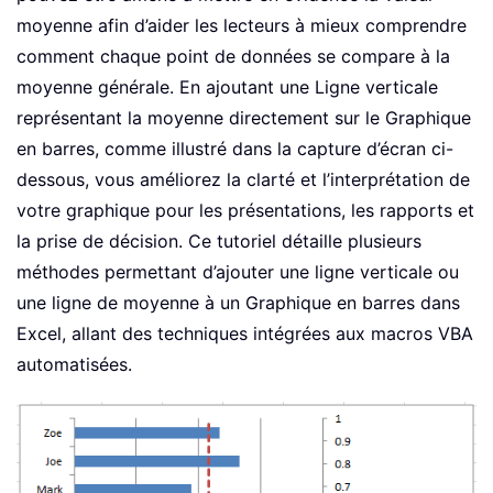
moyenne afin d’aider les lecteurs à mieux comprendre
comment chaque point de données se compare à la
moyenne générale. En ajoutant une Ligne verticale
représentant la moyenne directement sur le Graphique
en barres, comme illustré dans la capture d’écran ci-
dessous, vous améliorez la clarté et l’interprétation de
votre graphique pour les présentations, les rapports et
la prise de décision. Ce tutoriel détaille plusieurs
méthodes permettant d’ajouter une ligne verticale ou
une ligne de moyenne à un Graphique en barres dans
Excel, allant des techniques intégrées aux macros VBA
automatisées.