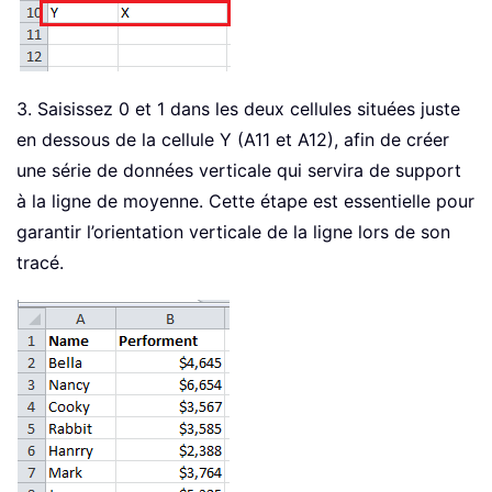
3. Saisissez 0 et 1 dans les deux cellules situées juste
en dessous de la cellule Y (A11 et A12), afin de créer
une série de données verticale qui servira de support
à la ligne de moyenne. Cette étape est essentielle pour
garantir l’orientation verticale de la ligne lors de son
tracé.