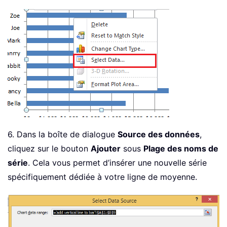
6. Dans la boîte de dialogue
Source des données
,
cliquez sur le bouton
Ajouter
sous
Plage des noms de
série
. Cela vous permet d’insérer une nouvelle série
spécifiquement dédiée à votre ligne de moyenne.