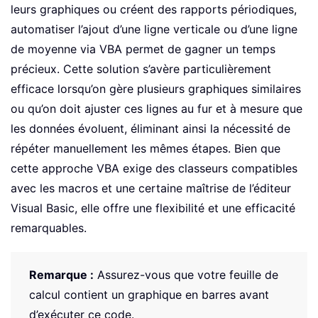
leurs graphiques ou créent des rapports périodiques,
automatiser l’ajout d’une ligne verticale ou d’une ligne
de moyenne via VBA permet de gagner un temps
précieux. Cette solution s’avère particulièrement
efficace lorsqu’on gère plusieurs graphiques similaires
ou qu’on doit ajuster ces lignes au fur et à mesure que
les données évoluent, éliminant ainsi la nécessité de
répéter manuellement les mêmes étapes. Bien que
cette approche VBA exige des classeurs compatibles
avec les macros et une certaine maîtrise de l’éditeur
Visual Basic, elle offre une flexibilité et une efficacité
remarquables.
Remarque :
Assurez-vous que votre feuille de
calcul contient un graphique en barres avant
d’exécuter ce code.