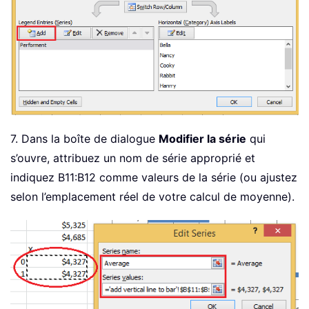
7. Dans la boîte de dialogue
Modifier la série
qui
s’ouvre, attribuez un nom de série approprié et
indiquez B11:B12 comme valeurs de la série (ou ajustez
selon l’emplacement réel de votre calcul de moyenne).