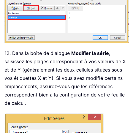
12. Dans la boîte de dialogue
Modifier la série
,
saisissez les plages correspondant à vos valeurs de X
et de Y (généralement les deux cellules situées sous
vos étiquettes X et Y). Si vous avez modifié certains
emplacements, assurez-vous que les références
correspondent bien à la configuration de votre feuille
de calcul.