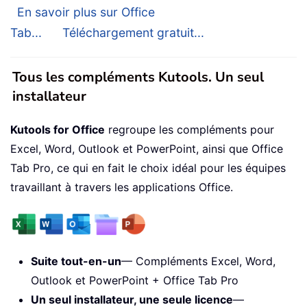
En savoir plus sur Office
Tab...
Téléchargement gratuit...
Tous les compléments Kutools. Un seul
installateur
Kutools for Office
regroupe les compléments pour
Excel, Word, Outlook et PowerPoint, ainsi que Office
Tab Pro, ce qui en fait le choix idéal pour les équipes
travaillant à travers les applications Office.
Suite tout-en-un
— Compléments Excel, Word,
Outlook et PowerPoint + Office Tab Pro
Un seul installateur, une seule licence
—