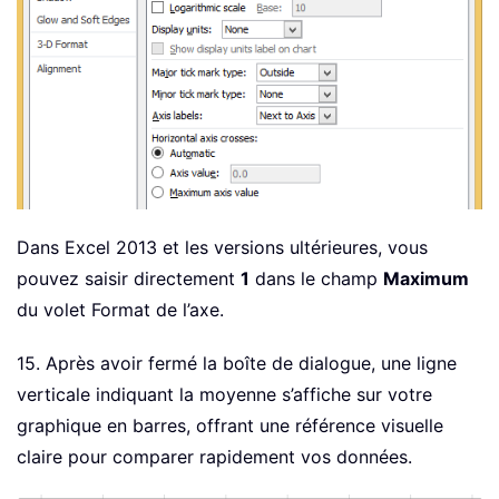
Dans Excel 2013 et les versions ultérieures, vous
pouvez saisir directement
1
dans le champ
Maximum
du volet Format de l’axe.
15. Après avoir fermé la boîte de dialogue, une ligne
verticale indiquant la moyenne s’affiche sur votre
graphique en barres, offrant une référence visuelle
claire pour comparer rapidement vos données.