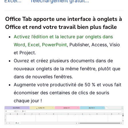
Excel...
Téléchargement gratuit...
Office Tab apporte une interface à onglets à
Office et rend votre travail bien plus facile
Activez l’édition et la lecture par onglets dans
Word, Excel, PowerPoint
, Publisher, Access, Visio
et Project.
Ouvrez et créez plusieurs documents dans de
nouveaux onglets de la même fenêtre, plutôt que
dans de nouvelles fenêtres.
Augmente votre productivité de 50 % et vous fait
économiser des centaines de clics de souris
chaque jour !