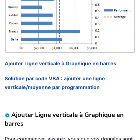
Ajouter Ligne verticale à Graphique en barres
Solution par code VBA : ajouter une ligne
verticale/moyenne par programmation
Ajouter Ligne verticale à Graphique en
barres
Pour commencer, assurez-vous que vos données sont