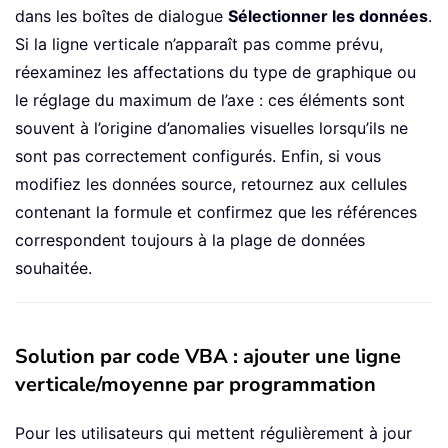
dans les boîtes de dialogue
Sélectionner les données
.
Si la ligne verticale n’apparaît pas comme prévu,
réexaminez les affectations du type de graphique ou
le réglage du maximum de l’axe : ces éléments sont
souvent à l’origine d’anomalies visuelles lorsqu’ils ne
sont pas correctement configurés. Enfin, si vous
modifiez les données source, retournez aux cellules
contenant la formule et confirmez que les références
correspondent toujours à la plage de données
souhaitée.
Solution par code VBA : ajouter une ligne
verticale/moyenne par programmation
Pour les utilisateurs qui mettent régulièrement à jour