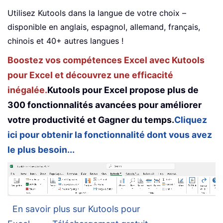
Utilisez Kutools dans la langue de votre choix –
disponible en anglais, espagnol, allemand, français,
chinois et 40+ autres langues !
Boostez vos compétences Excel avec Kutools
pour Excel et découvrez une efficacité
inégalée.
Kutools pour Excel propose plus de
300 fonctionnalités avancées pour améliorer
votre productivité et Gagner du temps.
Cliquez
ici pour obtenir la fonctionnalité dont vous avez
le plus besoin...
En savoir plus sur Kutools pour