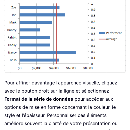
Pour affiner davantage l’apparence visuelle, cliquez
avec le bouton droit sur la ligne et sélectionnez
Format de la série de données
pour accéder aux
options de mise en forme concernant la couleur, le
style et l’épaisseur. Personnaliser ces éléments
améliore souvent la clarté de votre présentation ou