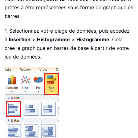
prêtes à être représentées sous forme de graphique en
barres.
1. Sélectionnez votre plage de données, puis accédez
à
Insertion
>
Histogramme
>
Histogramme
. Cela
crée le graphique en barres de base à partir de votre
jeu de données.