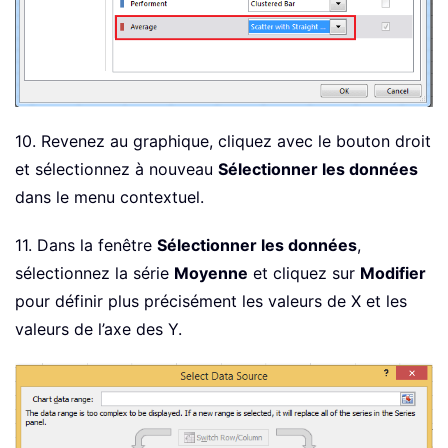
10. Revenez au graphique, cliquez avec le bouton droit
et sélectionnez à nouveau
Sélectionner les données
dans le menu contextuel.
11. Dans la fenêtre
Sélectionner les données
,
sélectionnez la série
Moyenne
et cliquez sur
Modifier
pour définir plus précisément les valeurs de X et les
valeurs de l’axe des Y.