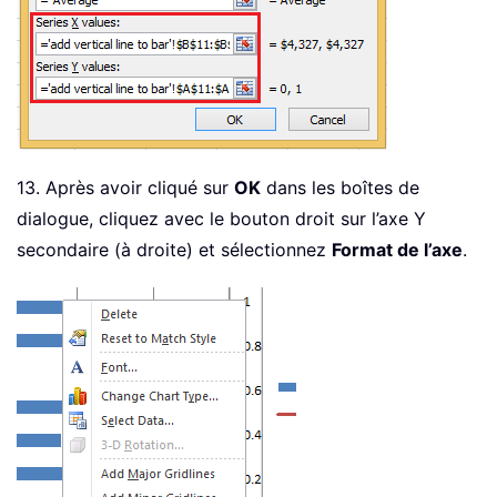
13. Après avoir cliqué sur
OK
dans les boîtes de
dialogue, cliquez avec le bouton droit sur l’axe Y
secondaire (à droite) et sélectionnez
Format de l’axe
.