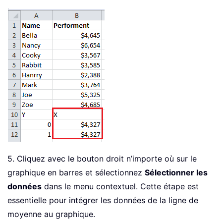
5. Cliquez avec le bouton droit n’importe où sur le
graphique en barres et sélectionnez
Sélectionner les
données
dans le menu contextuel. Cette étape est
essentielle pour intégrer les données de la ligne de
moyenne au graphique.