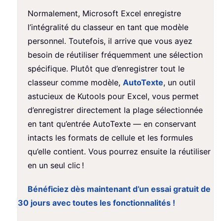
Normalement, Microsoft Excel enregistre
l’intégralité du classeur en tant que modèle
personnel. Toutefois, il arrive que vous ayez
besoin de réutiliser fréquemment une sélection
spécifique. Plutôt que d’enregistrer tout le
classeur comme modèle,
AutoTexte
, un outil
astucieux de Kutools pour Excel, vous permet
d’enregistrer directement la plage sélectionnée
en tant qu’entrée AutoTexte — en conservant
intacts les formats de cellule et les formules
qu’elle contient. Vous pourrez ensuite la réutiliser
en un seul clic !
Bénéficiez dès maintenant d’un essai gratuit de
30 jours avec toutes les fonctionnalités !