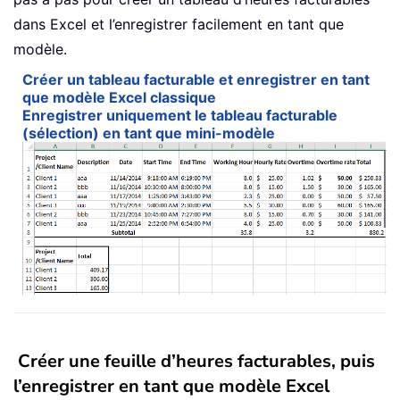
dans Excel et l’enregistrer facilement en tant que
modèle.
Créer un tableau facturable et enregistrer en tant
que modèle Excel classique
Enregistrer uniquement le tableau facturable
(sélection) en tant que mini-modèle
Créer une feuille d’heures facturables, puis
l’enregistrer en tant que modèle Excel