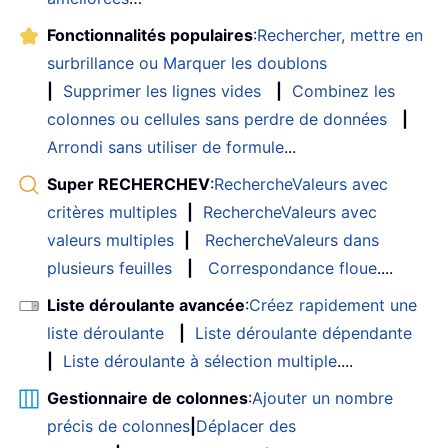
Fonctionnalités populaires
:
Rechercher, mettre en
surbrillance ou Marquer les doublons
|
Supprimer les lignes vides
|
Combinez les
colonnes ou cellules sans perdre de données
|
Arrondi sans utiliser de formule
...
Super RECHERCHEV
:
RechercheValeurs avec
critères multiples
|
RechercheValeurs avec
valeurs multiples
|
RechercheValeurs dans
plusieurs feuilles
|
Correspondance floue
....
Liste déroulante avancée
:
Créez rapidement une
liste déroulante
|
Liste déroulante dépendante
|
Liste déroulante à sélection multiple
....
Gestionnaire de colonnes
:
Ajouter un nombre
précis de colonnes
|
Déplacer des