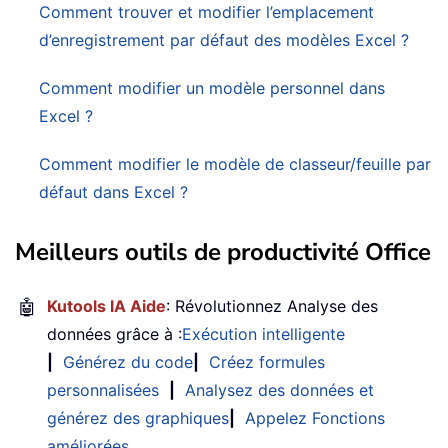
Comment trouver et modifier l’emplacement
d’enregistrement par défaut des modèles Excel ?
Comment modifier un modèle personnel dans
Excel ?
Comment modifier le modèle de classeur/feuille par
défaut dans Excel ?
Meilleurs outils de productivité Office
🤖
Kutools IA Aide
: Révolutionnez Analyse des
données grâce à :
Exécution intelligente
|
Générez du code
|
Créez formules
personnalisées
|
Analysez des données et
générez des graphiques
|
Appelez Fonctions
améliorées
…