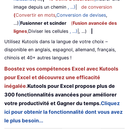
image depuis un chemin
, ...)
|
de conversion
(
Convertir en mots
,
Conversion de devises
,
...)
|
Fusionner et scinder
(
Fusion avancée des
lignes
,
Diviser les cellules
, ...)
|, ...)
|
Utilisez Kutools dans la langue de votre choix –
disponible en anglais, espagnol, allemand, français,
chinois et 40+ autres langues !
Boostez vos compétences Excel avec Kutools
pour Excel et découvrez une efficacité
inégalée.
Kutools pour Excel propose plus de
300 fonctionnalités avancées pour améliorer
votre productivité et Gagner du temps.
Cliquez
ici pour obtenir la fonctionnalité dont vous avez
le plus besoin...