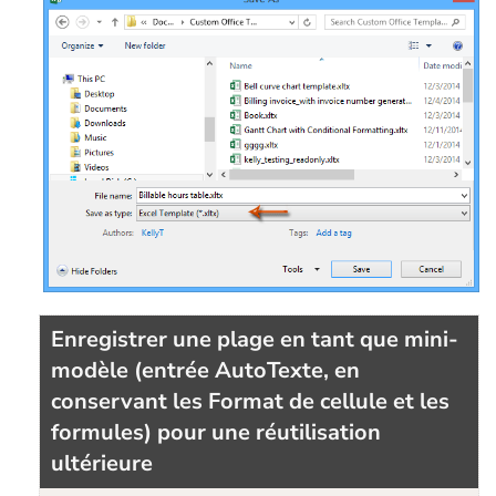
Enregistrer une plage en tant que mini-
modèle (entrée AutoTexte, en
conservant les Format de cellule et les
formules) pour une réutilisation
ultérieure