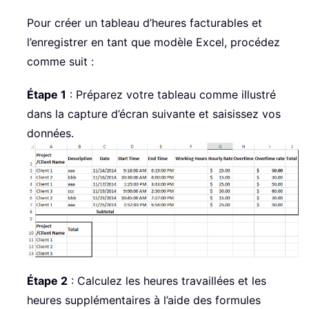
Pour créer un tableau d’heures facturables et
l’enregistrer en tant que modèle Excel, procédez
comme suit :
Étape 1
: Préparez votre tableau comme illustré
dans la capture d’écran suivante et saisissez vos
données.
Étape 2
: Calculez les heures travaillées et les
heures supplémentaires à l’aide des formules