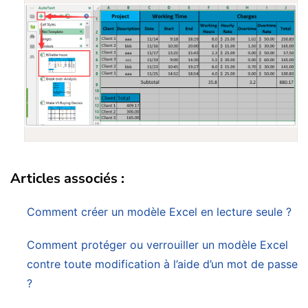
Articles associés :
Comment créer un modèle Excel en lecture seule ?
Comment protéger ou verrouiller un modèle Excel
contre toute modification à l’aide d’un mot de passe
?