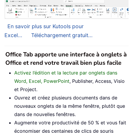
En savoir plus sur Kutools pour
Excel...
Téléchargement gratuit...
Office Tab apporte une interface à onglets à
Office et rend votre travail bien plus facile
Activez l’édition et la lecture par onglets dans
Word, Excel, PowerPoint
, Publisher, Access, Visio
et Project.
Ouvrez et créez plusieurs documents dans de
nouveaux onglets de la même fenêtre, plutôt que
dans de nouvelles fenêtres.
Augmente votre productivité de 50 % et vous fait
économiser des centaines de clics de souris