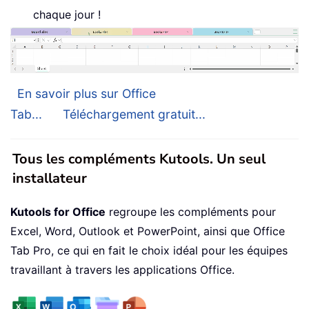
chaque jour !
En savoir plus sur Office
Tab...
Téléchargement gratuit...
Tous les compléments Kutools. Un seul
installateur
Kutools for Office
regroupe les compléments pour
Excel, Word, Outlook et PowerPoint, ainsi que Office
Tab Pro, ce qui en fait le choix idéal pour les équipes
travaillant à travers les applications Office.