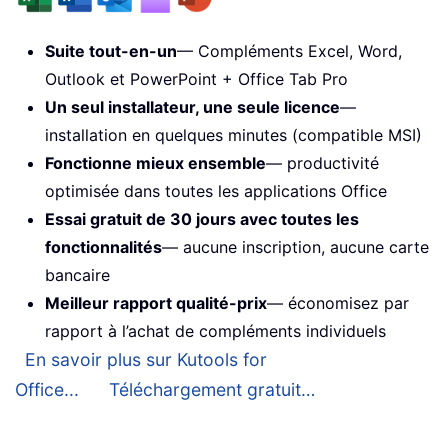
Suite tout-en-un
— Compléments Excel, Word,
Outlook et PowerPoint + Office Tab Pro
Un seul installateur, une seule licence
—
installation en quelques minutes (compatible MSI)
Fonctionne mieux ensemble
— productivité
optimisée dans toutes les applications Office
Essai gratuit de 30 jours avec toutes les
fonctionnalités
— aucune inscription, aucune carte
bancaire
Meilleur rapport qualité-prix
— économisez par
rapport à l’achat de compléments individuels
En savoir plus sur Kutools for
Office...
Téléchargement gratuit…