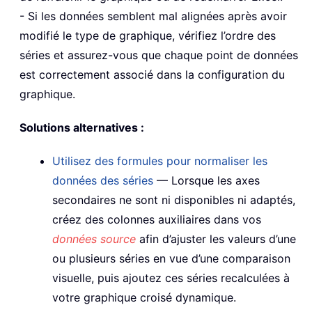
- Si les données semblent mal alignées après avoir
modifié le type de graphique, vérifiez l’ordre des
séries et assurez-vous que chaque point de données
est correctement associé dans la configuration du
graphique.
Solutions alternatives :
Utilisez des formules pour normaliser les
données des séries
— Lorsque les axes
secondaires ne sont ni disponibles ni adaptés,
créez des colonnes auxiliaires dans vos
données source
afin d’ajuster les valeurs d’une
ou plusieurs séries en vue d’une comparaison
visuelle, puis ajoutez ces séries recalculées à
votre graphique croisé dynamique.