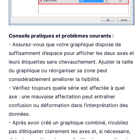
Conseils pratiques et problèmes courants :
- Assurez-vous que votre graphique dispose de
suffisamment d’espace pour afficher les deux axes et
leurs étiquettes sans chevauchement. Ajuster la taille
du graphique ou réorganiser sa zone peut
considérablement améliorer la lisibilité.
- Vérifiez toujours quelle série est affectée à quel
axe : une mauvaise affectation peut entraîner
confusion ou déformation dans l’interprétation des
données.
- Après avoir créé un graphique combiné, n’oubliez
pas d’étiqueter clairement les axes et, si nécessaire,