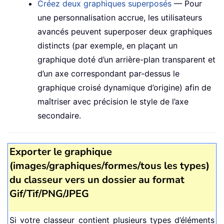
Créez deux graphiques superposés
— Pour
une personnalisation accrue, les utilisateurs
avancés peuvent superposer deux graphiques
distincts (par exemple, en plaçant un
graphique doté d’un arrière-plan transparent et
d’un axe correspondant par-dessus le
graphique croisé dynamique d’origine) afin de
maîtriser avec précision le style de l’axe
secondaire.
Exporter le graphique
(images/graphiques/formes/tous les types)
du classeur vers un dossier au format
Gif/Tif/PNG/JPEG
Si votre classeur contient plusieurs types d’éléments