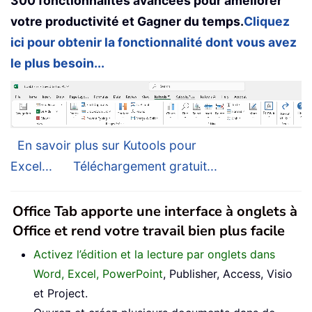
300 fonctionnalités avancées pour améliorer
votre productivité et Gagner du temps.
Cliquez
ici pour obtenir la fonctionnalité dont vous avez
le plus besoin...
En savoir plus sur Kutools pour
Excel...
Téléchargement gratuit...
Office Tab apporte une interface à onglets à
Office et rend votre travail bien plus facile
Activez l’édition et la lecture par onglets dans
Word, Excel, PowerPoint
, Publisher, Access, Visio
et Project.