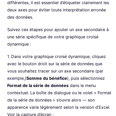
différentes, il est essentiel d’étiqueter clairement les
deux axes pour éviter toute interprétation erronée
des données.
Suivez ces étapes pour ajouter un axe secondaire à
une série spécifique de votre graphique croisé
dynamique :
1. Dans votre graphique croisé dynamique, cliquez
avec le bouton droit sur la série de données que
vous souhaitez tracer sur un axe secondaire (par
exemple,)
Somme du bénéfice
), puis sélectionnez
Format de la série de données
dans le menu
contextuel. La boîte de dialogue ou le volet « Format
de la série de données » s’ouvre alors — son
apparence varie légèrement selon la version d’Excel.
Voir la capture d’écran :