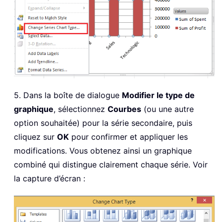
5. Dans la boîte de dialogue
Modifier le type de
graphique
, sélectionnez
Courbes
(ou une autre
option souhaitée) pour la série secondaire, puis
cliquez sur
OK
pour confirmer et appliquer les
modifications. Vous obtenez ainsi un graphique
combiné qui distingue clairement chaque série. Voir
la capture d’écran :