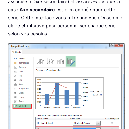
associée à l’axe secondaire) et assurez-vous que la
case
Axe secondaire
est bien cochée pour cette
série. Cette interface vous offre une vue d’ensemble
claire et intuitive pour personnaliser chaque série
selon vos besoins.