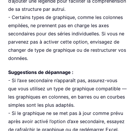
d’ajouter une légende pour faciliter la compréhension
de sa structure par autrui.
- Certains types de graphique, comme les colonnes
empilées, ne prennent pas en charge les axes
secondaires pour des séries individuelles. Si vous ne
parvenez pas à activer cette option, envisagez de
changer de type de graphique ou de restructurer vos
données.
Suggestions de dépannage :
- Si l’axe secondaire n’apparaît pas, assurez-vous
que vous utilisez un type de graphique compatible —
les graphiques en colonnes, en barres ou en courbes
simples sont les plus adaptés.
- Si le graphique ne se met pas à jour comme prévu
après avoir activé l’option d’axe secondaire, essayez
de rafraîchir le graphique ou de redémarrer Excel.