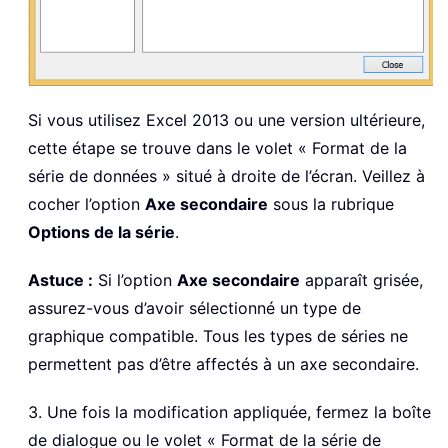
Si vous utilisez Excel 2013 ou une version ultérieure,
cette étape se trouve dans le volet « Format de la
série de données » situé à droite de l’écran. Veillez à
cocher l’option
Axe secondaire
sous la rubrique
Options de la série
.
Astuce :
Si l’option
Axe secondaire
apparaît grisée,
assurez-vous d’avoir sélectionné un type de
graphique compatible. Tous les types de séries ne
permettent pas d’être affectés à un axe secondaire.
3. Une fois la modification appliquée, fermez la boîte
de dialogue ou le volet « Format de la série de