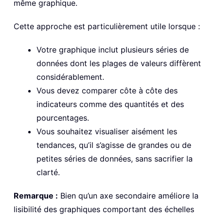
même graphique.
Cette approche est particulièrement utile lorsque :
Votre graphique inclut plusieurs séries de
données dont les plages de valeurs diffèrent
considérablement.
Vous devez comparer côte à côte des
indicateurs comme des quantités et des
pourcentages.
Vous souhaitez visualiser aisément les
tendances, qu’il s’agisse de grandes ou de
petites séries de données, sans sacrifier la
clarté.
Remarque :
Bien qu’un axe secondaire améliore la
lisibilité des graphiques comportant des échelles