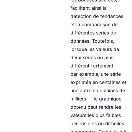
facilitant ainsi la
détection de tendances
et la comparaison de
différentes séries de
données. Toutefois,
lorsque les valeurs de
deux séries ou plus
diffèrent fortement —
par exemple, une série
exprimée en centaines et
une autre en dizaines de
milliers — le graphique
obtenu peut rendre les
valeurs les plus faibles
peu visibles ou difficiles
à comparer. Cela nuit à la