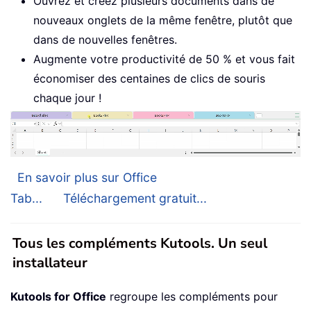
Ouvrez et créez plusieurs documents dans de
nouveaux onglets de la même fenêtre, plutôt que
dans de nouvelles fenêtres.
Augmente votre productivité de 50 % et vous fait
économiser des centaines de clics de souris
chaque jour !
En savoir plus sur Office
Tab...
Téléchargement gratuit...
Tous les compléments Kutools. Un seul
installateur
Kutools for Office
regroupe les compléments pour