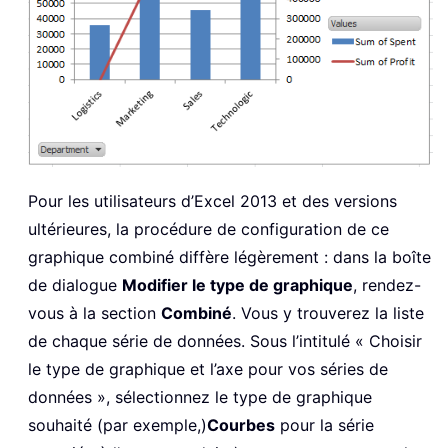
Pour les utilisateurs d’Excel 2013 et des versions
ultérieures, la procédure de configuration de ce
graphique combiné diffère légèrement : dans la boîte
de dialogue
Modifier le type de graphique
, rendez-
vous à la section
Combiné
. Vous y trouverez la liste
de chaque série de données. Sous l’intitulé « Choisir
le type de graphique et l’axe pour vos séries de
données », sélectionnez le type de graphique
souhaité (par exemple,)
Courbes
pour la série