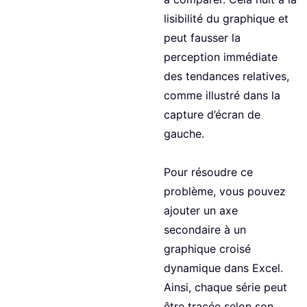
lisibilité du graphique et
peut fausser la
perception immédiate
des tendances relatives,
comme illustré dans la
capture d’écran de
gauche.
Pour résoudre ce
problème, vous pouvez
ajouter un axe
secondaire à un
graphique croisé
dynamique dans Excel.
Ainsi, chaque série peut
être tracée selon son