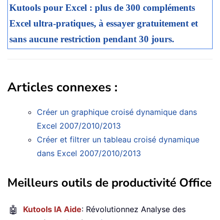
Kutools pour Excel : plus de 300 compléments
Excel ultra-pratiques, à essayer gratuitement et
sans aucune restriction pendant 30 jours.
Articles connexes :
Créer un graphique croisé dynamique dans
Excel 2007/2010/2013
Créer et filtrer un tableau croisé dynamique
dans Excel 2007/2010/2013
Meilleurs outils de productivité Office
🤖
Kutools IA Aide
: Révolutionnez Analyse des