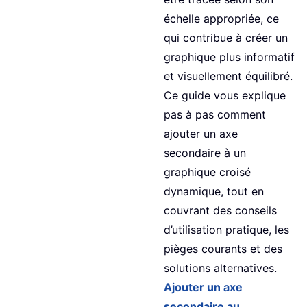
échelle appropriée, ce
qui contribue à créer un
graphique plus informatif
et visuellement équilibré.
Ce guide vous explique
pas à pas comment
ajouter un axe
secondaire à un
graphique croisé
dynamique, tout en
couvrant des conseils
d’utilisation pratique, les
pièges courants et des
solutions alternatives.
Ajouter un axe
secondaire au