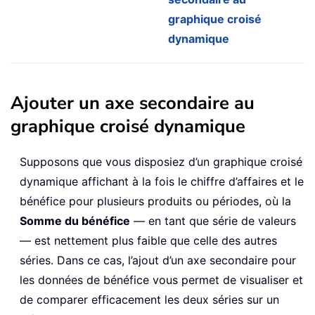
graphique croisé
dynamique
Ajouter un axe secondaire au
graphique croisé dynamique
Supposons que vous disposiez d’un graphique croisé
dynamique affichant à la fois le chiffre d’affaires et le
bénéfice pour plusieurs produits ou périodes, où la
Somme du bénéfice
— en tant que série de valeurs
— est nettement plus faible que celle des autres
séries. Dans ce cas, l’ajout d’un axe secondaire pour
les données de bénéfice vous permet de visualiser et
de comparer efficacement les deux séries sur un