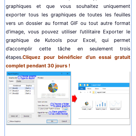
graphiques et que vous souhaitez uniquement
exporter tous les graphiques de toutes les feuilles
vers un dossier au format GIF ou tout autre format
d’image, vous pouvez utiliser l’utilitaire Exporter le
graphique de Kutools pour Excel, qui permet
d’accomplir cette tâche en seulement trois
étapes.
Cliquez pour bénéficier d’un essai gratuit
complet pendant 30 jours !