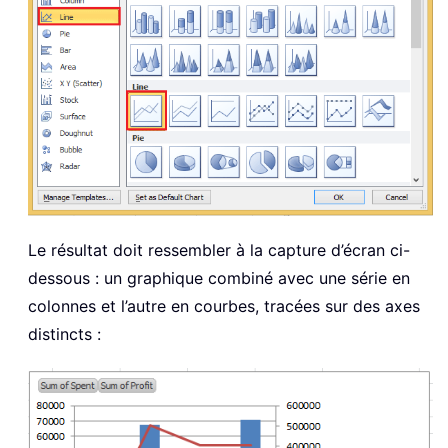
Le résultat doit ressembler à la capture d’écran ci-
dessous : un graphique combiné avec une série en
colonnes et l’autre en courbes, tracées sur des axes
distincts :