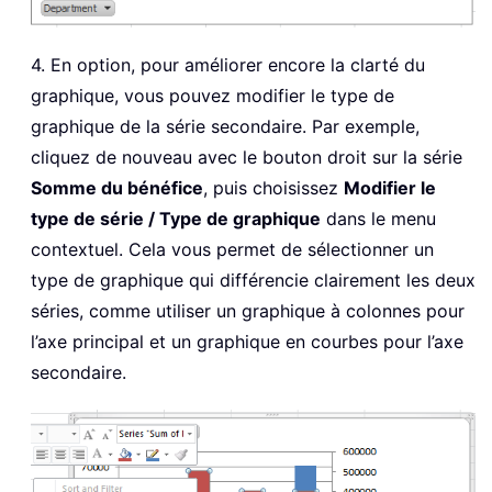
4. En option, pour améliorer encore la clarté du
graphique, vous pouvez modifier le type de
graphique de la série secondaire. Par exemple,
cliquez de nouveau avec le bouton droit sur la série
Somme du bénéfice
, puis choisissez
Modifier le
type de série / Type de graphique
dans le menu
contextuel. Cela vous permet de sélectionner un
type de graphique qui différencie clairement les deux
séries, comme utiliser un graphique à colonnes pour
l’axe principal et un graphique en courbes pour l’axe
secondaire.