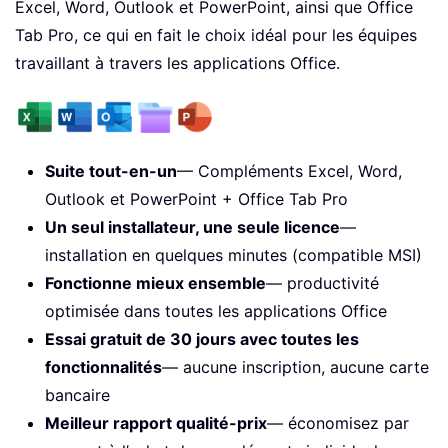
Excel, Word, Outlook et PowerPoint, ainsi que Office
Tab Pro, ce qui en fait le choix idéal pour les équipes
travaillant à travers les applications Office.
Suite tout-en-un
— Compléments Excel, Word,
Outlook et PowerPoint + Office Tab Pro
Un seul installateur, une seule licence
—
installation en quelques minutes (compatible MSI)
Fonctionne mieux ensemble
— productivité
optimisée dans toutes les applications Office
Essai gratuit de 30 jours avec toutes les
fonctionnalités
— aucune inscription, aucune carte
bancaire
Meilleur rapport qualité-prix
— économisez par