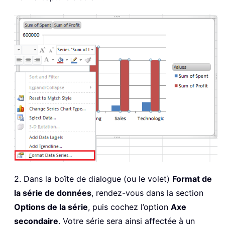
2. Dans la boîte de dialogue (ou le volet)
Format de
la série de données
, rendez-vous dans la section
Options de la série
, puis cochez l’option
Axe
secondaire
. Votre série sera ainsi affectée à un