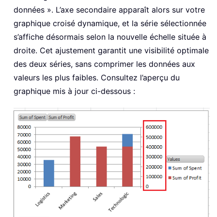
données ». L’axe secondaire apparaît alors sur votre
graphique croisé dynamique, et la série sélectionnée
s’affiche désormais selon la nouvelle échelle située à
droite. Cet ajustement garantit une visibilité optimale
des deux séries, sans comprimer les données aux
valeurs les plus faibles. Consultez l’aperçu du
graphique mis à jour ci-dessous :