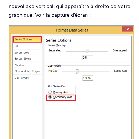
nouvel axe vertical, qui apparaîtra à droite de votre
graphique. Voir la capture d’écran :