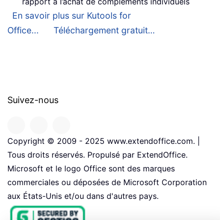
rapport à l’achat de compléments individuels
En savoir plus sur Kutools for
Office...
Téléchargement gratuit…
Suivez-nous
Copyright © 2009 - 2025 www.extendoffice.com. |
Tous droits réservés. Propulsé par ExtendOffice.
Microsoft et le logo Office sont des marques
commerciales ou déposées de Microsoft Corporation
aux États-Unis et/ou dans d'autres pays.