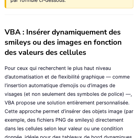
par formule ci-dessous.
VBA : Insérer dynamiquement des
smileys ou des images en fonction
des valeurs des cellules
Pour ceux qui recherchent le plus haut niveau
d’automatisation et de flexibilité graphique — comme
l’insertion automatique d’emojis ou d’images de
visages (et non seulement des symboles de police) —,
VBA propose une solution entièrement personnalisée.
Cette approche permet d’insérer des objets image (par
exemple, des fichiers PNG de smileys) directement
dans les cellules selon leur valeur ou une condition
donnée, idéale pour des tableaux de bord dynamiques,