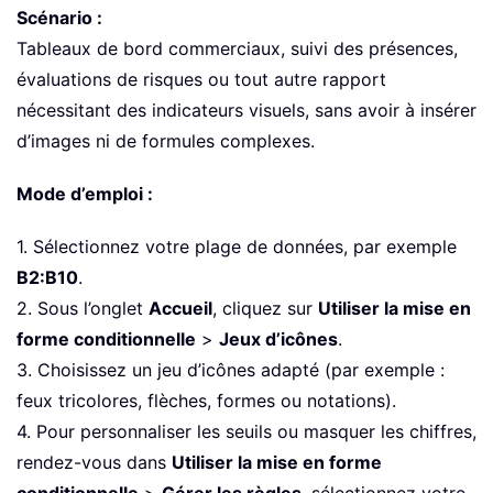
Scénario :
Tableaux de bord commerciaux, suivi des présences,
évaluations de risques ou tout autre rapport
nécessitant des indicateurs visuels, sans avoir à insérer
d’images ni de formules complexes.
Mode d’emploi :
1. Sélectionnez votre plage de données, par exemple
B2:B10
.
2. Sous l’onglet
Accueil
, cliquez sur
Utiliser la mise en
forme conditionnelle
>
Jeux d’icônes
.
3. Choisissez un jeu d’icônes adapté (par exemple :
feux tricolores, flèches, formes ou notations).
4. Pour personnaliser les seuils ou masquer les chiffres,
rendez-vous dans
Utiliser la mise en forme