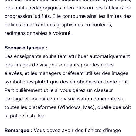
des outils pédagogiques interactifs ou des tableaux de
progression ludifiés. Elle contourne ainsi les limites des
polices en offrant des graphismes en couleurs,
redimensionnables à volonté.
Scénario typique :
Les enseignants souhaitent attribuer automatiquement
des images de visages souriants pour les notes
élevées, et les managers préfèrent utiliser des images
symboliques plutôt que des émoticônes en texte brut.
Particulièrement utile si vous gérez un classeur
partagé et souhaitez une visualisation cohérente sur
toutes les plateformes (Windows, Mac), quelle que soit
la police installée.
Remarque :
Vous devez avoir des fichiers d’image