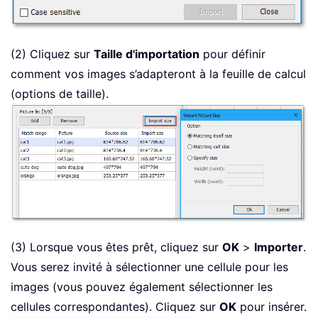
(2) Cliquez sur
Taille d'importation
pour définir
comment vos images s’adapteront à la feuille de calcul
(options de taille).
(3) Lorsque vous êtes prêt, cliquez sur
OK
>
Importer
.
Vous serez invité à sélectionner une cellule pour les
images (vous pouvez également sélectionner les
cellules correspondantes). Cliquez sur
OK
pour insérer.