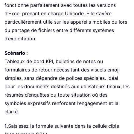
fonctionne parfaitement avec toutes les versions
d’Excel prenant en charge Unicode. Elle s’avère
particulièrement utile sur les appareils mobiles ou lors
du partage de fichiers entre différents systèmes
d’exploitation.
Scénario :
Tableaux de bord KPI, bulletins de notes ou
formulaires de retour nécessitant des visuels emoji
simples, sans dépendre de polices spéciales. Idéal
pour les documents destinés aux utilisateurs finaux, les
résumés d’enquêtes ou toute situation où des
symboles expressifs renforcent l’engagement et la
clarté.
1.
Saisissez la formule suivante dans la cellule cible