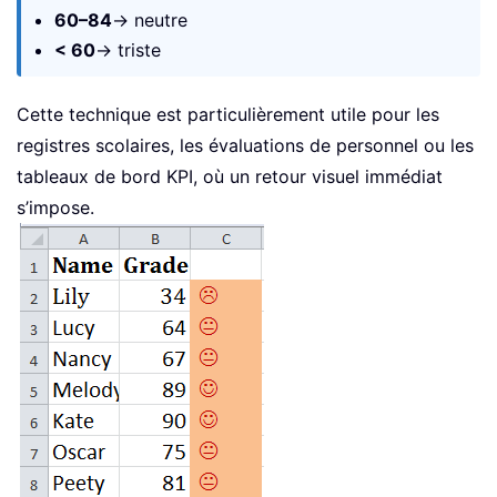
60–84
→ neutre
< 60
→ triste
Cette technique est particulièrement utile pour les
registres scolaires, les évaluations de personnel ou les
tableaux de bord KPI, où un retour visuel immédiat
s’impose.