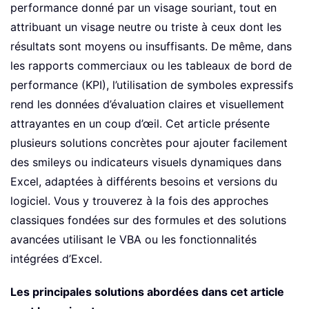
performance donné par un visage souriant, tout en
attribuant un visage neutre ou triste à ceux dont les
résultats sont moyens ou insuffisants. De même, dans
les rapports commerciaux ou les tableaux de bord de
performance (KPI), l’utilisation de symboles expressifs
rend les données d’évaluation claires et visuellement
attrayantes en un coup d’œil. Cet article présente
plusieurs solutions concrètes pour ajouter facilement
des smileys ou indicateurs visuels dynamiques dans
Excel, adaptées à différents besoins et versions du
logiciel. Vous y trouverez à la fois des approches
classiques fondées sur des formules et des solutions
avancées utilisant le VBA ou les fonctionnalités
intégrées d’Excel.
Les principales solutions abordées dans cet article