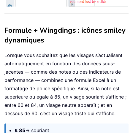
Formule + Wingdings : icônes smiley
dynamiques
Lorsque vous souhaitez que les visages s’actualisent
automatiquement en fonction des données sous-
jacentes — comme des notes ou des indicateurs de
performance — combinez une formule Excel à un
formatage de police spécifique. Ainsi, si la note est
supérieure ou égale à 85, un visage souriant s’affiche ;
entre 60 et 84, un visage neutre apparaît ; et en
dessous de 60, c’est un visage triste qui s’affiche.
≥ 85
→ souriant