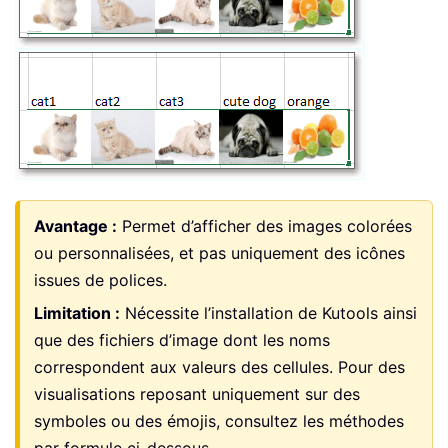
Avantage :
Permet d’afficher des images colorées
ou personnalisées, et pas uniquement des icônes
issues de polices.
Limitation :
Nécessite l’installation de Kutools ainsi
que des fichiers d’image dont les noms
correspondent aux valeurs des cellules. Pour des
visualisations reposant uniquement sur des
symboles ou des émojis, consultez les méthodes