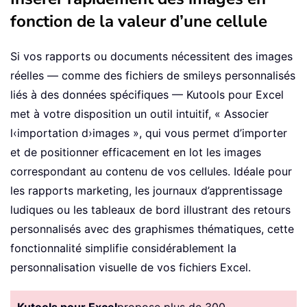
fonction de la valeur d’une cellule
Si vos rapports ou documents nécessitent des images
réelles — comme des fichiers de smileys personnalisés
liés à des données spécifiques — Kutools pour Excel
met à votre disposition un outil intuitif, « Associer
l‹importation d›images », qui vous permet d’importer
et de positionner efficacement en lot les images
correspondant au contenu de vos cellules. Idéale pour
les rapports marketing, les journaux d’apprentissage
ludiques ou les tableaux de bord illustrant des retours
personnalisés avec des graphismes thématiques, cette
fonctionnalité simplifie considérablement la
personnalisation visuelle de vos fichiers Excel.