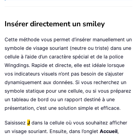
Insérer directement un smiley
Cette méthode vous permet d’insérer manuellement un
symbole de visage souriant (neutre ou triste) dans une
cellule à l’aide d’un caractère spécial et de la police
Wingdings. Rapide et directe, elle est idéale lorsque
vos indicateurs visuels n’ont pas besoin de s’ajuster
dynamiquement aux données. Si vous recherchez un
symbole statique pour une cellule, ou si vous préparez
un tableau de bord ou un rapport destiné à une
présentation, c’est une solution simple et efficace.
Saisissez
J
dans la cellule où vous souhaitez afficher
un visage souriant. Ensuite, dans l’onglet
Accueil
,