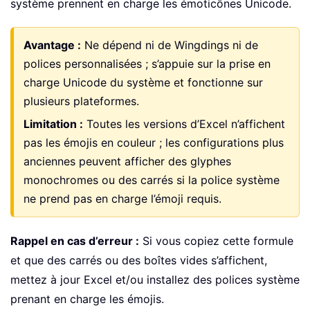
système prennent en charge les émoticônes Unicode.
Avantage :
Ne dépend ni de Wingdings ni de
polices personnalisées ; s’appuie sur la prise en
charge Unicode du système et fonctionne sur
plusieurs plateformes.
Limitation :
Toutes les versions d’Excel n’affichent
pas les émojis en couleur ; les configurations plus
anciennes peuvent afficher des glyphes
monochromes ou des carrés si la police système
ne prend pas en charge l’émoji requis.
Rappel en cas d’erreur :
Si vous copiez cette formule
et que des carrés ou des boîtes vides s’affichent,
mettez à jour Excel et/ou installez des polices système
prenant en charge les émojis.