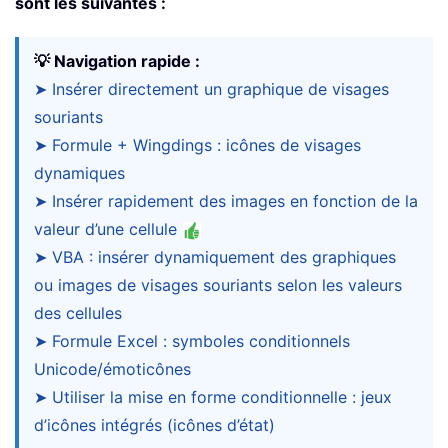
sont les suivantes :
💡 Navigation rapide :
➤ Insérer directement un graphique de visages
souriants
➤ Formule + Wingdings : icônes de visages
dynamiques
➤ Insérer rapidement des images en fonction de la
valeur d’une cellule
➤ VBA : insérer dynamiquement des graphiques
ou images de visages souriants selon les valeurs
des cellules
➤ Formule Excel : symboles conditionnels
Unicode/émoticônes
➤ Utiliser la mise en forme conditionnelle : jeux
d’icônes intégrés (icônes d’état)