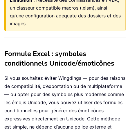
Limitation :
Nécessite des connaissances en VBA,
un classeur compatible macros (.xlsm), ainsi
qu’une configuration adéquate des dossiers et des
images.
Formule Excel : symboles
conditionnels Unicode/émoticônes
Si vous souhaitez éviter Wingdings — pour des raisons
de compatibilité, d’exportation ou de multiplateforme
— ou opter pour des symboles plus modernes comme
les émojis Unicode, vous pouvez utiliser des formules
conditionnelles pour générer des émoticônes
expressives directement en Unicode. Cette méthode
est simple, ne dépend d’aucune police externe et