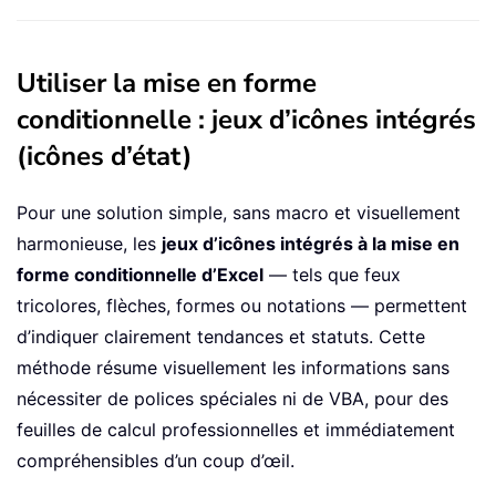
Utiliser la mise en forme
conditionnelle : jeux d’icônes intégrés
(icônes d’état)
Pour une solution simple, sans macro et visuellement
harmonieuse, les
jeux d’icônes intégrés à la mise en
forme conditionnelle d’Excel
— tels que feux
tricolores, flèches, formes ou notations — permettent
d’indiquer clairement tendances et statuts. Cette
méthode résume visuellement les informations sans
nécessiter de polices spéciales ni de VBA, pour des
feuilles de calcul professionnelles et immédiatement
compréhensibles d’un coup d’œil.