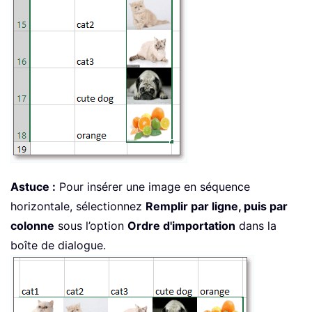
Astuce :
Pour insérer une image en séquence
horizontale, sélectionnez
Remplir par ligne, puis par
colonne
sous l’option
Ordre d'importation
dans la
boîte de dialogue.