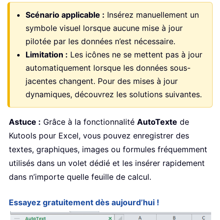
Scénario applicable :
Insérez manuellement un
symbole visuel lorsque aucune mise à jour
pilotée par les données n’est nécessaire.
Limitation :
Les icônes ne se mettent pas à jour
automatiquement lorsque les données sous-
jacentes changent. Pour des mises à jour
dynamiques, découvrez les solutions suivantes.
Astuce :
Grâce à la fonctionnalité
AutoTexte
de
Kutools pour Excel, vous pouvez enregistrer des
textes, graphiques, images ou formules fréquemment
utilisés dans un volet dédié et les insérer rapidement
dans n’importe quelle feuille de calcul.
Essayez gratuitement dès aujourd’hui !