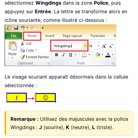
sélectionnez
Wingdings
dans la zone
Police
, puis
appuyez sur
Entrée
. La lettre se transforme alors en
icône souriante, comme illustré ci-dessous :
Le visage souriant apparaît désormais dans la cellule
sélectionnée :
Remarque :
Utilisez des majuscules avec la police
Wingdings :
J
(sourire),
K
(neutre),
L
(triste).