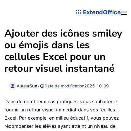
ExtendOffice
Ajouter des icônes smiley
ou émojis dans les
cellules Excel pour un
retour visuel instantané
Auteur
Sun
•
Date de modification
2025-10-09
Dans de nombreux cas pratiques, vous souhaiterez
fournir un retour visuel immédiat dans vos feuilles
Excel. Par exemple, en milieu éducatif, vous pouvez
récompenser les élèves ayant atteint un niveau de