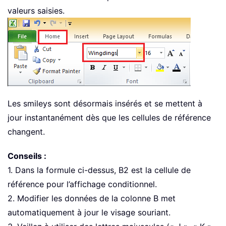
valeurs saisies.
Les smileys sont désormais insérés et se mettent à
jour instantanément dès que les cellules de référence
changent.
Conseils :
1. Dans la formule ci-dessus, B2 est la cellule de
référence pour l’affichage conditionnel.
2. Modifier les données de la colonne B met
automatiquement à jour le visage souriant.