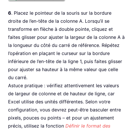
6
. Placez le pointeur de la souris sur la bordure
droite de l’en-tête de la colonne A. Lorsqu’il se
transforme en flèche à double pointe, cliquez et
faites glisser pour ajuster la largeur de la colonne A à
la longueur du côté du carré de référence. Répétez
l’opération en plaçant le curseur sur la bordure
inférieure de l’en-tête de la ligne 1, puis faites glisser
pour ajuster sa hauteur à la même valeur que celle
du carré.
Astuce pratique : vérifiez attentivement les valeurs
de largeur de colonne et de hauteur de ligne, car
Excel utilise des unités différentes. Selon votre
configuration, vous devrez peut-être basculer entre
pixels, pouces ou points – et pour un ajustement
précis, utilisez la fonction
Définir le format des