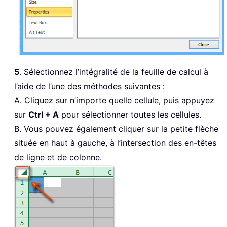
5
. Sélectionnez l’intégralité de la feuille de calcul à
l’aide de l’une des méthodes suivantes :
A. Cliquez sur n’importe quelle cellule, puis appuyez
sur
Ctrl + A
pour sélectionner toutes les cellules.
B. Vous pouvez également cliquer sur la petite flèche
située en haut à gauche, à l’intersection des en-têtes
de ligne et de colonne.