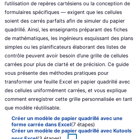
l’utilisation de repères cartésiens ou la conception de
formulaires spécifiques — exigent que les cellules
soient des carrés parfaits afin de simuler du papier
quadrillé. Ainsi, les enseignants préparant des fiches
de mathématiques, les ingénieurs esquissant des plans
simples ou les planificateurs élaborant des listes de
contrôle peuvent avoir besoin d’une grille de cellules
carrées pour plus de clarté et de précision. Ce guide
vous présente des méthodes pratiques pour
transformer une feuille Excel en papier quadrillé avec
des cellules uniformément carrées, et vous explique
comment enregistrer cette grille personnalisée en tant
que modèle réutilisable.
Créer un modèle de papier quadrillé avec une
forme carrée dans Excel
(7 étapes)
Créer un modèle de papier quadrillé avec Kutools
pour Excel
(3 étapes)