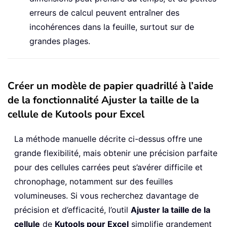
erreurs de calcul peuvent entraîner des
incohérences dans la feuille, surtout sur de
grandes plages.
Créer un modèle de papier quadrillé à l’aide
de la fonctionnalité Ajuster la taille de la
cellule de Kutools pour Excel
La méthode manuelle décrite ci-dessus offre une
grande flexibilité, mais obtenir une précision parfaite
pour des cellules carrées peut s’avérer difficile et
chronophage, notamment sur des feuilles
volumineuses. Si vous recherchez davantage de
précision et d’efficacité, l’outil
Ajuster la taille de la
cellule
de
Kutools pour Excel
simplifie grandement