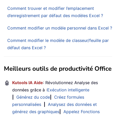
Comment trouver et modifier l’emplacement
d’enregistrement par défaut des modèles Excel ?
Comment modifier un modèle personnel dans Excel ?
Comment modifier le modèle de classeur/feuille par
défaut dans Excel ?
Meilleurs outils de productivité Office
🤖
Kutools IA Aide
: Révolutionnez Analyse des
données grâce à :
Exécution intelligente
|
Générez du code
|
Créez formules
personnalisées
|
Analysez des données et
générez des graphiques
|
Appelez Fonctions