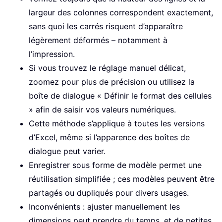
largeur des colonnes correspondent exactement,
sans quoi les carrés risquent d’apparaître
légèrement déformés – notamment à
l’impression.
Si vous trouvez le réglage manuel délicat,
zoomez pour plus de précision ou utilisez la
boîte de dialogue « Définir le format des cellules
» afin de saisir vos valeurs numériques.
Cette méthode s’applique à toutes les versions
d’Excel, même si l’apparence des boîtes de
dialogue peut varier.
Enregistrer sous forme de modèle permet une
réutilisation simplifiée ; ces modèles peuvent être
partagés ou dupliqués pour divers usages.
Inconvénients : ajuster manuellement les
dimensions peut prendre du temps, et de petites