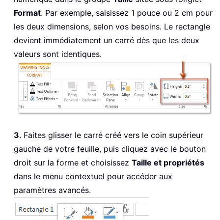
Format
. Par exemple, saisissez 1 pouce ou 2 cm pour
les deux dimensions, selon vos besoins. Le rectangle
devient immédiatement un carré dès que les deux
valeurs sont identiques.
3
. Faites glisser le carré créé vers le coin supérieur
gauche de votre feuille, puis cliquez avec le bouton
droit sur la forme et choisissez
Taille et propriétés
dans le menu contextuel pour accéder aux
paramètres avancés.