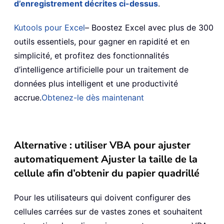
d’enregistrement décrites ci-dessus
.
Kutools pour Excel
– Boostez Excel avec plus de 300
outils essentiels, pour gagner en rapidité et en
simplicité, et profitez des fonctionnalités
d’intelligence artificielle pour un traitement de
données plus intelligent et une productivité
accrue.
Obtenez-le dès maintenant
Alternative : utiliser VBA pour ajuster
automatiquement Ajuster la taille de la
cellule afin d’obtenir du papier quadrillé
Pour les utilisateurs qui doivent configurer des
cellules carrées sur de vastes zones et souhaitent