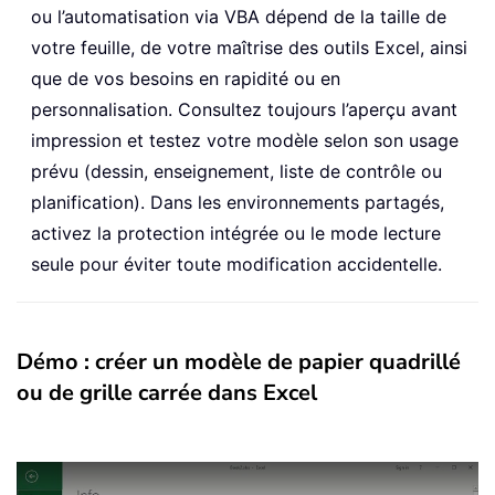
ou l’automatisation via VBA dépend de la taille de
votre feuille, de votre maîtrise des outils Excel, ainsi
que de vos besoins en rapidité ou en
personnalisation. Consultez toujours l’aperçu avant
impression et testez votre modèle selon son usage
prévu (dessin, enseignement, liste de contrôle ou
planification). Dans les environnements partagés,
activez la protection intégrée ou le mode lecture
seule pour éviter toute modification accidentelle.
Démo : créer un modèle de papier quadrillé
ou de grille carrée dans Excel