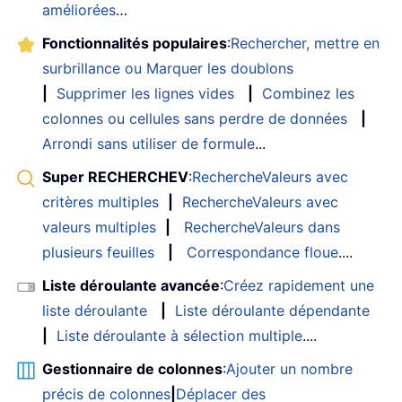
améliorées
…
Fonctionnalités populaires
:
Rechercher, mettre en
surbrillance ou Marquer les doublons
|
Supprimer les lignes vides
|
Combinez les
colonnes ou cellules sans perdre de données
|
Arrondi sans utiliser de formule
...
Super RECHERCHEV
:
RechercheValeurs avec
critères multiples
|
RechercheValeurs avec
valeurs multiples
|
RechercheValeurs dans
plusieurs feuilles
|
Correspondance floue
....
Liste déroulante avancée
:
Créez rapidement une
liste déroulante
|
Liste déroulante dépendante
|
Liste déroulante à sélection multiple
....
Gestionnaire de colonnes
:
Ajouter un nombre
précis de colonnes
|
Déplacer des