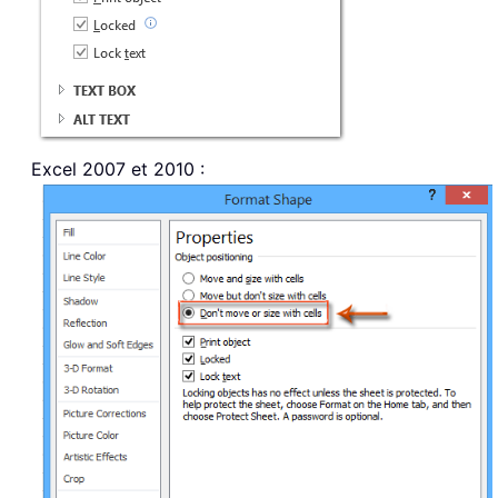
Excel 2007 et 2010 :