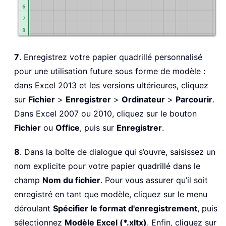
7
. Enregistrez votre papier quadrillé personnalisé
pour une utilisation future sous forme de modèle :
dans Excel 2013 et les versions ultérieures, cliquez
sur
Fichier
>
Enregistrer
>
Ordinateur
>
Parcourir
.
Dans Excel 2007 ou 2010, cliquez sur le bouton
Fichier
ou
Office
, puis sur
Enregistrer
.
8
. Dans la boîte de dialogue qui s’ouvre, saisissez un
nom explicite pour votre papier quadrillé dans le
champ
Nom du fichier
. Pour vous assurer qu’il soit
enregistré en tant que modèle, cliquez sur le menu
déroulant
Spécifier le format d'enregistrement
, puis
sélectionnez
Modèle Excel (*.xltx)
. Enfin, cliquez sur