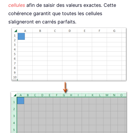
cellules
afin de saisir des valeurs exactes. Cette
cohérence garantit que toutes les cellules
s’aligneront en carrés parfaits.