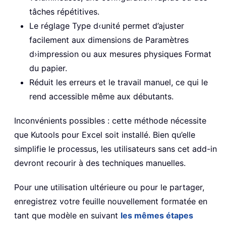
tâches répétitives.
Le réglage Type d‹unité permet d’ajuster
facilement aux dimensions de Paramètres
d›impression ou aux mesures physiques Format
du papier.
Réduit les erreurs et le travail manuel, ce qui le
rend accessible même aux débutants.
Inconvénients possibles : cette méthode nécessite
que Kutools pour Excel soit installé. Bien qu’elle
simplifie le processus, les utilisateurs sans cet add-in
devront recourir à des techniques manuelles.
Pour une utilisation ultérieure ou pour le partager,
enregistrez votre feuille nouvellement formatée en
tant que modèle en suivant
les mêmes étapes