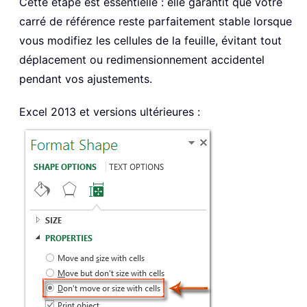
Cette étape est essentielle : elle garantit que votre
carré de référence reste parfaitement stable lorsque
vous modifiez les cellules de la feuille, évitant tout
déplacement ou redimensionnement accidentel
pendant vos ajustements.
Excel 2013 et versions ultérieures :