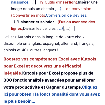
naissance
, ...)
|
19 Outils
d’insertion
(
,
Insérer une
image depuis un chemin
, ...)
|
de conversion
(
Convertir en mots
,
Conversion de devises
,
...)
|
Fusionner et scinder
(
Fusion avancée des
lignes
,
Diviser les cellules
, ...)
|, ...)
|
Utilisez Kutools dans la langue de votre choix –
disponible en anglais, espagnol, allemand, français,
chinois et 40+ autres langues !
Boostez vos compétences Excel avec Kutools
pour Excel et découvrez une efficacité
inégalée.
Kutools pour Excel propose plus de
300 fonctionnalités avancées pour améliorer
votre productivité et Gagner du temps.
Cliquez
ici pour obtenir la fonctionnalité dont vous avez
le plus besoin...