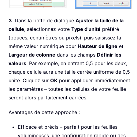
3
. Dans la boîte de dialogue
Ajuster la taille de la
cellule
, sélectionnez votre
Type d'unité
préféré
(pouces, centimètres ou pixels), puis saisissez la
même valeur numérique pour
Hauteur de ligne
et
Largeur de colonne
dans les champs
Définir les
valeurs
. Par exemple, en entrant 0,5 pour les deux,
chaque cellule aura une taille carrée uniforme de 0,5
unité. Cliquez sur
OK
pour appliquer immédiatement
les paramètres – toutes les cellules de votre feuille
seront alors parfaitement carrées.
Avantages de cette approche :
Efficace et précis – parfait pour les feuilles
volumineuses, une configuration rapide ou des