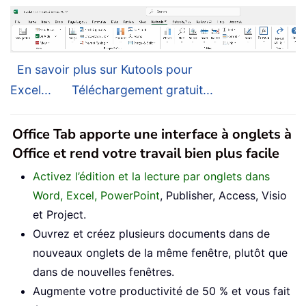
En savoir plus sur Kutools pour
Excel...
Téléchargement gratuit...
Office Tab apporte une interface à onglets à
Office et rend votre travail bien plus facile
Activez l’édition et la lecture par onglets dans
Word, Excel, PowerPoint
, Publisher, Access, Visio
et Project.
Ouvrez et créez plusieurs documents dans de
nouveaux onglets de la même fenêtre, plutôt que
dans de nouvelles fenêtres.
Augmente votre productivité de 50 % et vous fait