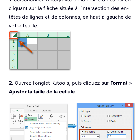
cliquant sur la flèche située à l’intersection des en-
têtes de lignes et de colonnes, en haut à gauche de
votre feuille.
2
. Ouvrez l’onglet Kutools, puis cliquez sur
Format
>
Ajuster la taille de la cellule
.