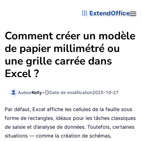
ExtendOffice
Comment créer un modèle
de papier millimétré ou
une grille carrée dans
Excel ?
Auteur
Kelly
•
Date de modification
2025-10-27
Par défaut, Excel affiche les cellules de la feuille sous
forme de rectangles, idéaux pour les tâches classiques
de saisie et d’analyse de données. Toutefois, certaines
situations — comme la création de schémas,