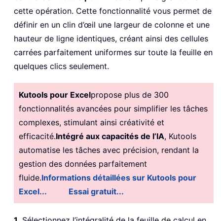
cette opération. Cette fonctionnalité vous permet de
définir en un clin d’œil une largeur de colonne et une
hauteur de ligne identiques, créant ainsi des cellules
carrées parfaitement uniformes sur toute la feuille en
quelques clics seulement.
Kutools pour Excel
propose plus de 300
fonctionnalités avancées pour simplifier les tâches
complexes, stimulant ainsi créativité et
efficacité.
Intégré aux capacités de l’IA
, Kutools
automatise les tâches avec précision, rendant la
gestion des données parfaitement
fluide.
Informations détaillées sur Kutools pour
Excel...
Essai gratuit...
1
. Sélectionnez l’intégralité de la feuille de calcul en