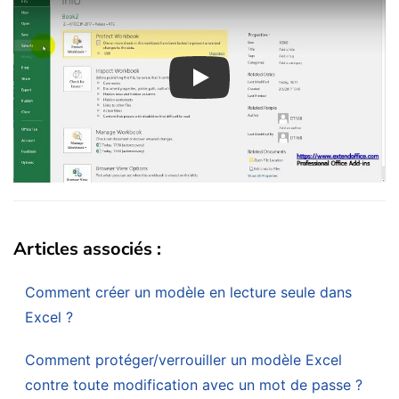
Play
Articles associés :
Comment créer un modèle en lecture seule dans
Excel ?
Comment protéger/verrouiller un modèle Excel
contre toute modification avec un mot de passe ?