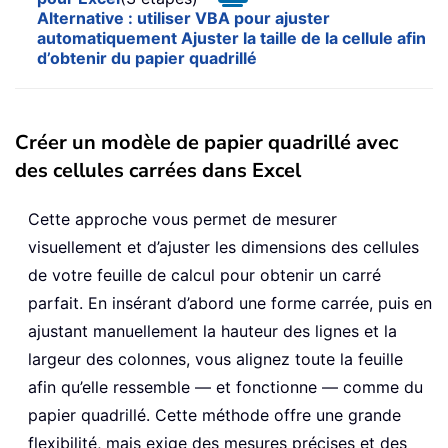
Alternative : utiliser VBA pour ajuster
automatiquement Ajuster la taille de la cellule afin
d’obtenir du papier quadrillé
Créer un modèle de papier quadrillé avec
des cellules carrées dans Excel
Cette approche vous permet de mesurer
visuellement et d’ajuster les dimensions des cellules
de votre feuille de calcul pour obtenir un carré
parfait. En insérant d’abord une forme carrée, puis en
ajustant manuellement la hauteur des lignes et la
largeur des colonnes, vous alignez toute la feuille
afin qu’elle ressemble — et fonctionne — comme du
papier quadrillé. Cette méthode offre une grande
flexibilité, mais exige des mesures précises et des