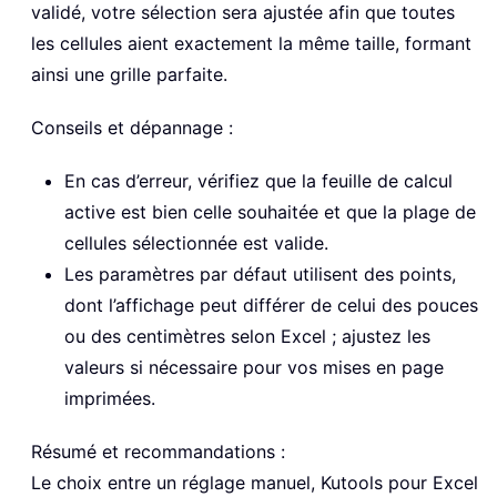
validé, votre sélection sera ajustée afin que toutes
les cellules aient exactement la même taille, formant
ainsi une grille parfaite.
Conseils et dépannage :
En cas d’erreur, vérifiez que la feuille de calcul
active est bien celle souhaitée et que la plage de
cellules sélectionnée est valide.
Les paramètres par défaut utilisent des points,
dont l’affichage peut différer de celui des pouces
ou des centimètres selon Excel ; ajustez les
valeurs si nécessaire pour vos mises en page
imprimées.
Résumé et recommandations :
Le choix entre un réglage manuel,
Kutools pour Excel