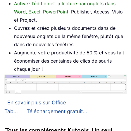
Activez l’édition et la lecture par onglets dans
Word, Excel, PowerPoint
, Publisher, Access, Visio
et Project.
Ouvrez et créez plusieurs documents dans de
nouveaux onglets de la même fenêtre, plutôt que
dans de nouvelles fenêtres.
Augmente votre productivité de 50 % et vous fait
économiser des centaines de clics de souris
chaque jour !
En savoir plus sur Office
Tab...
Téléchargement gratuit...
Tous les compléments Kutools. Un seul