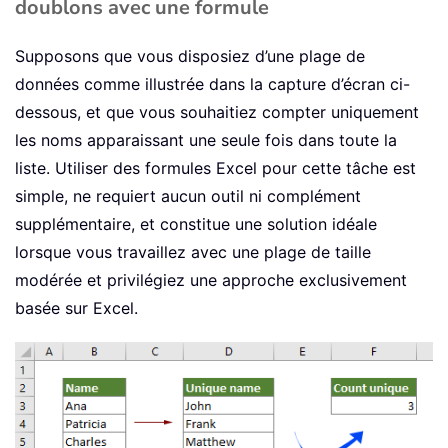
doublons avec une formule
Supposons que vous disposiez d’une plage de
données comme illustrée dans la capture d’écran ci-
dessous, et que vous souhaitiez compter uniquement
les noms apparaissant une seule fois dans toute la
liste. Utiliser des formules Excel pour cette tâche est
simple, ne requiert aucun outil ni complément
supplémentaire, et constitue une solution idéale
lorsque vous travaillez avec une plage de taille
modérée et privilégiez une approche exclusivement
basée sur Excel.