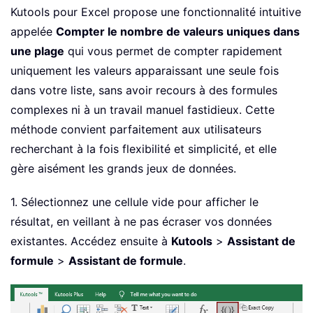
Kutools pour Excel propose une fonctionnalité intuitive
appelée
Compter le nombre de valeurs uniques dans
une plage
qui vous permet de compter rapidement
uniquement les valeurs apparaissant une seule fois
dans votre liste, sans avoir recours à des formules
complexes ni à un travail manuel fastidieux. Cette
méthode convient parfaitement aux utilisateurs
recherchant à la fois flexibilité et simplicité, et elle
gère aisément les grands jeux de données.
1. Sélectionnez une cellule vide pour afficher le
résultat, en veillant à ne pas écraser vos données
existantes. Accédez ensuite à
Kutools
>
Assistant de
formule
>
Assistant de formule
.