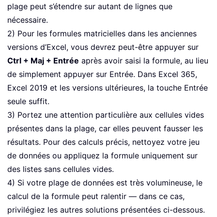
plage peut s’étendre sur autant de lignes que
nécessaire.
2) Pour les formules matricielles dans les anciennes
versions d’Excel, vous devrez peut-être appuyer sur
Ctrl + Maj + Entrée
après avoir saisi la formule, au lieu
de simplement appuyer sur Entrée. Dans Excel 365,
Excel 2019 et les versions ultérieures, la touche Entrée
seule suffit.
3) Portez une attention particulière aux cellules vides
présentes dans la plage, car elles peuvent fausser les
résultats. Pour des calculs précis, nettoyez votre jeu
de données ou appliquez la formule uniquement sur
des listes sans cellules vides.
4) Si votre plage de données est très volumineuse, le
calcul de la formule peut ralentir — dans ce cas,
privilégiez les autres solutions présentées ci-dessous.