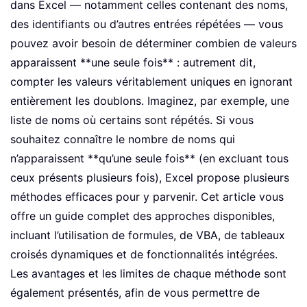
dans Excel — notamment celles contenant des noms,
des identifiants ou d’autres entrées répétées — vous
pouvez avoir besoin de déterminer combien de valeurs
apparaissent **une seule fois** : autrement dit,
compter les valeurs véritablement uniques en ignorant
entièrement les doublons. Imaginez, par exemple, une
liste de noms où certains sont répétés. Si vous
souhaitez connaître le nombre de noms qui
n’apparaissent **qu’une seule fois** (en excluant tous
ceux présents plusieurs fois), Excel propose plusieurs
méthodes efficaces pour y parvenir. Cet article vous
offre un guide complet des approches disponibles,
incluant l’utilisation de formules, de VBA, de tableaux
croisés dynamiques et de fonctionnalités intégrées.
Les avantages et les limites de chaque méthode sont
également présentés, afin de vous permettre de