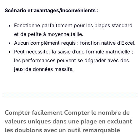
Scénario et avantages/inconvénients :
Fonctionne parfaitement pour les plages standard
et de petite à moyenne taille.
Aucun complément requis : fonction native d’Excel.
Peut nécessiter la saisie d’une formule matricielle ;
les performances peuvent se dégrader avec des
jeux de données massifs.
Compter facilement Compter le nombre de
valeurs uniques dans une plage en excluant
les doublons avec un outil remarquable