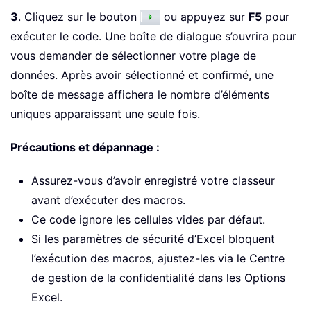
3
. Cliquez sur le bouton
ou appuyez sur
F5
pour
exécuter le code. Une boîte de dialogue s’ouvrira pour
vous demander de sélectionner votre plage de
données. Après avoir sélectionné et confirmé, une
boîte de message affichera le nombre d’éléments
uniques apparaissant une seule fois.
Précautions et dépannage :
Assurez-vous d’avoir enregistré votre classeur
avant d’exécuter des macros.
Ce code ignore les cellules vides par défaut.
Si les paramètres de sécurité d’Excel bloquent
l’exécution des macros, ajustez-les via le Centre
de gestion de la confidentialité dans les Options
Excel.