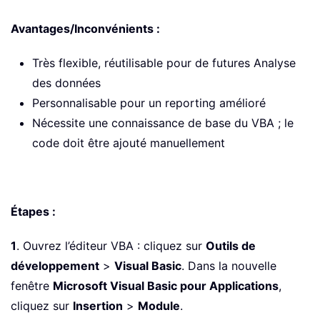
Avantages/Inconvénients :
Très flexible, réutilisable pour de futures Analyse
des données
Personnalisable pour un reporting amélioré
Nécessite une connaissance de base du VBA ; le
code doit être ajouté manuellement
Étapes :
1
. Ouvrez l’éditeur VBA : cliquez sur
Outils de
développement
>
Visual Basic
. Dans la nouvelle
fenêtre
Microsoft Visual Basic pour Applications
,
cliquez sur
Insertion
>
Module
.