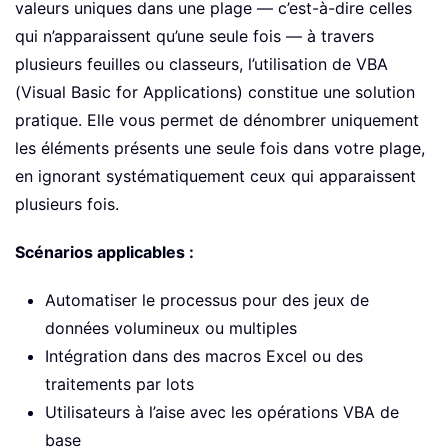
valeurs uniques dans une plage — c’est-à-dire celles
qui n’apparaissent qu’une seule fois — à travers
plusieurs feuilles ou classeurs, l’utilisation de VBA
(Visual Basic for Applications) constitue une solution
pratique. Elle vous permet de dénombrer uniquement
les éléments présents une seule fois dans votre plage,
en ignorant systématiquement ceux qui apparaissent
plusieurs fois.
Scénarios applicables :
Automatiser le processus pour des jeux de
données volumineux ou multiples
Intégration dans des macros Excel ou des
traitements par lots
Utilisateurs à l’aise avec les opérations VBA de
base