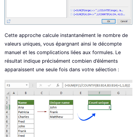
Cette approche calcule instantanément le nombre de
valeurs uniques, vous épargnant ainsi le décompte
manuel et les complications liées aux formules. Le
résultat indique précisément combien d’éléments
apparaissent une seule fois dans votre sélection :