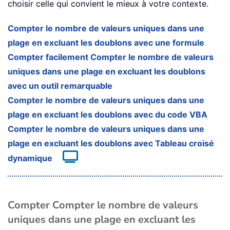
choisir celle qui convient le mieux à votre contexte.
Compter le nombre de valeurs uniques dans une
plage en excluant les doublons avec une formule
Compter facilement Compter le nombre de valeurs
uniques dans une plage en excluant les doublons
avec un outil remarquable
Compter le nombre de valeurs uniques dans une
plage en excluant les doublons avec du code VBA
Compter le nombre de valeurs uniques dans une
plage en excluant les doublons avec Tableau croisé
dynamique
Compter Compter le nombre de valeurs
uniques dans une plage en excluant les