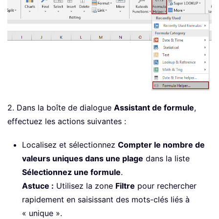
2. Dans la boîte de dialogue
Assistant de formule
,
effectuez les actions suivantes :
Localisez et sélectionnez
Compter le nombre de
valeurs uniques dans une plage
dans la liste
Sélectionnez une formule
.
Astuce :
Utilisez la zone
Filtre
pour rechercher
rapidement en saisissant des mots-clés liés à
« unique ».