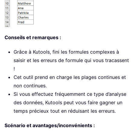
Conseils et remarques :
Grâce à Kutools, fini les formules complexes à
saisir et les erreurs de formule qui vous tracassent
!
Cet outil prend en charge les plages continues et
non continues.
Si vous effectuez fréquemment ce type d’analyse
des données, Kutools peut vous faire gagner un
temps précieux tout en réduisant les erreurs.
Scénario et avantages/inconvénients :