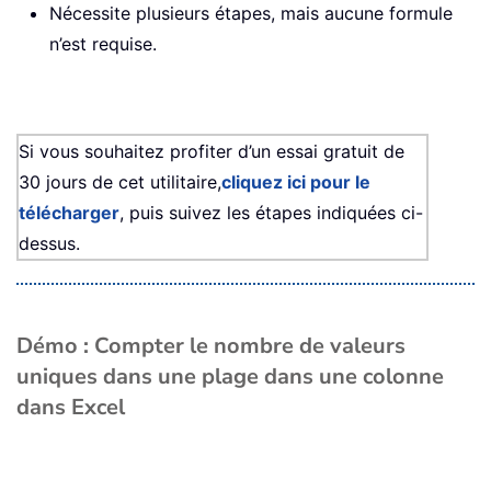
Nécessite plusieurs étapes, mais aucune formule
n’est requise.
Si vous souhaitez profiter d’un essai gratuit de
30 jours de cet utilitaire,
cliquez ici pour le
télécharger
, puis suivez les étapes indiquées ci-
dessus.
Démo : Compter le nombre de valeurs
uniques dans une plage dans une colonne
dans Excel