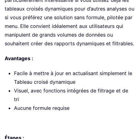
tableaux croisés dynamiques pour d’autres analyses ou
si vous préférez une solution sans formule, pilotée par
menu. Elle convient idéalement aux utilisateurs qui
manipulent de grands volumes de données ou
souhaitent créer des rapports dynamiques et filtrables.
Avantages :
Facile à mettre à jour en actualisant simplement le
Tableau croisé dynamique
Visuel, avec fonctions intégrées de filtrage et de
tri
Aucune formule requise
Étapes :