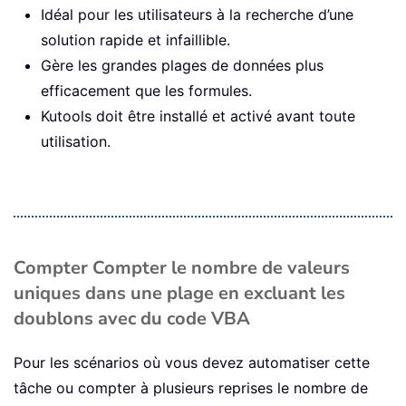
Idéal pour les utilisateurs à la recherche d’une
solution rapide et infaillible.
Gère les grandes plages de données plus
efficacement que les formules.
Kutools doit être installé et activé avant toute
utilisation.
Compter Compter le nombre de valeurs
uniques dans une plage en excluant les
doublons avec du code VBA
Pour les scénarios où vous devez automatiser cette
tâche ou compter à plusieurs reprises le nombre de