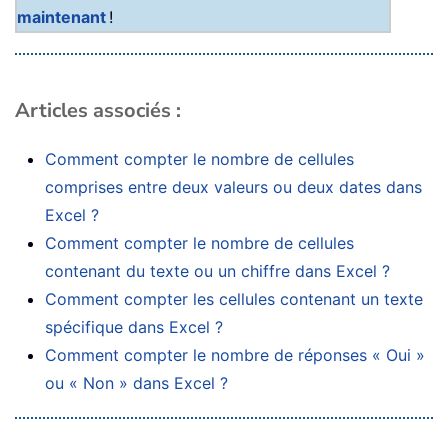
maintenant
!
Articles associés :
Comment compter le nombre de cellules
comprises entre deux valeurs ou deux dates dans
Excel ?
Comment compter le nombre de cellules
contenant du texte ou un chiffre dans Excel ?
Comment compter les cellules contenant un texte
spécifique dans Excel ?
Comment compter le nombre de réponses « Oui »
ou « Non » dans Excel ?