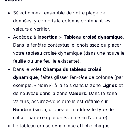
Sélectionnez l’ensemble de votre plage de
données, y compris la colonne contenant les
valeurs à vérifier.
Accédez à
Insertion
>
Tableau croisé dynamique
.
Dans la fenêtre contextuelle, choisissez où placer
votre tableau croisé dynamique (dans une nouvelle
feuille ou une feuille existante).
Dans le volet
Champs du tableau croisé
dynamique
, faites glisser l’en-tête de colonne (par
exemple, « Nom ») à la fois dans la zone
Lignes
et
de nouveau dans la zone
Valeurs
. Dans la zone
Valeurs, assurez-vous qu’elle est définie sur
Nombre
(sinon, cliquez et modifiez le type de
calcul, par exemple de Somme en Nombre).
Le tableau croisé dynamique affiche chaque