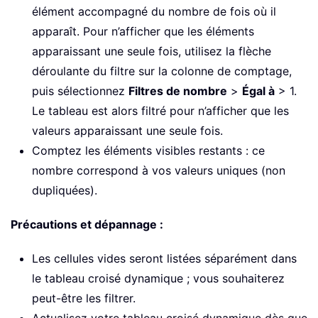
élément accompagné du nombre de fois où il
apparaît. Pour n’afficher que les éléments
apparaissant une seule fois, utilisez la flèche
déroulante du filtre sur la colonne de comptage,
puis sélectionnez
Filtres de nombre
>
Égal à
> 1.
Le tableau est alors filtré pour n’afficher que les
valeurs apparaissant une seule fois.
Comptez les éléments visibles restants : ce
nombre correspond à vos valeurs uniques (non
dupliquées).
Précautions et dépannage :
Les cellules vides seront listées séparément dans
le tableau croisé dynamique ; vous souhaiterez
peut-être les filtrer.
Actualisez votre tableau croisé dynamique dès que