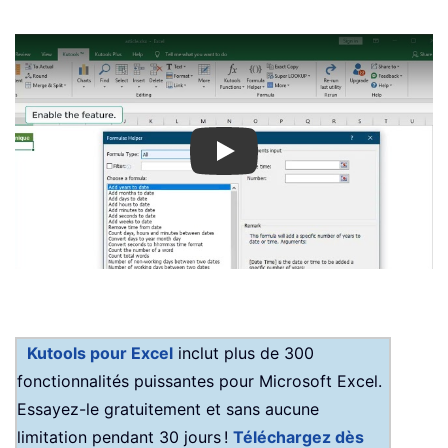
Play
Kutools pour Excel
inclut plus de 300
fonctionnalités puissantes pour Microsoft Excel.
Essayez-le gratuitement et sans aucune
limitation pendant 30 jours !
Téléchargez dès