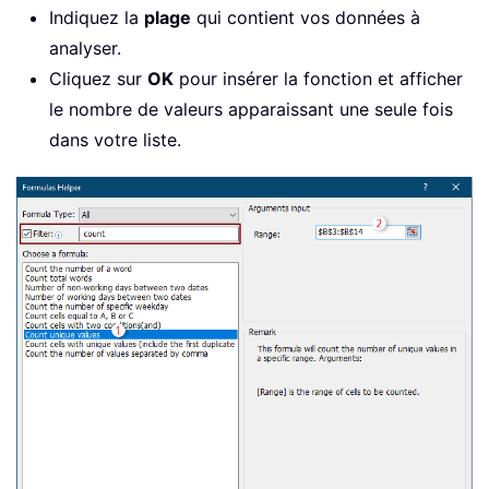
Indiquez la
plage
qui contient vos données à
analyser.
Cliquez sur
OK
pour insérer la fonction et afficher
le nombre de valeurs apparaissant une seule fois
dans votre liste.