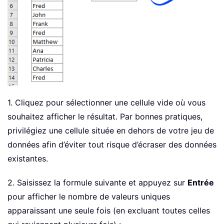
1. Cliquez pour sélectionner une cellule vide où vous
souhaitez afficher le résultat. Par bonnes pratiques,
privilégiez une cellule située en dehors de votre jeu de
données afin d’éviter tout risque d’écraser des données
existantes.
2. Saisissez la formule suivante et appuyez sur
Entrée
pour afficher le nombre de valeurs uniques
apparaissant une seule fois (en excluant toutes celles