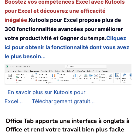
Boostez vos compétences Excel avec Kutools
pour Excel et découvrez une efficacité
inégalée.
Kutools pour Excel propose plus de
300 fonctionnalités avancées pour améliorer
votre productivité et Gagner du temps.
Cliquez
ici pour obtenir la fonctionnalité dont vous avez
le plus besoin...
En savoir plus sur Kutools pour
Excel...
Téléchargement gratuit...
Office Tab apporte une interface à onglets à
Office et rend votre travail bien plus facile