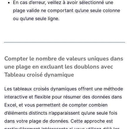
En cas d’erreur, veillez à avoir sélectionné une
plage valide ne comportant qu’une seule colonne
ou qu’une seule ligne.
Compter le nombre de valeurs uniques dans
une plage en excluant les doublons avec
Tableau croisé dynamique
Les tableaux croisés dynamiques offrent une méthode
interactive et flexible pour résumer des données dans
Excel, et vous permettent de compter combien
d’éléments distincts n’apparaissent qu’une seule fois
dans votre plage de données. Cette approche est
particulièrement intéressante si vous utilisez déjà les