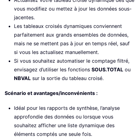
vous modifiez ou mettez à jour les données sous-
jacentes.
Les tableaux croisés dynamiques conviennent
parfaitement aux grands ensembles de données,
mais ne se mettent pas à jour en temps réel, sauf
si vous les actualisez manuellement.
Si vous souhaitez automatiser le comptage filtré,
envisagez d’utiliser les fonctions
SOUS.TOTAL
ou
NBVAL
sur la sortie du tableau croisé.
Scénario et avantages/inconvénients :
Idéal pour les rapports de synthèse, l’analyse
approfondie des données ou lorsque vous
souhaitez afficher une liste dynamique des
éléments comptés une seule fois.