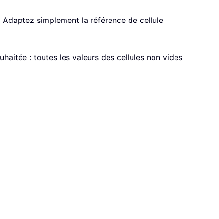
. Adaptez simplement la référence de cellule
ouhaitée : toutes les valeurs des cellules non vides