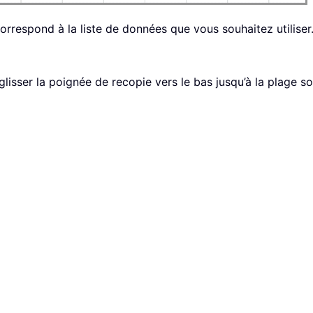
orrespond à la liste de données que vous souhaitez utiliser
s glisser la poignée de recopie vers le bas jusqu’à la plage s