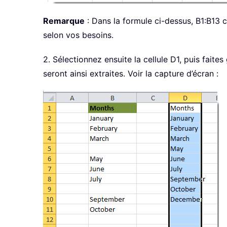
Remarque
: Dans la formule ci-dessus, B1:B13 c
selon vos besoins.
2. Sélectionnez ensuite la cellule D1, puis faite
seront ainsi extraites. Voir la capture d’écran :