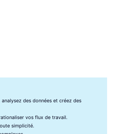
s, analysez des données et créez des
tionaliser vos flux de travail.
ute simplicité.