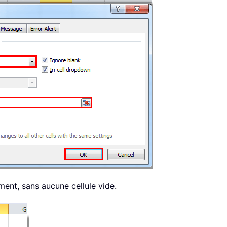
ément, sans aucune cellule vide.