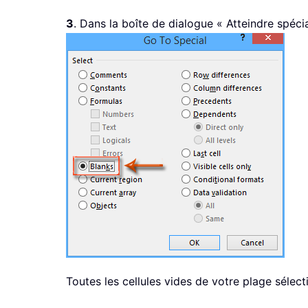
3
. Dans la boîte de dialogue « Atteindre spéci
Toutes les cellules vides de votre plage sélec