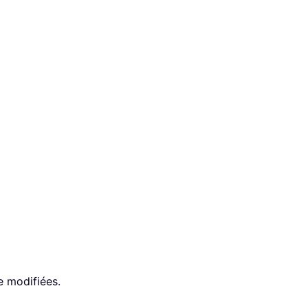
e modifiées.