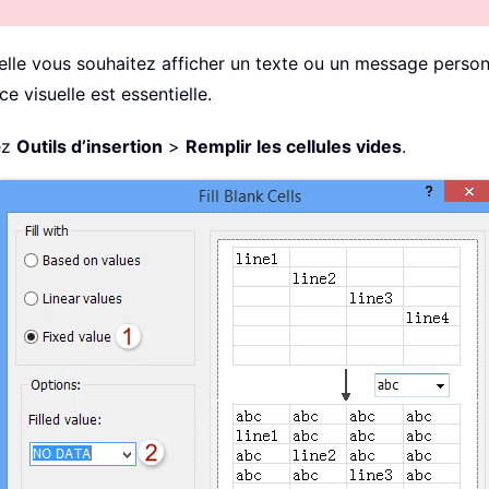
lle vous souhaitez afficher un texte ou un message personna
 visuelle est essentielle.
ez
Outils d’insertion
>
Remplir les cellules vides
.