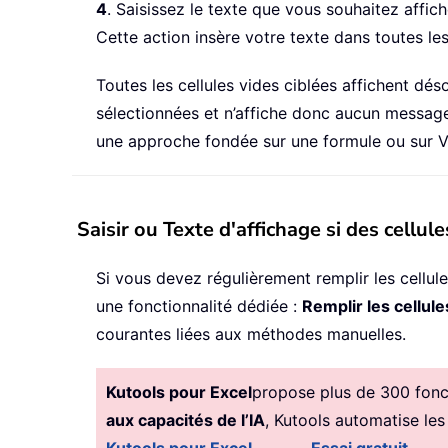
4
. Saisissez le texte que vous souhaitez affi
Cette action insère votre texte dans toutes les
Toutes les cellules vides ciblées affichent dé
sélectionnées et n’affiche donc aucun message 
une approche fondée sur une formule ou sur 
Saisir ou Texte d'affichage si des cellu
Si vous devez régulièrement remplir les cellu
une fonctionnalité dédiée :
Remplir les cellule
courantes liées aux méthodes manuelles.
Kutools pour Excel
propose plus de 300 foncti
aux capacités de l’IA
, Kutools automatise les