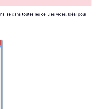
lisé dans toutes les cellules vides. Idéal pour