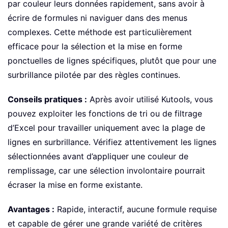
par couleur leurs données rapidement, sans avoir à
écrire de formules ni naviguer dans des menus
complexes. Cette méthode est particulièrement
efficace pour la sélection et la mise en forme
ponctuelles de lignes spécifiques, plutôt que pour une
surbrillance pilotée par des règles continues.
Conseils pratiques :
Après avoir utilisé Kutools, vous
pouvez exploiter les fonctions de tri ou de filtrage
d’Excel pour travailler uniquement avec la plage de
lignes en surbrillance. Vérifiez attentivement les lignes
sélectionnées avant d’appliquer une couleur de
remplissage, car une sélection involontaire pourrait
écraser la mise en forme existante.
Avantages :
Rapide, interactif, aucune formule requise
et capable de gérer une grande variété de critères