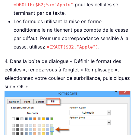
pour les cellules se
=DROITE($B2;5)="Apple"
terminant par ce texte.
Les formules utilisant la mise en forme
conditionnelle ne tiennent pas compte de la casse
par défaut. Pour une correspondance sensible à la
casse, utilisez
.
=EXACT($B2,"Apple")
4. Dans la boîte de dialogue « Définir le format des
cellules », rendez-vous à l’onglet « Remplissage »,
sélectionnez votre couleur de surbrillance, puis cliquez
sur « OK ».