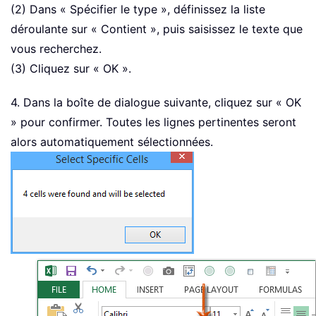
(2) Dans « Spécifier le type », définissez la liste
déroulante sur « Contient », puis saisissez le texte que
vous recherchez.
(3) Cliquez sur « OK ».
4. Dans la boîte de dialogue suivante, cliquez sur « OK
» pour confirmer. Toutes les lignes pertinentes seront
alors automatiquement sélectionnées.