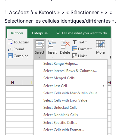
1. Accédez à « Kutools » > « Sélectionner » > «
Sélectionner les cellules identiques/différentes ».