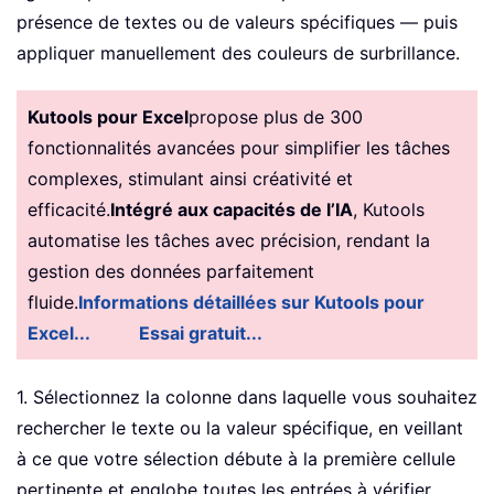
présence de textes ou de valeurs spécifiques — puis
appliquer manuellement des couleurs de surbrillance.
Kutools pour Excel
propose plus de 300
fonctionnalités avancées pour simplifier les tâches
complexes, stimulant ainsi créativité et
efficacité.
Intégré aux capacités de l’IA
, Kutools
automatise les tâches avec précision, rendant la
gestion des données parfaitement
fluide.
Informations détaillées sur Kutools pour
Excel...
Essai gratuit...
1. Sélectionnez la colonne dans laquelle vous souhaitez
rechercher le texte ou la valeur spécifique, en veillant
à ce que votre sélection débute à la première cellule
pertinente et englobe toutes les entrées à vérifier.