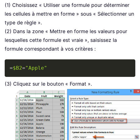
(1) Choisissez « Utiliser une formule pour déterminer
les cellules à mettre en forme » sous « Sélectionner un
type de règle ».
(2) Dans la zone « Mettre en forme les valeurs pour
lesquelles cette formule est vraie », saisissez la
formule correspondant à vos critères :
Copy
=
$B2
=
"Apple"
(3) Cliquez sur le bouton « Format ».