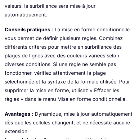
valeurs, la surbrillance sera mise à jour
automatiquement.
Conseils pratiques :
La mise en forme conditionnelle
vous permet de définir plusieurs règles. Combinez
différents critères pour mettre en surbrillance des
plages de lignes avec des couleurs variées selon
diverses conditions. Si une règle ne semble pas
fonctionner, vérifiez attentivement la plage
sélectionnée et la syntaxe de la formule utilisée. Pour
supprimer la mise en forme, utilisez « Effacer les
règles » dans le menu Mise en forme conditionnelle.
Avantages :
Dynamique, mise à jour automatiquement
dès que les cellules changent, et ne nécessite aucune
extension.