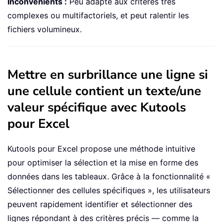
Inconvénients :
Peu adapté aux critères très
complexes ou multifactoriels, et peut ralentir les
fichiers volumineux.
Mettre en surbrillance une ligne si
une cellule contient un texte/une
valeur spécifique avec Kutools
pour Excel
Kutools pour Excel propose une méthode intuitive
pour optimiser la sélection et la mise en forme des
données dans les tableaux. Grâce à la fonctionnalité «
Sélectionner des cellules spécifiques », les utilisateurs
peuvent rapidement identifier et sélectionner des
lignes répondant à des critères précis — comme la