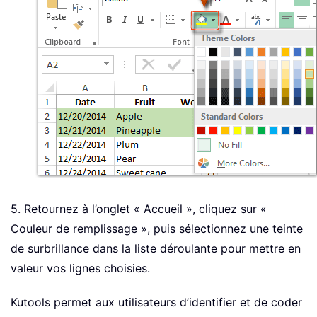
5. Retournez à l’onglet « Accueil », cliquez sur «
Couleur de remplissage », puis sélectionnez une teinte
de surbrillance dans la liste déroulante pour mettre en
valeur vos lignes choisies.
Kutools permet aux utilisateurs d’identifier et de coder