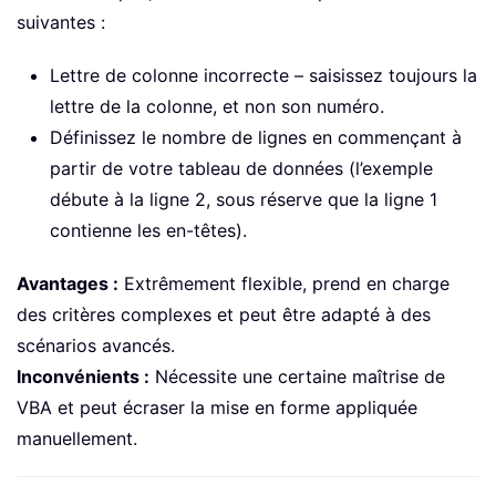
suivantes :
Lettre de colonne incorrecte – saisissez toujours la
lettre de la colonne, et non son numéro.
Définissez le nombre de lignes en commençant à
partir de votre tableau de données (l’exemple
débute à la ligne 2, sous réserve que la ligne 1
contienne les en-têtes).
Avantages :
Extrêmement flexible, prend en charge
des critères complexes et peut être adapté à des
scénarios avancés.
Inconvénients :
Nécessite une certaine maîtrise de
VBA et peut écraser la mise en forme appliquée
manuellement.