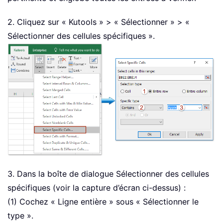
2. Cliquez sur « Kutools » > « Sélectionner » > «
Sélectionner des cellules spécifiques ».
3. Dans la boîte de dialogue Sélectionner des cellules
spécifiques (voir la capture d’écran ci-dessus) :
(1) Cochez « Ligne entière » sous « Sélectionner le
type ».