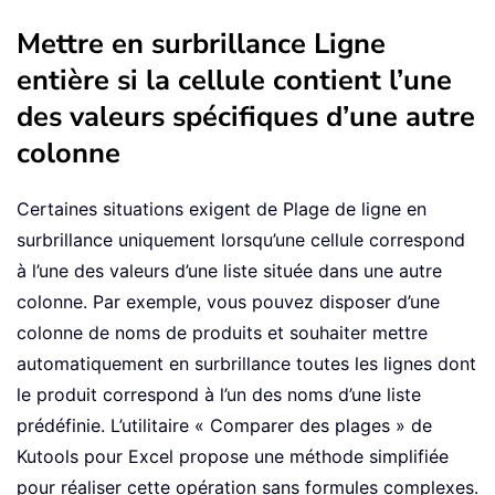
Mettre en surbrillance Ligne
entière si la cellule contient l’une
des valeurs spécifiques d’une autre
colonne
Certaines situations exigent de Plage de ligne en
surbrillance uniquement lorsqu’une cellule correspond
à l’une des valeurs d’une liste située dans une autre
colonne. Par exemple, vous pouvez disposer d’une
colonne de noms de produits et souhaiter mettre
automatiquement en surbrillance toutes les lignes dont
le produit correspond à l’un des noms d’une liste
prédéfinie. L’utilitaire « Comparer des plages » de
Kutools pour Excel propose une méthode simplifiée
pour réaliser cette opération sans formules complexes.