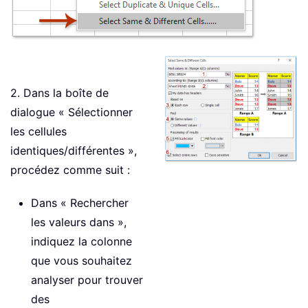
2. Dans la boîte de
dialogue « Sélectionner
les cellules
identiques/différentes »,
procédez comme suit :
Dans « Rechercher
les valeurs dans »,
indiquez la colonne
que vous souhaitez
analyser pour trouver
des