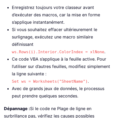
Enregistrez toujours votre classeur avant
d’exécuter des macros, car la mise en forme
s’applique instantanément.
Si vous souhaitez effacer ultérieurement le
surlignage, exécutez une macro similaire
définissant
.
ws.Rows(i).Interior.ColorIndex = xlNone
Ce code VBA s’applique à la feuille active. Pour
l’utiliser sur d’autres feuilles, modifiez simplement
la ligne suivante :
.
Set ws = Worksheets("SheetName")
Avec de grands jeux de données, le processus
peut prendre quelques secondes.
Dépannage :
Si le code ne Plage de ligne en
surbrillance pas, vérifiez les causes possibles