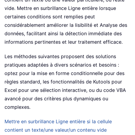
vide. Mettre en surbrillance Ligne entière lorsque
certaines conditions sont remplies peut
considérablement améliorer la lisibilité et Analyse des
données, facilitant ainsi la détection immédiate des
informations pertinentes et leur traitement efficace.
Les méthodes suivantes proposent des solutions
pratiques adaptées à divers scénarios et besoins :
optez pour la mise en forme conditionnelle pour des
règles standard, les fonctionnalités de Kutools pour
Excel pour une sélection interactive, ou du code VBA
avancé pour des critères plus dynamiques ou
complexes.
Mettre en surbrillance Ligne entière si la cellule
contient un texte/une valeur/un contenu vide