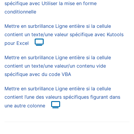
spécifique avec Utiliser la mise en forme
conditionnelle
Mettre en surbrillance Ligne entière si la cellule
contient un texte/une valeur spécifique avec Kutools
pour Excel
Mettre en surbrillance Ligne entière si la cellule
contient un texte/une valeur/un contenu vide
spécifique avec du code VBA
Mettre en surbrillance Ligne entière si la cellule
contient l’une des valeurs spécifiques figurant dans
une autre colonne