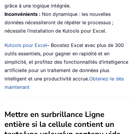
grâce à une logique intégrée.
Inconvénients :
Non dynamique : les nouvelles
données nécessiteront de répéter le processus ;
nécessite l’installation de Kutools pour Excel.
Kutools pour Excel
– Boostez Excel avec plus de 300
outils essentiels, pour gagner en rapidité et en
simplicité, et profitez des fonctionnalités d’intelligence
artificielle pour un traitement de données plus
intelligent et une productivité accrue.
Obtenez-le dès
maintenant
Mettre en surbrillance Ligne
entière si la cellule contient un