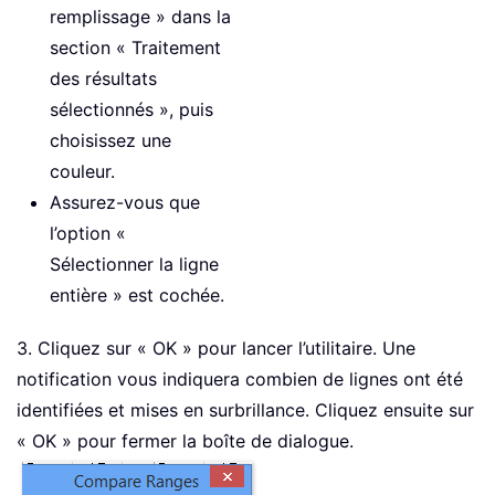
remplissage » dans la
section « Traitement
des résultats
sélectionnés », puis
choisissez une
couleur.
Assurez-vous que
l’option «
Sélectionner la ligne
entière » est cochée.
3. Cliquez sur « OK » pour lancer l’utilitaire. Une
notification vous indiquera combien de lignes ont été
identifiées et mises en surbrillance. Cliquez ensuite sur
« OK » pour fermer la boîte de dialogue.