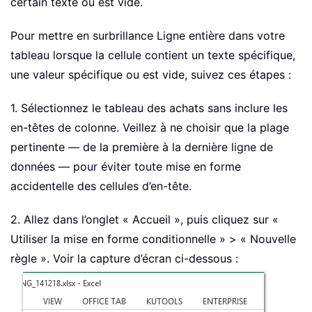
certain texte ou est vide.
Pour mettre en surbrillance Ligne entière dans votre
tableau lorsque la cellule contient un texte spécifique,
une valeur spécifique ou est vide, suivez ces étapes :
1. Sélectionnez le tableau des achats sans inclure les
en-têtes de colonne. Veillez à ne choisir que la plage
pertinente — de la première à la dernière ligne de
données — pour éviter toute mise en forme
accidentelle des cellules d’en-tête.
2. Allez dans l’onglet « Accueil », puis cliquez sur «
Utiliser la mise en forme conditionnelle » > « Nouvelle
règle ». Voir la capture d’écran ci-dessous :