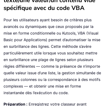
texte/une valeur/un contenu vide
spécifique avec du code VBA
Pour les utilisateurs ayant besoin de critères plus
avancés ou dynamiques que ceux proposés par la
mise en forme conditionnelle ou Kutools, VBA (Visual
Basic pour Applications) permet d’automatiser la mise
en surbrillance des lignes. Cette méthode s’avère
particulièrement utile lorsque vous souhaitez mettre
en surbrillance une plage de lignes selon plusieurs
règles différentes — comme la présence de n’importe
quelle valeur issue d’une liste, la gestion simultanée de
plusieurs colonnes ou la correspondance à des motifs
complexes — et obtenir une mise en forme
instantanée dès l’exécution du code.
Préparation :
Enregistrez votre classeur avant