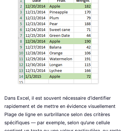
Dans Excel, il est souvent nécessaire d’identifier
rapidement et de mettre en évidence visuellement
Plage de ligne en surbrillance selon des critères
spécifiques — par exemple, selon qu’une cellule
contient un texte ou une valeur particulière, ou reste