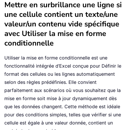
Mettre en surbrillance une ligne si
une cellule contient un texte/une
valeur/un contenu vide spécifique
avec Utiliser la mise en forme
conditionnelle
Utiliser la mise en forme conditionnelle est une
fonctionnalité intégrée d’Excel conçue pour Définir le
format des cellules ou les lignes automatiquement
selon des règles prédéfinies. Elle convient
parfaitement aux scénarios où vous souhaitez que la
mise en forme soit mise à jour dynamiquement dès
que les données changent. Cette méthode est idéale
pour des conditions simples, telles que vérifier si une
cellule est égale à une valeur donnée, contient un