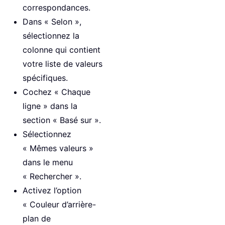
correspondances.
Dans « Selon »,
sélectionnez la
colonne qui contient
votre liste de valeurs
spécifiques.
Cochez « Chaque
ligne » dans la
section « Basé sur ».
Sélectionnez
« Mêmes valeurs »
dans le menu
« Rechercher ».
Activez l’option
« Couleur d’arrière-
plan de