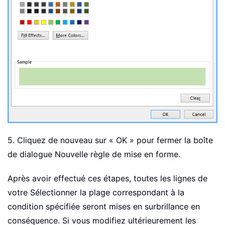
5. Cliquez de nouveau sur « OK » pour fermer la boîte
de dialogue Nouvelle règle de mise en forme.
Après avoir effectué ces étapes, toutes les lignes de
votre Sélectionner la plage correspondant à la
condition spécifiée seront mises en surbrillance en
conséquence. Si vous modifiez ultérieurement les