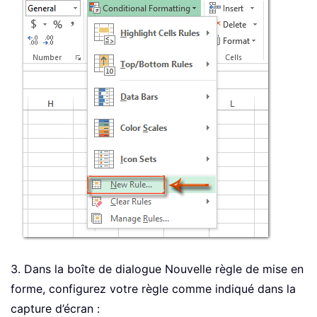
3. Dans la boîte de dialogue Nouvelle règle de mise en
forme, configurez votre règle comme indiqué dans la
capture d’écran :