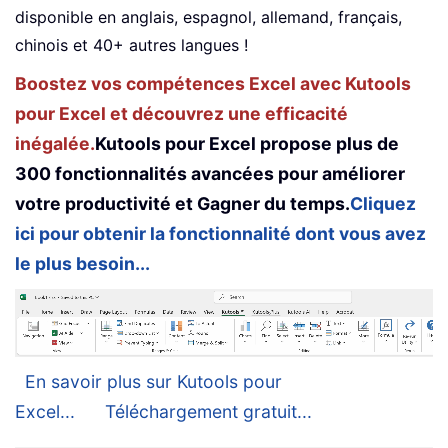
disponible en anglais, espagnol, allemand, français,
chinois et 40+ autres langues !
Boostez vos compétences Excel avec Kutools
pour Excel et découvrez une efficacité
inégalée.
Kutools pour Excel propose plus de
300 fonctionnalités avancées pour améliorer
votre productivité et Gagner du temps.
Cliquez
ici pour obtenir la fonctionnalité dont vous avez
le plus besoin...
En savoir plus sur Kutools pour
Excel...
Téléchargement gratuit...