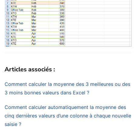
Articles associés :
Comment calculer la moyenne des 3 meilleures ou des
3 moins bonnes valeurs dans Excel ?
Comment calculer automatiquement la moyenne des
cinq dernières valeurs d’une colonne à chaque nouvelle
saisie ?