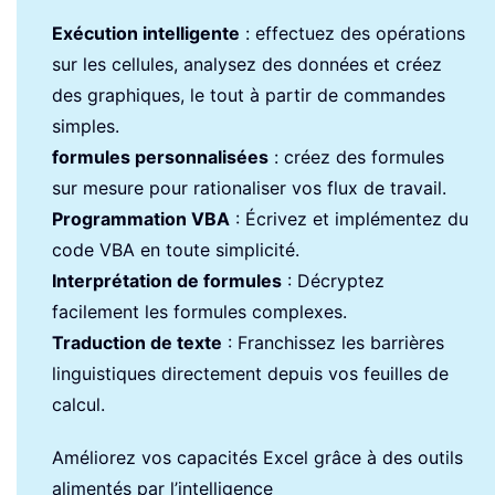
Exécution intelligente
: effectuez des opérations
sur les cellules, analysez des données et créez
des graphiques, le tout à partir de commandes
simples.
formules personnalisées
: créez des formules
sur mesure pour rationaliser vos flux de travail.
Programmation VBA
: Écrivez et implémentez du
code VBA en toute simplicité.
Interprétation de formules
: Décryptez
facilement les formules complexes.
Traduction de texte
: Franchissez les barrières
linguistiques directement depuis vos feuilles de
calcul.
Améliorez vos capacités Excel grâce à des outils
alimentés par l’intelligence