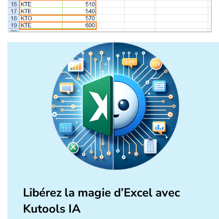
Libérez la magie d’Excel avec
Kutools IA