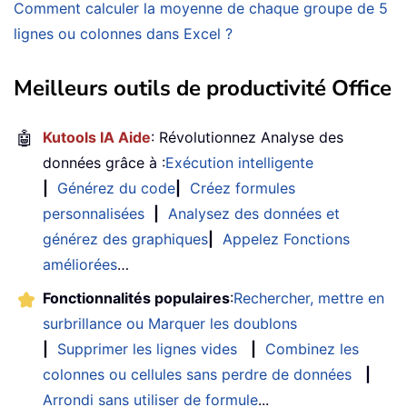
Comment calculer la moyenne de chaque groupe de 5
lignes ou colonnes dans Excel ?
Meilleurs outils de productivité Office
🤖
Kutools IA Aide
: Révolutionnez Analyse des
données grâce à :
Exécution intelligente
|
Générez du code
|
Créez formules
personnalisées
|
Analysez des données et
générez des graphiques
|
Appelez Fonctions
améliorées
…
Fonctionnalités populaires
:
Rechercher, mettre en
surbrillance ou Marquer les doublons
|
Supprimer les lignes vides
|
Combinez les
colonnes ou cellules sans perdre de données
|
Arrondi sans utiliser de formule
...