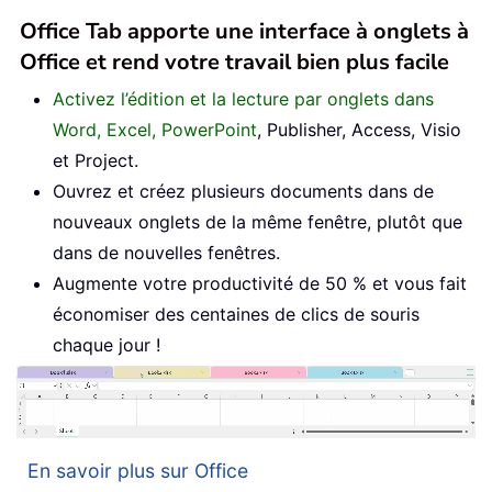
Office Tab apporte une interface à onglets à
Office et rend votre travail bien plus facile
Activez l’édition et la lecture par onglets dans
Word, Excel, PowerPoint
, Publisher, Access, Visio
et Project.
Ouvrez et créez plusieurs documents dans de
nouveaux onglets de la même fenêtre, plutôt que
dans de nouvelles fenêtres.
Augmente votre productivité de 50 % et vous fait
économiser des centaines de clics de souris
chaque jour !
En savoir plus sur Office