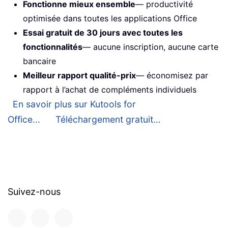
Fonctionne mieux ensemble
— productivité
optimisée dans toutes les applications Office
Essai gratuit de 30 jours avec toutes les
fonctionnalités
— aucune inscription, aucune carte
bancaire
Meilleur rapport qualité-prix
— économisez par
rapport à l’achat de compléments individuels
En savoir plus sur Kutools for
Office...
Téléchargement gratuit…
Suivez-nous