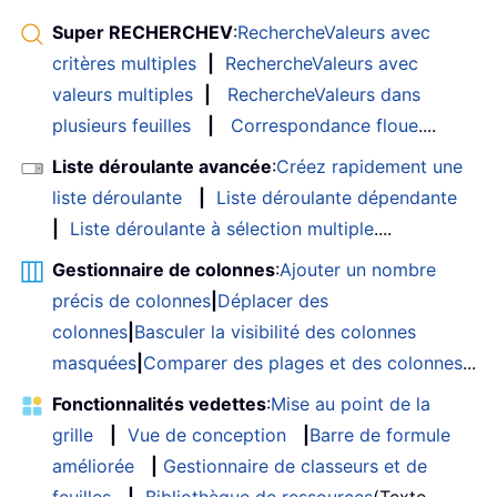
Super RECHERCHEV
:
RechercheValeurs avec
critères multiples
|
RechercheValeurs avec
valeurs multiples
|
RechercheValeurs dans
plusieurs feuilles
|
Correspondance floue
....
Liste déroulante avancée
:
Créez rapidement une
liste déroulante
|
Liste déroulante dépendante
|
Liste déroulante à sélection multiple
....
Gestionnaire de colonnes
:
Ajouter un nombre
précis de colonnes
|
Déplacer des
colonnes
|
Basculer la visibilité des colonnes
masquées
|
Comparer des plages et des colonnes
...
Fonctionnalités vedettes
:
Mise au point de la
grille
|
Vue de conception
|
Barre de formule
améliorée
|
Gestionnaire de classeurs et de