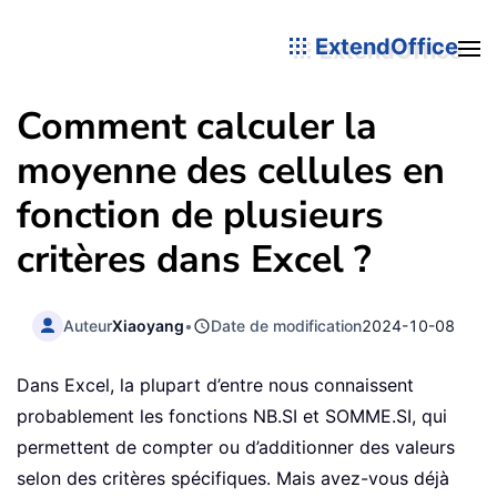
ExtendOffice
Comment calculer la
moyenne des cellules en
fonction de plusieurs
critères dans Excel ?
Auteur
Xiaoyang
•
Date de modification
2024-10-08
Dans Excel, la plupart d’entre nous connaissent
probablement les fonctions NB.SI et SOMME.SI, qui
permettent de compter ou d’additionner des valeurs
selon des critères spécifiques. Mais avez-vous déjà