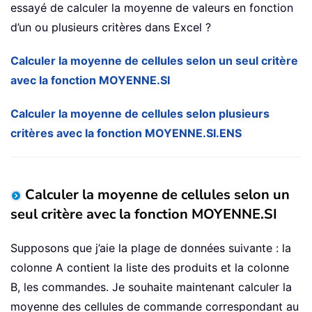
essayé de calculer la moyenne de valeurs en fonction
d’un ou plusieurs critères dans Excel ?
Calculer la moyenne de cellules selon un seul critère
avec la fonction MOYENNE.SI
Calculer la moyenne de cellules selon plusieurs
critères avec la fonction MOYENNE.SI.ENS
Calculer la moyenne de cellules selon un
seul critère avec la fonction MOYENNE.SI
Supposons que j’aie la plage de données suivante : la
colonne A contient la liste des produits et la colonne
B, les commandes. Je souhaite maintenant calculer la
moyenne des cellules de commande correspondant au