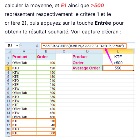
calculer la moyenne, et
E1
ainsi que
>500
représentent respectivement le critère 1 et le
critère 2), puis appuyez sur la touche
Entrée
pour
obtenir le résultat souhaité. Voir capture d’écran :