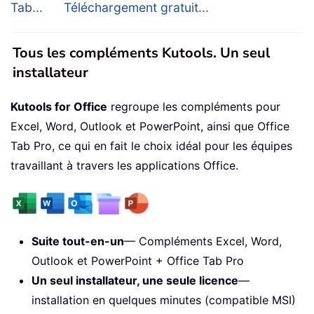
Tab...
Téléchargement gratuit...
Tous les compléments Kutools. Un seul
installateur
Kutools for Office
regroupe les compléments pour
Excel, Word, Outlook et PowerPoint, ainsi que Office
Tab Pro, ce qui en fait le choix idéal pour les équipes
travaillant à travers les applications Office.
Suite tout-en-un
— Compléments Excel, Word,
Outlook et PowerPoint + Office Tab Pro
Un seul installateur, une seule licence
—
installation en quelques minutes (compatible MSI)