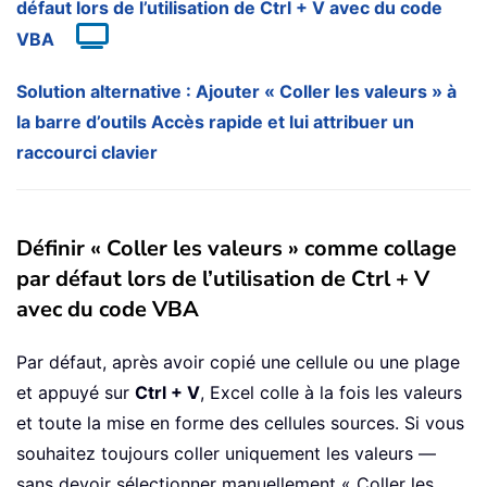
défaut lors de l’utilisation de Ctrl + V avec du code
VBA
Solution alternative : Ajouter « Coller les valeurs » à
la barre d’outils Accès rapide et lui attribuer un
raccourci clavier
Définir « Coller les valeurs » comme collage
par défaut lors de l’utilisation de Ctrl + V
avec du code VBA
Par défaut, après avoir copié une cellule ou une plage
et appuyé sur
Ctrl + V
, Excel colle à la fois les valeurs
et toute la mise en forme des cellules sources. Si vous
souhaitez toujours coller uniquement les valeurs —
sans devoir sélectionner manuellement « Coller les