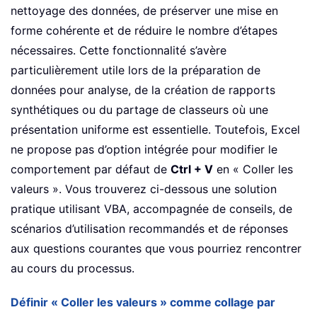
nettoyage des données, de préserver une mise en
forme cohérente et de réduire le nombre d’étapes
nécessaires. Cette fonctionnalité s’avère
particulièrement utile lors de la préparation de
données pour analyse, de la création de rapports
synthétiques ou du partage de classeurs où une
présentation uniforme est essentielle. Toutefois, Excel
ne propose pas d’option intégrée pour modifier le
comportement par défaut de
Ctrl + V
en « Coller les
valeurs ». Vous trouverez ci-dessous une solution
pratique utilisant VBA, accompagnée de conseils, de
scénarios d’utilisation recommandés et de réponses
aux questions courantes que vous pourriez rencontrer
au cours du processus.
Définir « Coller les valeurs » comme collage par