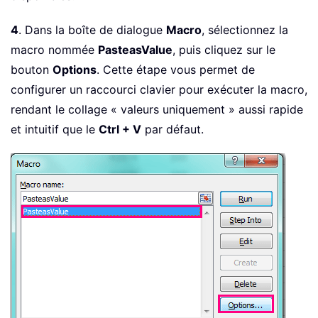
4
. Dans la boîte de dialogue
Macro
, sélectionnez la
macro nommée
PasteasValue
, puis cliquez sur le
bouton
Options
. Cette étape vous permet de
configurer un raccourci clavier pour exécuter la macro,
rendant le collage « valeurs uniquement » aussi rapide
et intuitif que le
Ctrl + V
par défaut.