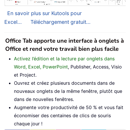
En savoir plus sur Kutools pour
Excel...
Téléchargement gratuit...
Office Tab apporte une interface à onglets à
Office et rend votre travail bien plus facile
Activez l’édition et la lecture par onglets dans
Word, Excel, PowerPoint
, Publisher, Access, Visio
et Project.
Ouvrez et créez plusieurs documents dans de
nouveaux onglets de la même fenêtre, plutôt que
dans de nouvelles fenêtres.
Augmente votre productivité de 50 % et vous fait
économiser des centaines de clics de souris
chaque jour !