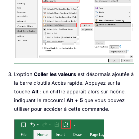
L’option
Coller les valeurs
est désormais ajoutée à
la barre d’outils Accès rapide. Appuyez sur la
touche
Alt
: un chiffre apparaît alors sur l’icône,
indiquant le raccourci
Alt
+
5
que vous pouvez
utiliser pour accéder à cette commande.