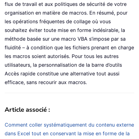
flux de travail et aux politiques de sécurité de votre
organisation en matière de macros. En résumé, pour
les opérations fréquentes de collage où vous
souhaitez éviter toute mise en forme indésirable, la
méthode basée sur une macro VBA s’impose par sa
fluidité – à condition que les fichiers prenant en charge
les macros soient autorisés. Pour tous les autres
utilisateurs, la personnalisation de la barre d’outils
Accès rapide constitue une alternative tout aussi
efficace, sans recourir aux macros.
Article associé :
Comment coller systématiquement du contenu externe
dans Excel tout en conservant la mise en forme de la