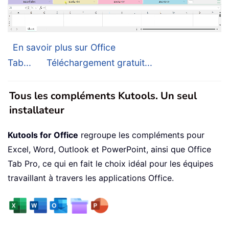
En savoir plus sur Office
Tab...
Téléchargement gratuit...
Tous les compléments Kutools. Un seul
installateur
Kutools for Office
regroupe les compléments pour
Excel, Word, Outlook et PowerPoint, ainsi que Office
Tab Pro, ce qui en fait le choix idéal pour les équipes
travaillant à travers les applications Office.