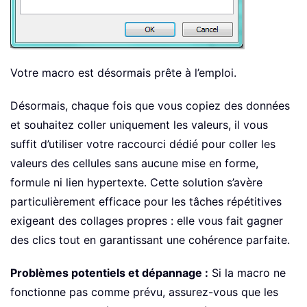
Votre macro est désormais prête à l’emploi.
Désormais, chaque fois que vous copiez des données
et souhaitez coller uniquement les valeurs, il vous
suffit d’utiliser votre raccourci dédié pour coller les
valeurs des cellules sans aucune mise en forme,
formule ni lien hypertexte. Cette solution s’avère
particulièrement efficace pour les tâches répétitives
exigeant des collages propres : elle vous fait gagner
des clics tout en garantissant une cohérence parfaite.
Problèmes potentiels et dépannage :
Si la macro ne
fonctionne pas comme prévu, assurez-vous que les