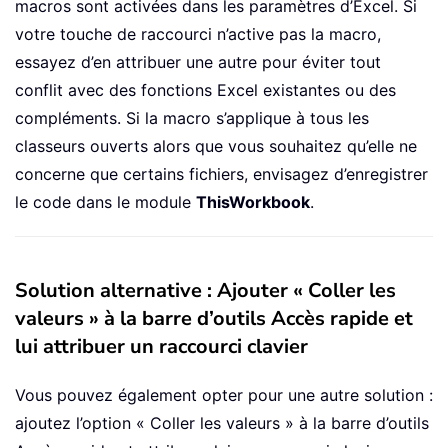
macros sont activées dans les paramètres d’Excel. Si
votre touche de raccourci n’active pas la macro,
essayez d’en attribuer une autre pour éviter tout
conflit avec des fonctions Excel existantes ou des
compléments. Si la macro s’applique à tous les
classeurs ouverts alors que vous souhaitez qu’elle ne
concerne que certains fichiers, envisagez d’enregistrer
le code dans le module
ThisWorkbook
.
Solution alternative : Ajouter « Coller les
valeurs » à la barre d’outils Accès rapide et
lui attribuer un raccourci clavier
Vous pouvez également opter pour une autre solution :
ajoutez l’option « Coller les valeurs » à la barre d’outils