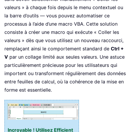
valeurs » à chaque fois depuis le menu contextuel ou
la barre d’outils — vous pouvez automatiser ce
processus à l’aide d’une macro VBA. Cette solution
consiste à créer une macro qui exécute « Coller les
valeurs » dès que vous utilisez un nouveau raccourci,
remplaçant ainsi le comportement standard de
Ctrl +
V
par un collage limité aux seules valeurs. Une astuce
particulièrement précieuse pour les utilisateurs qui
importent ou transforment régulièrement des données
entre feuilles de calcul, où la cohérence de la mise en
forme est essentielle.
Incroyable ! Utilisez Efficient