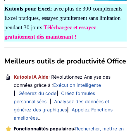
Kutools pour Excel
: avec plus de 300 compléments
Excel pratiques, essayez gratuitement sans limitation
pendant 30 jours.
Téléchargez et essayez
gratuitement dès maintenant !
Meilleurs outils de productivité Office
🤖
Kutools IA Aide
: Révolutionnez Analyse des
données grâce à :
Exécution intelligente
|
Générez du code
|
Créez formules
personnalisées
|
Analysez des données et
générez des graphiques
|
Appelez Fonctions
améliorées
…
Fonctionnalités populaires
:
Rechercher, mettre en