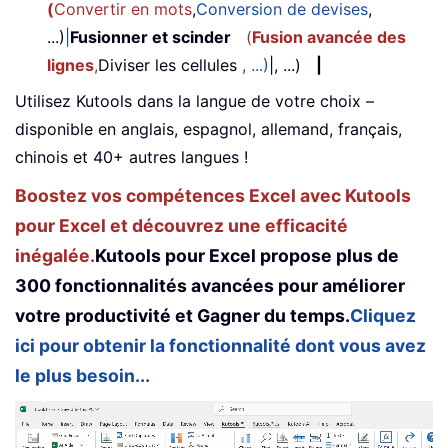
(
Convertir en mots
,
Conversion de devises
,
...)
|
Fusionner et scinder
(
Fusion avancée des
lignes
,
Diviser les cellules
, ...)
|, ...)
|
Utilisez Kutools dans la langue de votre choix –
disponible en anglais, espagnol, allemand, français,
chinois et 40+ autres langues !
Boostez vos compétences Excel avec Kutools
pour Excel et découvrez une efficacité
inégalée.
Kutools pour Excel propose plus de
300 fonctionnalités avancées pour améliorer
votre productivité et Gagner du temps.
Cliquez
ici pour obtenir la fonctionnalité dont vous avez
le plus besoin...