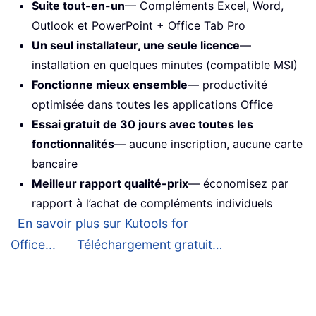
Suite tout-en-un
— Compléments Excel, Word,
Outlook et PowerPoint + Office Tab Pro
Un seul installateur, une seule licence
—
installation en quelques minutes (compatible MSI)
Fonctionne mieux ensemble
— productivité
optimisée dans toutes les applications Office
Essai gratuit de 30 jours avec toutes les
fonctionnalités
— aucune inscription, aucune carte
bancaire
Meilleur rapport qualité-prix
— économisez par
rapport à l’achat de compléments individuels
En savoir plus sur Kutools for
Office...
Téléchargement gratuit…