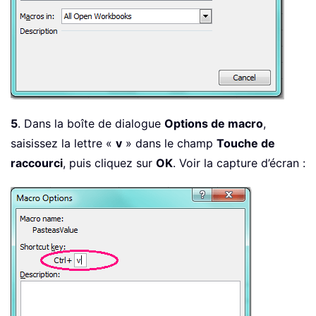
5
. Dans la boîte de dialogue
Options de macro
,
saisissez la lettre «
v
» dans le champ
Touche de
raccourci
, puis cliquez sur
OK
. Voir la capture d’écran :