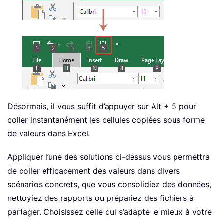
Désormais, il vous suffit d’appuyer sur Alt + 5 pour
coller instantanément les cellules copiées sous forme
de valeurs dans Excel.
Appliquer l’une des solutions ci-dessus vous permettra
de coller efficacement des valeurs dans divers
scénarios concrets, que vous consolidiez des données,
nettoyiez des rapports ou prépariez des fichiers à
partager. Choisissez celle qui s’adapte le mieux à votre