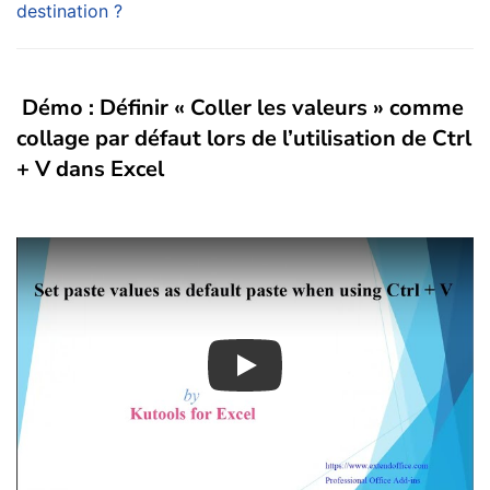
destination ?
Démo : Définir « Coller les valeurs » comme
collage par défaut lors de l’utilisation de Ctrl
+ V dans Excel
Play