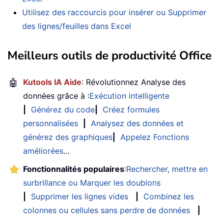
Utilisez des raccourcis pour insérer ou Supprimer
des lignes/feuilles dans Excel
Meilleurs outils de productivité Office
🤖
Kutools IA Aide
: Révolutionnez Analyse des
données grâce à :
Exécution intelligente
|
Générez du code
|
Créez formules
personnalisées
|
Analysez des données et
générez des graphiques
|
Appelez Fonctions
améliorées
…
Fonctionnalités populaires
:
Rechercher, mettre en
surbrillance ou Marquer les doublons
|
Supprimer les lignes vides
|
Combinez les
colonnes ou cellules sans perdre de données
|