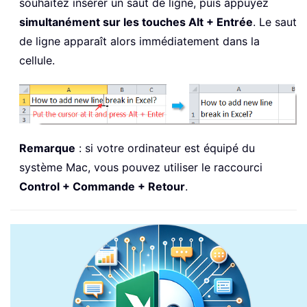
souhaitez insérer un saut de ligne, puis appuyez
simultanément sur les touches Alt + Entrée
. Le saut
de ligne apparaît alors immédiatement dans la
cellule.
Remarque
: si votre ordinateur est équipé du
système Mac, vous pouvez utiliser le raccourci
Control + Commande + Retour
.