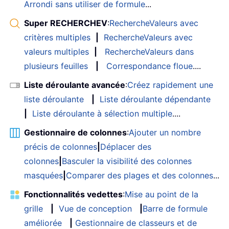
Arrondi sans utiliser de formule
...
Super RECHERCHEV
:
RechercheValeurs avec
critères multiples
|
RechercheValeurs avec
valeurs multiples
|
RechercheValeurs dans
plusieurs feuilles
|
Correspondance floue
....
Liste déroulante avancée
:
Créez rapidement une
liste déroulante
|
Liste déroulante dépendante
|
Liste déroulante à sélection multiple
....
Gestionnaire de colonnes
:
Ajouter un nombre
précis de colonnes
|
Déplacer des
colonnes
|
Basculer la visibilité des colonnes
masquées
|
Comparer des plages et des colonnes
...
Fonctionnalités vedettes
:
Mise au point de la
grille
|
Vue de conception
|
Barre de formule
améliorée
|
Gestionnaire de classeurs et de