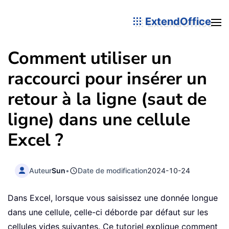
ExtendOffice
Comment utiliser un
raccourci pour insérer un
retour à la ligne (saut de
ligne) dans une cellule
Excel ?
Auteur
Sun
•
Date de modification
2024-10-24
Dans Excel, lorsque vous saisissez une donnée longue
dans une cellule, celle-ci déborde par défaut sur les
cellules vides suivantes. Ce tutoriel explique comment