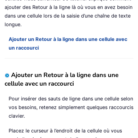
ajouter des Retour à la ligne là où vous en avez besoin
dans une cellule lors de la saisie d’une chaîne de texte
longue.
Ajouter un Retour à la ligne dans une cellule avec
un raccourci
Ajouter un Retour à la ligne dans une
cellule avec un raccourci
Pour insérer des sauts de ligne dans une cellule selon
vos besoins, retenez simplement quelques raccourcis
clavier.
Placez le curseur à l’endroit de la cellule où vous