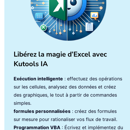
Libérez la magie d’Excel avec
Kutools IA
Exécution intelligente
: effectuez des opérations
sur les cellules, analysez des données et créez
des graphiques, le tout à partir de commandes
simples.
formules personnalisées
: créez des formules
sur mesure pour rationaliser vos flux de travail.
Programmation VBA
: Écrivez et implémentez du