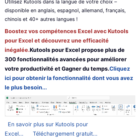
Utilisez Kutools dans la langue de votre choix –
disponible en anglais, espagnol, allemand, français,
chinois et 40+ autres langues !
Boostez vos compétences Excel avec Kutools
pour Excel et découvrez une efficacité
inégalée.
Kutools pour Excel propose plus de
300 fonctionnalités avancées pour améliorer
votre productivité et Gagner du temps.
Cliquez
ici pour obtenir la fonctionnalité dont vous avez
le plus besoin...
En savoir plus sur Kutools pour
Excel...
Téléchargement gratuit...