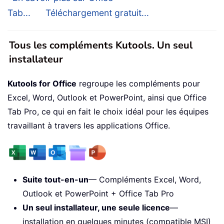
Tab...
Téléchargement gratuit...
Tous les compléments Kutools. Un seul
installateur
Kutools for Office
regroupe les compléments pour
Excel, Word, Outlook et PowerPoint, ainsi que Office
Tab Pro, ce qui en fait le choix idéal pour les équipes
travaillant à travers les applications Office.
Suite tout-en-un
— Compléments Excel, Word,
Outlook et PowerPoint + Office Tab Pro
Un seul installateur, une seule licence
—
installation en quelques minutes (compatible MSI)