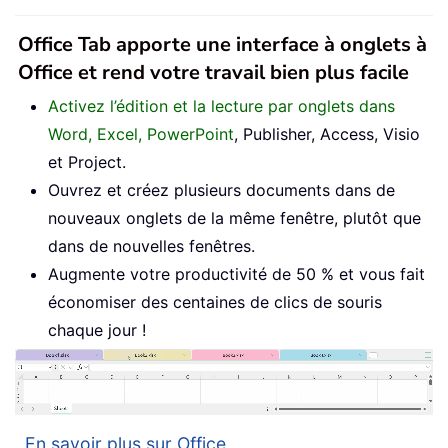
Office Tab apporte une interface à onglets à
Office et rend votre travail bien plus facile
Activez l’édition et la lecture par onglets dans
Word, Excel, PowerPoint
, Publisher, Access, Visio
et Project.
Ouvrez et créez plusieurs documents dans de
nouveaux onglets de la même fenêtre, plutôt que
dans de nouvelles fenêtres.
Augmente votre productivité de 50 % et vous fait
économiser des centaines de clics de souris
chaque jour !
En savoir plus sur Office