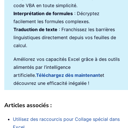
code VBA en toute simplicité.
Interprétation de formules
: Décryptez
facilement les formules complexes.
Traduction de texte
: Franchissez les barrières
linguistiques directement depuis vos feuilles de
calcul.
Améliorez vos capacités Excel grâce à des outils
alimentés par l’intelligence
artificielle.
Téléchargez dès maintenant
et
découvrez une efficacité inégalée !
Articles associés :
Utilisez des raccourcis pour Collage spécial dans
Excel