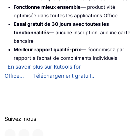
Fonctionne mieux ensemble
— productivité
optimisée dans toutes les applications Office
Essai gratuit de 30 jours avec toutes les
fonctionnalités
— aucune inscription, aucune carte
bancaire
Meilleur rapport qualité-prix
— économisez par
rapport à l’achat de compléments individuels
En savoir plus sur Kutools for
Office...
Téléchargement gratuit…
Suivez-nous