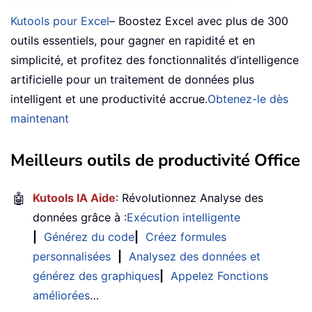
Kutools pour Excel
– Boostez Excel avec plus de 300
outils essentiels, pour gagner en rapidité et en
simplicité, et profitez des fonctionnalités d’intelligence
artificielle pour un traitement de données plus
intelligent et une productivité accrue.
Obtenez-le dès
maintenant
Meilleurs outils de productivité Office
🤖
Kutools IA Aide
: Révolutionnez Analyse des
données grâce à :
Exécution intelligente
|
Générez du code
|
Créez formules
personnalisées
|
Analysez des données et
générez des graphiques
|
Appelez Fonctions
améliorées
…