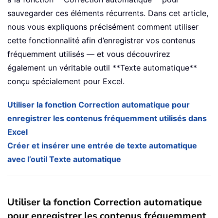
sauvegarder ces éléments récurrents. Dans cet article,
nous vous expliquons précisément comment utiliser
cette fonctionnalité afin d’enregistrer vos contenus
fréquemment utilisés — et vous découvrirez
également un véritable outil **Texte automatique**
conçu spécialement pour Excel.
Utiliser la fonction Correction automatique pour
enregistrer les contenus fréquemment utilisés dans
Excel
Créer et insérer une entrée de texte automatique
avec l’outil Texte automatique
Utiliser la fonction Correction automatique
pour enregistrer les contenus fréquemment