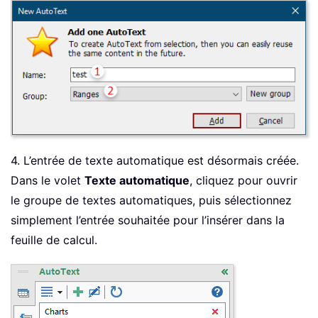
4. L’entrée de texte automatique est désormais créée.
Dans le volet
Texte automatique
, cliquez pour ouvrir
le groupe de textes automatiques, puis sélectionnez
simplement l’entrée souhaitée pour l’insérer dans la
feuille de calcul.