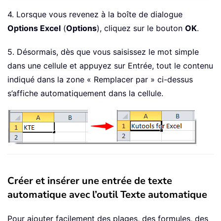
4. Lorsque vous revenez à la boîte de dialogue
Options Excel
(
Options
), cliquez sur le bouton
OK
.
5. Désormais, dès que vous saisissez le mot simple
dans une cellule et appuyez sur Entrée, tout le contenu
indiqué dans la zone « Remplacer par » ci-dessus
s’affiche automatiquement dans la cellule.
Créer et insérer une entrée de texte
automatique avec l’outil Texte automatique
Pour ajouter facilement des plages, des formules, des