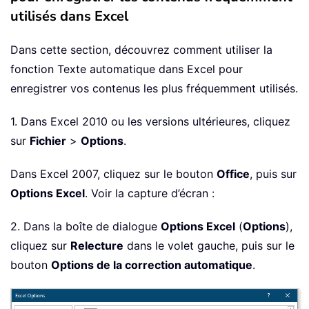
utilisés dans Excel
Dans cette section, découvrez comment utiliser la
fonction Texte automatique dans Excel pour
enregistrer vos contenus les plus fréquemment utilisés.
1. Dans Excel 2010 ou les versions ultérieures, cliquez
sur
Fichier
>
Options
.
Dans Excel 2007, cliquez sur le bouton
Office
, puis sur
Options Excel
. Voir la capture d’écran :
2. Dans la boîte de dialogue
Options Excel
(
Options
),
cliquez sur
Relecture
dans le volet gauche, puis sur le
bouton
Options de la correction automatique
.