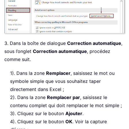
3. Dans la boîte de dialogue
Correction automatique
,
sous l’onglet
Correction automatique
, procédez
comme suit.
1). Dans la zone
Remplacer
, saisissez le mot ou
symbole simple que vous souhaitez taper
directement dans Excel ;
2). Dans la zone
Remplacer par
, saisissez le
contenu complet qui doit remplacer le mot simple ;
3). Cliquez sur le bouton
Ajouter
.
4). Cliquez sur le bouton
OK
. Voir la capture