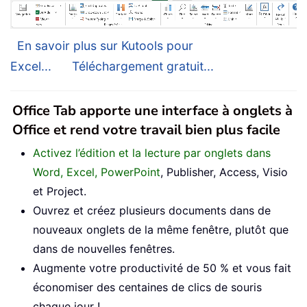
En savoir plus sur Kutools pour
Excel...
Téléchargement gratuit...
Office Tab apporte une interface à onglets à
Office et rend votre travail bien plus facile
Activez l’édition et la lecture par onglets dans
Word, Excel, PowerPoint
, Publisher, Access, Visio
et Project.
Ouvrez et créez plusieurs documents dans de
nouveaux onglets de la même fenêtre, plutôt que
dans de nouvelles fenêtres.
Augmente votre productivité de 50 % et vous fait
économiser des centaines de clics de souris
chaque jour !