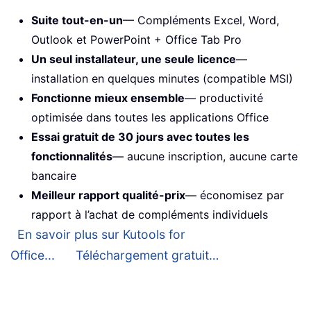
Suite tout-en-un
— Compléments Excel, Word,
Outlook et PowerPoint + Office Tab Pro
Un seul installateur, une seule licence
—
installation en quelques minutes (compatible MSI)
Fonctionne mieux ensemble
— productivité
optimisée dans toutes les applications Office
Essai gratuit de 30 jours avec toutes les
fonctionnalités
— aucune inscription, aucune carte
bancaire
Meilleur rapport qualité-prix
— économisez par
rapport à l’achat de compléments individuels
En savoir plus sur Kutools for
Office...
Téléchargement gratuit…