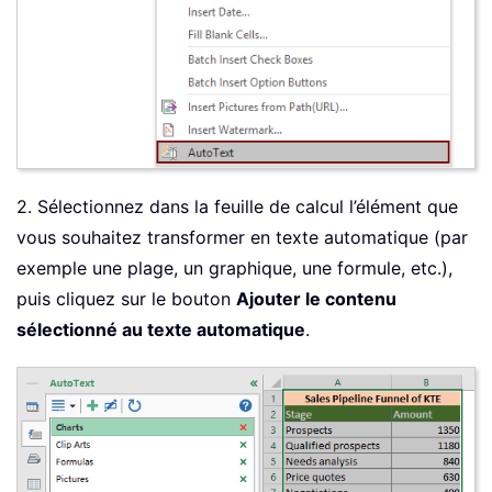
2. Sélectionnez dans la feuille de calcul l’élément que
vous souhaitez transformer en texte automatique (par
exemple une plage, un graphique, une formule, etc.),
puis cliquez sur le bouton
Ajouter le contenu
sélectionné au texte automatique
.