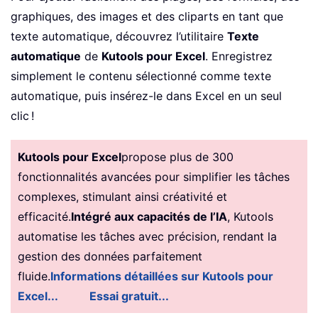
graphiques, des images et des cliparts en tant que
texte automatique, découvrez l’utilitaire
Texte
automatique
de
Kutools pour Excel
. Enregistrez
simplement le contenu sélectionné comme texte
automatique, puis insérez-le dans Excel en un seul
clic !
Kutools pour Excel
propose plus de 300
fonctionnalités avancées pour simplifier les tâches
complexes, stimulant ainsi créativité et
efficacité.
Intégré aux capacités de l’IA
, Kutools
automatise les tâches avec précision, rendant la
gestion des données parfaitement
fluide.
Informations détaillées sur Kutools pour
Excel...
Essai gratuit...