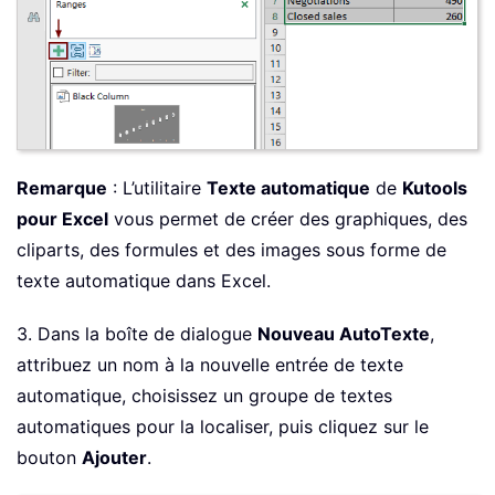
Remarque
: L’utilitaire
Texte automatique
de
Kutools
pour Excel
vous permet de créer des graphiques, des
cliparts, des formules et des images sous forme de
texte automatique dans Excel.
3. Dans la boîte de dialogue
Nouveau AutoTexte
,
attribuez un nom à la nouvelle entrée de texte
automatique, choisissez un groupe de textes
automatiques pour la localiser, puis cliquez sur le
bouton
Ajouter
.