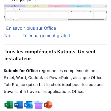
En savoir plus sur Office
Tab...
Téléchargement gratuit...
Tous les compléments Kutools. Un seul
installateur
Kutools for Office
regroupe les compléments pour
Excel, Word, Outlook et PowerPoint, ainsi que Office
Tab Pro, ce qui en fait le choix idéal pour les équipes
travaillant à travers les applications Office.