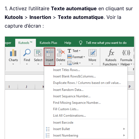
1. Activez l’utilitaire
Texte automatique
en cliquant sur
Kutools
>
Insertion
>
Texte automatique
. Voir la
capture d’écran :