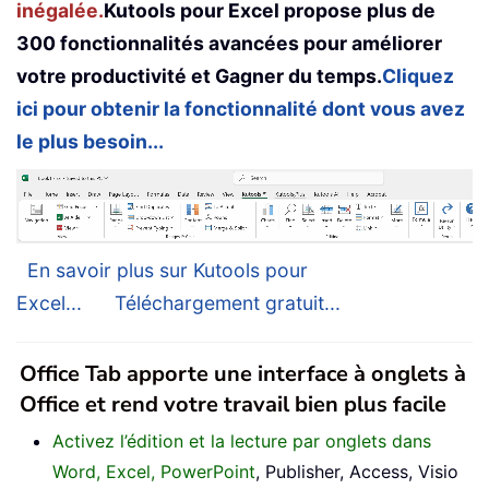
inégalée.
Kutools pour Excel propose plus de
300 fonctionnalités avancées pour améliorer
votre productivité et Gagner du temps.
Cliquez
ici pour obtenir la fonctionnalité dont vous avez
le plus besoin...
En savoir plus sur Kutools pour
Excel...
Téléchargement gratuit...
Office Tab apporte une interface à onglets à
Office et rend votre travail bien plus facile
Activez l’édition et la lecture par onglets dans
Word, Excel, PowerPoint
, Publisher, Access, Visio