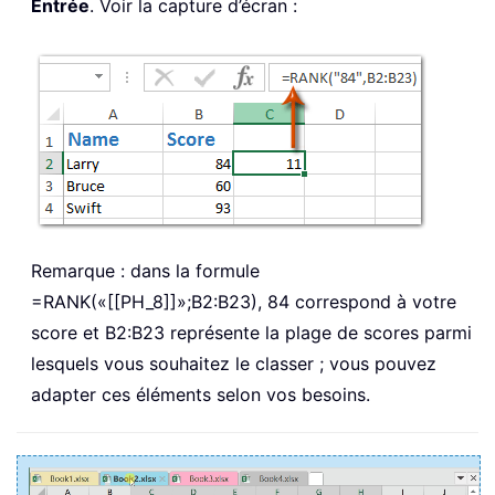
Entrée
. Voir la capture d’écran :
Remarque : dans la formule
=RANK(«[[PH_8]]»;B2:B23), 84 correspond à votre
score et B2:B23 représente la plage de scores parmi
lesquels vous souhaitez le classer ; vous pouvez
adapter ces éléments selon vos besoins.