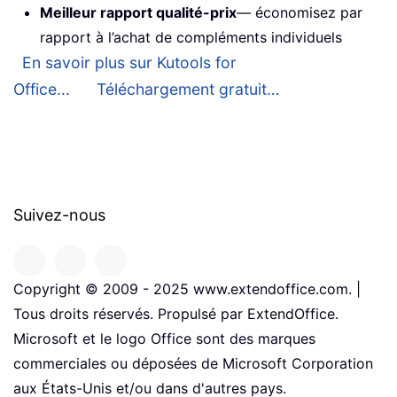
Meilleur rapport qualité-prix
— économisez par
rapport à l’achat de compléments individuels
En savoir plus sur Kutools for
Office...
Téléchargement gratuit…
Suivez-nous
Copyright © 2009 - 2025 www.extendoffice.com. |
Tous droits réservés. Propulsé par ExtendOffice.
Microsoft et le logo Office sont des marques
commerciales ou déposées de Microsoft Corporation
aux États-Unis et/ou dans d'autres pays.