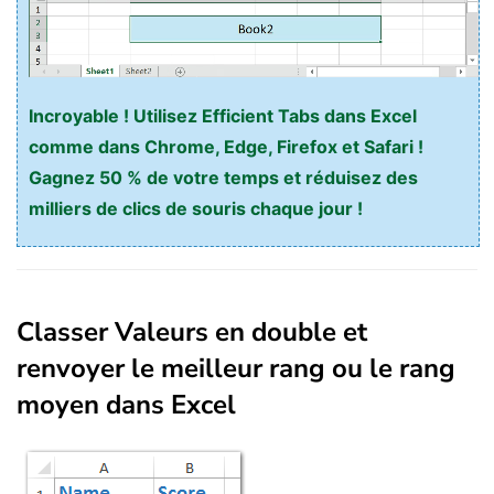
Incroyable ! Utilisez Efficient Tabs dans Excel
comme dans Chrome, Edge, Firefox et Safari !
Gagnez 50 % de votre temps et réduisez des
milliers de clics de souris chaque jour !
Classer Valeurs en double et
renvoyer le meilleur rang ou le rang
moyen dans Excel