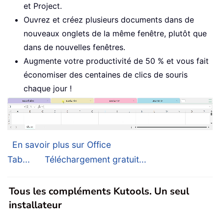
et Project.
Ouvrez et créez plusieurs documents dans de
nouveaux onglets de la même fenêtre, plutôt que
dans de nouvelles fenêtres.
Augmente votre productivité de 50 % et vous fait
économiser des centaines de clics de souris
chaque jour !
En savoir plus sur Office
Tab...
Téléchargement gratuit...
Tous les compléments Kutools. Un seul
installateur