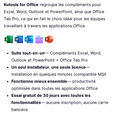
Kutools for Office
regroupe les compléments pour
Excel, Word, Outlook et PowerPoint, ainsi que Office
Tab Pro, ce qui en fait le choix idéal pour les équipes
travaillant à travers les applications Office.
Suite tout-en-un
— Compléments Excel, Word,
Outlook et PowerPoint + Office Tab Pro
Un seul installateur, une seule licence
—
installation en quelques minutes (compatible MSI)
Fonctionne mieux ensemble
— productivité
optimisée dans toutes les applications Office
Essai gratuit de 30 jours avec toutes les
fonctionnalités
— aucune inscription, aucune carte
bancaire