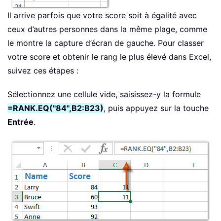
Il arrive parfois que votre score soit à égalité avec
ceux d’autres personnes dans la même plage, comme
le montre la capture d’écran de gauche. Pour classer
votre score et obtenir le rang le plus élevé dans Excel,
suivez ces étapes :
Sélectionnez une cellule vide, saisissez-y la formule
=RANK.EQ("84",B2:B23)
, puis appuyez sur la touche
Entrée
.