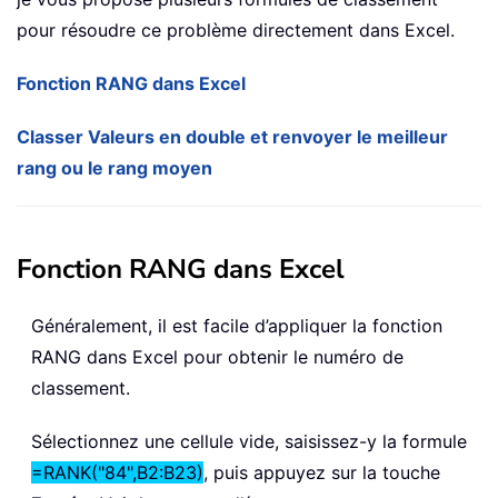
pour résoudre ce problème directement dans Excel.
Fonction RANG dans Excel
Classer Valeurs en double et renvoyer le meilleur
rang ou le rang moyen
Fonction RANG dans Excel
Généralement, il est facile d’appliquer la fonction
RANG dans Excel pour obtenir le numéro de
classement.
Sélectionnez une cellule vide, saisissez-y la formule
=RANK("84",B2:B23)
, puis appuyez sur la touche